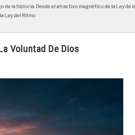
go de la historia. Desde el atractivo magnético de la Ley de l
la Ley del Ritmo
La Voluntad De Dios