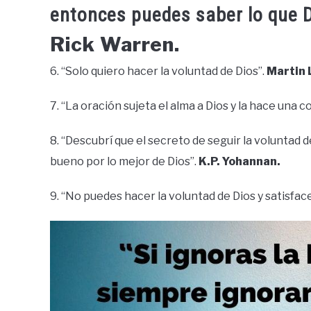
entonces puedes saber lo que D
Rick Warren.
6. “Solo quiero hacer la voluntad de Dios”.
Martin 
7. “La oración sujeta el alma a Dios y la hace una c
8. “Descubrí que el secreto de seguir la voluntad
bueno por lo mejor de Dios”.
K.P. Yohannan.
9. “No puedes hacer la voluntad de Dios y satisfac