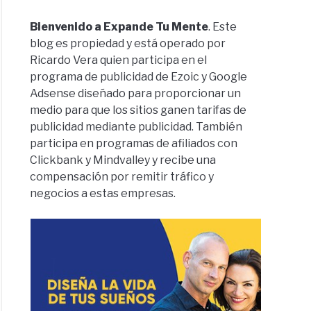
Bienvenido a Expande Tu Mente
. Este
blog es propiedad y está operado por
Ricardo Vera quien participa en el
programa de publicidad de Ezoic y Google
Adsense diseñado para proporcionar un
medio para que los sitios ganen tarifas de
publicidad mediante publicidad. También
participa en programas de afiliados con
Clickbank y Mindvalley y recibe una
compensación por remitir tráfico y
negocios a estas empresas.