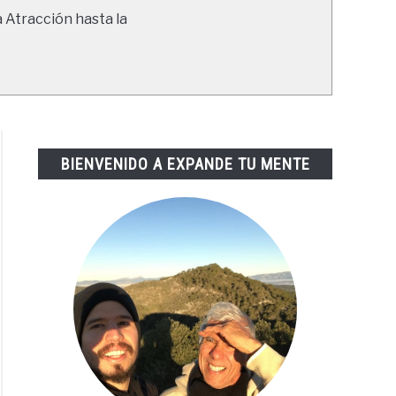
a Atracción hasta la
BIENVENIDO A EXPANDE TU MENTE