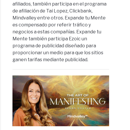
afiliados, también participa en el programa
de afiliación de Tai Lopez, Clickbank,
Mindvalley entre otros. Expande tu Mente
es compensado por referir tráfico y
negocios a estas compañías. Expande tu
Mente también participa Ezoic un
programa de publicidad diseñado para
proporcionar un medio para que los sitios
ganen tarifas mediante publicidad.