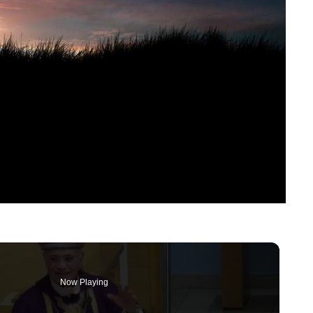
Now Playing