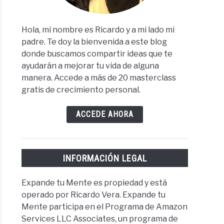
Hola, mi nombre es Ricardo y a mi lado mi
padre. Te doy la bienvenida a este blog
donde buscamos compartir ideas que te
ayudarán a mejorar tu vida de alguna
manera. Accede a más de 20 masterclass
gratis de crecimiento personal.
ACCEDE AHORA
INFORMACIÓN LEGAL
Expande tu Mente es propiedad y está
operado por Ricardo Vera. Expande tu
Mente participa en el Programa de Amazon
Services LLC Associates, un programa de