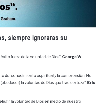
ios, siempre ignoraras su
 éxito fuera de la voluntad de Dios”.
George W
reto del conocimiento espiritual y la comprensión. No
 (obedecer) la voluntad de Dios que trae certeza”.
Eric
 elegir la voluntad de Dios en medio de nuestro