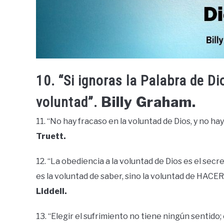
10. “Si ignoras la Palabra de D
Billy Graham.
voluntad”.
11. “No hay fracaso en la voluntad de Dios, y no hay
Truett.
12. “La obediencia a la voluntad de Dios es el sec
es la voluntad de saber, sino la voluntad de HACER
Liddell.
13. “Elegir el sufrimiento no tiene ningún sentido;