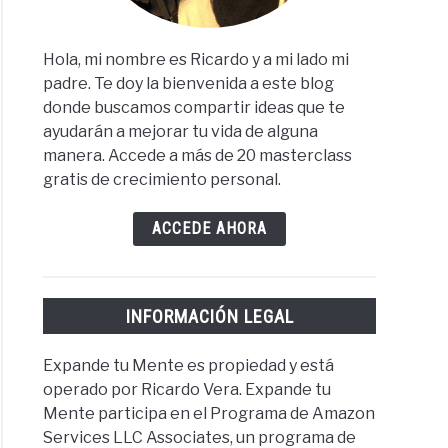
Hola, mi nombre es Ricardo y a mi lado mi
padre. Te doy la bienvenida a este blog
donde buscamos compartir ideas que te
ayudarán a mejorar tu vida de alguna
manera. Accede a más de 20 masterclass
gratis de crecimiento personal.
ACCEDE AHORA
INFORMACIÓN LEGAL
Expande tu Mente es propiedad y está
operado por Ricardo Vera. Expande tu
Mente participa en el Programa de Amazon
Services LLC Associates, un programa de