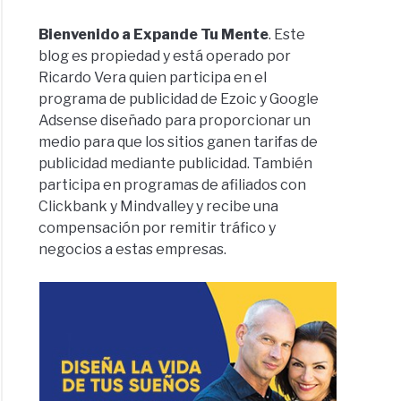
Bienvenido a Expande Tu Mente
. Este
blog es propiedad y está operado por
Ricardo Vera quien participa en el
programa de publicidad de Ezoic y Google
Adsense diseñado para proporcionar un
medio para que los sitios ganen tarifas de
publicidad mediante publicidad. También
participa en programas de afiliados con
Clickbank y Mindvalley y recibe una
compensación por remitir tráfico y
negocios a estas empresas.