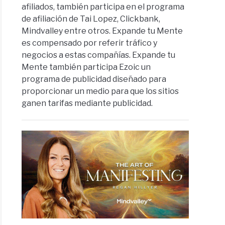
afiliados, también participa en el programa
de afiliación de Tai Lopez, Clickbank,
Mindvalley entre otros. Expande tu Mente
es compensado por referir tráfico y
negocios a estas compañías. Expande tu
Mente también participa Ezoic un
programa de publicidad diseñado para
proporcionar un medio para que los sitios
ganen tarifas mediante publicidad.