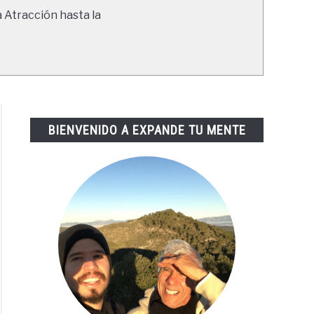
a Atracción hasta la
BIENVENIDO A EXPANDE TU MENTE