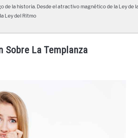
go de la historia. Desde el atractivo magnético de la Ley de l
la Ley del Ritmo
ón Sobre La Templanza