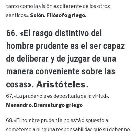
tanto como la visión es diferente de los otros
sentidos».
Solón. Filósofo griego.
66. «El rasgo distintivo del
hombre prudente es el ser capaz
de deliberar y de juzgar de una
manera conveniente sobre las
Aristóteles
cosas».
.
67. «La prudencia es depositaria de la virtud».
Menandro. Dramaturgo griego
68. «El hombre prudente no está dispuesto a
someterse a ninguna responsabilidad que su deber no