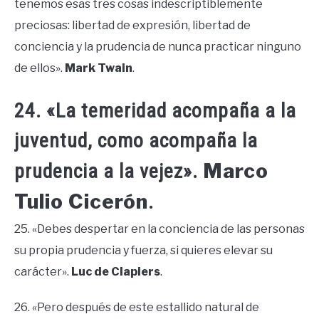
tenemos esas tres cosas indescriptiblemente
preciosas: libertad de expresión, libertad de
conciencia y la prudencia de nunca practicar ninguno
de ellos».
Mark Twain
.
24. «La temeridad acompaña a la
juventud, como acompaña la
Marco
prudencia a la vejez».
Tulio Cicerón
.
25. «Debes despertar en la conciencia de las personas
su propia prudencia y fuerza, si quieres elevar su
carácter».
Luc de Clapiers
.
26. «Pero después de este estallido natural de