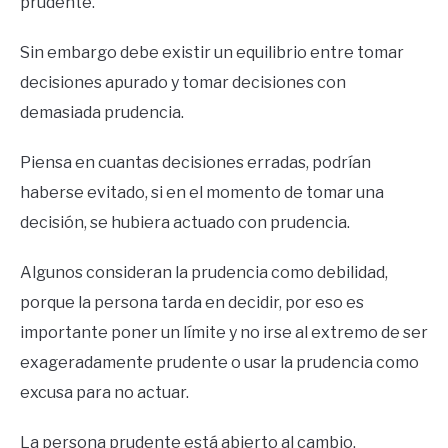
prudente.
Sin embargo debe existir un equilibrio entre tomar
decisiones apurado y tomar decisiones con
demasiada prudencia.
Piensa en cuantas decisiones erradas, podrían
haberse evitado, si en el momento de tomar una
decisión, se hubiera actuado con prudencia.
Algunos consideran la prudencia como debilidad,
porque la persona tarda en decidir, por eso es
importante poner un límite y no irse al extremo de ser
exageradamente prudente o usar la prudencia como
excusa para no actuar.
La persona prudente está abierto al cambio,