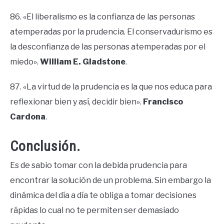
86. «El liberalismo es la confianza de las personas
atemperadas por la prudencia. El conservadurismo es
la desconfianza de las personas atemperadas por el
miedo».
William E. Gladstone
.
87. «La virtud de la prudencia es la que nos educa para
reflexionar bien y así, decidir bien».
Francisco
Cardona
.
Conclusión.
Es de sabio tomar con la debida prudencia para
encontrar la solución de un problema. Sin embargo la
dinámica del día a día te obliga a tomar decisiones
rápidas lo cual no te permiten ser demasiado