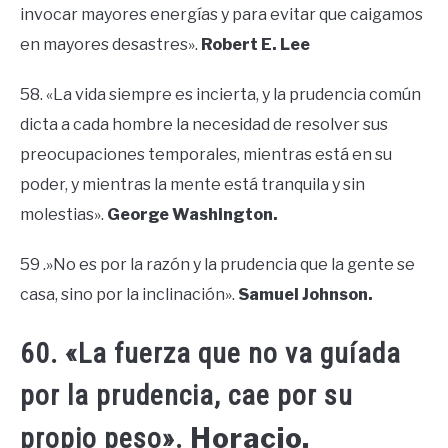
invocar mayores energías y para evitar que caigamos
en mayores desastres».
Robert E. Lee
58. «La vida siempre es incierta, y la prudencia común
dicta a cada hombre la necesidad de resolver sus
preocupaciones temporales, mientras está en su
poder, y mientras la mente está tranquila y sin
molestias».
George Washington.
59 .»No es por la razón y la prudencia que la gente se
casa, sino por la inclinación».
Samuel Johnson.
60. «La fuerza que no va guíada
por la prudencia, cae por su
Horacio.
propio peso».