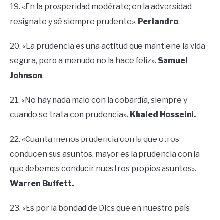
19. «En la prosperidad modérate; en la adversidad
resígnate y sé siempre prudente».
Periandro
.
20. «La prudencia es una actitud que mantiene la vida
segura, pero a menudo no la hace feliz».
Samuel
Johnson
.
21. «No hay nada malo con la cobardía, siempre y
cuando se trata con prudencia».
Khaled Hosseini.
22. «Cuanta menos prudencia con la que otros
conducen sus asuntos, mayor es la prudencia con la
que debemos conducir nuestros propios asuntos».
Warren Buffett.
23. «Es por la bondad de Dios que en nuestro país