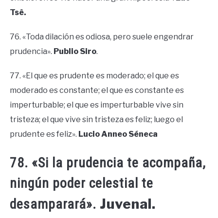
Tsê.
76. «Toda dilación es odiosa, pero suele engendrar
prudencia».
Publio Siro
.
77. «El que es prudente es moderado; el que es
moderado es constante; el que es constante es
imperturbable; el que es imperturbable vive sin
tristeza; el que vive sin tristeza es feliz; luego el
prudente es feliz».
Lucio Anneo Séneca
78. «Si la prudencia te acompaña,
ningún poder celestial te
Juvenal.
desamparará».