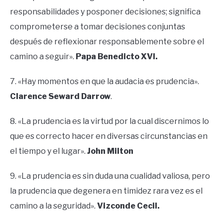
responsabilidades y posponer decisiones; significa
comprometerse a tomar decisiones conjuntas
después de reflexionar responsablemente sobre el
camino a seguir».
Papa Benedicto XVI.
7. «Hay momentos en que la audacia es prudencia».
Clarence Seward Darrow
.
8. «La prudencia es la virtud por la cual discernimos lo
que es correcto hacer en diversas circunstancias en
el tiempo y el lugar».
John Milton
9. «La prudencia es sin duda una cualidad valiosa, pero
la prudencia que degenera en timidez rara vez es el
camino a la seguridad».
Vizconde Cecil.