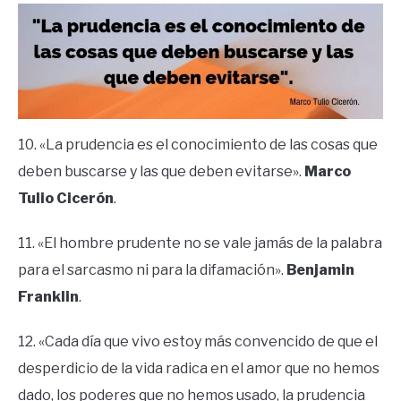
10. «La prudencia es el conocimiento de las cosas que
deben buscarse y las que deben evitarse».
Marco
Tulio Cicerón
.
11. «El hombre prudente no se vale jamás de la palabra
para el sarcasmo ni para la difamación».
Benjamin
Franklin
.
12. «Cada día que vivo estoy más convencido de que el
desperdicio de la vida radica en el amor que no hemos
dado, los poderes que no hemos usado, la prudencia