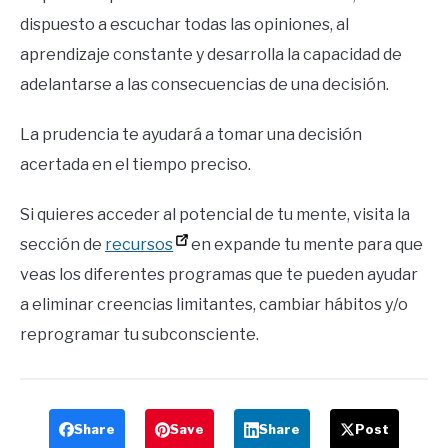
dispuesto a escuchar todas las opiniones, al
aprendizaje constante y desarrolla la capacidad de
adelantarse a las consecuencias de una decisión.
La prudencia te ayudará a tomar una decisión
acertada en el tiempo preciso.
Si quieres acceder al potencial de tu mente, visita la
sección de
recursos
en expande tu mente para que
veas los diferentes programas que te pueden ayudar
a eliminar creencias limitantes, cambiar hábitos y/o
reprogramar tu subconsciente.
Share
Save
Share
Post