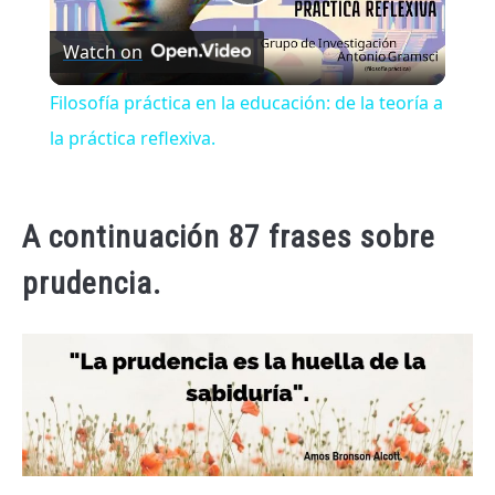
Play
Watch on
Video
Filosofía práctica en la educación: de la teoría a
la práctica reflexiva.
A continuación 87 frases sobre
prudencia.