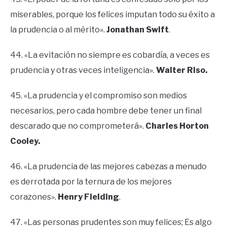
miserables, porque los felices imputan todo su éxito a
la prudencia o al mérito».
Jonathan Swift
.
44. «La evitación no siempre es cobardía, a veces es
prudencia y otras veces inteligencia».
Walter Riso.
45. «La prudencia y el compromiso son medios
necesarios, pero cada hombre debe tener un final
descarado que no comprometerá».
Charles Horton
Cooley.
46. «La prudencia de las mejores cabezas a menudo
es derrotada por la ternura de los mejores
corazones».
Henry Fielding
.
47. «Las personas prudentes son muy felices; Es algo