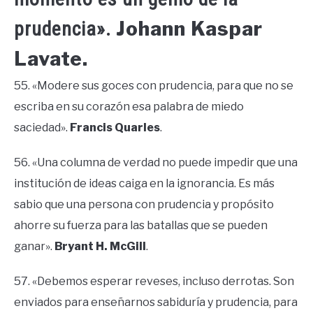
Johann Kaspar
prudencia».
Lavate.
55. «Modere sus goces con prudencia, para que no se
escriba en su corazón esa palabra de miedo
saciedad».
Francis Quarles
.
56. «Una columna de verdad no puede impedir que una
institución de ideas caiga en la ignorancia. Es más
sabio que una persona con prudencia y propósito
ahorre su fuerza para las batallas que se pueden
ganar».
Bryant H. McGill
.
57. «Debemos esperar reveses, incluso derrotas. Son
enviados para enseñarnos sabiduría y prudencia, para