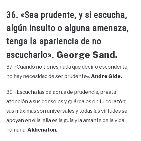
36. «Sea prudente, y si escucha,
algún insulto o alguna amenaza,
tenga la apariencia de no
George Sand.
escucharlo».
37. «Cuando no tienes nada que decir o esconderte,
no hay necesidad de ser prudente».
Andre Gide.
38. «Escucha las palabras de prudencia, presta
atención a sus consejos y guárdalos en tu corazón;
sus máximas son universales y todas las virtudes se
apoyan en ella; ella es la guía y la amante de la vida
humana.
Akhenaton.