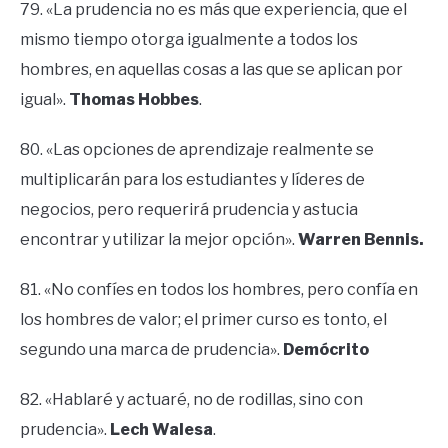
79. «La prudencia no es más que experiencia, que el
mismo tiempo otorga igualmente a todos los
hombres, en aquellas cosas a las que se aplican por
igual».
Thomas Hobbes
.
80. «Las opciones de aprendizaje realmente se
multiplicarán para los estudiantes y líderes de
negocios, pero requerirá prudencia y astucia
encontrar y utilizar la mejor opción».
Warren Bennis.
81. «No confíes en todos los hombres, pero confía en
los hombres de valor; el primer curso es tonto, el
segundo una marca de prudencia».
Demócrito
82. «Hablaré y actuaré, no de rodillas, sino con
prudencia».
Lech Walesa
.