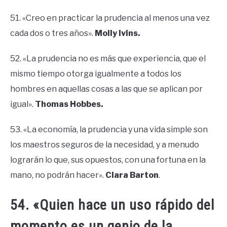
51. «Creo en practicar la prudencia al menos una vez
cada dos o tres años».
Molly Ivins.
52. «La prudencia no es más que experiencia, que el
mismo tiempo otorga igualmente a todos los
hombres en aquellas cosas a las que se aplican por
igual».
Thomas Hobbes.
53. «La economía, la prudencia y una vida simple son
los maestros seguros de la necesidad, y a menudo
lograrán lo que, sus opuestos, con una fortuna en la
mano, no podrán hacer».
Clara Barton
.
54. «Quien hace un uso rápido del
momento es un genio de la