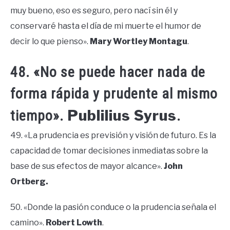
muy bueno, eso es seguro, pero nací sin él y
conservaré hasta el día de mi muerte el humor de
decir lo que pienso».
Mary Wortley Montagu
.
48. «No se puede hacer nada de
forma rápida y prudente al mismo
Publilius Syrus
tiempo».
.
49. «La prudencia es previsión y visión de futuro. Es la
capacidad de tomar decisiones inmediatas sobre la
base de sus efectos de mayor alcance».
John
Ortberg.
50. «Donde la pasión conduce o la prudencia señala el
camino».
Robert Lowth
.