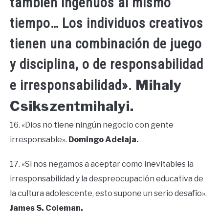
también ingenuos al mismo
tiempo… Los individuos creativos
tienen una combinación de juego
y disciplina, o de responsabilidad
Mihaly
e irresponsabilidad».
Csikszentmihalyi.
16. «Dios no tiene ningún negocio con gente
irresponsable».
Domingo Adelaja.
17. «Si nos negamos a aceptar como inevitables la
irresponsabilidad y la despreocupación educativa de
la cultura adolescente, esto supone un serio desafío».
James S. Coleman.