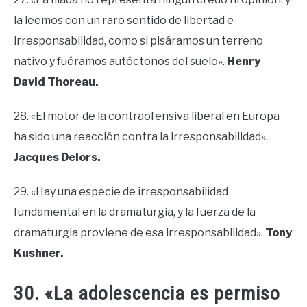
la leemos con un raro sentido de libertad e
irresponsabilidad, como si pisáramos un terreno
nativo y fuéramos autóctonos del suelo».
Henry
David Thoreau.
28. «El motor de la contraofensiva liberal en Europa
ha sido una reacción contra la irresponsabilidad».
Jacques Delors.
29. «Hay una especie de irresponsabilidad
fundamental en la dramaturgia, y la fuerza de la
dramaturgia proviene de esa irresponsabilidad».
Tony
Kushner.
30. «La adolescencia es permiso