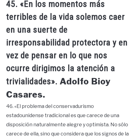
45. «En los momentos más
terribles de la vida solemos caer
en una suerte de
irresponsabilidad protectora y en
vez de pensar en lo que nos
ocurre dirigimos la atención a
Adolfo Bioy
trivialidades».
Casares.
46. «El problema del conservadurismo
estadounidense tradicional es que carece de una
disposición naturalmente alegre y optimista. No sólo
carece de ella, sino que considera que los signos de la