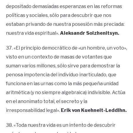
depositado demasiadas esperanzas en las reformas
políticas y sociales, sólo para descubrir que nos
estaban privando de nuestra posesión más preciada:
nuestra vida espiritual».
Aleksandr Solzhenitsyn.
37. «El principio democrático de «un hombre, un voto»,
visto en un contexto de masas de votantes que
suman varios millones, sólo sirve para demostrar la
penosa impotencia del individuo inarticulado, que
funciona en las urnas como la más pequeña unidad
aritmética (y no siempre algebraica) indivisible. Actúa
en el anonimato total, el secreto y la
irresponsabilidad legal».
Erik von Kuehnelt-Leddihn.
38. «Toda nuestra vida es un intento de descubrir