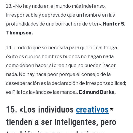
13. «No hay nada en el mundo más indefenso,
irresponsable y depravado que un hombre en las
profundidades de una borrachera de éter».
Hunter S.
Thompson.
14. «Todo lo que se necesita para que el mal tenga
éxito es que los hombres buenos no hagan nada,
como deben hacer si creen que no pueden hacer
nada. No hay nada peor porque el consejo de la
desesperación es la declaración de irresponsabilidad;
es Pilatos lavándose las manos».
Edmund Burke.
15. «Los individuos
creativos
tienden a ser inteligentes, pero