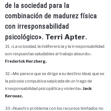
de la sociedad para la
combinación de madurez física
con irresponsabilidad
Terri Apter
psicológico».
.
31. «La ociosidad, la indiferencia y la irresponsabilidad
son respuestas saludables al trabajo absurdo».
Frederick Herzberg.
32. «Me parece que se dirige a su destino ideal, que es
la psicosis compulsiva salpicada de un trago de
irresponsabilidad psicopática y violenta».
Jack
Kerouac.
33. «Nuestro problema con los recursos limitados no