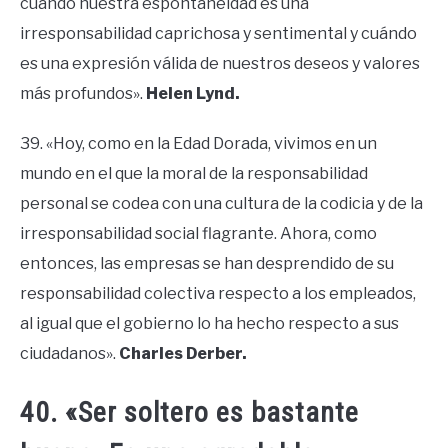
cuándo nuestra espontaneidad es una
irresponsabilidad caprichosa y sentimental y cuándo
es una expresión válida de nuestros deseos y valores
más profundos».
Helen Lynd.
39. «Hoy, como en la Edad Dorada, vivimos en un
mundo en el que la moral de la responsabilidad
personal se codea con una cultura de la codicia y de la
irresponsabilidad social flagrante. Ahora, como
entonces, las empresas se han desprendido de su
responsabilidad colectiva respecto a los empleados,
al igual que el gobierno lo ha hecho respecto a sus
ciudadanos».
Charles Derber.
40. «Ser soltero es bastante