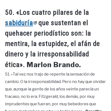
50. «Los cuatro pilares de la
sabiduría
que sustentan el
quehacer periodístico son: la
mentira, la estupidez, el afán de
dinero y la irresponsabilidad
Marlon Brando.
ética».
51. «Tal vez nos trajo de repente la sensación de
cambio. O la irresponsabilidad. Pero no hay que olvidar
que, aunque la gente de los años veinte parecía un
fracaso, no lo era. Fitzgerald, los demás, por muy
imprudentes que fueran, por muy bebedores que