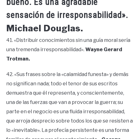
bueno. Es una agradable
sensación de irresponsabilidad».
Michael Douglas.
41. «Distribuir conocimientos sin una guía moral sería
una tremenda irresponsabilidad».
Wayne Gerard
Trotman.
42. «Sus frases sobre la «calamidad funesta» y demás
no significan nada; todo el tenor de sus escritos
demuestra que él representa, y conscientemente,
una de las fuerzas que van a provocar la guerra; su
parte en el negocio es una fluida irresponsabilidad,
que arroja desprecio sobre todos los que se resisten a
lo «inevitable». La profecía persistente es una forma