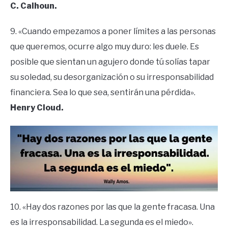
C. Calhoun.
9. «Cuando empezamos a poner límites a las personas
que queremos, ocurre algo muy duro: les duele. Es
posible que sientan un agujero donde tú solías tapar
su soledad, su desorganización o su irresponsabilidad
financiera. Sea lo que sea, sentirán una pérdida».
Henry Cloud.
10. «Hay dos razones por las que la gente fracasa. Una
es la irresponsabilidad. La segunda es el miedo».