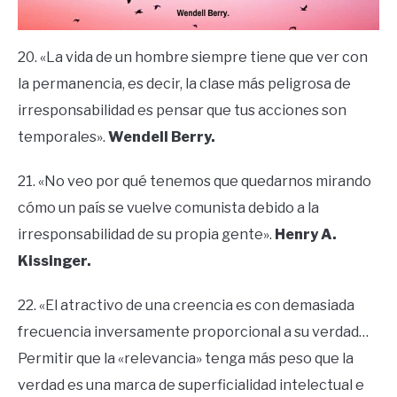
20. «La vida de un hombre siempre tiene que ver con
la permanencia, es decir, la clase más peligrosa de
irresponsabilidad es pensar que tus acciones son
temporales».
Wendell Berry.
21. «No veo por qué tenemos que quedarnos mirando
cómo un país se vuelve comunista debido a la
irresponsabilidad de su propia gente».
Henry A.
Kissinger.
22. «El atractivo de una creencia es con demasiada
frecuencia inversamente proporcional a su verdad…
Permitir que la «relevancia» tenga más peso que la
verdad es una marca de superficialidad intelectual e