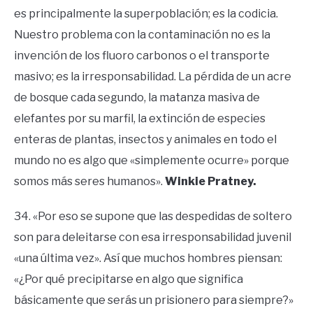
es principalmente la superpoblación; es la codicia.
Nuestro problema con la contaminación no es la
invención de los fluoro carbonos o el transporte
masivo; es la irresponsabilidad. La pérdida de un acre
de bosque cada segundo, la matanza masiva de
elefantes por su marfil, la extinción de especies
enteras de plantas, insectos y animales en todo el
mundo no es algo que «simplemente ocurre» porque
somos más seres humanos».
Winkie Pratney.
34. «Por eso se supone que las despedidas de soltero
son para deleitarse con esa irresponsabilidad juvenil
«una última vez». Así que muchos hombres piensan:
«¿Por qué precipitarse en algo que significa
básicamente que serás un prisionero para siempre?»