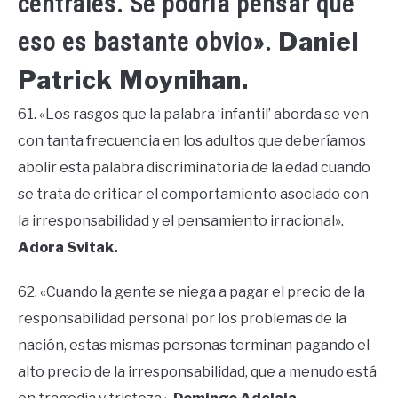
centrales. Se podría pensar que
Daniel
eso es bastante obvio».
Patrick Moynihan.
61. «Los rasgos que la palabra ‘infantil’ aborda se ven
con tanta frecuencia en los adultos que deberíamos
abolir esta palabra discriminatoria de la edad cuando
se trata de criticar el comportamiento asociado con
la irresponsabilidad y el pensamiento irracional».
Adora Svitak.
62. «Cuando la gente se niega a pagar el precio de la
responsabilidad personal por los problemas de la
nación, estas mismas personas terminan pagando el
alto precio de la irresponsabilidad, que a menudo está