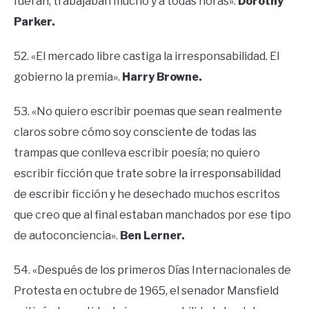
fueran, trabajaban mucho y a todas horas».
Dorothy
Parker.
52. «El mercado libre castiga la irresponsabilidad. El
gobierno la premia».
Harry Browne.
53. «No quiero escribir poemas que sean realmente
claros sobre cómo soy consciente de todas las
trampas que conlleva escribir poesía; no quiero
escribir ficción que trate sobre la irresponsabilidad
de escribir ficción y he desechado muchos escritos
que creo que al final estaban manchados por ese tipo
de autoconciencia».
Ben Lerner.
54. «Después de los primeros Días Internacionales de
Protesta en octubre de 1965, el senador Mansfield