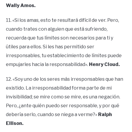
Wally Amos.
11. «Si los amas, esto te resultará difícil de ver. Pero,
cuando trates con alguien que está sufriendo,
recuerda que tus límites son necesarios para ti y
útiles para ellos. Si les has permitido ser
irresponsables, tu establecimiento de límites puede
empujarles hacia la responsabilidad».
Henry Cloud.
12. «Soy uno de los seres más irresponsables que han
existido. La irresponsabilidad forma parte de mi
invisibilidad; se mire como se mire, es una negación.
Pero, ¿ante quién puedo ser responsable, y por qué
debería serlo, cuando se niega a verme?»
Ralph
Ellison.