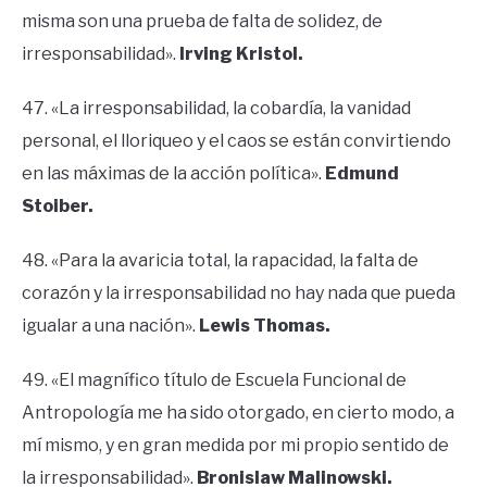
misma son una prueba de falta de solidez, de
irresponsabilidad».
Irving Kristol.
47. «La irresponsabilidad, la cobardía, la vanidad
personal, el lloriqueo y el caos se están convirtiendo
en las máximas de la acción política».
Edmund
Stoiber.
48. «Para la avaricia total, la rapacidad, la falta de
corazón y la irresponsabilidad no hay nada que pueda
igualar a una nación».
Lewis Thomas.
49. «El magnífico título de Escuela Funcional de
Antropología me ha sido otorgado, en cierto modo, a
mí mismo, y en gran medida por mi propio sentido de
la irresponsabilidad».
Bronislaw Malinowski.