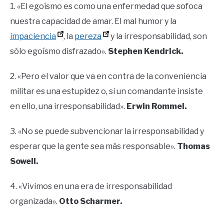
1. «El egoísmo es como una enfermedad que sofoca
nuestra capacidad de amar. El mal humor y la
impaciencia
, la
pereza
y la irresponsabilidad, son
sólo egoísmo disfrazado».
Stephen Kendrick.
2. «Pero el valor que va en contra de la conveniencia
militar es una estupidez o, si un comandante insiste
en ello, una irresponsabilidad».
Erwin Rommel.
3. «No se puede subvencionar la irresponsabilidad y
esperar que la gente sea más responsable».
Thomas
Sowell.
4. «Vivimos en una era de irresponsabilidad
organizada».
Otto Scharmer.