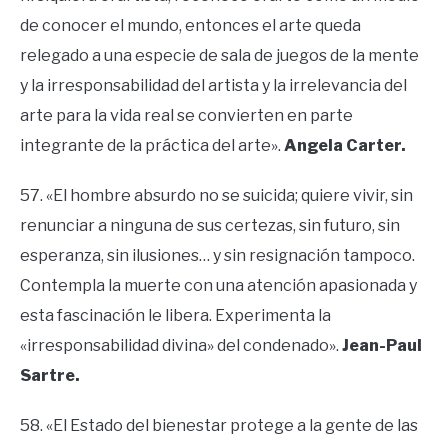
de conocer el mundo, entonces el arte queda
relegado a una especie de sala de juegos de la mente
y la irresponsabilidad del artista y la irrelevancia del
arte para la vida real se convierten en parte
integrante de la práctica del arte».
Angela Carter.
57. «El hombre absurdo no se suicida; quiere vivir, sin
renunciar a ninguna de sus certezas, sin futuro, sin
esperanza, sin ilusiones… y sin resignación tampoco.
Contempla la muerte con una atención apasionada y
esta fascinación le libera. Experimenta la
«irresponsabilidad divina» del condenado».
Jean-Paul
Sartre.
58. «El Estado del bienestar protege a la gente de las