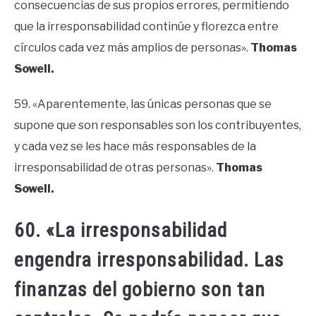
consecuencias de sus propios errores, permitiendo
que la irresponsabilidad continúe y florezca entre
círculos cada vez más amplios de personas».
Thomas
Sowell.
59. «Aparentemente, las únicas personas que se
supone que son responsables son los contribuyentes,
y cada vez se les hace más responsables de la
irresponsabilidad de otras personas».
Thomas
Sowell.
60. «La irresponsabilidad
engendra irresponsabilidad. Las
finanzas del gobierno son tan