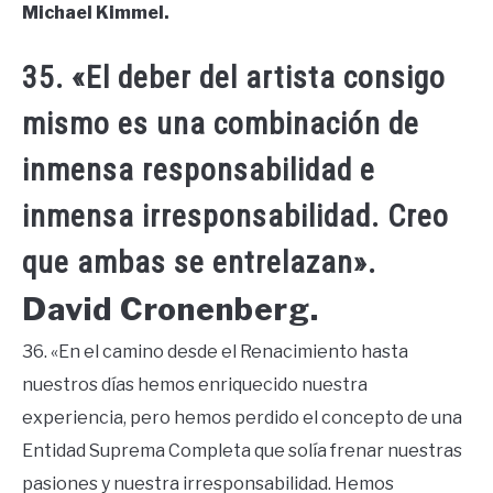
Michael Kimmel.
35. «El deber del artista consigo
mismo es una combinación de
inmensa responsabilidad e
inmensa irresponsabilidad. Creo
que ambas se entrelazan».
David Cronenberg.
36. «En el camino desde el Renacimiento hasta
nuestros días hemos enriquecido nuestra
experiencia, pero hemos perdido el concepto de una
Entidad Suprema Completa que solía frenar nuestras
pasiones y nuestra irresponsabilidad. Hemos