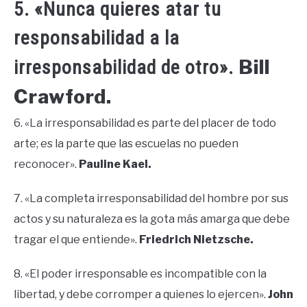
5. «Nunca quieres atar tu
responsabilidad a la
Bill
irresponsabilidad de otro».
Crawford.
6. «La irresponsabilidad es parte del placer de todo
arte; es la parte que las escuelas no pueden
reconocer».
Pauline Kael.
7. «La completa irresponsabilidad del hombre por sus
actos y su naturaleza es la gota más amarga que debe
tragar el que entiende».
Friedrich Nietzsche.
8. «El poder irresponsable es incompatible con la
libertad, y debe corromper a quienes lo ejercen».
John