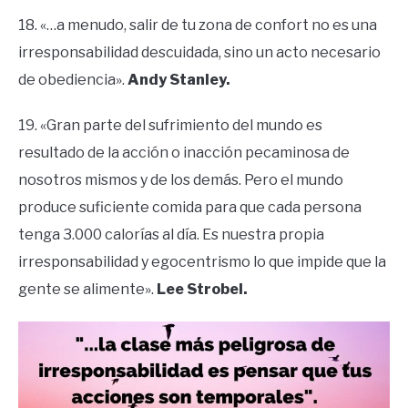
18. «…a menudo, salir de tu zona de confort no es una
irresponsabilidad descuidada, sino un acto necesario
de obediencia».
Andy Stanley.
19. «Gran parte del sufrimiento del mundo es
resultado de la acción o inacción pecaminosa de
nosotros mismos y de los demás. Pero el mundo
produce suficiente comida para que cada persona
tenga 3.000 calorías al día. Es nuestra propia
irresponsabilidad y egocentrismo lo que impide que la
gente se alimente».
Lee Strobel.