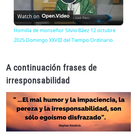
Play
Watch on
Video
Homilía de monseñor Silvio Báez 12 octubre
2025 Domingo XXVIII del Tiempo Ordinario
A continuación frases de
irresponsabilidad