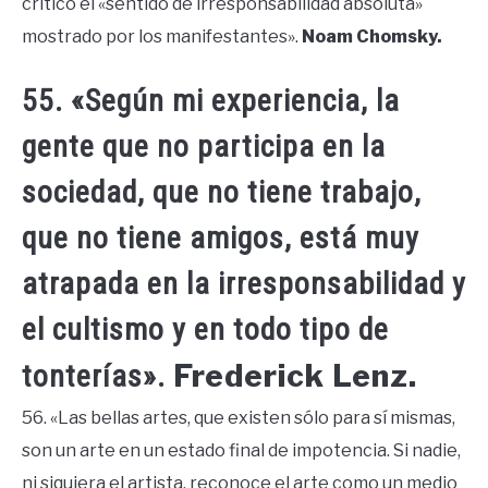
criticó el «sentido de irresponsabilidad absoluta»
mostrado por los manifestantes».
Noam Chomsky.
55. «Según mi experiencia, la
gente que no participa en la
sociedad, que no tiene trabajo,
que no tiene amigos, está muy
atrapada en la irresponsabilidad y
el cultismo y en todo tipo de
Frederick Lenz.
tonterías».
56. «Las bellas artes, que existen sólo para sí mismas,
son un arte en un estado final de impotencia. Si nadie,
ni siquiera el artista, reconoce el arte como un medio