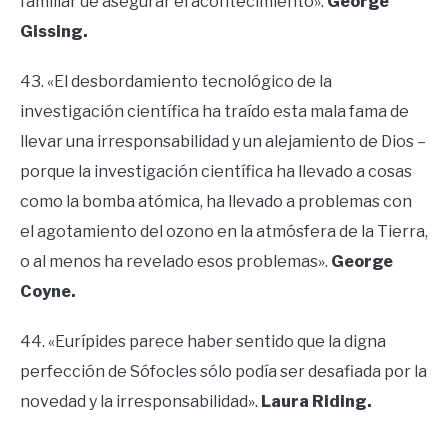
familiar de asegurar el acontecimiento».
George
Gissing.
43. «El desbordamiento tecnológico de la
investigación científica ha traído esta mala fama de
llevar una irresponsabilidad y un alejamiento de Dios –
porque la investigación científica ha llevado a cosas
como la bomba atómica, ha llevado a problemas con
el agotamiento del ozono en la atmósfera de la Tierra,
o al menos ha revelado esos problemas».
George
Coyne.
44. «Eurípides parece haber sentido que la digna
perfección de Sófocles sólo podía ser desafiada por la
novedad y la irresponsabilidad».
Laura Riding.