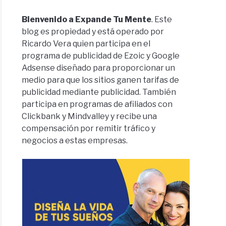
Bienvenido a Expande Tu Mente
. Este
blog es propiedad y está operado por
Ricardo Vera quien participa en el
programa de publicidad de Ezoic y Google
Adsense diseñado para proporcionar un
medio para que los sitios ganen tarifas de
publicidad mediante publicidad. También
participa en programas de afiliados con
Clickbank y Mindvalley y recibe una
compensación por remitir tráfico y
negocios a estas empresas.