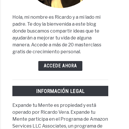
Hola, mi nombre es Ricardo y a mi lado mi
padre. Te doy la bienvenida a este blog
donde buscamos compartir ideas que te
ayudarán a mejorar tu vida de alguna
manera. Accede a más de 20 masterclass
gratis de crecimiento personal.
ACCEDE AHORA
INFORMACIÓN LEGAL
Expande tu Mente es propiedad y está
operado por Ricardo Vera. Expande tu
Mente participa en el Programa de Amazon
Services LLC Associates, un programa de