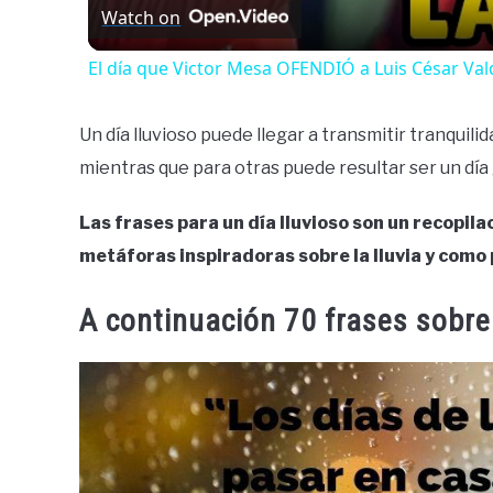
Watch on
El día que Victor Mesa OFENDIÓ a Luis César Va
Un día lluvioso puede llegar a transmitir tranquili
mientras que para otras puede resultar ser un día 
Las frases para un día lluvioso son un recopila
metáforas inspiradoras sobre la lluvia y como p
A continuación 70 frases sobre 