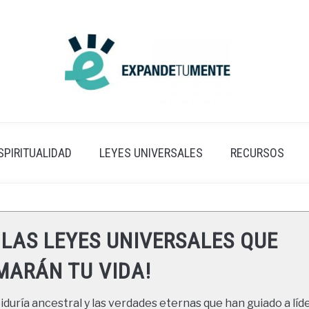
SPIRITUALIDAD
LEYES UNIVERSALES
RECURSOS
 LAS LEYES UNIVERSALES QUE
ARÁN TU VIDA!
duría ancestral y las verdades eternas que han guiado a líde