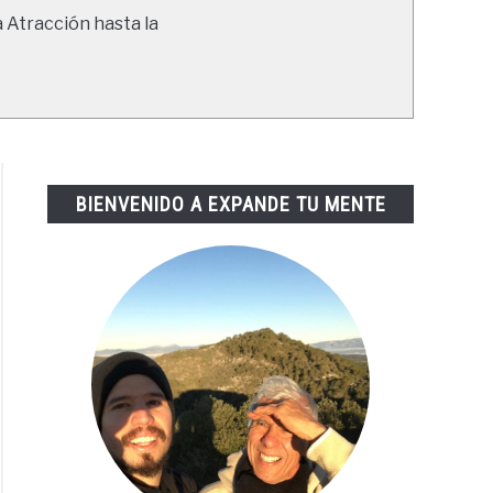
a Atracción hasta la
BIENVENIDO A EXPANDE TU MENTE