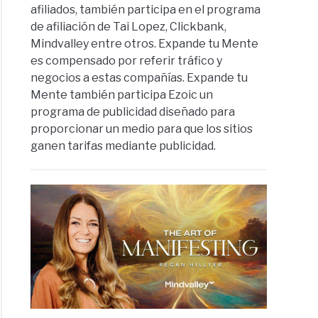
afiliados, también participa en el programa
de afiliación de Tai Lopez, Clickbank,
Mindvalley entre otros. Expande tu Mente
es compensado por referir tráfico y
negocios a estas compañías. Expande tu
Mente también participa Ezoic un
programa de publicidad diseñado para
proporcionar un medio para que los sitios
ganen tarifas mediante publicidad.