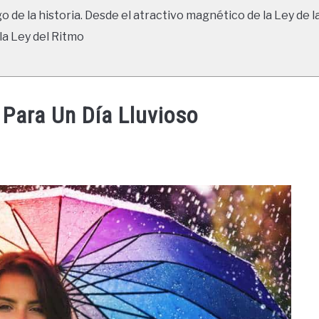
go de la historia. Desde el atractivo magnético de la Ley de l
la Ley del Ritmo
 Para Un Día Lluvioso