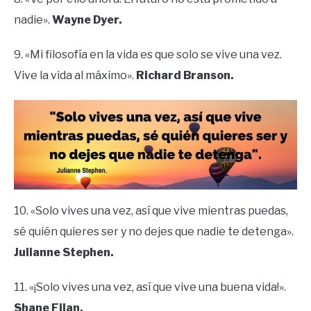
nadie».
Wayne Dyer.
9. «Mi filosofía en la vida es que solo se vive una vez.
Vive la vida al máximo».
Richard Branson.
10. «Solo vives una vez, así que vive mientras puedas,
sé quién quieres ser y no dejes que nadie te detenga».
Julianne Stephen.
11. «¡Solo vives una vez, así que vive una buena vida!».
Shane Filan.