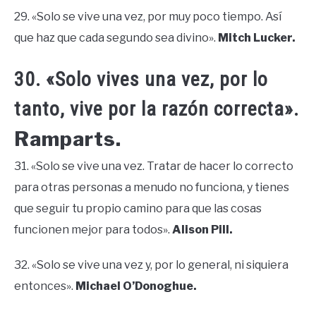
29. «Solo se vive una vez, por muy poco tiempo. Así
que haz que cada segundo sea divino».
Mitch Lucker.
30. «Solo vives una vez, por lo
tanto, vive por la razón correcta».
Ramparts.
31. «Solo se vive una vez. Tratar de hacer lo correcto
para otras personas a menudo no funciona, y tienes
que seguir tu propio camino para que las cosas
funcionen mejor para todos».
Alison Pill.
32. «Solo se vive una vez y, por lo general, ni siquiera
entonces».
Michael O’Donoghue.