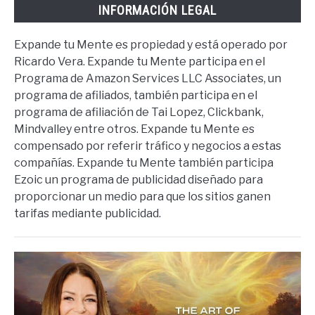
INFORMACIÓN LEGAL
Expande tu Mente es propiedad y está operado por
Ricardo Vera. Expande tu Mente participa en el
Programa de Amazon Services LLC Associates, un
programa de afiliados, también participa en el
programa de afiliación de Tai Lopez, Clickbank,
Mindvalley entre otros. Expande tu Mente es
compensado por referir tráfico y negocios a estas
compañías. Expande tu Mente también participa
Ezoic un programa de publicidad diseñado para
proporcionar un medio para que los sitios ganen
tarifas mediante publicidad.