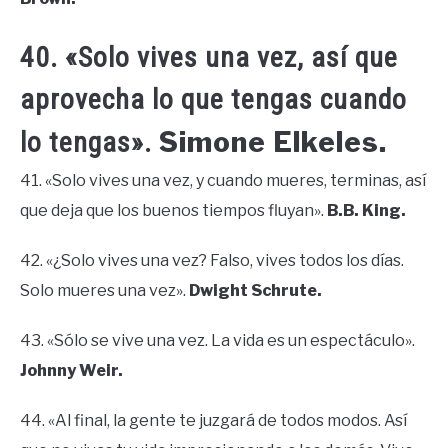
40. «Solo vives una vez, así que
aprovecha lo que tengas cuando
Simone Elkeles.
lo tengas».
41. «Solo vives una vez, y cuando mueres, terminas, así
que deja que los buenos tiempos fluyan».
B.B. King.
42. «¿Solo vives una vez? Falso, vives todos los días.
Solo mueres una vez».
Dwight Schrute.
43. «Sólo se vive una vez. La vida es un espectáculo».
Johnny Weir.
44. «Al final, la gente te juzgará de todos modos. Así