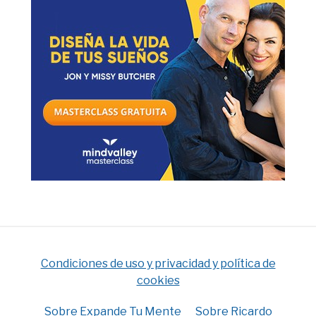
Condiciones de uso y privacidad y política de
cookies
Sobre Expande Tu Mente
Sobre Ricardo