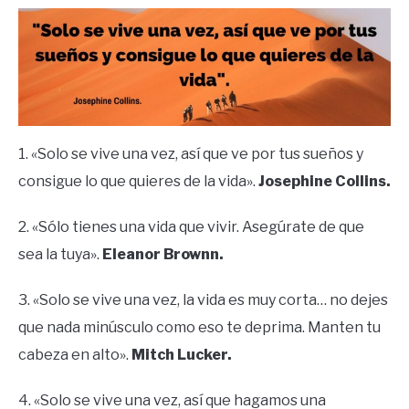
1. «Solo se vive una vez, así que ve por tus sueños y
consigue lo que quieres de la vida».
Josephine Collins.
2. «Sólo tienes una vida que vivir. Asegúrate de que
sea la tuya».
Eleanor Brownn.
3. «Solo se vive una vez, la vida es muy corta… no dejes
que nada minúsculo como eso te deprima. Manten tu
cabeza en alto».
Mitch Lucker.
4. «Solo se vive una vez, así que hagamos una