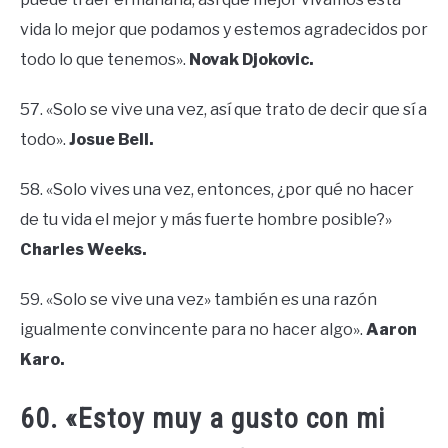
vida lo mejor que podamos y estemos agradecidos por
todo lo que tenemos».
Novak Djokovic.
57. «Solo se vive una vez, así que trato de decir que sí a
todo».
Josue Bell.
58. «Solo vives una vez, entonces, ¿por qué no hacer
de tu vida el mejor y más fuerte hombre posible?»
Charles Weeks.
59. «Solo se vive una vez» también es una razón
igualmente convincente para no hacer algo».
Aaron
Karo.
60. «Estoy muy a gusto con mi