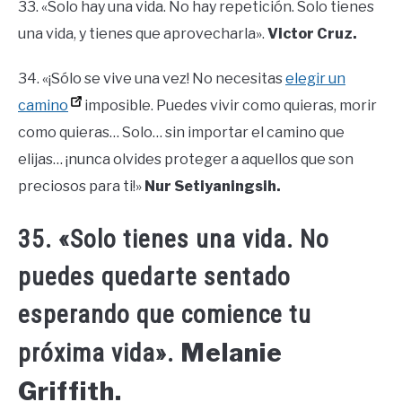
33. «Solo hay una vida. No hay repetición. Solo tienes
una vida, y tienes que aprovecharla».
Victor Cruz.
34. «¡Sólo se vive una vez! No necesitas
elegir un
camino
imposible. Puedes vivir como quieras, morir
como quieras… Solo… sin importar el camino que
elijas… ¡nunca olvides proteger a aquellos que son
preciosos para ti!»
Nur Setiyaningsih.
35. «Solo tienes una vida. No
puedes quedarte sentado
esperando que comience tu
Melanie
próxima vida».
Griffith.