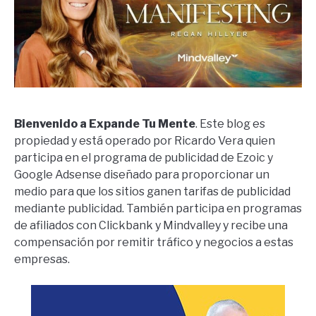
Bienvenido a Expande Tu Mente
. Este blog es
propiedad y está operado por Ricardo Vera quien
participa en el programa de publicidad de Ezoic y
Google Adsense diseñado para proporcionar un
medio para que los sitios ganen tarifas de publicidad
mediante publicidad. También participa en programas
de afiliados con Clickbank y Mindvalley y recibe una
compensación por remitir tráfico y negocios a estas
empresas.