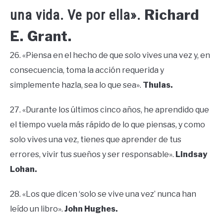
Richard
una vida. Ve por ella».
E. Grant.
26. «Piensa en el hecho de que solo vives una vez y, en
consecuencia, toma la acción requerida y
simplemente hazla, sea lo que sea».
Thulas.
27. «Durante los últimos cinco años, he aprendido que
el tiempo vuela más rápido de lo que piensas, y como
solo vives una vez, tienes que aprender de tus
errores, vivir tus sueños y ser responsable».
Lindsay
Lohan.
28. «Los que dicen ‘solo se vive una vez’ nunca han
leído un libro».
John Hughes.