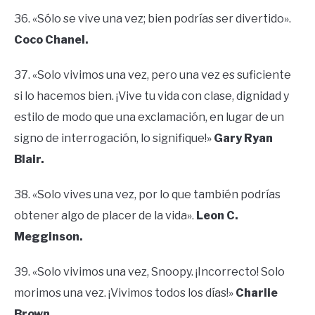
36. «Sólo se vive una vez; bien podrías ser divertido».
Coco Chanel.
37. «Solo vivimos una vez, pero una vez es suficiente
si lo hacemos bien. ¡Vive tu vida con clase, dignidad y
estilo de modo que una exclamación, en lugar de un
signo de interrogación, lo signifique!»
Gary Ryan
Blair.
38. «Solo vives una vez, por lo que también podrías
obtener algo de placer de la vida».
Leon C.
Megginson.
39. «Solo vivimos una vez, Snoopy. ¡Incorrecto! Solo
morimos una vez. ¡Vivimos todos los días!»
Charlie
Brown.