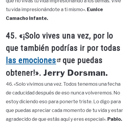
que no vivas tu vida impresionando a los demás. Vive
tu vida impresionándote a ti mismo».
Eunice
Camacho Infante.
45. «¡Solo vives una vez, por lo
que también podrías ir por todas
las emociones
que puedas
Jerry Dorsman.
obtener!».
46. «Solo vivimos una vez. Todos tenemos una fecha
de caducidad después de eso nunca volveremos. No
estoy diciendo eso para ponerte triste. Lo digo para
que puedas apreciar cada momento de tu vida y estar
agradecido de que estás aquí y eres especial».
Pablo.