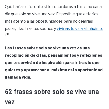
Qué harías diferente si te recordaras a ti mismo cada
día que solo se vive una vez. Es posible que estarías
más atento a las oportunidades para no dejarlas
pasar, irías tras tus sueños y
vivirías tu vida al máximo.
Las frases sobre solo se vive una vez es una
recopilación de citas, pensamientos y reflexiones
que te servirán de inspiración para ir tras lo que
quieres y aprovechar al máximo esta oportunidad
llamada vida.
62 frases sobre solo se vive una
vez