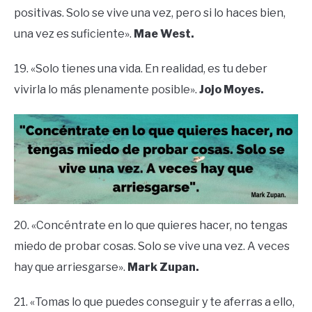
positivas. Solo se vive una vez, pero si lo haces bien,
una vez es suficiente».
Mae West.
19. «Solo tienes una vida. En realidad, es tu deber
vivirla lo más plenamente posible».
Jojo Moyes.
20. «Concéntrate en lo que quieres hacer, no tengas
miedo de probar cosas. Solo se vive una vez. A veces
hay que arriesgarse».
Mark Zupan.
21. «Tomas lo que puedes conseguir y te aferras a ello,