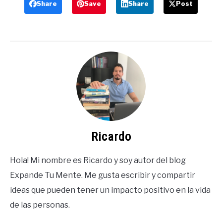
Share
Save
Share
Post
Ricardo
Hola! Mi nombre es Ricardo y soy autor del blog
Expande Tu Mente. Me gusta escribir y compartir
ideas que pueden tener un impacto positivo en la vida
de las personas.