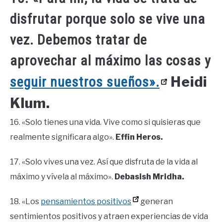
disfrutar porque solo se vive una
vez. Debemos tratar de
aprovechar al máximo las cosas y
Heidi
seguir nuestros sueños».
Klum.
16. «Solo tienes una vida. Vive como si quisieras que
realmente significara algo».
Effin Heros.
17. «Solo vives una vez. Así que disfruta de la vida al
máximo y vívela al máximo».
Debasish Mridha.
18. «Los
pensamientos positivos
generan
sentimientos positivos y atraen experiencias de vida