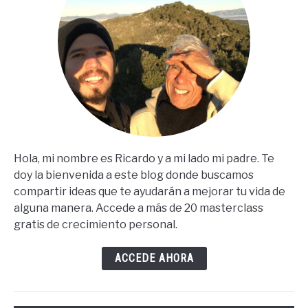
Hola, mi nombre es Ricardo y a mi lado mi padre. Te
doy la bienvenida a este blog donde buscamos
compartir ideas que te ayudarán a mejorar tu vida de
alguna manera. Accede a más de 20 masterclass
gratis de crecimiento personal.
ACCEDE AHORA