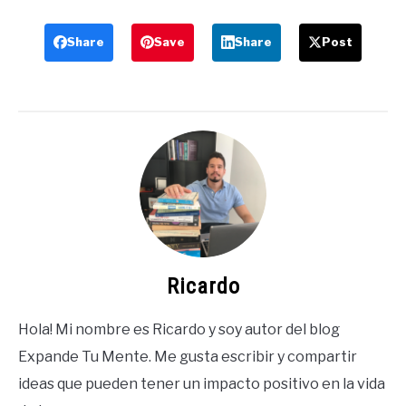
Share
Save
Share
Post
Ricardo
Hola! Mi nombre es Ricardo y soy autor del blog
Expande Tu Mente. Me gusta escribir y compartir
ideas que pueden tener un impacto positivo en la vida