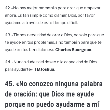
42. «No hay mejor momento para orar, que empezar
ahora. Es tan simple como clamar, Dios, por favor
ayúdame a través de este tiempo difícil.
43. «Tienes necesidad de orar a Dios, no solo para que
te ayude en tus problemas, sino también para que te
ayude en tus bendiciones».
Charles Spurgeon
.
44. «Nunca dudes del deseo o la capacidad de Dios
para ayudarte».
TB Joshua
.
45. «No conozco ninguna palabra
de oración: que Dios me ayude
porque no puedo ayudarme a mí