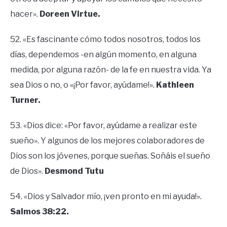
hacer».
Doreen Virtue.
52. «Es fascinante cómo todos nosotros, todos los
días, dependemos -en algún momento, en alguna
medida, por alguna razón- de la fe en nuestra vida. Ya
sea Dios o no, o «¡Por favor, ayúdame!».
Kathleen
Turner.
53. «Dios dice: «Por favor, ayúdame a realizar este
sueño». Y algunos de los mejores colaboradores de
Dios son los jóvenes, porque sueñas. Soñáis el sueño
de Dios».
Desmond Tutu
54. «Dios y Salvador mío, ¡ven pronto en mi ayuda!».
Salmos 38:22.