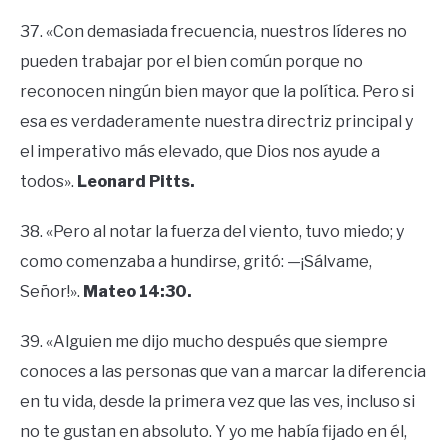
37. «Con demasiada frecuencia, nuestros líderes no
pueden trabajar por el bien común porque no
reconocen ningún bien mayor que la política. Pero si
esa es verdaderamente nuestra directriz principal y
el imperativo más elevado, que Dios nos ayude a
todos».
Leonard Pitts.
38. «Pero al notar la fuerza del viento, tuvo miedo; y
como comenzaba a hundirse, gritó: —¡Sálvame,
Señor!».
Mateo 14:30.
39. «Alguien me dijo mucho después que siempre
conoces a las personas que van a marcar la diferencia
en tu vida, desde la primera vez que las ves, incluso si
no te gustan en absoluto. Y yo me había fijado en él,