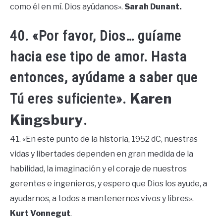
como él en mí. Dios ayúdanos».
Sarah Dunant.
40. «Por favor, Dios… guíame
hacia ese tipo de amor. Hasta
entonces, ayúdame a saber que
Karen
Tú eres suficiente».
Kingsbury
.
41. «En este punto de la historia, 1952 dC, nuestras
vidas y libertades dependen en gran medida de la
habilidad, la imaginación y el coraje de nuestros
gerentes e ingenieros, y espero que Dios los ayude, a
ayudarnos, a todos a mantenernos vivos y libres».
Kurt Vonnegut
.