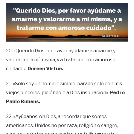
20. «Querido Dios, por favor ayúdame a amarme y
valorarme a mí misma, y a tratarme con amoroso
cuidado».
Doreen Virtue.
21. «Solo soy un hombre simple, parado solo con mis
viejos pinceles, pidiéndole a Dios inspiración».
Pedro
Pablo Rubens.
22. «Ayúdanos, oh Dios, a recordar que somos
americanos. Unidos no por raza, religión o sangre,