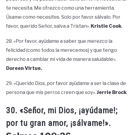
te necesita. Me ofrezco como una herramienta.
Úsame como necesites. Solo por favor sálvalo. Por
favor, querido Señor, salva a Tristan».
Kristie Cook
.
28. «Por favor, ayúdame a saber que merezco la
felicidad (como todos la merecemos) y que tengo
derecho a cambiar mi vida de manera saludable».
Doreen Virtue.
29. «Querido Dios, por favor ayúdame a ser la clase de
persona que mis perros creen que soy».
Jerrie Brock
.
30. «Señor, mi Dios, ¡ayúdame!;
por tu gran amor, ¡sálvame!».