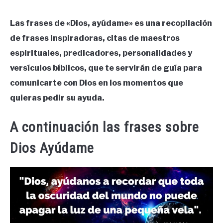
Las frases de «Dios, ayúdame» es una recopilación
de frases inspiradoras, citas de maestros
espirituales, predicadores,
personalidades
y
versículos bíblicos, que te servirán de guía para
comunicarte con Dios en los momentos que
quieras pedir su ayuda.
A continuación las frases sobre
Dios Ayúdame