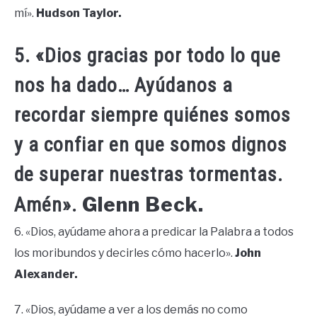
mí».
Hudson Taylor.
5. «Dios gracias por todo lo que
nos ha dado… Ayúdanos a
recordar siempre quiénes somos
y a confiar en que somos dignos
de superar nuestras tormentas.
Glenn Beck.
Amén».
6. «Dios, ayúdame ahora a predicar la Palabra a todos
los moribundos y decirles cómo hacerlo».
John
Alexander.
7. «Dios, ayúdame a ver a los demás no como