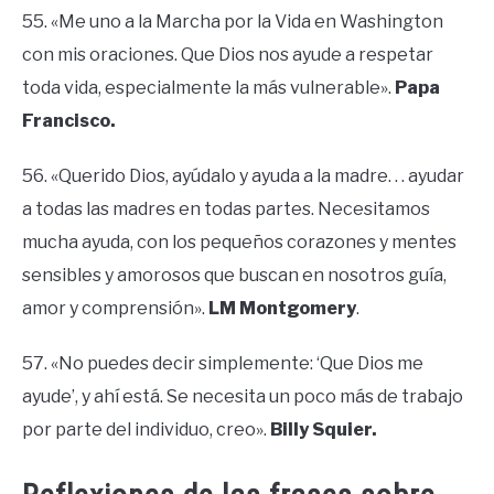
55. «Me uno a la Marcha por la Vida en Washington
con mis oraciones. Que Dios nos ayude a respetar
toda vida, especialmente la más vulnerable».
Papa
Francisco.
56. «Querido Dios, ayúdalo y ayuda a la madre. . . ayudar
a todas las madres en todas partes. Necesitamos
mucha ayuda, con los pequeños corazones y mentes
sensibles y amorosos que buscan en nosotros guía,
amor y comprensión».
LM Montgomery
.
57. «No puedes decir simplemente: ‘Que Dios me
ayude’, y ahí está. Se necesita un poco más de trabajo
por parte del individuo, creo».
Billy Squier.