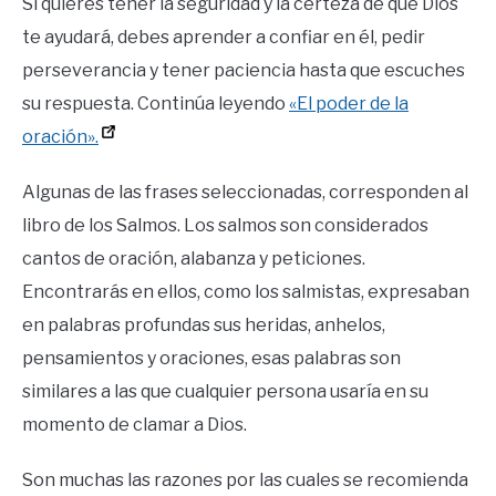
Si quieres tener la seguridad y la certeza de que Dios
te ayudará, debes aprender a confiar en él, pedir
perseverancia y tener paciencia hasta que escuches
su respuesta. Continúa leyendo
«El poder de la
oración».
Algunas de las frases seleccionadas, corresponden al
libro de los Salmos. Los salmos son considerados
cantos de oración, alabanza y peticiones.
Encontrarás en ellos, como los salmistas, expresaban
en palabras profundas sus heridas, anhelos,
pensamientos y oraciones, esas palabras son
similares a las que cualquier persona usaría en su
momento de clamar a Dios.
Son muchas las razones por las cuales se recomienda