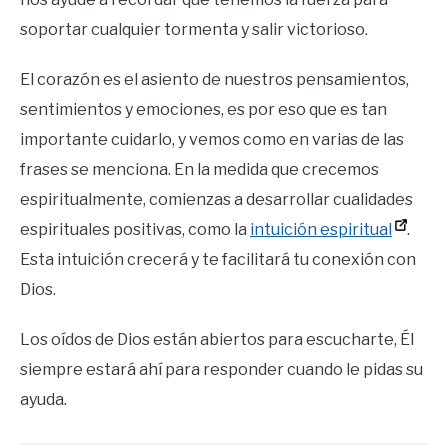
soportar cualquier tormenta y salir victorioso.
El corazón es el asiento de nuestros pensamientos,
sentimientos y emociones, es por eso que es tan
importante cuidarlo, y vemos como en varias de las
frases se menciona. En la medida que crecemos
espiritualmente, comienzas a desarrollar cualidades
espirituales positivas, como la
intuición espiritual
.
Esta intuición crecerá y te facilitará tu conexión con
Dios.
Los oídos de Dios están abiertos para escucharte, Él
siempre estará ahí para responder cuando le pidas su
ayuda.