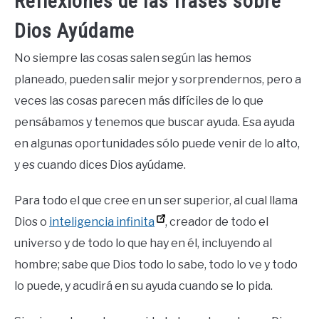
Reflexiones de las frases sobre
Dios Ayúdame
No siempre las cosas salen según las hemos
planeado, pueden salir mejor y sorprendernos, pero a
veces las cosas parecen más difíciles de lo que
pensábamos y tenemos que buscar ayuda. Esa ayuda
en algunas oportunidades sólo puede venir de lo alto,
y es cuando dices Dios ayúdame.
Para todo el que cree en un ser superior, al cual llama
Dios o
inteligencia infinita
, creador de todo el
universo y de todo lo que hay en él, incluyendo al
hombre; sabe que Dios todo lo sabe, todo lo ve y todo
lo puede, y acudirá en su ayuda cuando se lo pida.