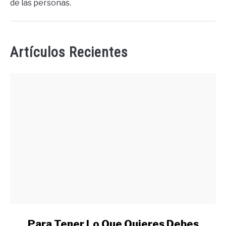
de las personas.
Artículos Recientes
link
Para Tener Lo Que Quieres Debes