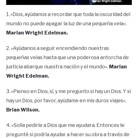
1. «Dios, ayúdanos a recordar que toda la oscuridad del
mundo no puede apagar la luz de una pequeña vela».
Marian Wright Edelman.
2. «Ayúdanos a seguir encendiendo nuestras
pequeñas velas hasta que una poderosa antorcha de
justicia abarque nuestra nación y el mundo».
Marian
Wright Edelman.
3. «Pienso en Dios, sí, y me pregunto si hay un Dios. Y si
hay un Dios, por favor, ayúdame en mis duros viajes».
Brian Wilson.
4. «Solía pedirle a Dios que me ayudara. Entonces le
pregunté si podría ayudar a hacer su obra a través de