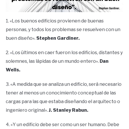
1. «Los buenos edificios provienen de buenas
personas, y todos los problemas se resuelven con un
buen diseño».
Stephen Gardiner.
2. «Los últimos en caer fueron los edificios, distantes y
solemnes, las lápidas de un mundo entero».
Dan
Wells.
3. «A medida que se analiza un edificio, será necesario
tener al menos un conocimiento conceptual de las
cargas para las que estaba diseñando el arquitecto o
ingeniero original».
J. Stanley Rabun.
4. «Y un edificio debe ser como un ser humano. Debe