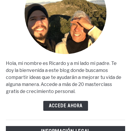
Hola, mi nombre es Ricardo y a mi lado mi padre. Te
doy la bienvenida a este blog donde buscamos
compartir ideas que te ayudarán a mejorar tu vida de
alguna manera. Accede a más de 20 masterclass
gratis de crecimiento personal.
ACCEDE AHORA