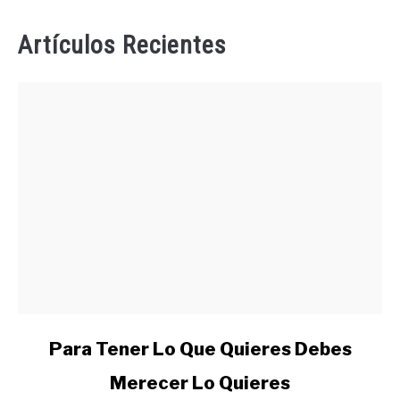
Artículos Recientes
link
Para Tener Lo Que Quieres Debes
to
Merecer Lo Quieres
Para