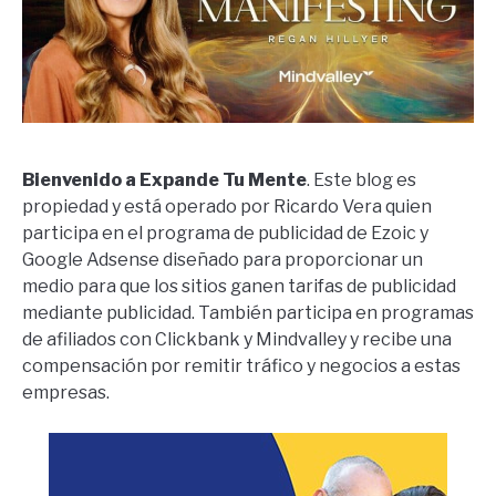
Bienvenido a Expande Tu Mente
. Este blog es
propiedad y está operado por Ricardo Vera quien
participa en el programa de publicidad de Ezoic y
Google Adsense diseñado para proporcionar un
medio para que los sitios ganen tarifas de publicidad
mediante publicidad. También participa en programas
de afiliados con Clickbank y Mindvalley y recibe una
compensación por remitir tráfico y negocios a estas
empresas.