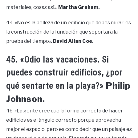
materiales, cosas así».
Martha Graham.
44. «No es la belleza de un edificio que debes mirar; es
la construcción de la fundación que soportará la
prueba del tiempo».
David Allan Coe.
45. «Odio las vacaciones. Si
puedes construir edificios, ¿por
Philip
qué sentarte en la playa?»
Johnson.
46. «La gente cree que la forma correcta de hacer
edificios es el ángulo correcto porque aprovecha
mejor el espacio, pero es como decir que un paisaje es