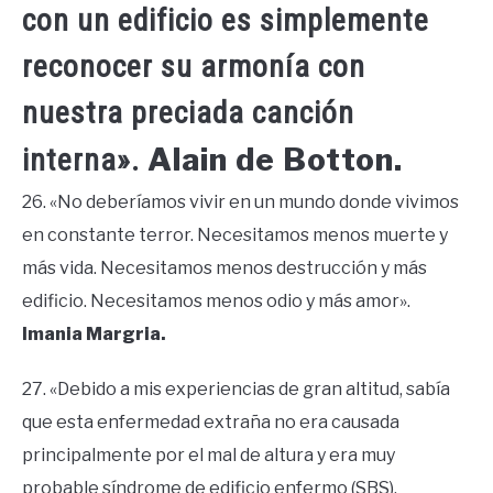
con un edificio es simplemente
reconocer su armonía con
nuestra preciada canción
Alain de Botton.
interna».
26. «No deberíamos vivir en un mundo donde vivimos
en constante terror. Necesitamos menos muerte y
más vida. Necesitamos menos destrucción y más
edificio. Necesitamos menos odio y más amor».
Imania Margria.
27. «Debido a mis experiencias de gran altitud, sabía
que esta enfermedad extraña no era causada
principalmente por el mal de altura y era muy
probable síndrome de edificio enfermo (SBS).