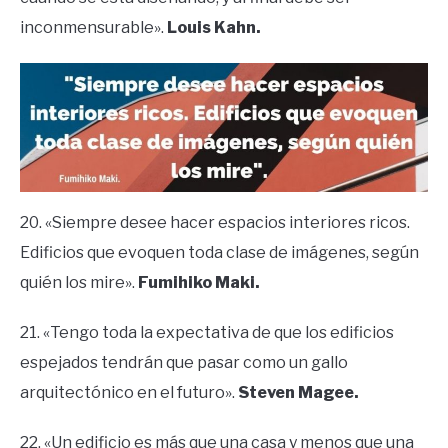
inconmensurable».
Louis Kahn.
20. «Siempre desee hacer espacios interiores ricos.
Edificios que evoquen toda clase de imágenes, según
quién los mire».
Fumihiko Maki.
21. «Tengo toda la expectativa de que los edificios
espejados tendrán que pasar como un gallo
arquitectónico en el futuro».
Steven Magee.
22. «Un edificio es más que una casa y menos que una