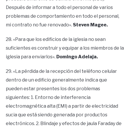
Después de informar a todo el personal de varios
problemas de comportamiento en todo el personal,
mi contrato no fue renovado».
Steven Magee.
28. «Para que los edificios de la iglesia no sean
suficientes es construir y equipar a los miembros de la
iglesia para enviarlos».
Domingo Adelaja.
29. «La pérdida de la recepción del teléfono celular
dentro de un edificio generalmente indica que
pueden estar presentes los dos problemas
siguientes: 1. Entorno de interferencia
electromagnética alta (EMI) a partir de electricidad
sucia que está siendo generada por productos
electrónicos. 2. Blindaje y efectos de jaula Faraday de