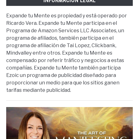
INFORMACIÓN LEGAL
Expande tu Mente es propiedad y está operado por
Ricardo Vera. Expande tu Mente participa en el
Programa de Amazon Services LLC Associates, un
programa de afiliados, también participa en el
programa de afiliación de Tai Lopez, Clickbank,
Mindvalley entre otros. Expande tu Mente es
compensado por referir tráfico y negocios a estas
compañías. Expande tu Mente también participa
Ezoic un programa de publicidad diseñado para
proporcionar un medio para que los sitios ganen
tarifas mediante publicidad.