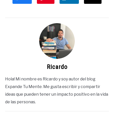
Ricardo
Hola! Mi nombre es Ricardo y soy autor del blog
Expande Tu Mente. Me gusta escribir y compartir
ideas que pueden tener un impacto positivo en la vida
de las personas.