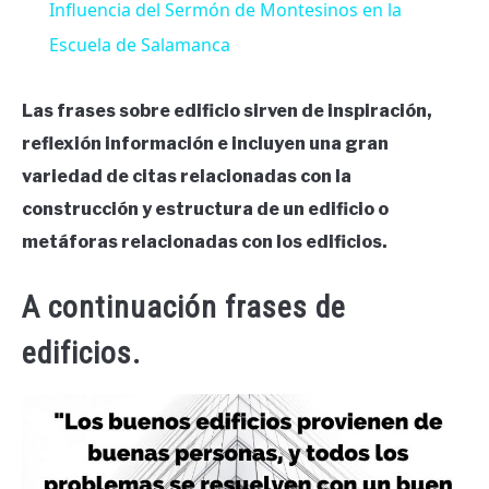
Influencia del Sermón de Montesinos en la
Escuela de Salamanca
Las frases sobre edificio sirven de inspiración,
reflexión información e incluyen una gran
variedad de citas relacionadas con la
construcción y estructura de un edificio o
metáforas relacionadas con los edificios.
A continuación frases de
edificios.