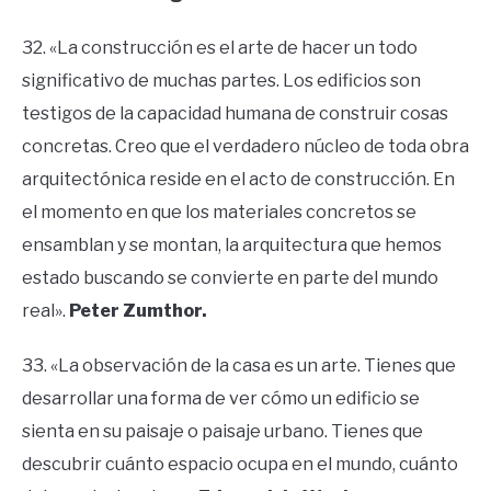
32. «La construcción es el arte de hacer un todo
significativo de muchas partes. Los edificios son
testigos de la capacidad humana de construir cosas
concretas. Creo que el verdadero núcleo de toda obra
arquitectónica reside en el acto de construcción. En
el momento en que los materiales concretos se
ensamblan y se montan, la arquitectura que hemos
estado buscando se convierte en parte del mundo
real».
Peter Zumthor.
33. «La observación de la casa es un arte. Tienes que
desarrollar una forma de ver cómo un edificio se
sienta en su paisaje o paisaje urbano. Tienes que
descubrir cuánto espacio ocupa en el mundo, cuánto