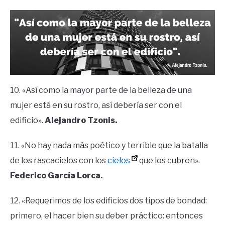
10. «Así como la mayor parte de la belleza de una
mujer está en su rostro, así debería ser con el
edificio».
Alejandro Tzonis.
11. «No hay nada más poético y terrible que la batalla
de los rascacielos con los
cielos
que los cubren».
Federico García Lorca.
12. «Requerimos de los edificios dos tipos de bondad:
primero, el hacer bien su deber práctico: entonces