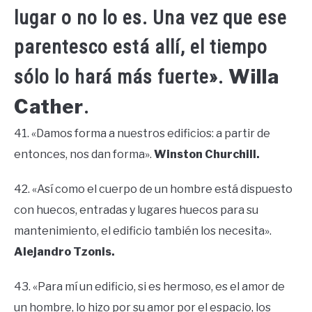
lugar o no lo es. Una vez que ese
parentesco está allí, el tiempo
Willa
sólo lo hará más fuerte».
Cather
.
41. «Damos forma a nuestros edificios: a partir de
entonces, nos dan forma».
Winston Churchill.
42. «Así como el cuerpo de un hombre está dispuesto
con huecos, entradas y lugares huecos para su
mantenimiento, el edificio también los necesita».
Alejandro Tzonis.
43. «Para mí un edificio, si es hermoso, es el amor de
un hombre, lo hizo por su amor por el espacio, los