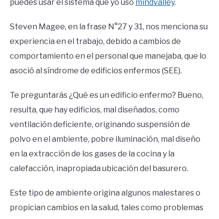
puedes usar el sistema que yo uso
mindvalley
.
Steven Magee, en la frase N°27 y 31, nos menciona su
experiencia en el trabajo, debido a cambios de
comportamiento en el personal que manejaba, que lo
asoció al síndrome de edificios enfermos (SEE).
Te preguntarás ¿Qué es un edificio enfermo? Bueno,
resulta, que hay edificios, mal diseñados, como
ventilación deficiente, originando suspensión de
polvo en el ambiente, pobre iluminación, mal diseño
en la extracción de los gases de la cocina y la
calefacción, inapropiada ubicación del basurero.
Este tipo de ambiente origina algunos malestares o
propician cambios en la salud, tales como problemas