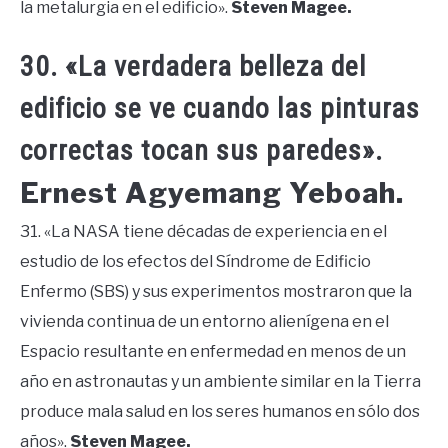
la metalurgia en el edificio».
Steven Magee.
30. «La verdadera belleza del
edificio se ve cuando las pinturas
correctas tocan sus paredes».
Ernest Agyemang Yeboah.
31. «La NASA tiene décadas de experiencia en el
estudio de los efectos del Síndrome de Edificio
Enfermo (SBS) y sus experimentos mostraron que la
vivienda continua de un entorno alienígena en el
Espacio resultante en enfermedad en menos de un
año en astronautas y un ambiente similar en la Tierra
produce mala salud en los seres humanos en sólo dos
años».
Steven Magee.