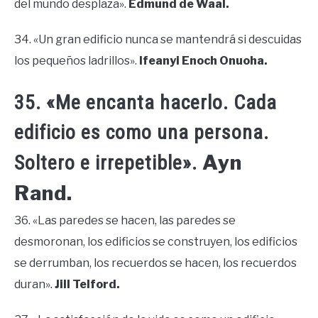
del mundo desplaza».
Edmund de Waal.
34. «Un gran edificio nunca se mantendrá si descuidas
los pequeños ladrillos».
Ifeanyi Enoch Onuoha.
35. «Me encanta hacerlo. Cada
edificio es como una persona.
Ayn
Soltero e irrepetible».
Rand.
36. «Las paredes se hacen, las paredes se
desmoronan, los edificios se construyen, los edificios
se derrumban, los recuerdos se hacen, los recuerdos
duran».
Jill Telford.