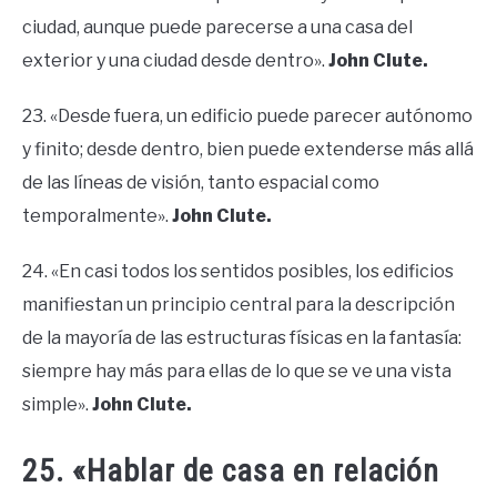
ciudad, aunque puede parecerse a una casa del
exterior y una ciudad desde dentro».
John Clute.
23. «Desde fuera, un edificio puede parecer autónomo
y finito; desde dentro, bien puede extenderse más allá
de las líneas de visión, tanto espacial como
temporalmente».
John Clute.
24. «En casi todos los sentidos posibles, los edificios
manifiestan un principio central para la descripción
de la mayoría de las estructuras físicas en la fantasía:
siempre hay más para ellas de lo que se ve una vista
simple».
John Clute.
25. «Hablar de casa en relación