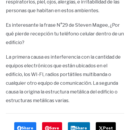
respiratorios, piel, ojos, alergias, e irritabilidad de las
personas que habitan en estos ambientes.
Es interesante la frase N°29 de Steven Magee, ¿Por
qué pierde recepción tu teléfono celular dentro de un
edificio?
La primera causa es interferencia con la cantidad de
equipos electrónicos que están ubicados en el
edificio, los WI-FI, radios portátiles multibanda o
cualquier otro equipo de comunicación. La segunda
causa la origina la estructura metálica del edificio o
estructuras metálicas varias.
Share
Save
Share
Post