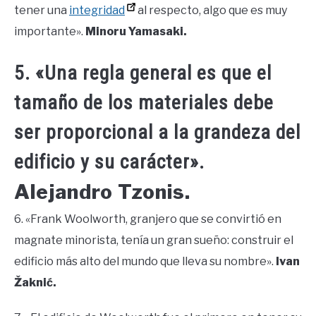
tener una
integridad
al respecto, algo que es muy
importante».
Minoru Yamasaki.
5. «Una regla general es que el
tamaño de los materiales debe
ser proporcional a la grandeza del
edificio y su carácter».
Alejandro Tzonis.
6. «Frank Woolworth, granjero que se convirtió en
magnate minorista, tenía un gran sueño: construir el
edificio más alto del mundo que lleva su nombre».
Ivan
Žaknić.