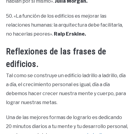
hablan por si mismo».
Julia Morgan.
50. «La función de los edificios es mejorar las
relaciones humanas: la arquitectura debe facilitarla,
no hacerlas peores».
Ralp Erskine.
Reflexiones de las frases de
edificios.
Tal como se construye un edificio ladrillo a ladrillo, día
a día, el crecimiento personal es igual, día a día
debemos hacer crecer nuestra mente y cuerpo, para
lograr nuestras metas.
Una de las mejores formas de lograrlo es dedicando
20 minutos diarios a tu mente y tu desarrollo personal,