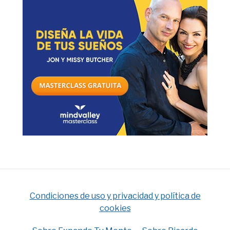
Condiciones de uso y privacidad y política de
cookies