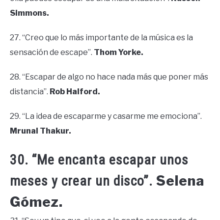
Simmons.
27. “Creo que lo más importante de la música es la
sensación de escape”.
Thom Yorke.
28. “Escapar de algo no hace nada más que poner más
distancia”.
Rob Halford.
29. “La idea de escaparme y casarme me emociona”.
Mrunal Thakur.
30. “Me encanta escapar unos
Selena
meses y crear un disco”.
Gómez.