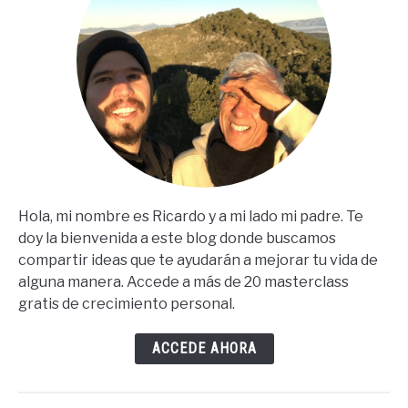
Hola, mi nombre es Ricardo y a mi lado mi padre. Te
doy la bienvenida a este blog donde buscamos
compartir ideas que te ayudarán a mejorar tu vida de
alguna manera. Accede a más de 20 masterclass
gratis de crecimiento personal.
ACCEDE AHORA