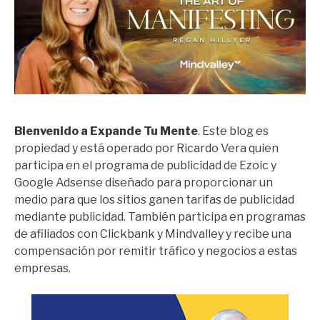
Bienvenido a Expande Tu Mente
. Este blog es
propiedad y está operado por Ricardo Vera quien
participa en el programa de publicidad de Ezoic y
Google Adsense diseñado para proporcionar un
medio para que los sitios ganen tarifas de publicidad
mediante publicidad. También participa en programas
de afiliados con Clickbank y Mindvalley y recibe una
compensación por remitir tráfico y negocios a estas
empresas.