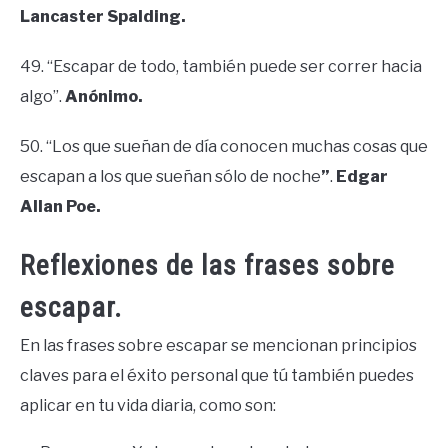
Lancaster Spalding.
49. “Escapar de todo, también puede ser correr hacia
algo”.
Anónimo.
50. “Los que sueñan de día conocen muchas cosas que
escapan a los que sueñan sólo de noche
”
.
Edgar
Allan Poe.
Reflexiones de las frases sobre
escapar.
En las frases sobre escapar se mencionan principios
claves para el éxito personal que tú también puedes
aplicar en tu vida diaria, como son: