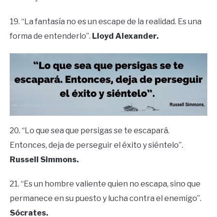
19. “La fantasía no es un escape de la realidad. Es una
forma de entenderlo”.
Lloyd Alexander.
20. “Lo que sea que persigas se te escapará.
Entonces, deja de perseguir el éxito y siéntelo”.
Russell Simmons.
21. “Es un hombre valiente quien no escapa, sino que
permanece en su puesto y lucha contra el enemigo”.
Sócrates.