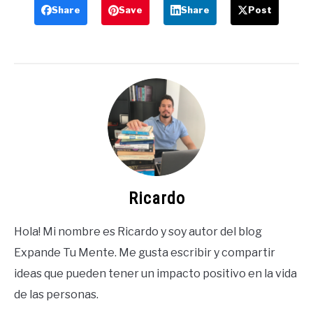
Share
Save
Share
Post
Ricardo
Hola! Mi nombre es Ricardo y soy autor del blog
Expande Tu Mente. Me gusta escribir y compartir
ideas que pueden tener un impacto positivo en la vida
de las personas.