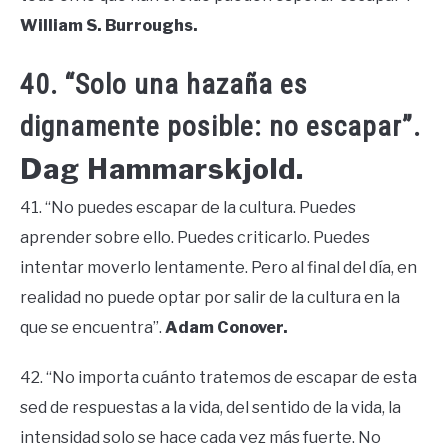
William S. Burroughs.
40. “Solo una hazaña es
dignamente posible: no escapar”.
Dag Hammarskjold.
41. “No puedes escapar de la cultura. Puedes
aprender sobre ello. Puedes criticarlo. Puedes
intentar moverlo lentamente. Pero al final del día, en
realidad no puede optar por salir de la cultura en la
que se encuentra”.
Adam Conover.
42. “No importa cuánto tratemos de escapar de esta
sed de respuestas a la vida, del sentido de la vida, la
intensidad solo se hace cada vez más fuerte. No