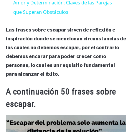
Amor y Determinación: Claves de las Parejas
que Superan Obstáculos
Las frases sobre escapar sirven de reflexión e
inspiración donde se mencionan circunstancias de
las cuales no debemos escapar, por el contrario
debemos encarar para poder crecer como
personas, lo cual es un requisito fundamental
para alcanzar el éxito.
A continuación 50 frases sobre
escapar.