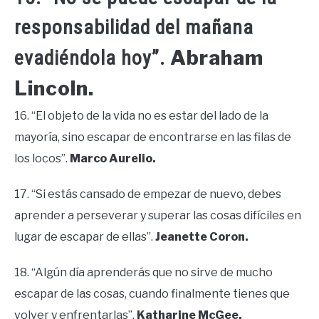
responsabilidad del mañana
Abraham
evadiéndola hoy”.
Lincoln.
16. “El objeto de la vida no es estar del lado de la
mayoría, sino escapar de encontrarse en las filas de
los locos”.
Marco Aurelio.
17. “Si estás cansado de empezar de nuevo, debes
aprender a perseverar y superar las cosas difíciles en
lugar de escapar de ellas”.
Jeanette Coron.
18. “Algún día aprenderás que no sirve de mucho
escapar de las cosas, cuando finalmente tienes que
volver y enfrentarlas”.
Katharine McGee.