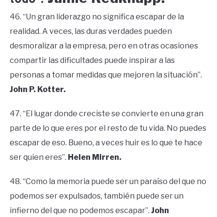
46. “Un gran liderazgo no significa escapar de la
realidad. A veces, las duras verdades pueden
desmoralizar a la empresa, pero en otras ocasiones
compartir las dificultades puede inspirar a las
personas a tomar medidas que mejoren la situación”.
John P. Kotter.
47. “El lugar donde creciste se convierte en una gran
parte de lo que eres por el resto de tu vida. No puedes
escapar de eso. Bueno, a veces huir es lo que te hace
ser quien eres”.
Helen Mirren.
48. “Como la memoria puede ser un paraíso del que no
podemos ser expulsados, también puede ser un
infierno del que no podemos escapar”.
John