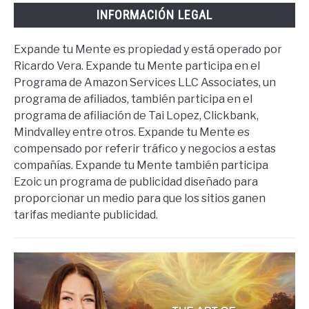
INFORMACIÓN LEGAL
Expande tu Mente es propiedad y está operado por
Ricardo Vera. Expande tu Mente participa en el
Programa de Amazon Services LLC Associates, un
programa de afiliados, también participa en el
programa de afiliación de Tai Lopez, Clickbank,
Mindvalley entre otros. Expande tu Mente es
compensado por referir tráfico y negocios a estas
compañías. Expande tu Mente también participa
Ezoic un programa de publicidad diseñado para
proporcionar un medio para que los sitios ganen
tarifas mediante publicidad.