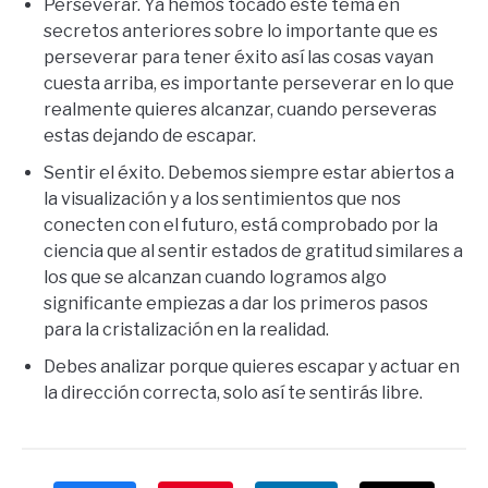
Perseverar. Ya hemos tocado este tema en
secretos anteriores sobre lo importante que es
perseverar para tener éxito así las cosas vayan
cuesta arriba, es importante perseverar en lo que
realmente quieres alcanzar, cuando perseveras
estas dejando de escapar.
Sentir el éxito. Debemos siempre estar abiertos a
la visualización y a los sentimientos que nos
conecten con el futuro, está comprobado por la
ciencia que al sentir estados de gratitud similares a
los que se alcanzan cuando logramos algo
significante empiezas a dar los primeros pasos
para la cristalización en la realidad.
Debes analizar porque quieres escapar y actuar en
la dirección correcta, solo así te sentirás libre.