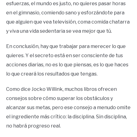
esfuerzas, el mundo es justo, no quieres pasar horas
en el gimnasio, comiendo sano y esforzándote para
que alguien que vea televisión, coma comida chatarra
y viva una vida sedentaria se vea mejor que tú.
En conclusión, hay que trabajar para merecer lo que
quieres. Y el secreto está en ser consciente de tus
acciones diarias, no es lo que piensas, es lo que haces
lo que creará los resultados que tengas.
Como dice Jocko Willink, muchos libros ofrecen
consejos sobre cómo superar los obstáculos y
alcanzar sus metas, pero ese consejo a menudo omite
el ingrediente más crítico: la disciplina. Sin disciplina,
no habrá progreso real.