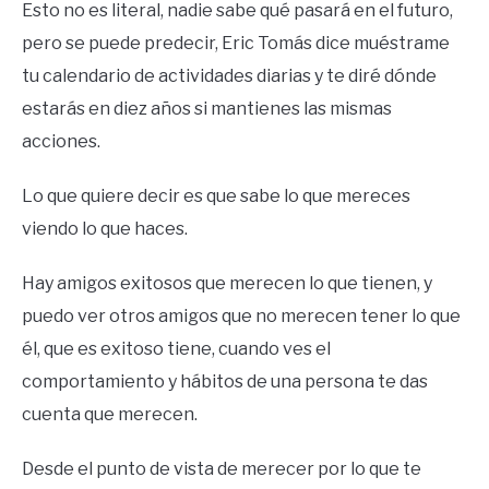
Esto no es literal, nadie sabe qué pasará en el futuro,
pero se puede predecir, Eric Tomás dice muéstrame
tu calendario de actividades diarias y te diré dónde
estarás en diez años si mantienes las mismas
acciones.
Lo que quiere decir es que sabe lo que mereces
viendo lo que haces.
Hay amigos exitosos que merecen lo que tienen, y
puedo ver otros amigos que no merecen tener lo que
él, que es exitoso tiene, cuando ves el
comportamiento y hábitos de una persona te das
cuenta que merecen.
Desde el punto de vista de merecer por lo que te