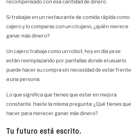
recompensado con esa cantidad de dinero.
Si trabajas en un restaurante de comida rápida como
cajero y lo comparas con un cirujano, ¿quién merece
ganar más dinero?
Un cajero trabaja como un robot, hoy en día ya se
están reemplazando por pantallas donde el usuario
puede hacer su compra sin necesidad de estar frente
a una persona.
Lo que significa que tienes que estar en mejora
constante. Haste la misma pregunta: ¿Qué tienes que
hacer para merecer ganar más dinero?
Tu futuro está escrito.