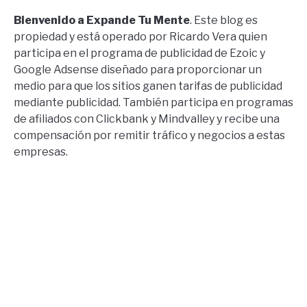
Bienvenido a Expande Tu Mente
. Este blog es
propiedad y está operado por Ricardo Vera quien
participa en el programa de publicidad de Ezoic y
Google Adsense diseñado para proporcionar un
medio para que los sitios ganen tarifas de publicidad
mediante publicidad. También participa en programas
de afiliados con Clickbank y Mindvalley y recibe una
compensación por remitir tráfico y negocios a estas
empresas.