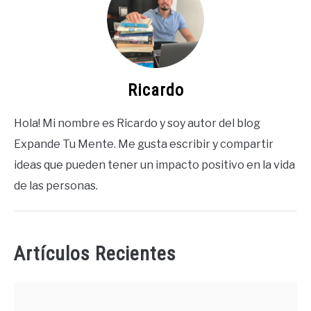
Ricardo
Hola! Mi nombre es Ricardo y soy autor del blog
Expande Tu Mente. Me gusta escribir y compartir
ideas que pueden tener un impacto positivo en la vida
de las personas.
Artículos Recientes