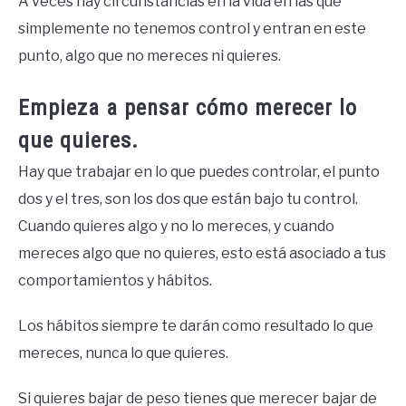
A veces hay circunstancias en la vida en las que
simplemente no tenemos control y entran en este
punto, algo que no mereces ni quieres.
Empieza a pensar cómo merecer lo
que quieres.
Hay que trabajar en lo que puedes controlar, el punto
dos y el tres, son los dos que están bajo tu control.
Cuando quieres algo y no lo mereces, y cuando
mereces algo que no quieres, esto está asociado a tus
comportamientos y hábitos.
Los hábitos siempre te darán como resultado lo que
mereces, nunca lo que quieres.
Si quieres bajar de peso tienes que merecer bajar de