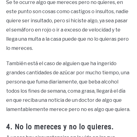
Se te ocurre algo que mereces pero no quieres, en
este punto son cosas como castigos o insultos, nadie
quiere ser insultado, pero si hiciste algo, ya sea pasar
el semáforo en rojo o ir a exceso de velocidad y te
llega una multa a la casa puede que no lo quieras pero
lo mereces.
También está el caso de alguien que ha ingerido
grandes cantidades de azúcar por mucho tiempo, una
persona que fuma diariamente, que beba alcohol
todos los fines de semana, coma grasa, llegará el día
en que reciba una noticia de un doctor de algo que
lamentablemente merece pero no es algo que quiera.
4. No lo mereces y no lo quieres.