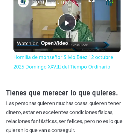
Homilía de monseñor Silvio Báez 12 octubre 2025 Domingo XXVIII del Tiempo Ordinario
Play
Watch on
Video
Homilía de monseñor Silvio Báez 12 octubre
2025 Domingo XXVIII del Tiempo Ordinario
Tienes que merecer lo que quieres.
Las personas quieren muchas cosas, quieren tener
dinero, estar en excelentes condiciones físicas,
relaciones fantásticas, ser felices, pero no es lo que
quieran lo que van a conseguir.