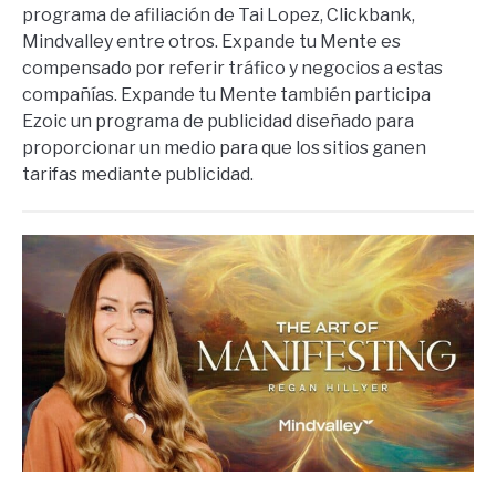
programa de afiliación de Tai Lopez, Clickbank,
Mindvalley entre otros. Expande tu Mente es
compensado por referir tráfico y negocios a estas
compañías. Expande tu Mente también participa
Ezoic un programa de publicidad diseñado para
proporcionar un medio para que los sitios ganen
tarifas mediante publicidad.