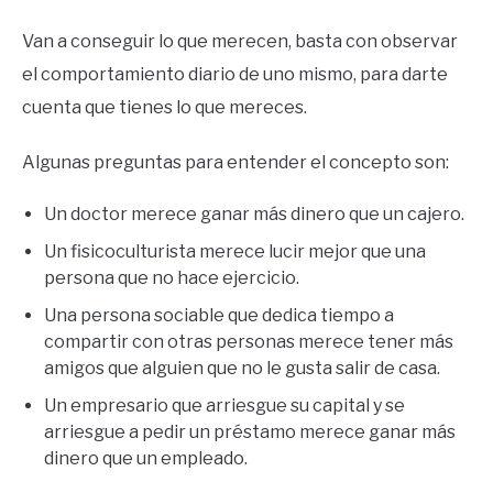
Van a conseguir lo que merecen, basta con observar
el comportamiento diario de uno mismo, para darte
cuenta que tienes lo que mereces.
Algunas preguntas para entender el concepto son:
Un doctor merece ganar más dinero que un cajero.
Un fisicoculturista merece lucir mejor que una
persona que no hace ejercicio.
Una persona sociable que dedica tiempo a
compartir con otras personas merece tener más
amigos que alguien que no le gusta salir de casa.
Un empresario que arriesgue su capital y se
arriesgue a pedir un préstamo merece ganar más
dinero que un empleado.