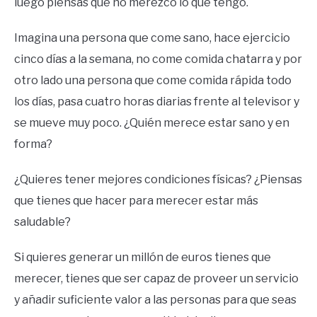
luego piensas que no merezco lo que tengo.
Imagina una persona que come sano, hace ejercicio
cinco días a la semana, no come comida chatarra y por
otro lado una persona que come comida rápida todo
los días, pasa cuatro horas diarias frente al televisor y
se mueve muy poco. ¿Quién merece estar sano y en
forma?
¿Quieres tener mejores condiciones físicas? ¿Piensas
que tienes que hacer para merecer estar más
saludable?
Si quieres generar un millón de euros tienes que
merecer, tienes que ser capaz de proveer un servicio
y añadir suficiente valor a las personas para que seas