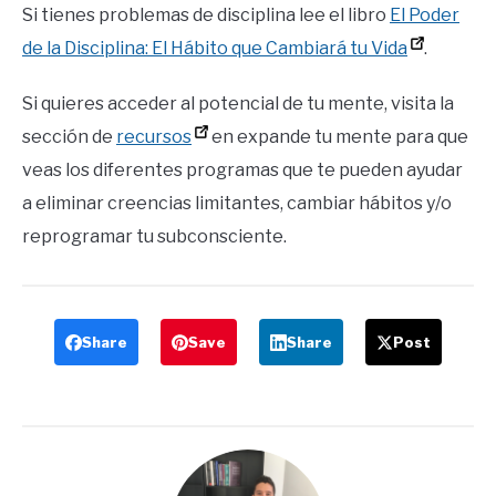
Si tienes problemas de disciplina lee el libro
El Poder
de la Disciplina: El Hábito que Cambiará tu Vida
.
Si quieres acceder al potencial de tu mente, visita la
sección de
recursos
en expande tu mente para que
veas los diferentes programas que te pueden ayudar
a eliminar creencias limitantes, cambiar hábitos y/o
reprogramar tu subconsciente.
Share
Save
Share
Post