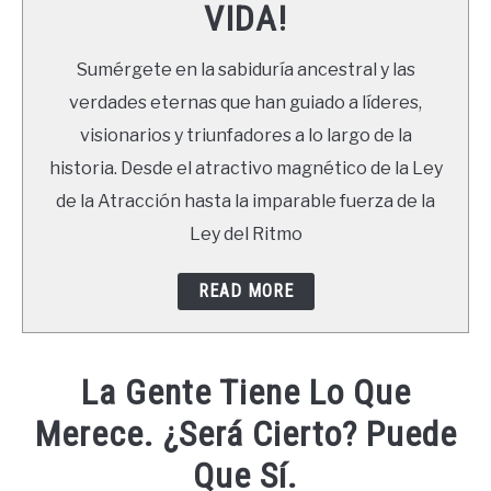
VIDA!
LIBROS
Sumérgete en la sabiduría ancestral y las
NEWSLETTER
verdades eternas que han guiado a líderes,
visionarios y triunfadores a lo largo de la
DUDAS
historia. Desde el atractivo magnético de la Ley
de la Atracción hasta la imparable fuerza de la
Ley del Ritmo
READ MORE
La Gente Tiene Lo Que
Merece. ¿Será Cierto? Puede
Que Sí.