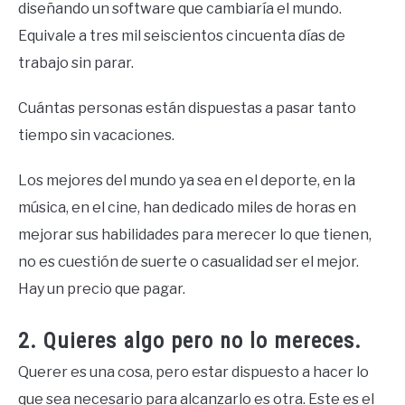
diseñando un software que cambiaría el mundo.
Equivale a tres mil seiscientos cincuenta días de
trabajo sin parar.
Cuántas personas están dispuestas a pasar tanto
tiempo sin vacaciones.
Los mejores del mundo ya sea en el deporte, en la
música, en el cine, han dedicado miles de horas en
mejorar sus habilidades para merecer lo que tienen,
no es cuestión de suerte o casualidad ser el mejor.
Hay un precio que pagar.
2. Quieres algo pero no lo mereces.
Querer es una cosa, pero estar dispuesto a hacer lo
que sea necesario para alcanzarlo es otra. Este es el