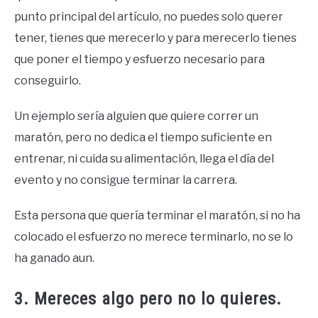
punto principal del artículo, no puedes solo querer
tener, tienes que merecerlo y para merecerlo tienes
que poner el tiempo y esfuerzo necesario para
conseguirlo.
Un ejemplo sería alguien que quiere correr un
maratón, pero no dedica el tiempo suficiente en
entrenar, ni cuida su alimentación, llega el día del
evento y no consigue terminar la carrera.
Esta persona que quería terminar el maratón, si no ha
colocado el esfuerzo no merece terminarlo, no se lo
ha ganado aun.
3. Mereces algo pero no lo quieres.