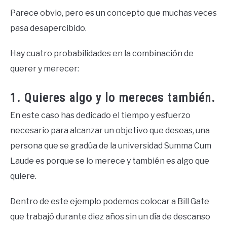
Parece obvio, pero es un concepto que muchas veces
pasa desapercibido.
Hay cuatro probabilidades en la combinación de
querer y merecer:
1. Quieres algo y lo mereces también.
En este caso has dedicado el tiempo y esfuerzo
necesario para alcanzar un objetivo que deseas, una
persona que se gradúa de la universidad Summa Cum
Laude es porque se lo merece y también es algo que
quiere.
Dentro de este ejemplo podemos colocar a Bill Gate
que trabajó durante diez años sin un día de descanso