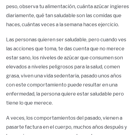
peso, observa tu alimentación, cuánta azúcar ingieres
diariamente, qué tan saludable son las comidas que
haces, cuántas veces a la semana haces ejercicio.
Las personas quieren ser saludable, pero cuando ves
las acciones que toma, te das cuenta que no merece
estar sano, los niveles de azúcar que consumen son
elevados a niveles peligrosos para la salud, comen
grasa, viven una vida sedentaria, pasado unos años
con este comportamiento puede resultar en una
enfermedad, la persona quiere estar saludable pero
tiene lo que merece.
A veces, los comportamientos del pasado, vienen a
pasarte factura en el cuerpo, muchos años después y