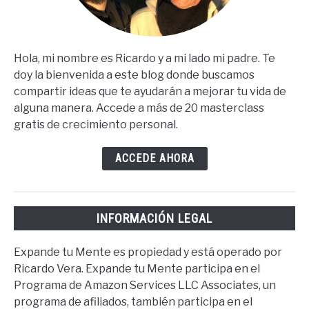
Hola, mi nombre es Ricardo y a mi lado mi padre. Te
doy la bienvenida a este blog donde buscamos
compartir ideas que te ayudarán a mejorar tu vida de
alguna manera. Accede a más de 20 masterclass
gratis de crecimiento personal.
ACCEDE AHORA
INFORMACIÓN LEGAL
Expande tu Mente es propiedad y está operado por
Ricardo Vera. Expande tu Mente participa en el
Programa de Amazon Services LLC Associates, un
programa de afiliados, también participa en el