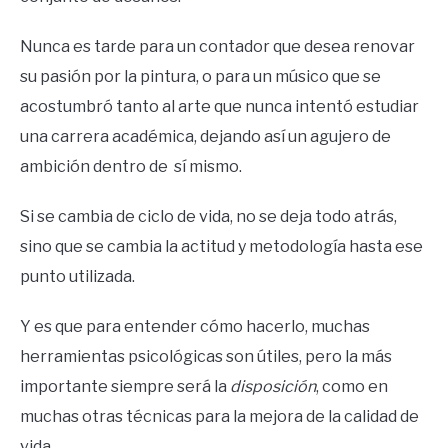
Nunca es tarde para un contador que desea renovar
su pasión por la pintura, o para un músico que se
acostumbró tanto al arte que nunca intentó estudiar
una carrera académica, dejando así un agujero de
ambición dentro de sí mismo.
Si se cambia de ciclo de vida, no se deja todo atrás,
sino que se cambia la actitud y metodología hasta ese
punto utilizada.
Y es que para entender cómo hacerlo, muchas
herramientas psicológicas son útiles, pero la más
importante siempre será la
disposición
, como en
muchas otras técnicas para la mejora de la calidad de
vida.