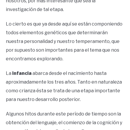
nosotros, por más interesante que sea la
investigación de tal etapa.
Lo cierto es que ya desde aquí se están componiendo
todos elementos genéticos que determinarán
nuestra personalidad y nuestro temperamento, que
por supuesto son importantes para el tema que nos
encontramos explorando.
La
infancia
abarca desde el nacimiento hasta
aproximadamente los tres años. Tanto en naturaleza
como crianza ésta se trata de una etapa importante
para nuestro desarrollo posterior.
Algunos hitos durante este período de tiempo son la
obtención del lenguaje, el comienzo de la cognición y