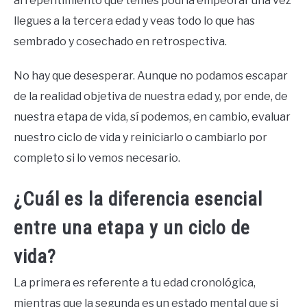
arrepentimiento que temes podría empeorar una vez
llegues a la tercera edad y veas todo lo que has
sembrado y cosechado en retrospectiva.
No hay que desesperar. Aunque no podamos escapar
de la realidad objetiva de nuestra edad y, por ende, de
nuestra etapa de vida, sí podemos, en cambio, evaluar
nuestro ciclo de vida y reiniciarlo o cambiarlo por
completo si lo vemos necesario.
¿Cuál es la diferencia esencial
entre una etapa y un ciclo de
vida?
La primera es referente a tu edad cronológica,
mientras que la segunda es un estado mental que si