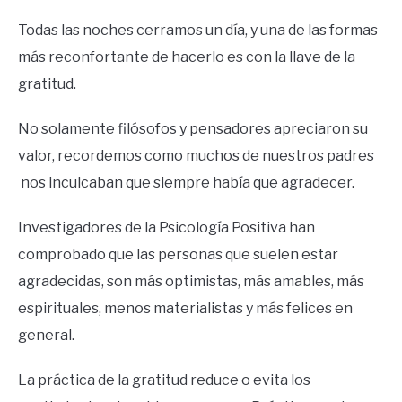
Todas las noches cerramos un día, y una de las formas
más reconfortante de hacerlo es con la llave de la
gratitud.
No solamente filósofos y pensadores apreciaron su
valor, recordemos como muchos de nuestros padres
nos inculcaban que siempre había que agradecer.
Investigadores de la Psicología Positiva han
comprobado que las personas que suelen estar
agradecidas, son más optimistas, más amables, más
espirituales, menos materialistas y más felices en
general.
La práctica de la gratitud reduce o evita los