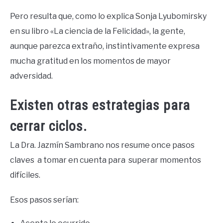
Pero resulta que, como lo explica Sonja Lyubomirsky
en su libro «La ciencia de la Felicidad», la gente,
aunque parezca extraño, instintivamente expresa
mucha gratitud en los momentos de mayor
adversidad.
Existen otras estrategias para
cerrar ciclos.
La Dra. Jazmín Sambrano nos resume once pasos
claves a tomar en cuenta para superar momentos
difíciles.
Esos pasos serían: