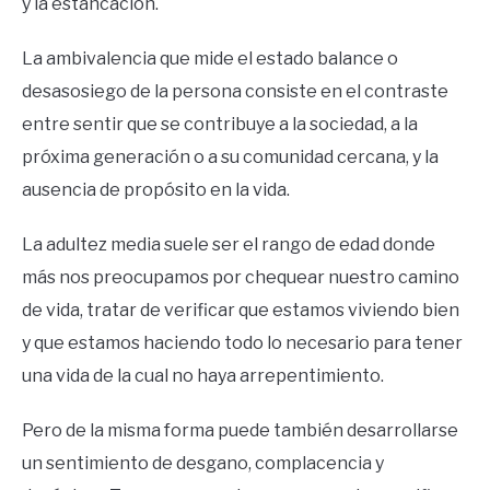
y la estancación.
La ambivalencia que mide el estado balance o
desasosiego de la persona consiste en el contraste
entre sentir que se contribuye a la sociedad, a la
próxima generación o a su comunidad cercana, y la
ausencia de propósito en la vida.
La adultez media suele ser el rango de edad donde
más nos preocupamos por chequear nuestro camino
de vida, tratar de verificar que estamos viviendo bien
y que estamos haciendo todo lo necesario para tener
una vida de la cual no haya arrepentimiento.
Pero de la misma forma puede también desarrollarse
un sentimiento de desgano, complacencia y