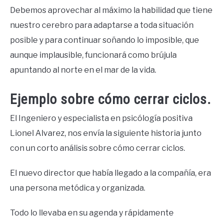
Debemos aprovechar al máximo la habilidad que tiene
nuestro cerebro para adaptarse a toda situación
posible y para continuar soñando lo imposible, que
aunque implausible, funcionará como brújula
apuntando al norte en el mar de la vida.
Ejemplo sobre cómo cerrar ciclos.
El Ingeniero y especialista en psicólogía positiva
Lionel Alvarez, nos envía la siguiente historia junto
con un corto análisis sobre cómo cerrar ciclos.
El nuevo director que había llegado a la compañía, era
una persona metódica y organizada.
Todo lo llevaba en su agenda y rápidamente