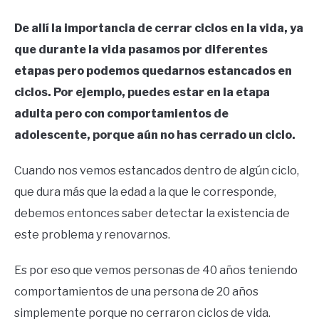
De allí la importancia de cerrar ciclos en la vida, ya
que durante la vida pasamos por diferentes
etapas pero podemos quedarnos estancados en
ciclos. Por ejemplo, puedes estar en la etapa
adulta pero con comportamientos de
adolescente, porque aún no has cerrado un ciclo.
Cuando nos vemos estancados dentro de algún ciclo,
que dura más que la edad a la que le corresponde,
debemos entonces saber detectar la existencia de
este problema y renovarnos.
Es por eso que vemos personas de 40 años teniendo
comportamientos de una persona de 20 años
simplemente porque no cerraron ciclos de vida.