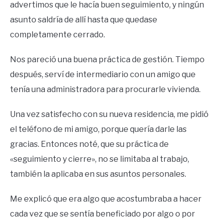
advertimos que le hacía buen seguimiento, y ningún
asunto saldría de allí hasta que quedase
completamente cerrado.
Nos pareció una buena práctica de gestión. Tiempo
después, serví de intermediario con un amigo que
tenía una administradora para procurarle vivienda.
Una vez satisfecho con su nueva residencia, me pidió
el teléfono de mi amigo, porque quería darle las
gracias. Entonces noté, que su práctica de
«seguimiento y cierre», no se limitaba al trabajo,
también la aplicaba en sus asuntos personales.
Me explicó que era algo que acostumbraba a hacer
cada vez que se sentía beneficiado por algo o por