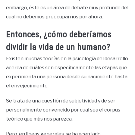
embargo, éste es un área de debate muy profundo del
cual no debemos preocuparnos por ahora.
Entonces, ¿cómo deberíamos
dividir la vida de un humano?
Existen muchas teorías en la psicología del desarrollo
acerca de cuáles son específicamente las etapas que
experimenta una persona desde su nacimiento hasta
el envejecimiento.
Se trata de una cuestión de subjetividad y de ser
personalmente convencido por cual sea el corpus
teórico que más nos parezca.
Pero, en líneas generales, se ha aceptado