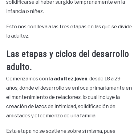
solidificarse al haber surgido tempranamente en la
infancia o niñez.
Esto nos conlleva a las tres etapas en las que se divide
la adultez.
Las etapas y ciclos del desarrollo
adulto.
Comenzamos con la
adultez joven
, desde 18 a 29
años, donde el desarrollo se enfoca primariamente en
el mantenimiento de relaciones, lo cual incluye la
creación de lazos de intimidad, solidificación de
amistades y el comienzo de una familia.
Esta etapa no se sostiene sobre sí misma, pues