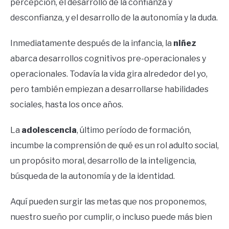
percepción, el desarrollo de la confianza y
desconfianza, y el desarrollo de la autonomía y la duda.
Inmediatamente después de la infancia, la
niñez
abarca desarrollos cognitivos pre-operacionales y
operacionales. Todavía la vida gira alrededor del yo,
pero también empiezan a desarrollarse habilidades
sociales, hasta los once años.
La
adolescencia
, último período de formación,
incumbe la comprensión de qué es un rol adulto social,
un propósito moral, desarrollo de la inteligencia,
búsqueda de la autonomía y de la identidad.
Aquí pueden surgir las metas que nos proponemos,
nuestro sueño por cumplir, o incluso puede más bien