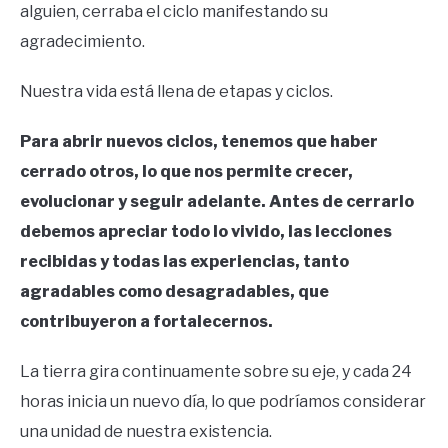
alguien, cerraba el ciclo manifestando su
agradecimiento.
Nuestra vida está llena de etapas y ciclos.
Para abrir nuevos ciclos, tenemos que haber
cerrado otros, lo que nos permite crecer,
evolucionar y seguir adelante. Antes de cerrarlo
debemos apreciar todo lo vivido, las lecciones
recibidas y todas las experiencias, tanto
agradables como desagradables, que
contribuyeron a fortalecernos.
La tierra gira continuamente sobre su eje, y cada 24
horas inicia un nuevo día, lo que podríamos considerar
una unidad de nuestra existencia.