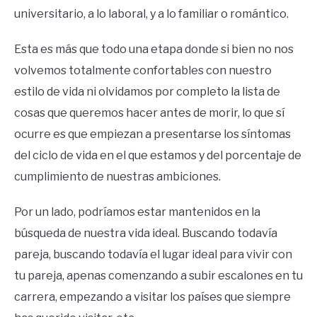
universitario, a lo laboral, y a lo familiar o romántico.
Esta es más que todo una etapa donde si bien no nos
volvemos totalmente confortables con nuestro
estilo de vida ni olvidamos por completo la lista de
cosas que queremos hacer antes de morir, lo que sí
ocurre es que empiezan a presentarse los síntomas
del ciclo de vida en el que estamos y del porcentaje de
cumplimiento de nuestras ambiciones.
Por un lado, podríamos estar mantenidos en la
búsqueda de nuestra vida ideal. Buscando todavía
pareja, buscando todavía el lugar ideal para vivir con
tu pareja, apenas comenzando a subir escalones en tu
carrera, empezando a visitar los países que siempre