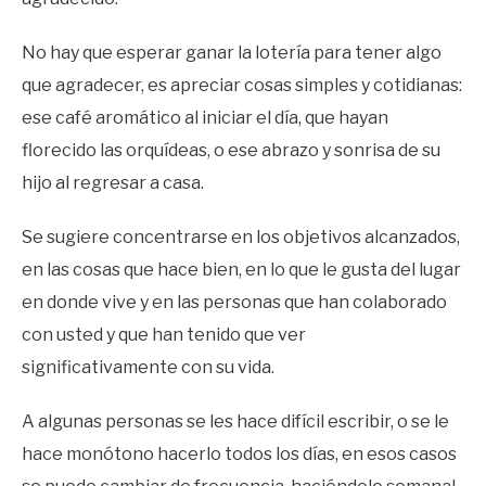
No hay que esperar ganar la lotería para tener algo
que agradecer, es apreciar cosas simples y cotidianas:
ese café aromático al iniciar el día, que hayan
florecido las orquídeas, o ese abrazo y sonrisa de su
hijo al regresar a casa.
Se sugiere concentrarse en los objetivos alcanzados,
en las cosas que hace bien, en lo que le gusta del lugar
en donde vive y en las personas que han colaborado
con usted y que han tenido que ver
significativamente con su vida.
A algunas personas se les hace difícil escribir, o se le
hace monótono hacerlo todos los días, en esos casos