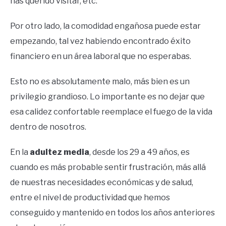
has querido visitar, etc.
Por otro lado, la comodidad engañosa puede estar
empezando, tal vez habiendo encontrado éxito
financiero en un área laboral que no esperabas.
Esto no es absolutamente malo, más bien es un
privilegio grandioso. Lo importante es no dejar que
esa calidez confortable reemplace el fuego de la vida
dentro de nosotros.
En la
adultez media
, desde los 29 a 49 años, es
cuando es más probable sentir frustración, más allá
de nuestras necesidades económicas y de salud,
entre el nivel de productividad que hemos
conseguido y mantenido en todos los años anteriores