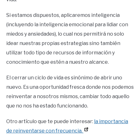
Si estamos dispuestos, aplicaremos inteligencia
(incluyendo la inteligencia emocional para lidiar con
miedos y ansiedades), lo cual nos permitirá no solo
idear nuestras propias estrategias sino también
utilizar todo tipo de recursos de información y
conocimiento que estén a nuestro alcance.
El cerrar un ciclo de vida es sinónimo de abrir uno
nuevo. Es una oportunidad fresca donde nos podemos
reinventar a nosotros mismos, cambiar todo aquello
que no nos ha estado funcionando.
Otro artículo que te puede interesar:
la importancia
de reinventarse con frecuencia.