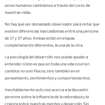
seres humanos cambiamos a través del curso de
nuestras vidas.
No hay que ser demasiado observador para notar que
existen diferencias marcadisimas entre una persona
de 17 y 37 años. Ambas están en etapas
completamente diferentes, la una de la otra.
La psicología del desarrollo nos puede ayudar a
entender cómo es que en toda una vida ocurren
cambios no solo físicos, sino también en el
pensamiento, sentimientos y comportamientos.
Inevitablemente esto nos acerca a la discusión
perenne sobre la influencia de la naturaleza y la
crianza sobre nuestras mentes y desarrollo. Sin