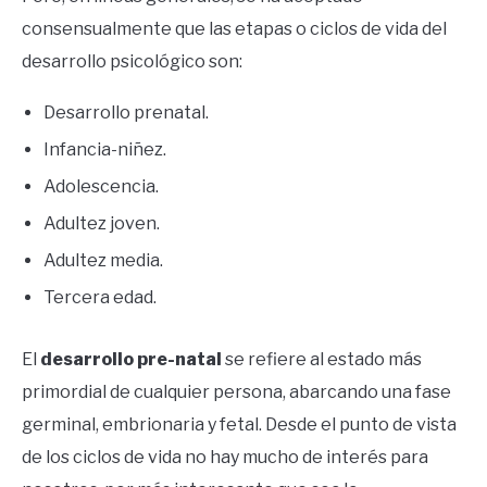
consensualmente que las etapas o ciclos de vida del
desarrollo psicológico son:
Desarrollo prenatal.
Infancia-niñez.
Adolescencia.
Adultez joven.
Adultez media.
Tercera edad.
El
desarrollo pre-natal
se refiere al estado más
primordial de cualquier persona, abarcando una fase
germinal, embrionaria y fetal. Desde el punto de vista
de los ciclos de vida no hay mucho de interés para