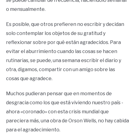
se puede cambiar de frecuencia, haciéndolo semanal
o mensualmente.
Es posible, que otros prefieren no escribir y decidan
solo contemplar los objetos de su gratitud y
reflexionar sobre por qué están agradecidos. Para
evitar el aburrimiento cuando las cosas se hacen
rutinarias, se puede, una semana escribir el diario y
otra, digamos, compartir con un amigo sobre las
cosas que agradece.
Muchos pudieran pensar que en momentos de
desgracia como los que está viviendo nuestro país -
ahora «coronado» con esta crisis mundial que
pareciera más, una obra de Orson Wells, no hay cabida
para el agradecimiento.