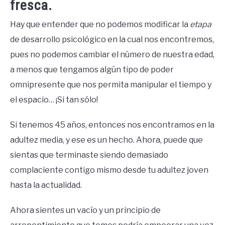
fresca.
Hay que entender que no podemos modificar la
etapa
de desarrollo psicológico en la cual nos encontremos,
pues no podemos cambiar el número de nuestra edad,
a menos que tengamos algún tipo de poder
omnipresente que nos permita manipular el tiempo y
el espacio… ¡Si tan sólo!
Si tenemos 45 años, entonces nos encontramos en la
adultez media, y ese es un hecho. Ahora, puede que
sientas que terminaste siendo demasiado
complaciente contigo mismo desde tu adultez joven
hasta la actualidad.
Ahora sientes un vacío y un principio de