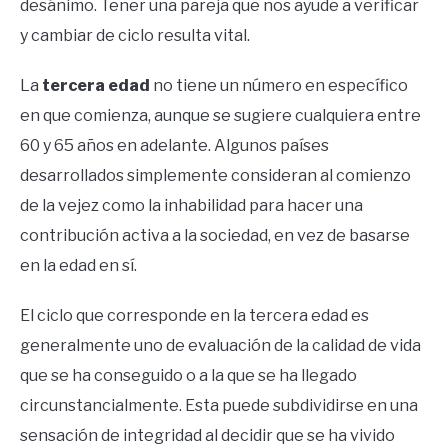
desánimo. Tener una pareja que nos ayude a verificar
y cambiar de ciclo resulta vital.
La
tercera edad
no tiene un número en específico
en que comienza, aunque se sugiere cualquiera entre
60 y 65 años en adelante. Algunos países
desarrollados simplemente consideran al comienzo
de la vejez como la inhabilidad para hacer una
contribución activa a la sociedad, en vez de basarse
en la edad en sí.
El ciclo que corresponde en la tercera edad es
generalmente uno de evaluación de la calidad de vida
que se ha conseguido o a la que se ha llegado
circunstancialmente. Esta puede subdividirse en una
sensación de integridad al decidir que se ha vivido