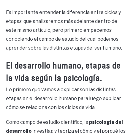
Es importante entender la diferencia entre ciclos y
etapas, que analizaremos más adelante dentro de
este mismo artículo, pero primero empecemos
conociendo el campo de estudio del cual podemos
aprender sobre las distintas etapas del ser humano.
El desarrollo humano, etapas de
la vida según la psicología.
Lo primero que vamos a explicar son las distintas
etapas en el desarrollo humano para luego explicar
cómo se relaciona con los ciclos de vida.
Como campo de estudio científico, la
psicología del
desarrollo
investiga y teoriza el cómo y el porqué los