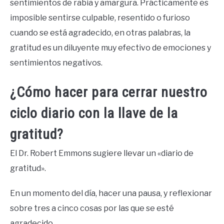
sentimientos de rabia y amargura. Prácticamente es
imposible sentirse culpable, resentido o furioso
cuando se está agradecido, en otras palabras, la
gratitud es un diluyente muy efectivo de emociones y
sentimientos negativos.
¿Cómo hacer para cerrar nuestro
ciclo diario con la llave de la
gratitud?
El Dr. Robert Emmons sugiere llevar un «diario de
gratitud».
En un momento del día, hacer una pausa, y reflexionar
sobre tres a cinco cosas por las que se esté
agradecido.