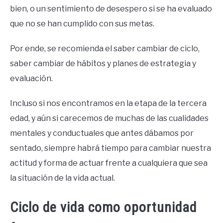
bien, o un sentimiento de desespero si se ha evaluado
que no se han cumplido con sus metas.
Por ende, se recomienda el saber cambiar de ciclo,
saber cambiar de hábitos y planes de estrategia y
evaluación.
Incluso si nos encontramos en la etapa de la tercera
edad, y aún si carecemos de muchas de las cualidades
mentales y conductuales que antes dábamos por
sentado, siempre habrá tiempo para cambiar nuestra
actitud y forma de actuar frente a cualquiera que sea
la situación de la vida actual.
Ciclo de vida como oportunidad