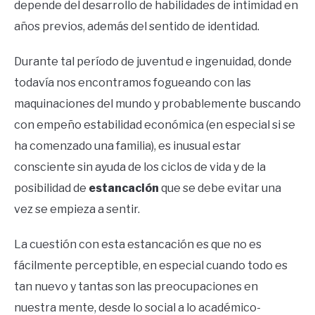
depende del desarrollo de habilidades de intimidad en
años previos, además del sentido de identidad.
Durante tal período de juventud e ingenuidad, donde
todavía nos encontramos fogueando con las
maquinaciones del mundo y probablemente buscando
con empeño estabilidad económica (en especial si se
ha comenzado una familia), es inusual estar
consciente sin ayuda de los ciclos de vida y de la
posibilidad de
estancación
que se debe evitar una
vez se empieza a sentir.
La cuestión con esta estancación es que no es
fácilmente perceptible, en especial cuando todo es
tan nuevo y tantas son las preocupaciones en
nuestra mente, desde lo social a lo académico-