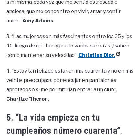
a mí misma, cada vez que me sentía estresada o
ansiosa, que me concentre en vivir, amar y sentir
amor”.
Amy Adams.
3. “Las mujeres son más fascinantes entre los 35 y los
40, luego de que han ganado varias carreras y saben
cómo mantener su velocidad”.
Christian Dior.
4. “Estoy tan feliz de estar en mis cuarenta y no en mis
veinte, preocupada por encajar en pantalones
apretados o si me permitirían entrar a un club”.
Charlize Theron.
5. “La vida empieza en tu
cumpleaños número cuarenta”.