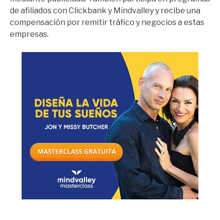
de afiliados con Clickbank y Mindvalley y recibe una
compensación por remitir tráfico y negocios a estas
empresas.