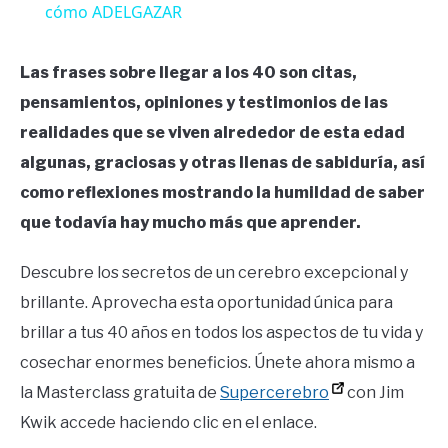
cómo ADELGAZAR
Las frases sobre llegar a los 40 son citas,
pensamientos, opiniones y testimonios de las
realidades que se viven alrededor de esta edad
algunas, graciosas y otras llenas de sabiduría, así
como reflexiones mostrando la humildad de saber
que todavía hay mucho más que aprender.
Descubre los secretos de un cerebro excepcional y
brillante. Aprovecha esta oportunidad única para
brillar a tus 40 años en todos los aspectos de tu vida y
cosechar enormes beneficios. Únete ahora mismo a
la Masterclass gratuita de
Supercerebro
con Jim
Kwik accede haciendo clic en el enlace.