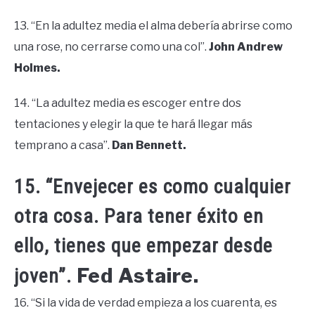
13. “En la adultez media el alma debería abrirse como
una rose, no cerrarse como una col”.
John Andrew
Holmes.
14. “La adultez media es escoger entre dos
tentaciones y elegir la que te hará llegar más
temprano a casa”.
Dan Bennett.
15. “Envejecer es como cualquier
otra cosa. Para tener éxito en
ello, tienes que empezar desde
Fed Astaire.
joven”.
16. “Si la vida de verdad empieza a los cuarenta, es