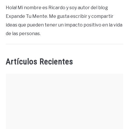
Hola! Mi nombre es Ricardo y soy autor del blog
Expande Tu Mente. Me gusta escribir y compartir
ideas que pueden tener un impacto positivo en la vida
de las personas.
Artículos Recientes