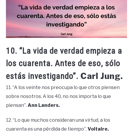
10. “La vida de verdad empieza a
los cuarenta. Antes de eso, sólo
Carl Jung.
estás investigando”.
11. “A los veinte nos preocupa lo que otros piensen
sobre nosotros. A los 40, no nos importa lo que
piensan”.
Ann Landers.
12. “Lo que muchos consideran una virtud, a los
cuarenta es una pérdida de tiempo”.
Voltaire.