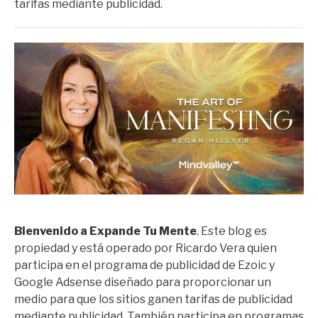
tarifas mediante publicidad.
Bienvenido a Expande Tu Mente
. Este blog es
propiedad y está operado por Ricardo Vera quien
participa en el programa de publicidad de Ezoic y
Google Adsense diseñado para proporcionar un
medio para que los sitios ganen tarifas de publicidad
mediante publicidad. También participa en programas