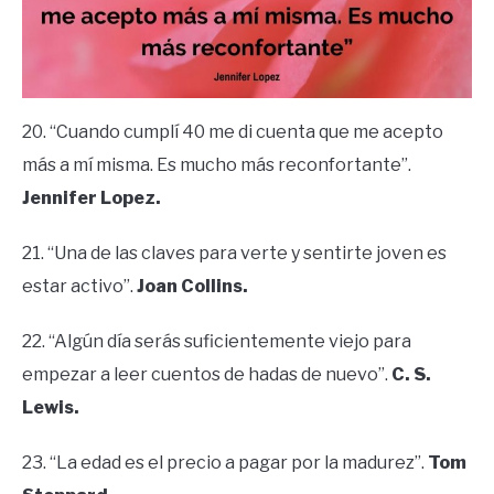
20. “Cuando cumplí 40 me di cuenta que me acepto
más a mí misma. Es mucho más reconfortante”.
Jennifer Lopez.
21. “Una de las claves para verte y sentirte joven es
estar activo”.
Joan Collins.
22. “Algún día serás suficientemente viejo para
empezar a leer cuentos de hadas de nuevo”.
C. S.
Lewis.
23. “La edad es el precio a pagar por la madurez”.
Tom