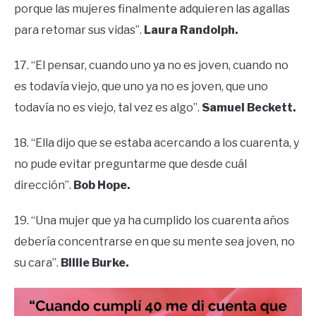
porque las mujeres finalmente adquieren las agallas
para retomar sus vidas”.
Laura Randolph.
17. “El pensar, cuando uno ya no es joven, cuando no
es todavía viejo, que uno ya no es joven, que uno
todavía no es viejo, tal vez es algo”.
Samuel Beckett.
18. “Ella dijo que se estaba acercando a los cuarenta, y
no pude evitar preguntarme que desde cuál
dirección”.
Bob Hope.
19. “Una mujer que ya ha cumplido los cuarenta años
debería concentrarse en que su mente sea joven, no
su cara”.
Billie Burke.