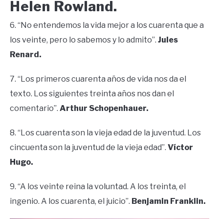
Helen Rowland.
6. “No entendemos la vida mejor a los cuarenta que a
los veinte, pero lo sabemos y lo admito”.
Jules
Renard.
7. “Los primeros cuarenta años de vida nos da el
texto. Los siguientes treinta años nos dan el
comentario”.
Arthur Schopenhauer.
8. “Los cuarenta son la vieja edad de la juventud. Los
cincuenta son la juventud de la vieja edad”.
Víctor
Hugo.
9. “A los veinte reina la voluntad. A los treinta, el
ingenio. A los cuarenta, el juicio”.
Benjamin Franklin.