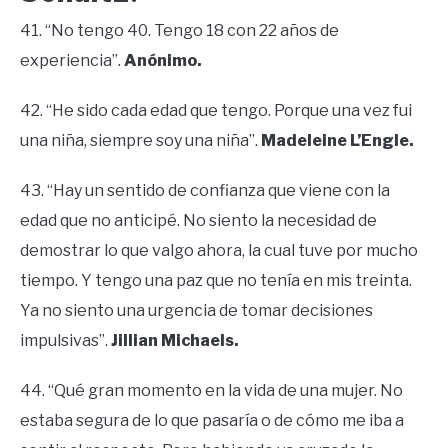
41. “No tengo 40. Tengo 18 con 22 años de
experiencia”.
Anónimo.
42. “He sido cada edad que tengo. Porque una vez fui
una niña, siempre soy una niña”.
Madeleine L’Engle.
43. “Hay un sentido de confianza que viene con la
edad que no anticipé. No siento la necesidad de
demostrar lo que valgo ahora, la cual tuve por mucho
tiempo. Y tengo una paz que no tenía en mis treinta.
Ya no siento una urgencia de tomar decisiones
impulsivas”.
Jillian Michaels.
44. “Qué gran momento en la vida de una mujer. No
estaba segura de lo que pasaría o de cómo me iba a