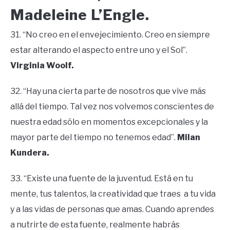
Madeleine L’Engle.
31. “No creo en el envejecimiento. Creo en siempre
estar alterando el aspecto entre uno y el Sol”.
Virginia Woolf.
32. “Hay una cierta parte de nosotros que vive más
allá del tiempo. Tal vez nos volvemos conscientes de
nuestra edad sólo en momentos excepcionales y la
mayor parte del tiempo no tenemos edad”.
Milan
Kundera.
33. “Existe una fuente de la juventud. Está en tu
mente, tus talentos, la creatividad que traes a tu vida
y a las vidas de personas que amas. Cuando aprendes
a nutrirte de esta fuente, realmente habrás