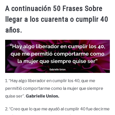
A continuación 50 Frases Sobre
llegar a los cuarenta o cumplir 40
años.
1. “Hay algo liberador en cumplir los 40, que me
permitió comportarme como la mujer que siempre
quise ser”.
Gabrielle Union.
2. “Creo que lo que me ayudó al cumplir 40 fue decirme