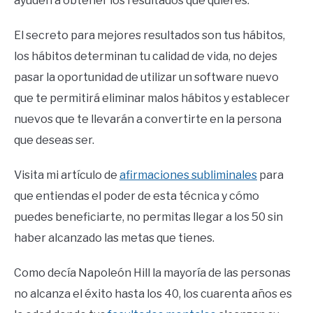
ayuden a obtener los resultados que quieres.
El secreto para mejores resultados son tus hábitos,
los hábitos determinan tu calidad de vida, no dejes
pasar la oportunidad de utilizar un software nuevo
que te permitirá eliminar malos hábitos y establecer
nuevos que te llevarán a convertirte en la persona
que deseas ser.
Visita mi artículo de
afirmaciones subliminales
para
que entiendas el poder de esta técnica y cómo
puedes beneficiarte, no permitas llegar a los 50 sin
haber alcanzado las metas que tienes.
Como decía Napoleón Hill la mayoría de las personas
no alcanza el éxito hasta los 40, los cuarenta años es