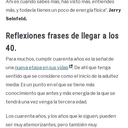
Ahí es cuando sabes más, has visto más, entiendes
más, y todavía tienes un poco de energía física”.
Jerry
Seinfeld.
Reflexiones frases de llegar a los
40.
Para muchos, cumplir cuarenta años es la señal de
una
nueva etapa en sus vidas
. De ahí que tenga
sentido que se considere como el inicio de la adultez
media. Es un punto en el que se tiene más
conocimiento que antes y más energía de la que se
tendrá una vez venga la tercera edad.
Los cuarenta años, y los años que le siguen, pueden
ser muy atemorizantes, pero también muy