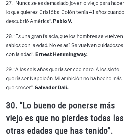
27. “Nunca se es demasiado joven o viejo para hacer
lo que quieres. Cristóbal Colón tenía 41 años cuando
descubrió América”.
Pablo V.
28. “Es una gran falacia, que los hombres se vuelven
sabios con la edad. No es así. Se vuelven cuidadosos
con la edad”.
Ernest Hemmingway.
29. “A los seis años quería ser cocinero. A los siete
quería ser Napoleón. Mi ambición no ha hecho más
que crecer”.
Salvador Dalí.
30. “Lo bueno de ponerse más
viejo es que no pierdes todas las
otras edades que has tenido”.