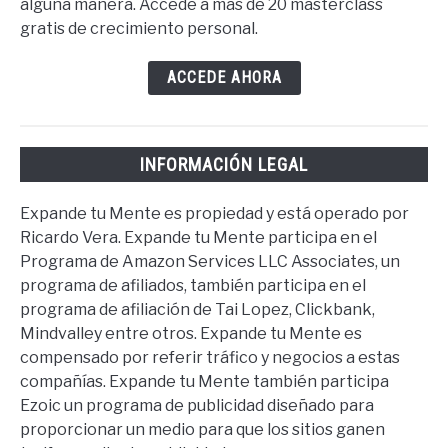
alguna manera. Accede a más de 20 masterclass
gratis de crecimiento personal.
ACCEDE AHORA
INFORMACIÓN LEGAL
Expande tu Mente es propiedad y está operado por
Ricardo Vera. Expande tu Mente participa en el
Programa de Amazon Services LLC Associates, un
programa de afiliados, también participa en el
programa de afiliación de Tai Lopez, Clickbank,
Mindvalley entre otros. Expande tu Mente es
compensado por referir tráfico y negocios a estas
compañías. Expande tu Mente también participa
Ezoic un programa de publicidad diseñado para
proporcionar un medio para que los sitios ganen