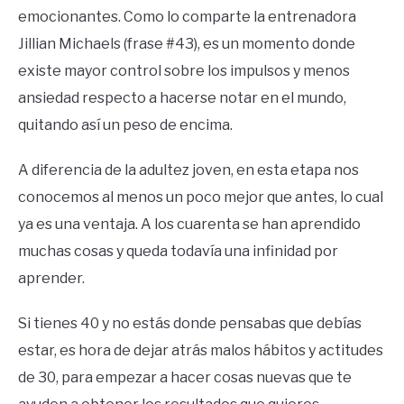
emocionantes. Como lo comparte la entrenadora
Jillian Michaels (frase #43), es un momento donde
existe mayor control sobre los impulsos y menos
ansiedad respecto a hacerse notar en el mundo,
quitando así un peso de encima.
A diferencia de la adultez joven, en esta etapa nos
conocemos al menos un poco mejor que antes, lo cual
ya es una ventaja. A los cuarenta se han aprendido
muchas cosas y queda todavía una infinidad por
aprender.
Si tienes 40 y no estás donde pensabas que debías
estar, es hora de dejar atrás malos hábitos y actitudes
de 30, para empezar a hacer cosas nuevas que te