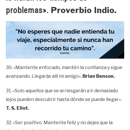
Proverbio Indio.
problemas».
30. «Mantente enfocado, mantén la confianza y sigue
avanzando. Llegarás allí mi amigo».
Brian Benson.
31. «Solo aquellos que se arriesgarán a ir demasiado
lejos pueden descubrir hasta dónde se puede llegar».
T. S. Eliot.
32. «Ser positivo. Mantente feliz y no dejes que la