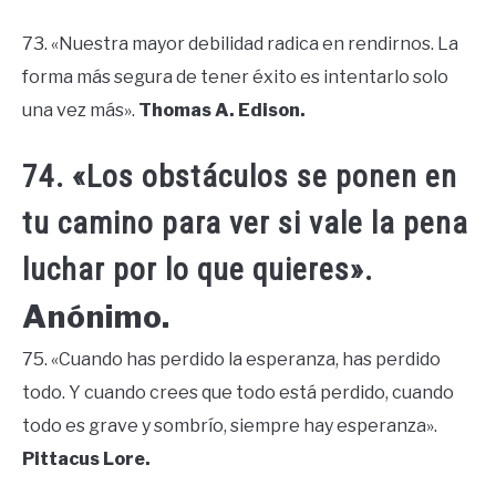
73. «Nuestra mayor debilidad radica en rendirnos. La
forma más segura de tener éxito es intentarlo solo
una vez más».
Thomas A. Edison.
74. «Los obstáculos se ponen en
tu camino para ver si vale la pena
luchar por lo que quieres».
Anónimo.
75. «Cuando has perdido la esperanza, has perdido
todo. Y cuando crees que todo está perdido, cuando
todo es grave y sombrío, siempre hay esperanza».
Pittacus Lore.