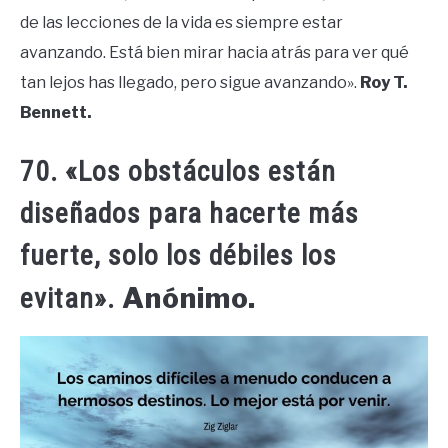
de las lecciones de la vida es siempre estar
avanzando. Está bien mirar hacia atrás para ver qué
tan lejos has llegado, pero sigue avanzando».
Roy T.
Bennett.
70. «Los obstáculos están
diseñados para hacerte más
fuerte, solo los débiles los
Anónimo.
evitan».