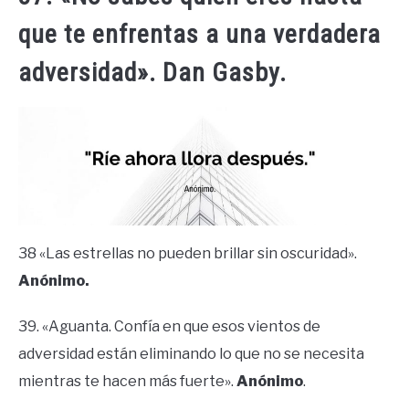
que te enfrentas a una verdadera
adversidad». Dan Gasby.
38 «Las estrellas no pueden brillar sin oscuridad».
Anónimo.
39. «Aguanta. Confía en que esos vientos de
adversidad están eliminando lo que no se necesita
mientras te hacen más fuerte».
Anónimo
.