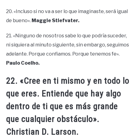
20. «Incluso si no va a ser lo que imaginaste, será igual
de bueno».
Maggie Stiefvater.
21. «Ninguno de nosotros sabe lo que podría suceder,
ni siquiera al minuto siguiente, sin embargo, seguimos
adelante. Porque confiamos. Porque tenemos fe».
Paulo Coelho.
22. «Cree en ti mismo y en todo lo
que eres. Entiende que hay algo
dentro de ti que es más grande
que cualquier obstáculo».
Christian D. Larson.