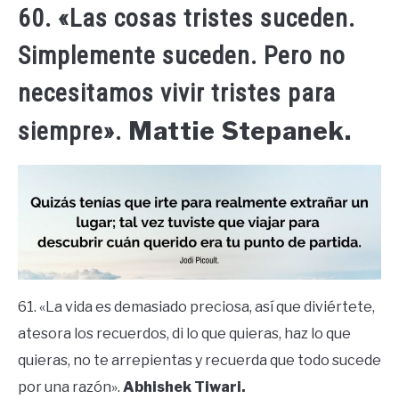
60. «Las cosas tristes suceden.
Simplemente suceden. Pero no
necesitamos vivir tristes para
Mattie Stepanek.
siempre».
61. «La vida es demasiado preciosa, así que diviértete,
atesora los recuerdos, di lo que quieras, haz lo que
quieras, no te arrepientas y recuerda que todo sucede
por una razón».
Abhishek Tiwari.