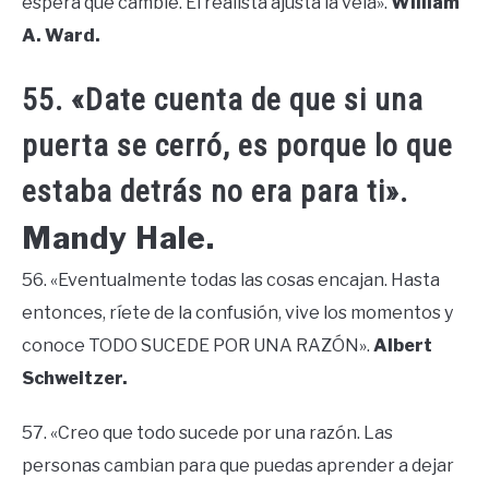
espera que cambie. El realista ajusta la vela».
William
A. Ward.
55. «Date cuenta de que si una
puerta se cerró, es porque lo que
estaba detrás no era para ti».
Mandy Hale.
56. «Eventualmente todas las cosas encajan. Hasta
entonces, ríete de la confusión, vive los momentos y
conoce TODO SUCEDE POR UNA RAZÓN».
Albert
Schweitzer.
57. «Creo que todo sucede por una razón. Las
personas cambian para que puedas aprender a dejar