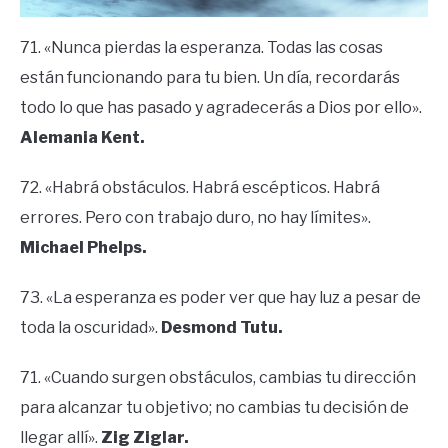
71. «Nunca pierdas la esperanza. Todas las cosas
están funcionando para tu bien. Un día, recordarás
todo lo que has pasado y agradecerás a Dios por ello».
Alemania Kent.
72. «Habrá obstáculos. Habrá escépticos. Habrá
errores. Pero con trabajo duro, no hay límites».
Michael Phelps.
73. «La esperanza es poder ver que hay luz a pesar de
toda la oscuridad».
Desmond Tutu.
71. «Cuando surgen obstáculos, cambias tu dirección
para alcanzar tu objetivo; no cambias tu decisión de
llegar allí».
Zig Ziglar.