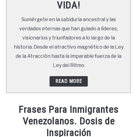
VIDA!
LIBROS
Sumérgete en la sabiduría ancestral y las
NEWSLETTER
verdades eternas que han guiado a líderes,
visionarios y triunfadores a lo largo de la
DUDAS
historia. Desde el atractivo magnético de la Ley
de la Atracción hasta la imparable fuerza de la
Ley del Ritmo
READ MORE
Frases Para Inmigrantes
Venezolanos. Dosis de
Inspiración