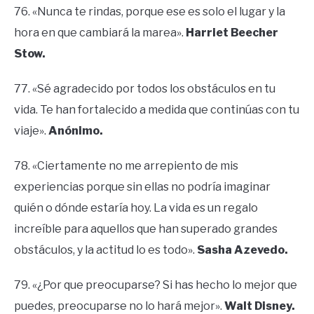
76. «Nunca te rindas, porque ese es solo el lugar y la
hora en que cambiará la marea».
Harriet Beecher
Stow.
77. «Sé agradecido por todos los obstáculos en tu
vida. Te han fortalecido a medida que continúas con tu
viaje».
Anónimo.
78. «Ciertamente no me arrepiento de mis
experiencias porque sin ellas no podría imaginar
quién o dónde estaría hoy. La vida es un regalo
increíble para aquellos que han superado grandes
obstáculos, y la actitud lo es todo».
Sasha Azevedo.
79. «¿Por que preocuparse? Si has hecho lo mejor que
puedes, preocuparse no lo hará mejor».
Walt Disney.