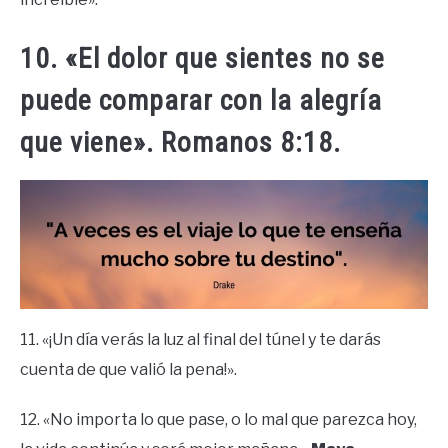
10. «El dolor que sientes no se
puede comparar con la alegría
que viene». Romanos 8:18.
11. «¡Un día verás la luz al final del túnel y te darás
cuenta de que valió la pena!».
12. «No importa lo que pase, o lo mal que parezca hoy,