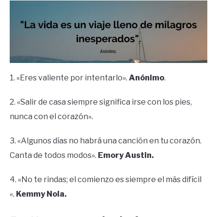
1. «Eres valiente por intentarlo».
Anónimo
.
2. «Salir de casa siempre significa irse con los pies,
nunca con el corazón».
3. «Algunos días no habrá una canción en tu corazón.
Canta de todos modos».
Emory Austin.
4. «No te rindas; el comienzo es siempre el más difícil
«.
Kemmy Nola.