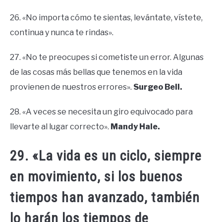
26. «No importa cómo te sientas, levántate, vístete,
continua y nunca te rindas».
27. «No te preocupes si cometiste un error. Algunas
de las cosas más bellas que tenemos en la vida
provienen de nuestros errores».
Surgeo Bell.
28. «A veces se necesita un giro equivocado para
llevarte al lugar correcto».
Mandy Hale.
29. «La vida es un ciclo, siempre
en movimiento, si los buenos
tiempos han avanzado, también
lo harán los tiempos de