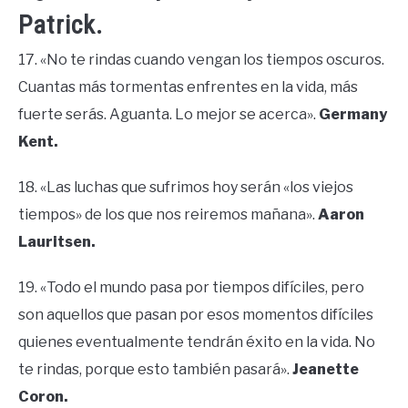
Patrick.
17. «No te rindas cuando vengan los tiempos oscuros.
Cuantas más tormentas enfrentes en la vida, más
fuerte serás. Aguanta. Lo mejor se acerca».
Germany
Kent.
18. «Las luchas que sufrimos hoy serán «los viejos
tiempos» de los que nos reiremos mañana».
Aaron
Lauritsen.
19. «Todo el mundo pasa por tiempos difíciles, pero
son aquellos que pasan por esos momentos difíciles
quienes eventualmente tendrán éxito en la vida. No
te rindas, porque esto también pasará».
Jeanette
Coron.