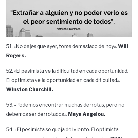
51. «No dejes que ayer, tome demasiado de hoy».
Will
Rogers.
52. «El pesimista ve la dificultad en cada oportunidad.
El optimista ve la oportunidad en cada dificultad».
Winston Churchill.
53. «Podemos encontrar muchas derrotas, pero no
debemos ser derrotados».
Maya Angelou.
54. «El pesimista se queja del viento. El optimista