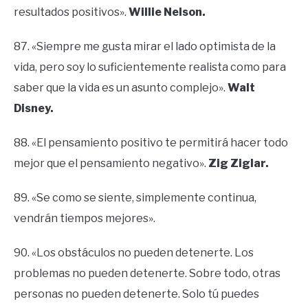
resultados positivos».
Willie Nelson.
87. «Siempre me gusta mirar el lado optimista de la
vida, pero soy lo suficientemente realista como para
saber que la vida es un asunto complejo».
Walt
Disney.
88. «El pensamiento positivo te permitirá hacer todo
mejor que el pensamiento negativo».
Zig Ziglar.
89. «Se como se siente, simplemente continua,
vendrán tiempos mejores».
90. «Los obstáculos no pueden detenerte. Los
problemas no pueden detenerte. Sobre todo, otras
personas no pueden detenerte. Solo tú puedes