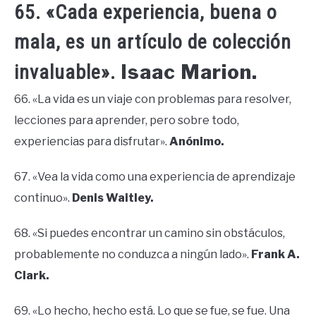
65. «Cada experiencia, buena o
mala, es un artículo de colección
Isaac Marion.
invaluable».
66. «La vida es un viaje con problemas para resolver,
lecciones para aprender, pero sobre todo,
experiencias para disfrutar».
Anónimo.
67. «Vea la vida como una experiencia de aprendizaje
continuo».
Denis Waitley.
68. «Si puedes encontrar un camino sin obstáculos,
probablemente no conduzca a ningún lado».
Frank A.
Clark.
69. «Lo hecho, hecho está. Lo que se fue, se fue. Una