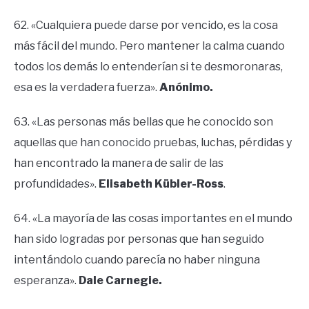
62. «Cualquiera puede darse por vencido, es la cosa
más fácil del mundo. Pero mantener la calma cuando
todos los demás lo entenderían si te desmoronaras,
esa es la verdadera fuerza».
Anónimo.
63. «Las personas más bellas que he conocido son
aquellas que han conocido pruebas, luchas, pérdidas y
han encontrado la manera de salir de las
profundidades».
Elisabeth Kübler-Ross
.
64. «La mayoría de las cosas importantes en el mundo
han sido logradas por personas que han seguido
intentándolo cuando parecía no haber ninguna
esperanza».
Dale Carnegie.