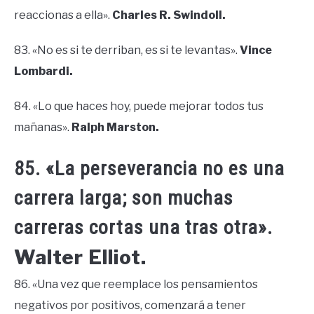
reaccionas a ella».
Charles R. Swindoll.
83. «No es si te derriban, es si te levantas».
Vince
Lombardi.
84. «Lo que haces hoy, puede mejorar todos tus
mañanas».
Ralph Marston.
85. «La perseverancia no es una
carrera larga; son muchas
carreras cortas una tras otra».
Walter Elliot.
86. «Una vez que reemplace los pensamientos
negativos por positivos, comenzará a tener