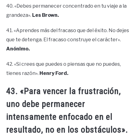
40. «Debes permanecer concentrado en tu viaje a la
grandeza».
Les Brown.
41. «Aprendes más del fracaso que del éxito. No dejes
que te detenga. El fracaso construye el carácter».
Anónimo.
42. «Si crees que puedes o piensas que no puedes,
tienes razón».
Henry Ford.
43. «Para vencer la frustración,
uno debe permanecer
intensamente enfocado en el
resultado, no en los obstáculos».