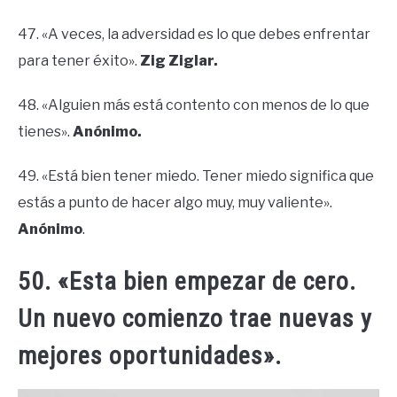
47. «A veces, la adversidad es lo que debes enfrentar
para tener éxito».
Zig Ziglar.
48. «Alguien más está contento con menos de lo que
tienes».
Anónimo.
49. «Está bien tener miedo. Tener miedo significa que
estás a punto de hacer algo muy, muy valiente».
Anónimo
.
50. «Esta bien empezar de cero.
Un nuevo comienzo trae nuevas y
mejores oportunidades».