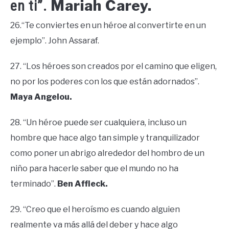
Mariah Carey.
en ti”.
26.“Te conviertes en un héroe al convertirte en un
ejemplo”. John Assaraf.
27. “Los héroes son creados por el camino que eligen,
no por los poderes con los que están adornados”.
Maya Angelou.
28. “Un héroe puede ser cualquiera, incluso un
hombre que hace algo tan simple y tranquilizador
como poner un abrigo alrededor del hombro de un
niño para hacerle saber que el mundo no ha
terminado”.
Ben Affleck.
29. “Creo que el heroísmo es cuando alguien
realmente va más allá del deber y hace algo