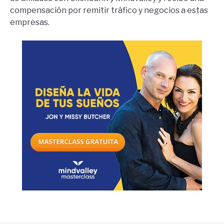
compensación por remitir tráfico y negocios a estas
empresas.