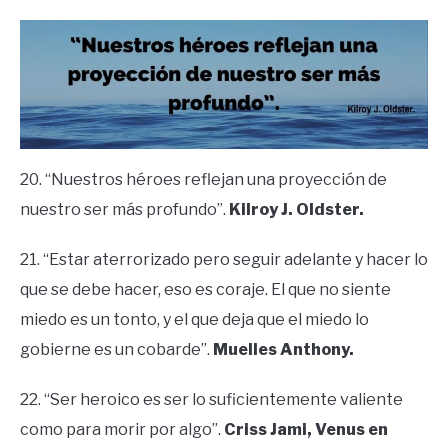
20. “Nuestros héroes reflejan una proyección de
nuestro ser más profundo”.
Kilroy J. Oldster.
21. “Estar aterrorizado pero seguir adelante y hacer lo
que se debe hacer, eso es coraje. El que no siente
miedo es un tonto, y el que deja que el miedo lo
gobierne es un cobarde”.
Muelles Anthony.
22. “Ser heroico es ser lo suficientemente valiente
como para morir por algo”.
Criss Jami, Venus en