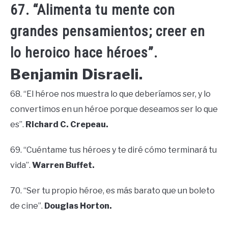
67. “Alimenta tu mente con
grandes pensamientos; creer en
lo heroico hace héroes”.
Benjamin Disraeli.
68. “El héroe nos muestra lo que deberíamos ser, y lo
convertimos en un héroe porque deseamos ser lo que
es”.
Richard C. Crepeau.
69. “Cuéntame tus héroes y te diré cómo terminará tu
vida”.
Warren Buffet.
70. “Ser tu propio héroe, es más barato que un boleto
de cine”.
Douglas Horton.