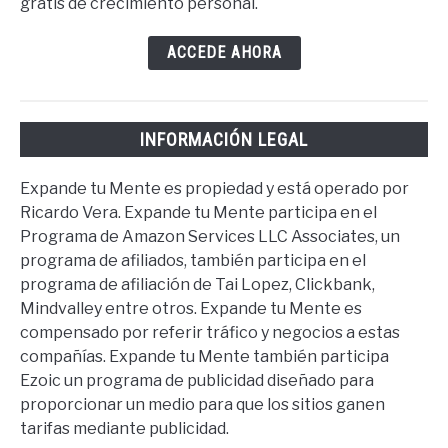
gratis de crecimiento personal.
ACCEDE AHORA
INFORMACIÓN LEGAL
Expande tu Mente es propiedad y está operado por
Ricardo Vera. Expande tu Mente participa en el
Programa de Amazon Services LLC Associates, un
programa de afiliados, también participa en el
programa de afiliación de Tai Lopez, Clickbank,
Mindvalley entre otros. Expande tu Mente es
compensado por referir tráfico y negocios a estas
compañías. Expande tu Mente también participa
Ezoic un programa de publicidad diseñado para
proporcionar un medio para que los sitios ganen
tarifas mediante publicidad.