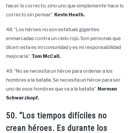
hacer lo correcto, sino uno que simplemente hace lo
correcto sin pensar”.
Kevin Heath.
48. “Los héroes no son estatuas gigantes
enmarcadas contra un cielo rojo. Son personas que
dicen: esta es mi comunidad y es mi responsabilidad
mejorarla”.
Tom McCall.
49. “No se necesita un héroe para ordenar a los
hombres a la batalla. Se necesita un héroe para ser
uno de esos hombres que va a la batalla”.
Norman
Schwarzkopf.
50. “Los tiempos difíciles no
crean héroes. Es durante los