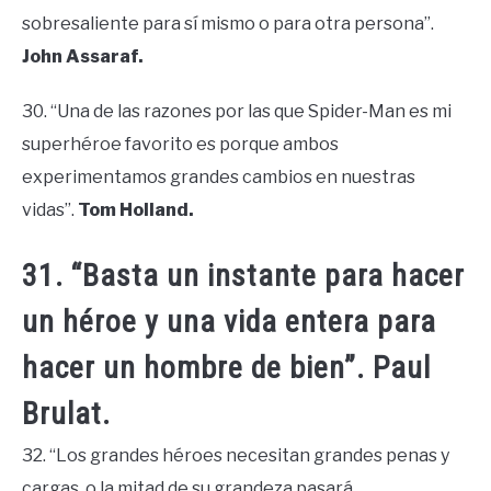
sobresaliente para sí mismo o para otra persona”.
John Assaraf.
30. “Una de las razones por las que Spider-Man es mi
superhéroe favorito es porque ambos
experimentamos grandes cambios en nuestras
vidas”.
Tom Holland.
31. “Basta un instante para hacer
un héroe y una vida entera para
hacer un hombre de bien”. Paul
Brulat.
32. “Los grandes héroes necesitan grandes penas y
cargas, o la mitad de su grandeza pasará