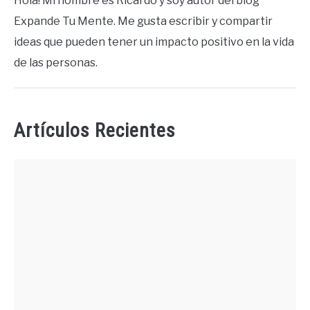
Hola! Mi nombre es Ricardo y soy autor del blog
Expande Tu Mente. Me gusta escribir y compartir
ideas que pueden tener un impacto positivo en la vida
de las personas.
Artículos Recientes