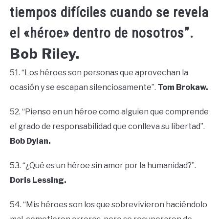
tiempos difíciles cuando se revela
el «héroe» dentro de nosotros”.
Bob Riley.
51. “Los héroes son personas que aprovechan la
ocasión y se escapan silenciosamente”.
Tom Brokaw.
52. “Pienso en un héroe como alguien que comprende
el grado de responsabilidad que conlleva su libertad”.
Bob Dylan.
53. “¿Qué es un héroe sin amor por la humanidad?”.
Doris Lessing.
54. “Mis héroes son los que sobrevivieron haciéndolo