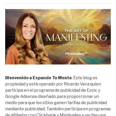
Bienvenido a Expande Tu Mente
. Este blog es
propiedad y está operado por Ricardo Vera quien
participa en el programa de publicidad de Ezoic y
Google Adsense diseñado para proporcionar un
medio para que los sitios ganen tarifas de publicidad
mediante publicidad. También participa en programas
de afiliados con Clickbank y Mindvalley y recibe una