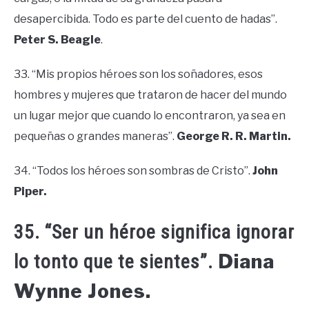
desapercibida. Todo es parte del cuento de hadas”.
Peter S. Beagle
.
33. “Mis propios héroes son los soñadores, esos
hombres y mujeres que trataron de hacer del mundo
un lugar mejor que cuando lo encontraron, ya sea en
pequeñas o grandes maneras”.
George R. R. Martin.
34. “Todos los héroes son sombras de Cristo”.
John
Piper.
35. “Ser un héroe significa ignorar
Diana
lo tonto que te sientes”.
Wynne Jones.