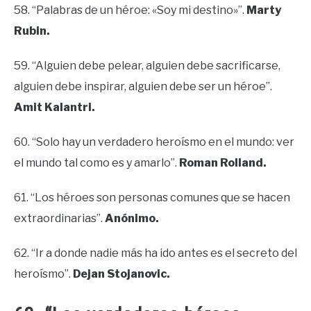
58. “Palabras de un héroe: «Soy mi destino»”.
Marty
Rubin.
59. “Alguien debe pelear, alguien debe sacrificarse,
alguien debe inspirar, alguien debe ser un héroe”.
Amit Kalantri.
60. “Solo hay un verdadero heroísmo en el mundo: ver
el mundo tal como es y amarlo”.
Roman Rolland.
61. “Los héroes son personas comunes que se hacen
extraordinarias”.
Anónimo.
62. “Ir a donde nadie más ha ido antes es el secreto del
heroísmo”.
Dejan Stojanovic.