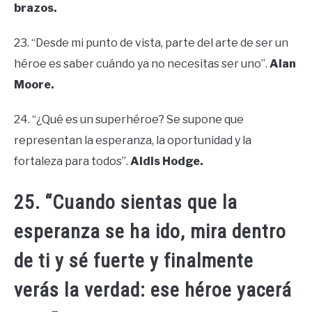
brazos.
23. “Desde mi punto de vista, parte del arte de ser un
héroe es saber cuándo ya no necesitas ser uno”.
Alan
Moore.
24. “¿Qué es un superhéroe? Se supone que
representan la esperanza, la oportunidad y la
fortaleza para todos”.
Aldis Hodge.
25. “Cuando sientas que la
esperanza se ha ido, mira dentro
de ti y sé fuerte y finalmente
verás la verdad: ese héroe yacerá