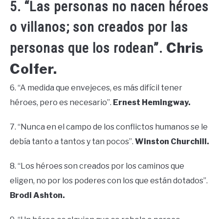
5. “Las personas no nacen héroes
o villanos; son creados por las
Chris
personas que los rodean”.
Colfer.
6. “A medida que envejeces, es más difícil tener
héroes, pero es necesario”.
Ernest Hemingway.
7. “Nunca en el campo de los conflictos humanos se le
debía tanto a tantos y tan pocos”.
Winston Churchill.
8. “Los héroes son creados por los caminos que
eligen, no por los poderes con los que están dotados”.
Brodi Ashton.