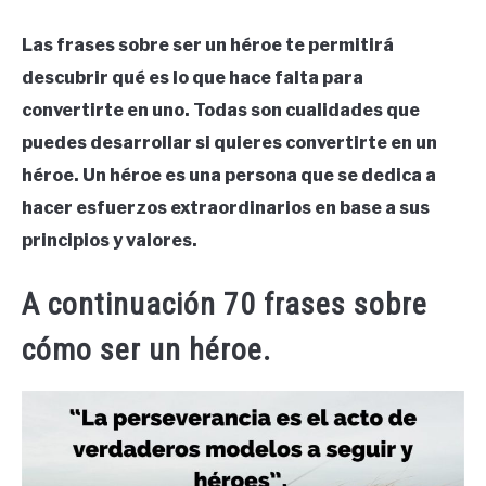
Las frases sobre ser un héroe te permitirá
descubrir qué es lo que hace falta para
convertirte en uno. Todas son cualidades que
puedes desarrollar si quieres convertirte en un
héroe. Un héroe es una persona que se dedica a
hacer esfuerzos extraordinarios en base a sus
principios y valores.
A continuación 70 frases sobre
cómo ser un héroe.