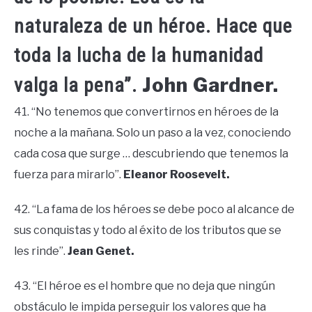
naturaleza de un héroe. Hace que
toda la lucha de la humanidad
John Gardner.
valga la pena”.
41. “No tenemos que convertirnos en héroes de la
noche a la mañana. Solo un paso a la vez, conociendo
cada cosa que surge … descubriendo que tenemos la
fuerza para mirarlo”.
Eleanor Roosevelt.
42. “La fama de los héroes se debe poco al alcance de
sus conquistas y todo al éxito de los tributos que se
les rinde”.
Jean Genet.
43. “El héroe es el hombre que no deja que ningún
obstáculo le impida perseguir los valores que ha