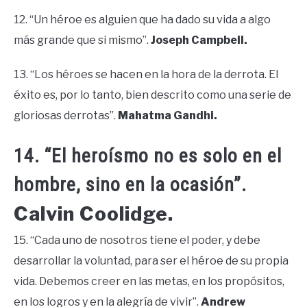
12. “Un héroe es alguien que ha dado su vida a algo
más grande que si mismo”.
Joseph Campbell.
13. “Los héroes se hacen en la hora de la derrota. El
éxito es, por lo tanto, bien descrito como una serie de
gloriosas derrotas”.
Mahatma Gandhi.
14. “El heroísmo no es solo en el
hombre, sino en la ocasión”.
Calvin Coolidge.
15. “Cada uno de nosotros tiene el poder, y debe
desarrollar la voluntad, para ser el héroe de su propia
vida. Debemos creer en las metas, en los propósitos,
en los logros y en la alegría de vivir”.
Andrew