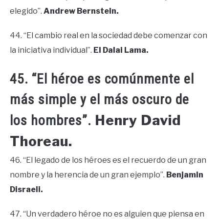
elegido”.
Andrew Bernstein.
44. “El cambio real en la sociedad debe comenzar con
la iniciativa individual”.
El Dalai Lama.
45. “El héroe es comúnmente el
más simple y el más oscuro de
Henry David
los hombres”.
Thoreau.
46. “El legado de los héroes es el recuerdo de un gran
nombre y la herencia de un gran ejemplo”.
Benjamin
Disraeli.
47. “Un verdadero héroe no es alguien que piensa en