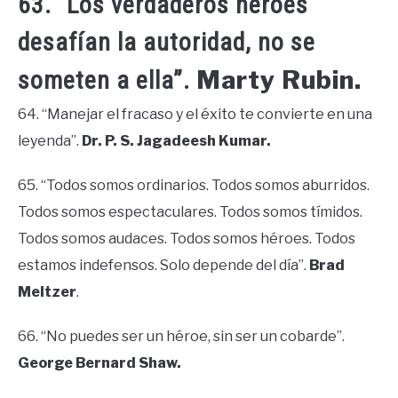
63. “Los verdaderos héroes
desafían la autoridad, no se
Marty Rubin.
someten a ella”.
64. “Manejar el fracaso y el éxito te convierte en una
leyenda”.
Dr. P. S. Jagadeesh Kumar.
65. “Todos somos ordinarios. Todos somos aburridos.
Todos somos espectaculares. Todos somos tímidos.
Todos somos audaces. Todos somos héroes. Todos
estamos indefensos. Solo depende del día”.
Brad
Meltzer
.
66. “No puedes ser un héroe, sin ser un cobarde”.
George Bernard Shaw.