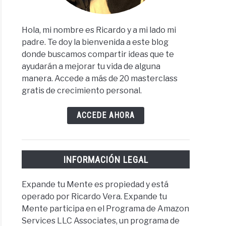
Hola, mi nombre es Ricardo y a mi lado mi
padre. Te doy la bienvenida a este blog
donde buscamos compartir ideas que te
ayudarán a mejorar tu vida de alguna
manera. Accede a más de 20 masterclass
gratis de crecimiento personal.
ACCEDE AHORA
INFORMACIÓN LEGAL
Expande tu Mente es propiedad y está
operado por Ricardo Vera. Expande tu
Mente participa en el Programa de Amazon
Services LLC Associates, un programa de