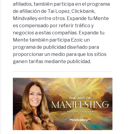
afiliados, también participa en el programa
de afiliación de Tai Lopez, Clickbank,
Mindvalley entre otros. Expande tu Mente
es compensado por referir tráfico y
negocios a estas compañías. Expande tu
Mente también participa Ezoic un
programa de publicidad diseñado para
proporcionar un medio para que los sitios
ganen tarifas mediante publicidad.