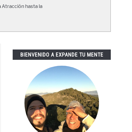
a Atracción hasta la
BIENVENIDO A EXPANDE TU MENTE