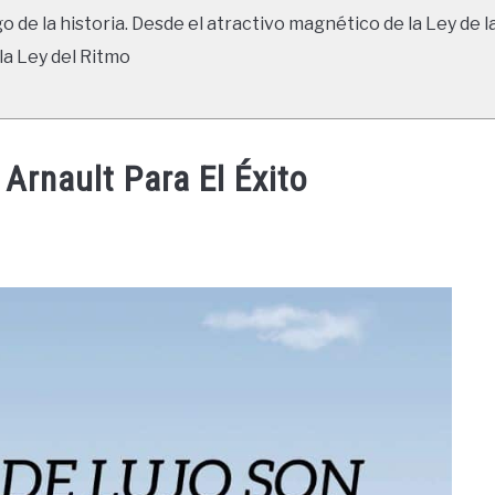
go de la historia. Desde el atractivo magnético de la Ley de l
la Ley del Ritmo
Arnault Para El Éxito