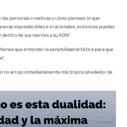
 las personas creativas y cómo piensan, lo que
neras impredecibles e irracionales, entonces puedes
r dentro de sus mentes y su ADN”.
 tienes que entender la sensibilidad artística para que
a”.
yo no arrojo inmediatamente mis brazos alrededor de