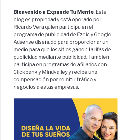
Bienvenido a Expande Tu Mente
. Este
blog es propiedad y está operado por
Ricardo Vera quien participa en el
programa de publicidad de Ezoic y Google
Adsense diseñado para proporcionar un
medio para que los sitios ganen tarifas de
publicidad mediante publicidad. También
participa en programas de afiliados con
Clickbank y Mindvalley y recibe una
compensación por remitir tráfico y
negocios a estas empresas.