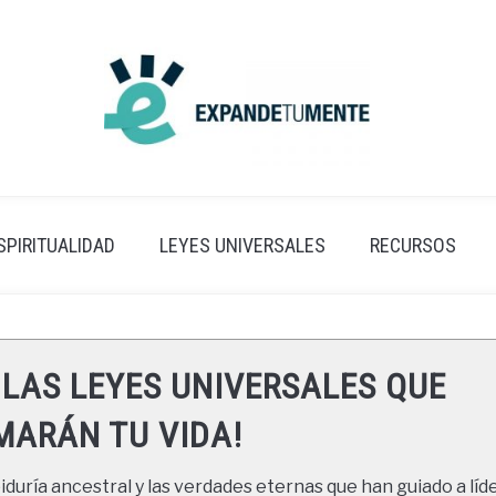
SPIRITUALIDAD
LEYES UNIVERSALES
RECURSOS
 LAS LEYES UNIVERSALES QUE
ARÁN TU VIDA!
duría ancestral y las verdades eternas que han guiado a líde