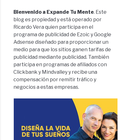
Bienvenido a Expande Tu Mente
. Este
blog es propiedad y está operado por
Ricardo Vera quien participa en el
programa de publicidad de Ezoic y Google
Adsense diseñado para proporcionar un
medio para que los sitios ganen tarifas de
publicidad mediante publicidad. También
participa en programas de afiliados con
Clickbank y Mindvalley y recibe una
compensación por remitir tráfico y
negocios a estas empresas.