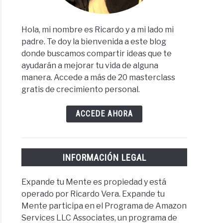
Hola, mi nombre es Ricardo y a mi lado mi
padre. Te doy la bienvenida a este blog
donde buscamos compartir ideas que te
ayudarán a mejorar tu vida de alguna
manera. Accede a más de 20 masterclass
gratis de crecimiento personal.
ACCEDE AHORA
INFORMACIÓN LEGAL
Expande tu Mente es propiedad y está
operado por Ricardo Vera. Expande tu
Mente participa en el Programa de Amazon
Services LLC Associates, un programa de