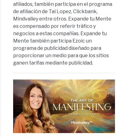
afiliados, también participa en el programa
de afiliación de Tai Lopez, Clickbank,
Mindvalley entre otros. Expande tu Mente
es compensado por referir tráfico y
negocios a estas compañías. Expande tu
Mente también participa Ezoic un
programa de publicidad diseñado para
proporcionar un medio para que los sitios
ganen tarifas mediante publicidad.