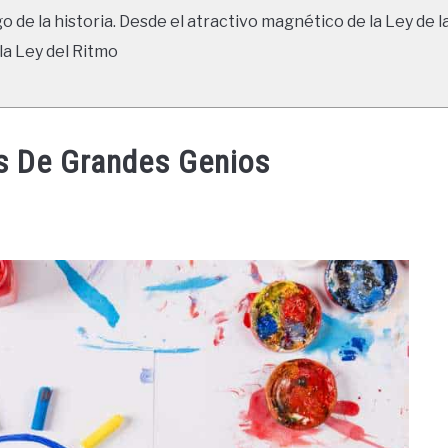
go de la historia. Desde el atractivo magnético de la Ley de l
la Ley del Ritmo
s De Grandes Genios