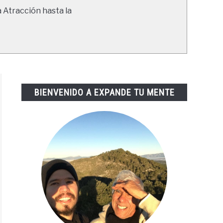
a Atracción hasta la
BIENVENIDO A EXPANDE TU MENTE