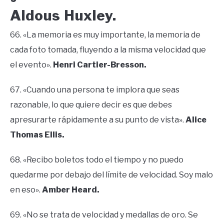
Aldous Huxley.
66. «La memoria es muy importante, la memoria de
cada foto tomada, fluyendo a la misma velocidad que
el evento».
Henri Cartier-Bresson.
67. «Cuando una persona te implora que seas
razonable, lo que quiere decir es que debes
apresurarte rápidamente a su punto de vista».
Alice
Thomas Ellis.
68. «Recibo boletos todo el tiempo y no puedo
quedarme por debajo del límite de velocidad. Soy malo
en eso».
Amber Heard.
69. «No se trata de velocidad y medallas de oro. Se