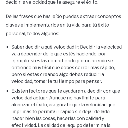
decidir la velocidad que te asegure el éxito.
De las frases que has leído puedes extraer conceptos
claves e implementarlos en tu vida para tú éxito
personal, te doy algunos:
Saber decidir a qué velocidad ir: Decidir la velocidad
va a depender de lo que estés haciendo, por
ejemplo: si estas compitiendo por un premio se
entiende muy fácil que debes correr más rápido,
pero si estas creando algo debes reducir la
velocidad, tomarte tu tiempo para pensar.
Existen factores que te ayudaran a decidir con que
velocidad actuar: Aunque no hay límite para
alcanzar el éxito, asegúrate que la velocidad que
imprimas te permita ir rápido sin dejar de lado
hacer bien las cosas, hacerlas con calidad y
efectividad. La calidad del equipo determina la