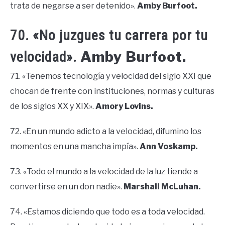
trata de negarse a ser detenido».
Amby Burfoot.
70. «No juzgues tu carrera por tu
Amby Burfoot.
velocidad».
71. «Tenemos tecnología y velocidad del siglo XXI que
chocan de frente con instituciones, normas y culturas
de los siglos XX y XIX».
Amory Lovins.
72. «En un mundo adicto a la velocidad, difumino los
momentos en una mancha impía».
Ann Voskamp.
73. «Todo el mundo a la velocidad de la luz tiende a
convertirse en un don nadie».
Marshall McLuhan.
74. «Estamos diciendo que todo es a toda velocidad.