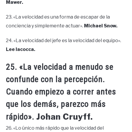
Mawer.
23. «La velocidad es una forma de escapar de la
conciencia y simplemente actuar».
Michael Snow.
24. «La velocidad del jefe es la velocidad del equipo».
Lee Iacocca.
25. «La velocidad a menudo se
confunde con la percepción.
Cuando empiezo a correr antes
que los demás, parezco más
Johan Cruyff.
rápido».
26. «Lo único más rápido que la velocidad del