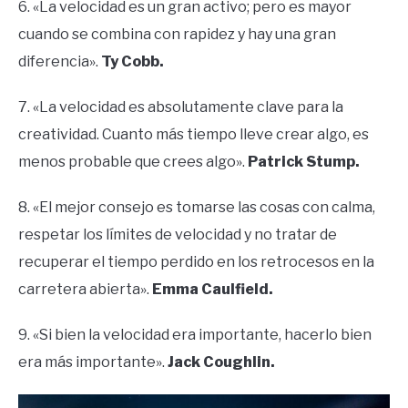
6. «La velocidad es un gran activo; pero es mayor
cuando se combina con rapidez y hay una gran
diferencia».
Ty Cobb.
7. «La velocidad es absolutamente clave para la
creatividad. Cuanto más tiempo lleve crear algo, es
menos probable que crees algo».
Patrick Stump.
8. «El mejor consejo es tomarse las cosas con calma,
respetar los límites de velocidad y no tratar de
recuperar el tiempo perdido en los retrocesos en la
carretera abierta».
Emma Caulfield.
9. «Si bien la velocidad era importante, hacerlo bien
era más importante».
Jack Coughlin.