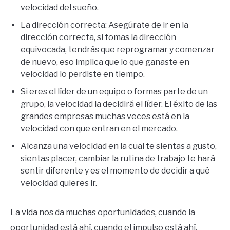
velocidad del sueño.
La dirección correcta: Asegúrate de ir en la
dirección correcta, si tomas la dirección
equivocada, tendrás que reprogramar y comenzar
de nuevo, eso implica que lo que ganaste en
velocidad lo perdiste en tiempo.
Si eres el líder de un equipo o formas parte de un
grupo, la velocidad la decidirá el líder. El éxito de las
grandes empresas muchas veces está en la
velocidad con que entran en el mercado.
Alcanza una velocidad en la cual te sientas a gusto,
sientas placer, cambiar la rutina de trabajo te hará
sentir diferente y es el momento de decidir a qué
velocidad quieres ir.
La vida nos da muchas oportunidades, cuando la
oportunidad está ahí, cuando el impulso está ahí,