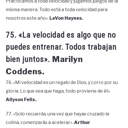
Practicamos a toda velocidad y jugamos juegos de la
misma manera. Todo está a toda velocidad para
nosotros este año».
LeVon Haynes.
75. «La velocidad es algo que no
puedes entrenar. Todos trabajan
Marilyn
bien juntos».
Coddens.
76. «Mi velocidad es un regalo de Dios, y corro por su
gloria. Lo que sea que haga, todo proviene de él».
Allyson Felix.
77. «Solo recuerda, una vez que hayas cruzado la
colina, comenzarás a acelerar».
Arthur