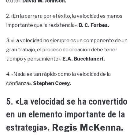
éxito».
David W. Johnson.
2. «En la carrera por el éxito, la velocidad es menos
importante que la resistencia».
B. C. Forbes.
3. «La velocidad no siempre es un componente de un
gran trabajo, el proceso de creación debe tener
tiempo y pensamiento».
E.A. Bucchianeri.
4. «Nada es tan rápido como la velocidad de la
confianza».
Stephen Covey.
5. «La velocidad se ha convertido
en un elemento importante de la
Regis McKenna.
estrategia».