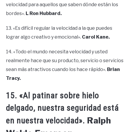
velocidad para aquellos que saben dónde están los
bordes».
L Ron Hubbard.
13. «Es difícil regular la velocidad a la que puedes
lograr algo creativo y emocional».
Carol Kane.
14. «Todo el mundo necesita velocidad y usted
realmente hace que su producto, servicio o servicios
sean más atractivos cuando los hace rápido».
Brian
Tracy.
15. «Al patinar sobre hielo
delgado, nuestra seguridad está
Ralph
en nuestra velocidad».