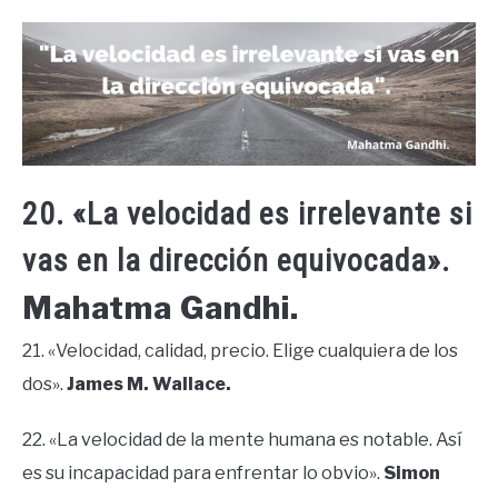
20. «La velocidad es irrelevante si
vas en la dirección equivocada».
Mahatma Gandhi.
21. «Velocidad, calidad, precio. Elige cualquiera de los
dos».
James M. Wallace.
22. «La velocidad de la mente humana es notable. Así
es su incapacidad para enfrentar lo obvio».
Simon