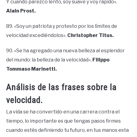
Y cuando parezco lento, soy suave y voy rápido».
Alain Prost.
89. «Soy un patriota y protesto por los límites de
velocidad excediéndolos».
Christopher Titus.
90. «Se ha agregado una nueva belleza al esplendor
del mundo: la belleza de la velocidad».
Filippo
Tommaso Marinetti.
Análisis de las frases sobre la
velocidad.
La vida se ha convertido en una carrera contra el
tiempo, lo importante es que tengas pasos firmes
cuando estés definiendo tu futuro, en tus manos esta