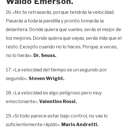
Waldo Emerson.
16. «No te retrasarás, porque tendrás la velocidad.
Pasarás a toda la pandilla y pronto tomarás la
delantera. Donde quiera que vueles, serás el mejor de
los mejores. Donde quiera que vayas, serás más que el
resto. Excepto cuando no lo haces. Porque, a veces,
no lo harás».
Dr. Seuss.
17. «La velocidad del tiempo es un segundo por
segundo».
Steven Wright.
18. «La velocidad es algo peligroso pero muy
emocionante».
Valentino Rossi.
19. «Si todo parece estar bajo control, no vas lo
suficientemente rápido».
Mario Andretti.