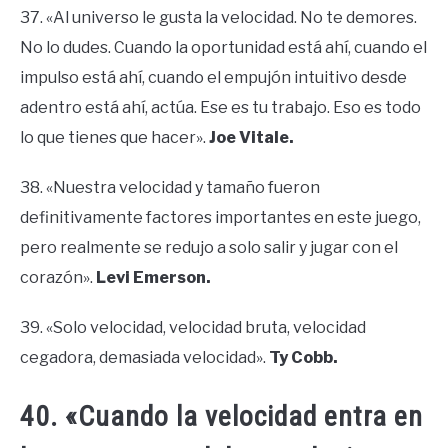
37. «Al universo le gusta la velocidad. No te demores.
No lo dudes. Cuando la oportunidad está ahí, cuando el
impulso está ahí, cuando el empujón intuitivo desde
adentro está ahí, actúa. Ese es tu trabajo. Eso es todo
lo que tienes que hacer».
Joe Vitale.
38. «Nuestra velocidad y tamaño fueron
definitivamente factores importantes en este juego,
pero realmente se redujo a solo salir y jugar con el
corazón».
Levi Emerson.
39. «Solo velocidad, velocidad bruta, velocidad
cegadora, demasiada velocidad».
Ty Cobb.
40. «Cuando la velocidad entra en