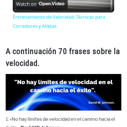
Watch on
Video
Entrenamiento de Velocidad: Técnicas para
Corredores y Atletas
A continuación 70 frases sobre la
velocidad.
1. «No hay límites de velocidad en el camino hacia el