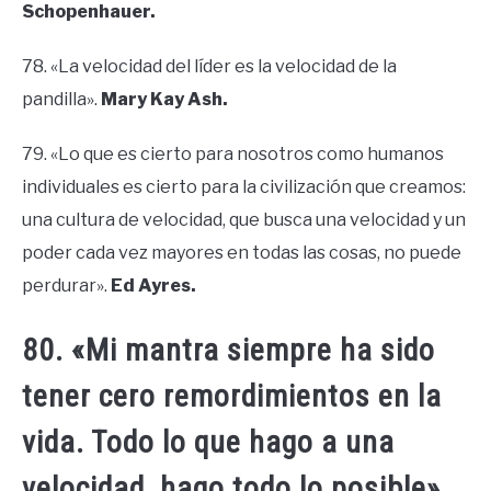
Schopenhauer.
78. «La velocidad del líder es la velocidad de la
pandilla».
Mary Kay Ash.
79. «Lo que es cierto para nosotros como humanos
individuales es cierto para la civilización que creamos:
una cultura de velocidad, que busca una velocidad y un
poder cada vez mayores en todas las cosas, no puede
perdurar».
Ed Ayres.
80. «Mi mantra siempre ha sido
tener cero remordimientos en la
vida. Todo lo que hago a una
velocidad, hago todo lo posible».