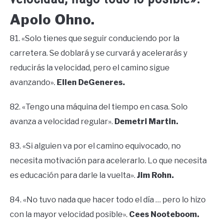
Apolo Ohno.
81. «Solo tienes que seguir conduciendo por la
carretera. Se doblará y se curvará y acelerarás y
reducirás la velocidad, pero el camino sigue
avanzando».
Ellen DeGeneres.
82. «Tengo una máquina del tiempo en casa. Solo
avanza a velocidad regular».
Demetri Martin.
83. «Si alguien va por el camino equivocado, no
necesita motivación para acelerarlo. Lo que necesita
es educación para darle la vuelta».
Jim Rohn.
84. «No tuvo nada que hacer todo el día … pero lo hizo
con la mayor velocidad posible».
Cees Nooteboom.