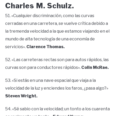
Charles M. Schulz.
51. «Cualquier discriminación, como las curvas
cerradas en una carretera, se vuelve crítica debido a
la tremenda velocidad a la que estamos viajando en el
mundo de alta tecnología de una economía de
servicios».
Clarence Thomas.
52. «Las carreteras rectas son para autos rápidos, las
curvas son para conductores rápidos».
Colin McRae.
53. «Si estás en una nave espacial que viaja a la
velocidad de la luz y enciendes los faros, ¿pasa algo?»
Steven Wright.
54. «Sé sabio con la velocidad; un tonto a los cuarenta