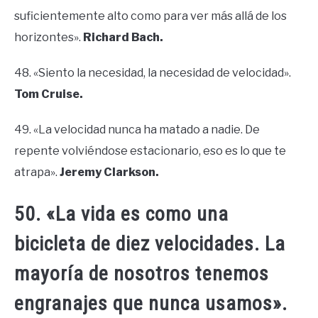
suficientemente alto como para ver más allá de los
horizontes».
Richard Bach.
48. «Siento la necesidad, la necesidad de velocidad».
Tom Cruise.
49. «La velocidad nunca ha matado a nadie. De
repente volviéndose estacionario, eso es lo que te
atrapa».
Jeremy Clarkson.
50. «La vida es como una
bicicleta de diez velocidades. La
mayoría de nosotros tenemos
engranajes que nunca usamos».