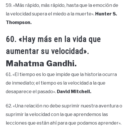
59. «Más rápido, más rápido, hasta que la emoción de
la velocidad supera el miedo a la muerte».
Hunter S.
Thompson.
60. «Hay más en la vida que
aumentar su velocidad».
Mahatma Gandhi.
61. «El tiempo es lo que impide que la historia ocurra
de inmediato; el tiempo es la velocidad a la que
desaparece el pasado».
David Mitchell.
62. «Una relación no debe suprimir nuestra aventura o
suprimir la velocidad con la que aprendemos las
lecciones que están ahí para que podamos aprender».