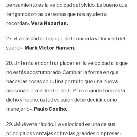
pensamiento es la velocidad del olvido. Es bueno que
tengamos otras personas que nos ayuden a
recordar».
Vera Nazarian.
27. «La calidad del equipo determina la velocidad del
sueño».
Mark Victor Hansen.
28. «Intenta encontrar placer en la velocidad a la que
no estás acostumbrado. Cambiar la forma en que
haces las cosas de rutina permite que una nueva
persona crezca dentro de ti. Pero cuando todo está
dicho y hecho, usted es quien debe decidir cómo
manejarlo».
Paulo Coelho.
29. «Muévete rápido. La velocidad es una de sus
principales ventajas sobre las grandes empresas».