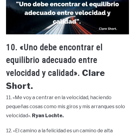
10. «Uno debe encontrar el
equilibrio adecuado entre
Clare
velocidad y calidad».
Short.
11. «Me voy a centrar en la velocidad, haciendo
pequeñas cosas como mis giros y mis arranques solo
velocidad».
Ryan Lochte.
12. «El camino a la felicidad es un camino de alta