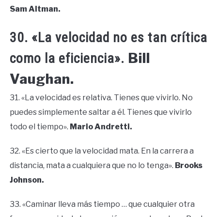
Sam Altman.
30. «La velocidad no es tan crítica
Bill
como la eficiencia».
Vaughan.
31. «La velocidad es relativa. Tienes que vivirlo. No
puedes simplemente saltar a él. Tienes que vivirlo
todo el tiempo».
Mario Andretti.
32. «Es cierto que la velocidad mata. En la carrera a
distancia, mata a cualquiera que no lo tenga».
Brooks
Johnson.
33. «Caminar lleva más tiempo … que cualquier otra