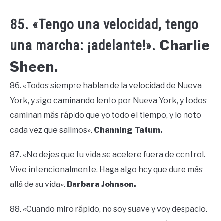
85. «Tengo una velocidad, tengo
Charlie
una marcha: ¡adelante!».
Sheen.
86. «Todos siempre hablan de la velocidad de Nueva
York, y sigo caminando lento por Nueva York, y todos
caminan más rápido que yo todo el tiempo, y lo noto
cada vez que salimos».
Channing Tatum.
87. «No dejes que tu vida se acelere fuera de control.
Vive intencionalmente. Haga algo hoy que dure más
allá de su vida».
Barbara Johnson.
88. «Cuando miro rápido, no soy suave y voy despacio.