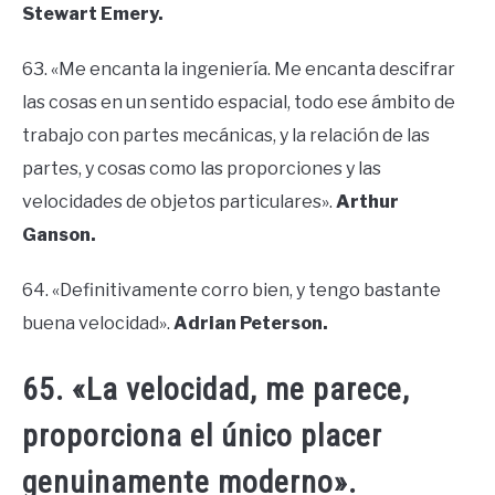
Stewart Emery.
63. «Me encanta la ingeniería. Me encanta descifrar
las cosas en un sentido espacial, todo ese ámbito de
trabajo con partes mecánicas, y la relación de las
partes, y cosas como las proporciones y las
velocidades de objetos particulares».
Arthur
Ganson.
64. «Definitivamente corro bien, y tengo bastante
buena velocidad».
Adrian Peterson.
65. «La velocidad, me parece,
proporciona el único placer
genuinamente moderno».