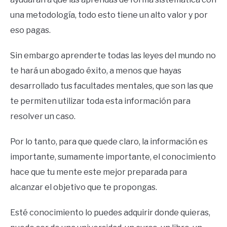
una metodología, todo esto tiene un alto valor y por
eso pagas.
Sin embargo aprenderte todas las leyes del mundo no
te hará un abogado éxito, a menos que hayas
desarrollado tus facultades mentales, que son las que
te permiten utilizar toda esta información para
resolver un caso.
Por lo tanto, para que quede claro, la información es
importante, sumamente importante, el conocimiento
hace que tu mente este mejor preparada para
alcanzar el objetivo que te propongas.
Esté conocimiento lo puedes adquirir donde quieras,