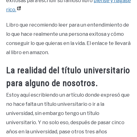
exitosas para escribir su famoso libro
piense y hágase
rico.
Libro que recomiendo leer para un entendimiento de
lo que hace realmente una persona exitosa y cómo
conseguir lo que quieras en la vida. El enlace te llevará
al libro en amazon.
La realidad del título universitario
para alguno de nosotros.
Estoy aquí escribiendo un artículo donde expresó que
no hace falta un título universitario o ir a la
universidad, sin embargo tengo un título
universitario. Y no solo eso, después de pasar cinco
años en la universidad, pase otros tres años