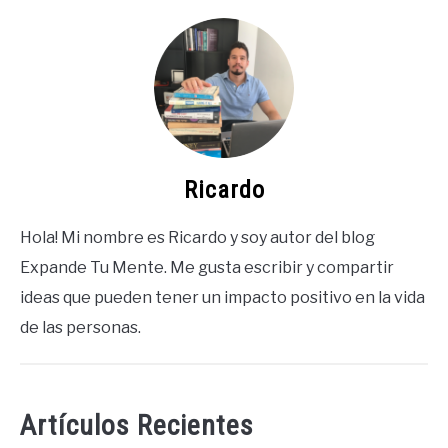
Ricardo
Hola! Mi nombre es Ricardo y soy autor del blog
Expande Tu Mente. Me gusta escribir y compartir
ideas que pueden tener un impacto positivo en la vida
de las personas.
Artículos Recientes