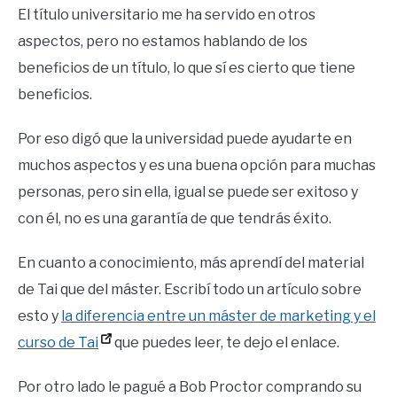
El título universitario me ha servido en otros
aspectos, pero no estamos hablando de los
beneficios de un título, lo que sí es cierto que tiene
beneficios.
Por eso digó que la universidad puede ayudarte en
muchos aspectos y es una buena opción para muchas
personas, pero sin ella, igual se puede ser exitoso y
con él, no es una garantía de que tendrás éxito.
En cuanto a conocimiento, más aprendí del material
de Tai que del máster. Escribí todo un artículo sobre
esto y
la diferencia entre un máster de marketing y el
curso de Tai
que puedes leer, te dejo el enlace.
Por otro lado le pagué a Bob Proctor comprando su