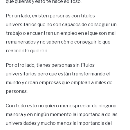
que quieras y esto te hace exitoso.
Por un lado, existen personas con títulos
universitarios que no son capaces de conseguir un
trabajo o encuentran un empleo en el que son mal
remunerados y no saben cómo conseguir lo que
realmente quieren.
Por otro lado, tienes personas sin títulos
universitarios pero que están transformando el
mundo y crean empresas que emplean a miles de
personas.
Con todo esto no quiero menospreciar de ninguna
manera y en ningún momento la importancia de las
universidades y mucho menos la importancia del