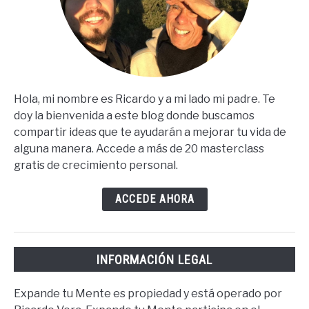
Hola, mi nombre es Ricardo y a mi lado mi padre. Te
doy la bienvenida a este blog donde buscamos
compartir ideas que te ayudarán a mejorar tu vida de
alguna manera. Accede a más de 20 masterclass
gratis de crecimiento personal.
ACCEDE AHORA
INFORMACIÓN LEGAL
Expande tu Mente es propiedad y está operado por