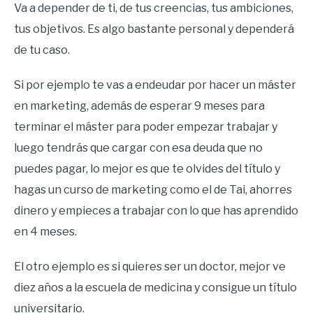
Va a depender de ti, de tus creencias, tus ambiciones,
tus objetivos. Es algo bastante personal y dependerá
de tu caso.
Si por ejemplo te vas a endeudar por hacer un máster
en marketing, además de esperar 9 meses para
terminar el máster para poder empezar trabajar y
luego tendrás que cargar con esa deuda que no
puedes pagar, lo mejor es que te olvides del título y
hagas un curso de marketing como el de Tai, ahorres
dinero y empieces a trabajar con lo que has aprendido
en 4 meses.
El otro ejemplo es si quieres ser un doctor, mejor ve
diez años a la escuela de medicina y consigue un título
universitario.