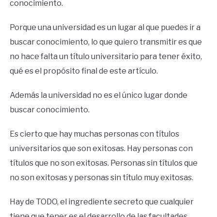
conocimiento.
Porque una universidad es un lugar al que puedes ir a
buscar conocimiento, lo que quiero transmitir es que
no hace falta un título universitario para tener éxito,
qué es el propósito final de este artículo.
Además la universidad no es el único lugar donde
buscar conocimiento.
Es cierto que hay muchas personas con títulos
universitarios que son exitosas. Hay personas con
títulos que no son exitosas. Personas sin títulos que
no son exitosas y personas sin título muy exitosas.
Hay de TODO, el ingrediente secreto que cualquier
tiene que tener es el desarrollo de las facultades