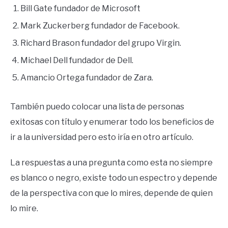
Bill Gate fundador de Microsoft
Mark Zuckerberg fundador de Facebook.
Richard Brason fundador del grupo Virgin.
Michael Dell fundador de Dell.
Amancio Ortega fundador de Zara.
También puedo colocar una lista de personas
exitosas con título y enumerar todo los beneficios de
ir a la universidad pero esto iría en otro artículo.
La respuestas a una pregunta como esta no siempre
es blanco o negro, existe todo un espectro y depende
de la perspectiva con que lo mires, depende de quien
lo mire.