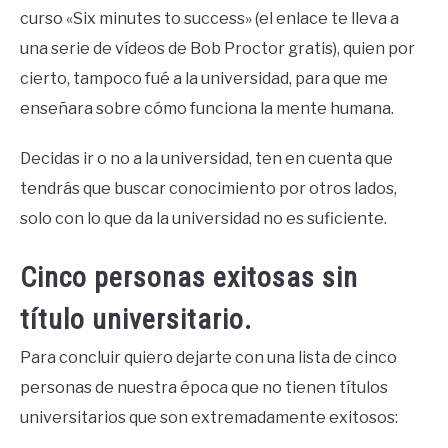
curso «Six minutes to success» (el enlace te lleva a
una serie de vídeos de Bob Proctor gratis), quien por
cierto, tampoco fué a la universidad, para que me
enseñara sobre cómo funciona la mente humana.
Decidas ir o no a la universidad, ten en cuenta que
tendrás que buscar conocimiento por otros lados,
solo con lo que da la universidad no es suficiente.
Cinco personas exitosas sin
título universitario.
Para concluir quiero dejarte con una lista de cinco
personas de nuestra época que no tienen títulos
universitarios que son extremadamente exitosos: