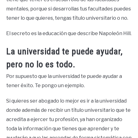
mentales, porque si desarrollas tus facultades puedes
tener lo que quieres, tengas título universitario o no.
El secreto es la educación que describe Napoleón Hill.
La universidad te puede ayudar,
pero no lo es todo.
Por supuesto que la universidad te puede ayudar a
tener éxito. Te pongo un ejemplo.
Si quieres ser abogado lo mejor es ir a la universidad
donde además de recibir un título universitario que te
acredita a ejercer tu profesión, ya han organizado
toda la información que tienes que aprender y te
ayudarán a que las aprendas de forma sistemática con