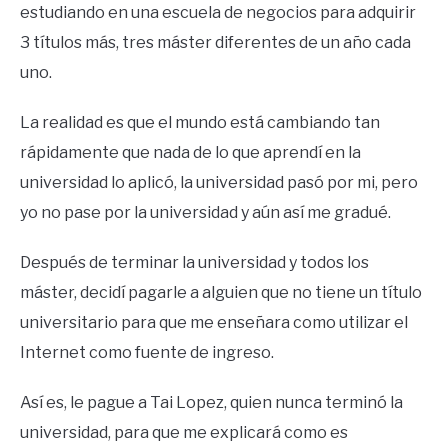
estudiando en una escuela de negocios para adquirir
3 títulos más, tres máster diferentes de un año cada
uno.
La realidad es que el mundo está cambiando tan
rápidamente que nada de lo que aprendí en la
universidad lo aplicó, la universidad pasó por mi, pero
yo no pase por la universidad y aún así me gradué.
Después de terminar la universidad y todos los
máster, decidí pagarle a alguien que no tiene un título
universitario para que me enseñara como utilizar el
Internet como fuente de ingreso.
Así es, le pague a Tai Lopez, quien nunca terminó la
universidad, para que me explicará como es