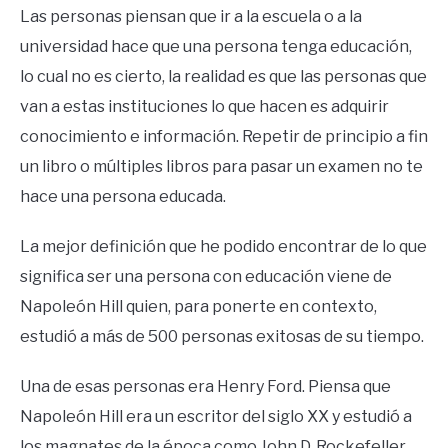
Las personas piensan que ir a la escuela o a la
universidad hace que una persona tenga educación,
lo cual no es cierto, la realidad es que las personas que
van a estas instituciones lo que hacen es adquirir
conocimiento e información. Repetir de principio a fin
un libro o múltiples libros para pasar un examen no te
hace una persona educada.
La mejor definición que he podido encontrar de lo que
significa ser una persona con educación viene de
Napoleón Hill quien, para ponerte en contexto,
estudió a más de 500 personas exitosas de su tiempo.
Una de esas personas era Henry Ford. Piensa que
Napoleón Hill era un escritor del siglo XX y estudió a
los magnates de la época como John D. Rockefeller,