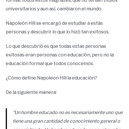
formal, todos estos magnates, que no tenían títulos
universitarios y aun así, cambiaron el mundo.
Napoleón Hill se encargó de estudiar a estás
personas y descubrir lo que lo hizó tan exitosos.
Lo que descubrió es que todas estas personas
exitosas eran personas con educación, pero no la
educación formal que todos conocemos.
¿Cómo define Napoleon Hill la educación?
De la siguiente manera:
“Un hombre educado no es necesariamente uno que
tiene una gran cantidad de conocimiento general o