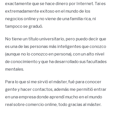
exactamente que se hace dinero por Internet. Tai es
extremadamente exitoso en el mundo de los
negocios online y no viene de una familia rica, ni
tampoco se graduó.
No tiene un título universitario, pero puedo decir que
es una de las personas más inteligentes que conozco
(aunque no lo conozco en persona), con un alto nivel
de conocimiento y que ha desarrollado sus facultades
mentales.
Para lo que si me sirvió el máster, fué para conocer
gente y hacer contactos, además me permitió entrar
en una empresa donde aprendí mucho en el mundo
real sobre comercio online, todo gracias al máster.