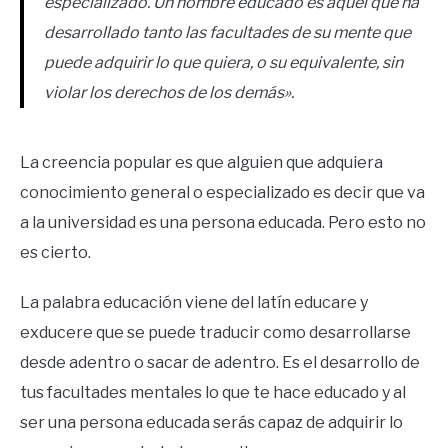
especializado. Un hombre educado es aquel que ha
desarrollado tanto las facultades de su mente que
puede adquirir lo que quiera, o su equivalente, sin
violar los derechos de los demás».
La creencia popular es que alguien que adquiera
conocimiento general o especializado es decir que va
a la universidad es una persona educada. Pero esto no
es cierto.
La palabra educación viene del latín educare y
exducere que se puede traducir como desarrollarse
desde adentro o sacar de adentro. Es el desarrollo de
tus facultades mentales lo que te hace educado y al
ser una persona educada serás capaz de adquirir lo