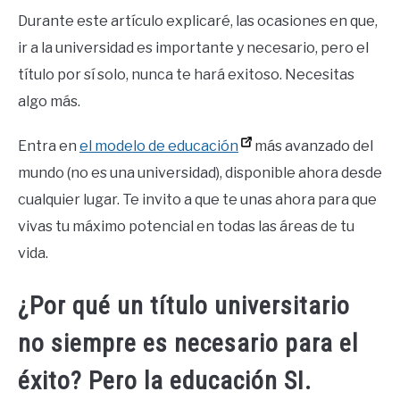
Durante este artículo explicaré, las ocasiones en que,
ir a la universidad es importante y necesario, pero el
título por sí solo, nunca te hará exitoso. Necesitas
algo más.
Entra en
el modelo de educación
más avanzado del
mundo (no es una universidad), disponible ahora desde
cualquier lugar. Te invito a que te unas ahora para que
vivas tu máximo potencial en todas las áreas de tu
vida.
¿Por qué un título universitario
no siempre es necesario para el
éxito? Pero la educación SI.