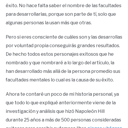
éxito. No hace falta saber el nombre de las facultades
para desarrollarlas, porque son parte de tí, solo que
algunas personas la usan más que otras.
Pero si eres consciente de cuáles son y las desarrollas
por voluntad propia conseguirás grandes resultados.
De hecho todos estos personajes exitosos que he
nombrado y que nombraré a lo largo del artículo, la
han desarrollado más allá de la persona promedio sus
facultades mentales lo cual es la causa de su éxito.
Ahora te contaré un poco de mi historia personal, ya
que todo lo que expliqué anteriormente viene de la
investigación y análisis que hizó Napoleón Hill
durante 25 años a más de 500 personas consideradas