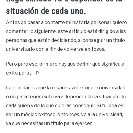
situación de cada uno.
Antes de pasar a contarte mi historia personal, quiero
comentar lo siguiente, este artículo está dirigido a las
personas que están decidiendo, si conseguir un título
universitario con el fin de volverse exitosos.
Pero para eso, primero hay que definir qué significa el
éxito para ¿TÍ?
La realidad es que la respuesta de si ir a la universidad
o no para tener éxito va a depender de la situación de
cada quien y de lo que quieras conseguir. Si tu idea es
ser un médico exitoso, entonces, ve a la universidad,
ya que necesitas un título para ejercer.