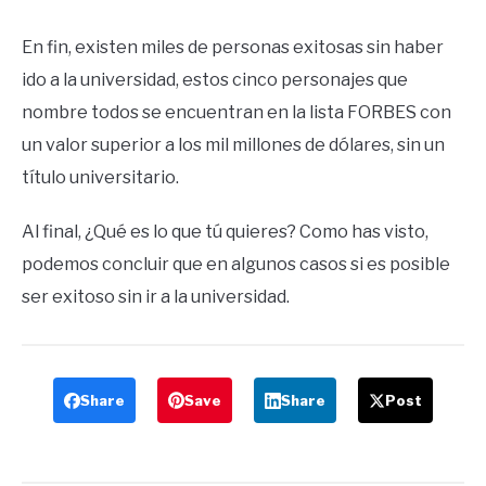
En fin, existen miles de personas exitosas sin haber
ido a la universidad, estos cinco personajes que
nombre todos se encuentran en la lista FORBES con
un valor superior a los mil millones de dólares, sin un
título universitario.
Al final, ¿Qué es lo que tú quieres? Como has visto,
podemos concluir que en algunos casos si es posible
ser exitoso sin ir a la universidad.
Share
Save
Share
Post