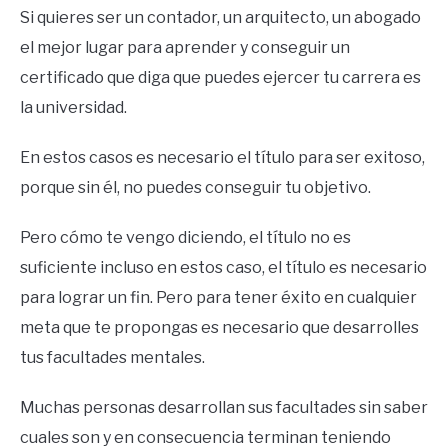
Si quieres ser un contador, un arquitecto, un abogado
el mejor lugar para aprender y conseguir un
certificado que diga que puedes ejercer tu carrera es
la universidad.
En estos casos es necesario el título para ser exitoso,
porque sin él, no puedes conseguir tu objetivo.
Pero cómo te vengo diciendo, el título no es
suficiente incluso en estos caso, el título es necesario
para lograr un fin. Pero para tener éxito en cualquier
meta que te propongas es necesario que desarrolles
tus facultades mentales.
Muchas personas desarrollan sus facultades sin saber
cuales son y en consecuencia terminan teniendo