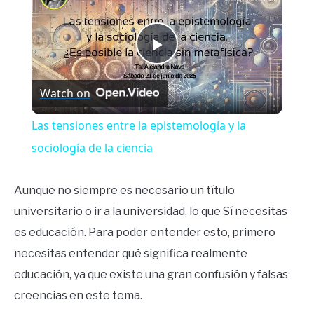
Play
Watch on
Video
Las tensiones entre la epistemología y la
sociología de la ciencia
Aunque no siempre es necesario un título
universitario o ir a la universidad, lo que Sí necesitas
es educación. Para poder entender esto, primero
necesitas entender qué significa realmente
educación, ya que existe una gran confusión y falsas
creencias en este tema.