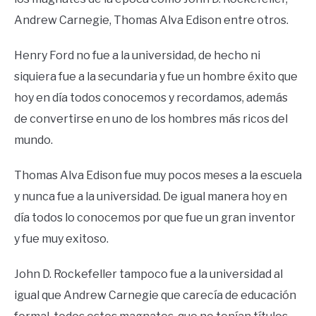
Andrew Carnegie, Thomas Alva Edison entre otros.
Henry Ford no fue a la universidad, de hecho ni
siquiera fue a la secundaria y fue un hombre éxito que
hoy en día todos conocemos y recordamos, además
de convertirse en uno de los hombres más ricos del
mundo.
Thomas Alva Edison fue muy pocos meses a la escuela
y nunca fue a la universidad. De igual manera hoy en
día todos lo conocemos por que fue un gran inventor
y fue muy exitoso.
John D. Rockefeller tampoco fue a la universidad al
igual que Andrew Carnegie que carecía de educación