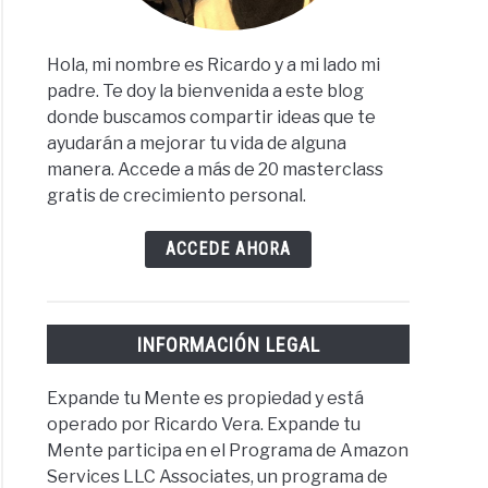
Hola, mi nombre es Ricardo y a mi lado mi
padre. Te doy la bienvenida a este blog
donde buscamos compartir ideas que te
ayudarán a mejorar tu vida de alguna
manera. Accede a más de 20 masterclass
gratis de crecimiento personal.
ACCEDE AHORA
INFORMACIÓN LEGAL
Expande tu Mente es propiedad y está
operado por Ricardo Vera. Expande tu
Mente participa en el Programa de Amazon
Services LLC Associates, un programa de