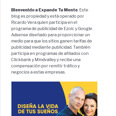
Bienvenido a Expande Tu Mente
. Este
blog es propiedad y está operado por
Ricardo Vera quien participa en el
programa de publicidad de Ezoic y Google
Adsense diseñado para proporcionar un
medio para que los sitios ganen tarifas de
publicidad mediante publicidad. También
participa en programas de afiliados con
Clickbank y Mindvalley y recibe una
compensación por remitir tráfico y
negocios a estas empresas.