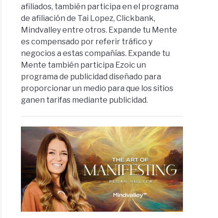
afiliados, también participa en el programa
de afiliación de Tai Lopez, Clickbank,
Mindvalley entre otros. Expande tu Mente
es compensado por referir tráfico y
negocios a estas compañías. Expande tu
Mente también participa Ezoic un
programa de publicidad diseñado para
proporcionar un medio para que los sitios
ganen tarifas mediante publicidad.