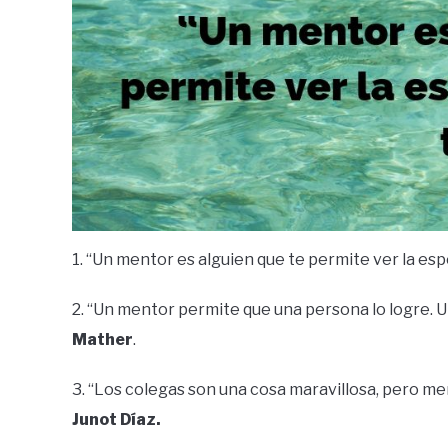
1. “Un mentor es alguien que te permite ver la esp
2. “Un mentor permite que una persona lo logre. 
Mather
.
3. “Los colegas son una cosa maravillosa, pero me
Junot Díaz.