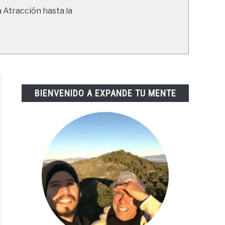
a Atracción hasta la
BIENVENIDO A EXPANDE TU MENTE