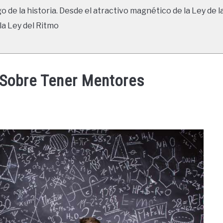
go de la historia. Desde el atractivo magnético de la Ley de l
la Ley del Ritmo
 Sobre Tener Mentores