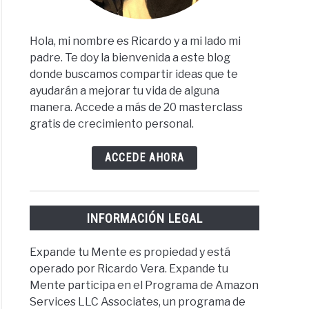
Hola, mi nombre es Ricardo y a mi lado mi
padre. Te doy la bienvenida a este blog
donde buscamos compartir ideas que te
ayudarán a mejorar tu vida de alguna
manera. Accede a más de 20 masterclass
gratis de crecimiento personal.
ACCEDE AHORA
INFORMACIÓN LEGAL
Expande tu Mente es propiedad y está
operado por Ricardo Vera. Expande tu
Mente participa en el Programa de Amazon
Services LLC Associates, un programa de