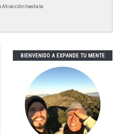
a Atracción hasta la
BIENVENIDO A EXPANDE TU MENTE