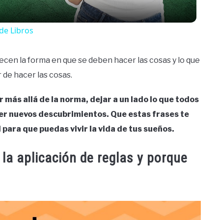
de Libros
ecen la forma en que se deben hacer las cosas y lo que
 de hacer las cosas.
r más allá de la norma, dejar a un lado lo que todos
cer nuevos descubrimientos. Que estas frases te
 para que puedas vivir la vida de tus sueños.
la aplicación de reglas y porque