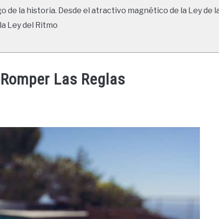
go de la historia. Desde el atractivo magnético de la Ley de l
la Ley del Ritmo
 Romper Las Reglas