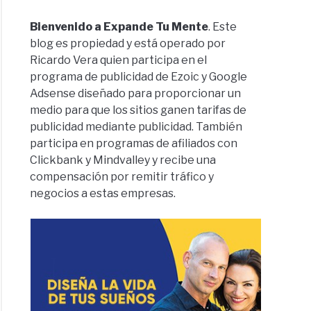
Bienvenido a Expande Tu Mente
. Este
blog es propiedad y está operado por
Ricardo Vera quien participa en el
programa de publicidad de Ezoic y Google
Adsense diseñado para proporcionar un
medio para que los sitios ganen tarifas de
publicidad mediante publicidad. También
participa en programas de afiliados con
Clickbank y Mindvalley y recibe una
compensación por remitir tráfico y
negocios a estas empresas.