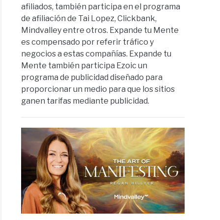
afiliados, también participa en el programa
de afiliación de Tai Lopez, Clickbank,
Mindvalley entre otros. Expande tu Mente
es compensado por referir tráfico y
negocios a estas compañías. Expande tu
Mente también participa Ezoic un
programa de publicidad diseñado para
proporcionar un medio para que los sitios
ganen tarifas mediante publicidad.