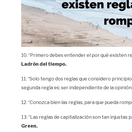
10. “Primero debes entender el por qué existen re
Ladrón del tiempo.
11. “Solo tengo dos reglas que considero principio
segunda regla es: ser independiente de la opinión
12. “Conozca bien las reglas, para que pueda romp
13. “Las reglas de capitalización son tan injustas 
Green.