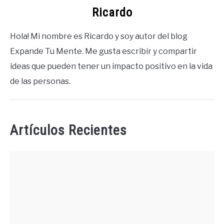
Ricardo
Hola! Mi nombre es Ricardo y soy autor del blog
Expande Tu Mente. Me gusta escribir y compartir
ideas que pueden tener un impacto positivo en la vida
de las personas.
Artículos Recientes