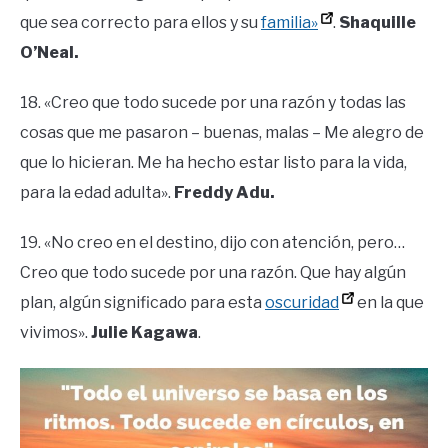
que sea correcto para ellos y su
familia»
.
Shaquille
O’Neal.
18. «Creo que todo sucede por una razón y todas las
cosas que me pasaron – buenas, malas – Me alegro de
que lo hicieran. Me ha hecho estar listo para la vida,
para la edad adulta».
Freddy Adu.
19. «No creo en el destino, dijo con atención, pero…
Creo que todo sucede por una razón. Que hay algún
plan, algún significado para esta
oscuridad
en la que
vivimos».
Julie Kagawa
.