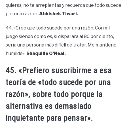
quieras, no te arrepientas y recuerda que todo sucede
por una razón».
Abhishek Tiwari.
44. «Creo que todo sucede por una razón. Con mi
juego siendo como es, si disparara al 80 por ciento,
sería una persona más difícil de tratar. Me mantiene
humilde».
Shaquille O’Neal.
45. «Prefiero suscribirme a esa
teoría de «todo sucede por una
razón», sobre todo porque la
alternativa es demasiado
inquietante para pensar».