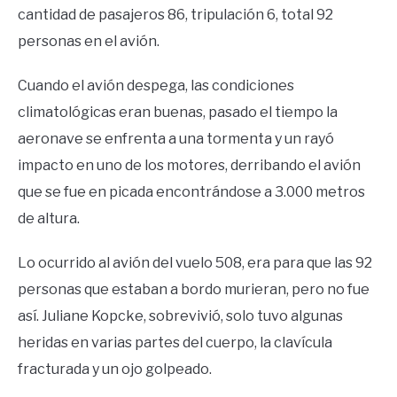
cantidad de pasajeros 86, tripulación 6, total 92
personas en el avión.
Cuando el avión despega, las condiciones
climatológicas eran buenas, pasado el tiempo la
aeronave se enfrenta a una tormenta y un rayó
impacto en uno de los motores, derribando el avión
que se fue en picada encontrándose a 3.000 metros
de altura.
Lo ocurrido al avión del vuelo 508, era para que las 92
personas que estaban a bordo murieran, pero no fue
así. Juliane Kopcke, sobrevivió, solo tuvo algunas
heridas en varias partes del cuerpo, la clavícula
fracturada y un ojo golpeado.