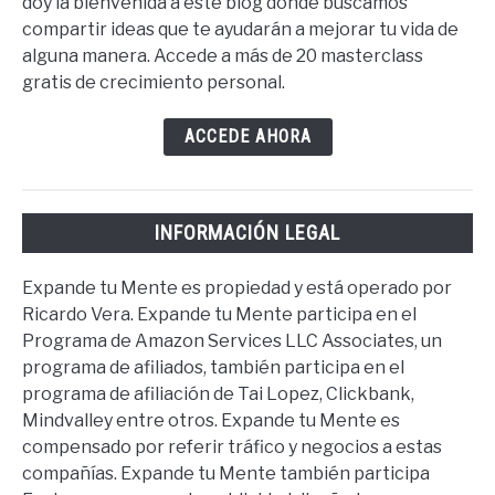
doy la bienvenida a este blog donde buscamos
compartir ideas que te ayudarán a mejorar tu vida de
alguna manera. Accede a más de 20 masterclass
gratis de crecimiento personal.
ACCEDE AHORA
INFORMACIÓN LEGAL
Expande tu Mente es propiedad y está operado por
Ricardo Vera. Expande tu Mente participa en el
Programa de Amazon Services LLC Associates, un
programa de afiliados, también participa en el
programa de afiliación de Tai Lopez, Clickbank,
Mindvalley entre otros. Expande tu Mente es
compensado por referir tráfico y negocios a estas
compañías. Expande tu Mente también participa