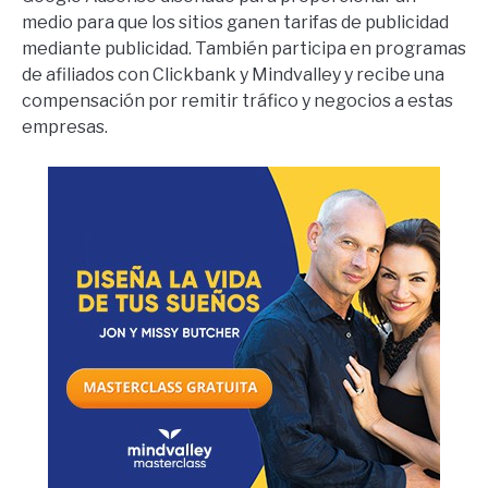
medio para que los sitios ganen tarifas de publicidad
mediante publicidad. También participa en programas
de afiliados con Clickbank y Mindvalley y recibe una
compensación por remitir tráfico y negocios a estas
empresas.