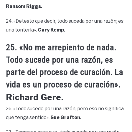
Ransom Riggs.
24. «Detesto que decir, todo suceda por una razón; es
una tontería».
Gary Kemp.
25. «No me arrepiento de nada.
Todo sucede por una razón, es
parte del proceso de curación. La
vida es un proceso de curación».
Richard Gere.
26. «Todo sucede por una razón, pero eso no significa
que tenga sentido».
Sue Grafton.