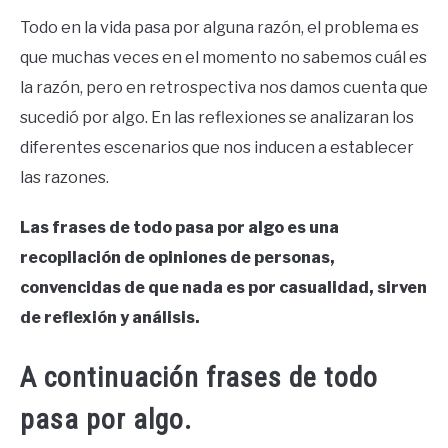
Todo en la vida pasa por alguna razón, el problema es
que muchas veces en el momento no sabemos cuál es
la razón, pero en retrospectiva nos damos cuenta que
sucedió por algo. En las reflexiones se analizaran los
diferentes escenarios que nos inducen a establecer
las razones.
Las frases de todo pasa por algo es una
recopilación de opiniones de personas,
convencidas de que nada es por casualidad, sirven
de reflexión y análisis.
A continuación frases de todo
pasa por algo.