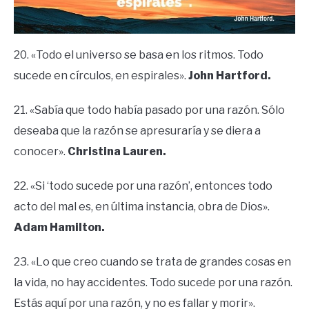
20. «Todo el universo se basa en los ritmos. Todo
sucede en círculos, en espirales».
John Hartford.
21. «Sabía que todo había pasado por una razón. Sólo
deseaba que la razón se apresuraría y se diera a
conocer».
Christina Lauren.
22. «Si ‘todo sucede por una razón’, entonces todo
acto del mal es, en última instancia, obra de Dios».
Adam Hamilton.
23. «Lo que creo cuando se trata de grandes cosas en
la vida, no hay accidentes. Todo sucede por una razón.
Estás aquí por una razón, y no es fallar y morir».