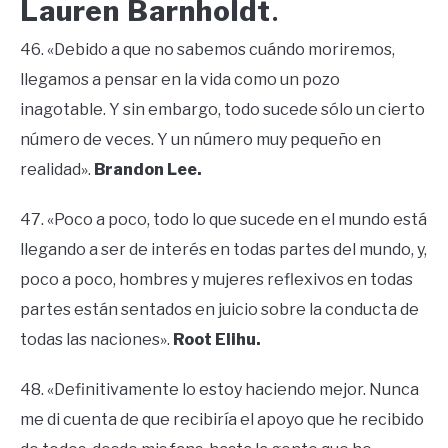
Lauren Barnholdt
.
46. «Debido a que no sabemos cuándo moriremos,
llegamos a pensar en la vida como un pozo
inagotable. Y sin embargo, todo sucede sólo un cierto
número de veces. Y un número muy pequeño en
realidad».
Brandon Lee.
47. «Poco a poco, todo lo que sucede en el mundo está
llegando a ser de interés en todas partes del mundo, y,
poco a poco, hombres y mujeres reflexivos en todas
partes están sentados en juicio sobre la conducta de
todas las naciones».
Root Elihu.
48. «Definitivamente lo estoy haciendo mejor. Nunca
me di cuenta de que recibiría el apoyo que he recibido