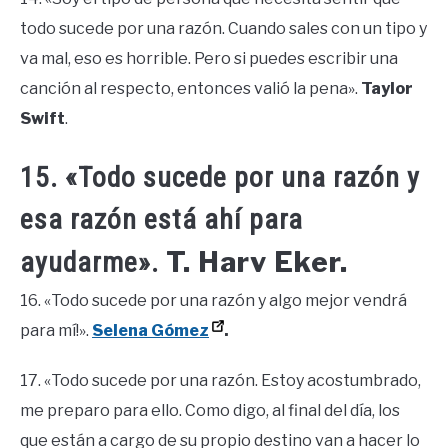
todo sucede por una razón. Cuando sales con un tipo y
va mal, eso es horrible. Pero si puedes escribir una
canción al respecto, entonces valió la pena».
Taylor
Swift
.
15. «Todo sucede por una razón y
esa razón está ahí para
T. Harv Eker.
ayudarme».
16. «Todo sucede por una razón y algo mejor vendrá
para mí!».
Selena Gómez
.
17. «Todo sucede por una razón. Estoy acostumbrado,
me preparo para ello. Como digo, al final del día, los
que están a cargo de su propio destino van a hacer lo