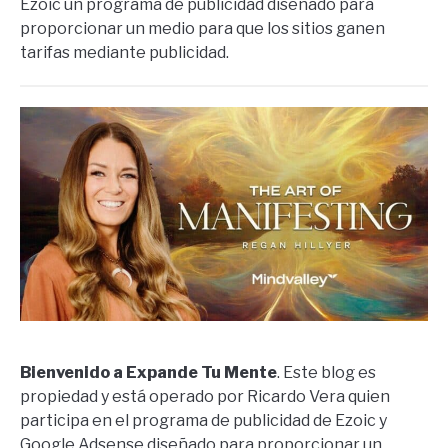
Ezoic un programa de publicidad diseñado para
proporcionar un medio para que los sitios ganen
tarifas mediante publicidad.
Bienvenido a Expande Tu Mente
. Este blog es
propiedad y está operado por Ricardo Vera quien
participa en el programa de publicidad de Ezoic y
Google Adsense diseñado para proporcionar un