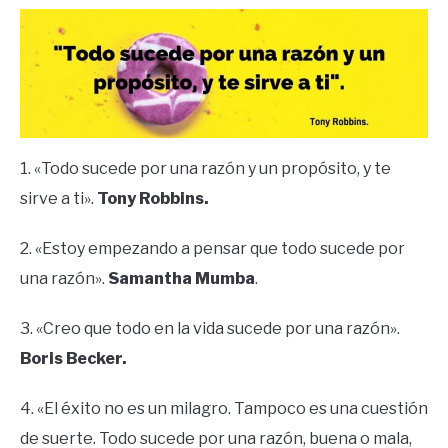
1. «Todo sucede por una razón y un propósito, y te
sirve a ti».
Tony Robbins.
2. «Estoy empezando a pensar que todo sucede por
una razón».
Samantha Mumba
.
3. «Creo que todo en la vida sucede por una razón».
Boris Becker.
4. «El éxito no es un milagro. Tampoco es una cuestión
de suerte. Todo sucede por una razón, buena o mala,