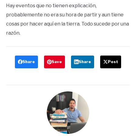
Hay eventos que no tienen explicación,
probablemente no era su hora de partir y aun tiene
cosas por hacer aquí en la tierra. Todo sucede por una
razón.
Share
Save
Share
Post