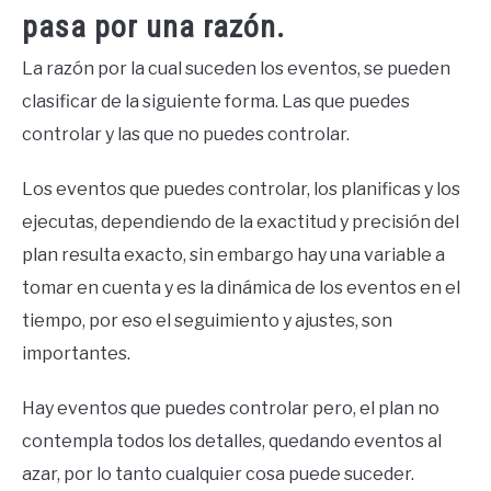
pasa por una razón.
La razón por la cual suceden los eventos, se pueden
clasificar de la siguiente forma. Las que puedes
controlar y las que no puedes controlar.
Los eventos que puedes controlar, los planificas y los
ejecutas, dependiendo de la exactitud y precisión del
plan resulta exacto, sin embargo hay una variable a
tomar en cuenta y es la dinámica de los eventos en el
tiempo, por eso el seguimiento y ajustes, son
importantes.
Hay eventos que puedes controlar pero, el plan no
contempla todos los detalles, quedando eventos al
azar, por lo tanto cualquier cosa puede suceder.