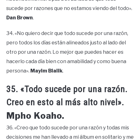
sucede por razones que no estamos viendo del todo».
Dan Brown
.
34. «No quiero decir que todo sucede por una razón,
pero todos los días están alineados justo al lado del
otro por una razón. Lo mejor que puedes hacer es
hacerlo cada día bien con amabilidad y como buena
persona».
Mayim Bialik
.
35. «Todo sucede por una razón.
Creo en esto al más alto nivel».
Mpho Koaho.
36. «Creo que todo sucede por una razón y todas mis
decisiones me han llevado a mi álbum en solitario y me