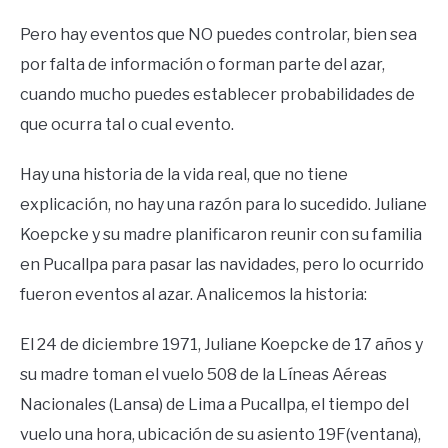
Pero hay eventos que NO puedes controlar, bien sea
por falta de información o forman parte del azar,
cuando mucho puedes establecer probabilidades de
que ocurra tal o cual evento.
Hay una historia de la vida real, que no tiene
explicación, no hay una razón para lo sucedido. Juliane
Koepcke y su madre planificaron reunir con su familia
en Pucallpa para pasar las navidades, pero lo ocurrido
fueron eventos al azar. Analicemos la historia:
El 24 de diciembre 1971, Juliane Koepcke de 17 años y
su madre toman el vuelo 508 de la Líneas Aéreas
Nacionales (Lansa) de Lima a Pucallpa, el tiempo del
vuelo una hora, ubicación de su asiento 19F(ventana),