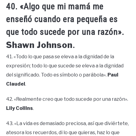
40. «Algo que mi mamá me
enseñó cuando era pequeña es
que todo sucede por una razón».
Shawn Johnson
.
41. «Todo lo que pasa se eleva a la dignidad de la
expresión; todo lo que sucede se eleva a la dignidad
del significado. Todo es símbolo o parábola».
Paul
Claudel
.
42. «Realmente creo que todo sucede por una razón».
Lily Collins
.
43. «La vida es demasiado preciosa, así que diviértete,
atesora los recuerdos, di lo que quieras, haz lo que