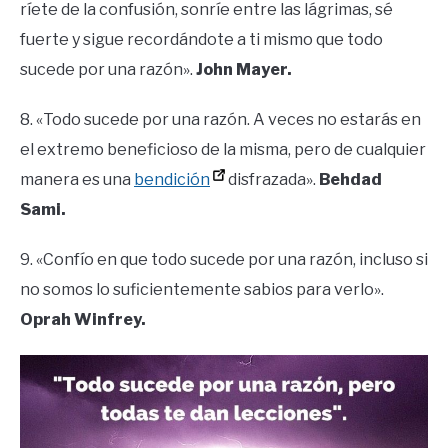
ríete de la confusión, sonríe entre las lágrimas, sé
fuerte y sigue recordándote a ti mismo que todo
sucede por una razón».
John Mayer.
8. «Todo sucede por una razón. A veces no estarás en
el extremo beneficioso de la misma, pero de cualquier
manera es una
bendición
disfrazada».
Behdad
Sami.
9. «Confío en que todo sucede por una razón, incluso si
no somos lo suficientemente sabios para verlo».
Oprah Winfrey.