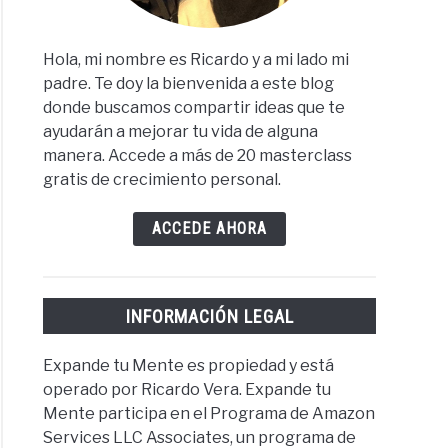
Hola, mi nombre es Ricardo y a mi lado mi
padre. Te doy la bienvenida a este blog
donde buscamos compartir ideas que te
ayudarán a mejorar tu vida de alguna
manera. Accede a más de 20 masterclass
gratis de crecimiento personal.
ACCEDE AHORA
INFORMACIÓN LEGAL
Expande tu Mente es propiedad y está
operado por Ricardo Vera. Expande tu
Mente participa en el Programa de Amazon
Services LLC Associates, un programa de