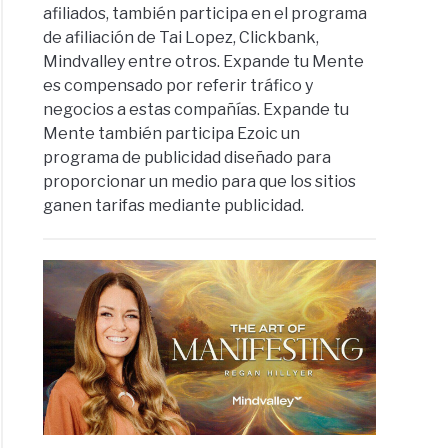
afiliados, también participa en el programa
de afiliación de Tai Lopez, Clickbank,
Mindvalley entre otros. Expande tu Mente
es compensado por referir tráfico y
negocios a estas compañías. Expande tu
Mente también participa Ezoic un
programa de publicidad diseñado para
proporcionar un medio para que los sitios
ganen tarifas mediante publicidad.