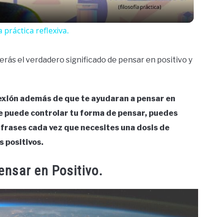
a práctica reflexiva.
rás el verdadero significado de pensar en positivo y
flexión además de que te ayudaran a pensar en
que puede controlar tu forma de pensar, puedes
 frases cada vez que necesites una dosis de
 positivos.
ensar en Positivo.