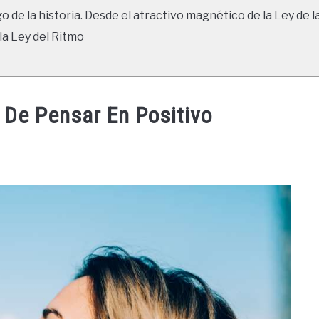
go de la historia. Desde el atractivo magnético de la Ley de l
la Ley del Ritmo
 De Pensar En Positivo