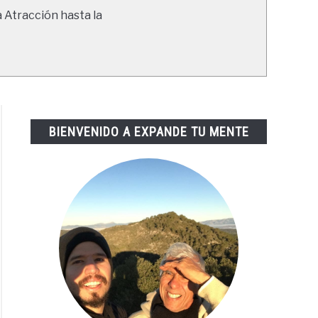
a Atracción hasta la
BIENVENIDO A EXPANDE TU MENTE