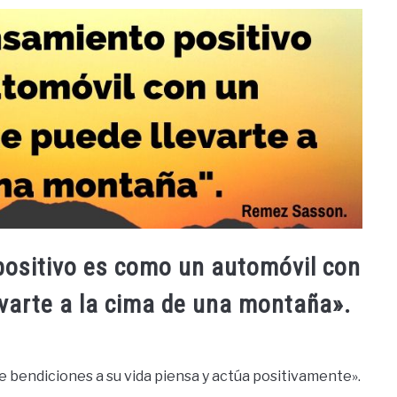
positivo es como un automóvil con
varte a la cima de una montaña».
 bendiciones a su vida piensa y actúa positivamente».