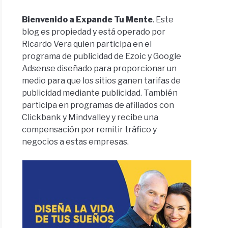
Bienvenido a Expande Tu Mente
. Este
blog es propiedad y está operado por
Ricardo Vera quien participa en el
programa de publicidad de Ezoic y Google
Adsense diseñado para proporcionar un
medio para que los sitios ganen tarifas de
publicidad mediante publicidad. También
participa en programas de afiliados con
Clickbank y Mindvalley y recibe una
compensación por remitir tráfico y
negocios a estas empresas.