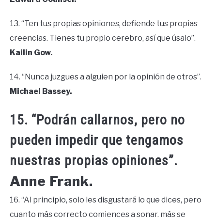
13. “Ten tus propias opiniones, defiende tus propias
creencias. Tienes tu propio cerebro, así que úsalo”.
Kailin Gow.
14. “Nunca juzgues a alguien por la opinión de otros”.
Michael Bassey.
15. “Podrán callarnos, pero no
pueden impedir que tengamos
nuestras propias opiniones”.
Anne Frank.
16. “Al principio, solo les disgustará lo que dices, pero
cuanto más correcto comiences a sonar, más se