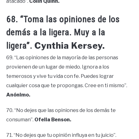
atacado”.
Colin Quinn.
68. “Toma las opiniones de los
demás a la ligera. Muy a la
Cynthia Kersey.
ligera”.
69. “Las opiniones de la mayoría de las personas
provienen de un lugar de miedo. Ignora a los
temerosos y vive tu vida con fe. Puedes lograr
cualquier cosa que te propongas. Cree en ti mismo”.
Anónimo.
70. “No dejes que las opiniones de los demás te
consuman”.
Ofelia Benson.
71. “No dejes que tu opinión influya en tu juicio”.