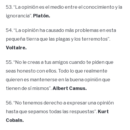
53. “La opinión es el medio entre el conocimiento y la
ignorancia”.
Platón.
54. “La opinión ha causado más problemas en esta
pequeña tierra que las plagas y los terremotos”.
Voltaire.
55. “No le creas a tus amigos cuando te piden que
seas honesto con ellos. Todo lo que realmente
quieren es mantenerse en la buena opinión que
tienen de sí mismos”.
Albert Camus.
56. “No tenemos derecho a expresar una opinión
hasta que sepamos todas las respuestas”.
Kurt
Cobain.