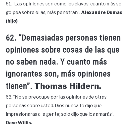
61. “Las opiniones son como los clavos: cuanto más se
golpea sobre ellas, más penetran”.
Alexandre Dumas
(hijo)
62. “Demasiadas personas tienen
opiniones sobre cosas de las que
no saben nada. Y cuanto más
ignorantes son, más opiniones
Thomas Hildern.
tienen”.
63. “No se preocupe por las opiniones de otras
personas sobre usted. Dios nunca te dijo que
impresionaras a la gente; solo dijo que los amarás”.
Dave Willis.