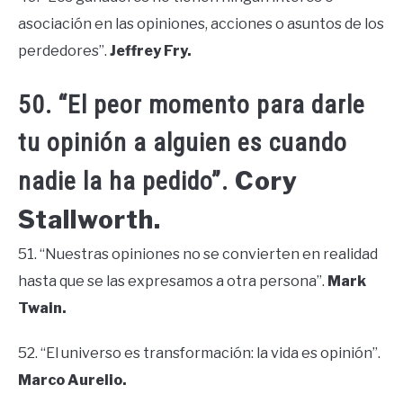
asociación en las opiniones, acciones o asuntos de los
perdedores”.
Jeffrey Fry.
50. “El peor momento para darle
tu opinión a alguien es cuando
Cory
nadie la ha pedido”.
Stallworth.
51. “Nuestras opiniones no se convierten en realidad
hasta que se las expresamos a otra persona”.
Mark
Twain.
52. “El universo es transformación: la vida es opinión”.
Marco Aurelio.