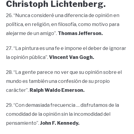
Christoph Lichtenberg.
26. “Nunca consideré una diferencia de opinión en
política, en religión, en filosofía, como motivo para
alejarme de un amigo”.
Thomas Jefferson.
27. “La pintura es una fe e impone el deber de ignorar
la opinión pública”.
Vincent Van Gogh.
28. “La gente parece no ver que su opinión sobre el
mundo es también una confesión de su propio
carácter”.
Ralph Waldo Emerson.
29. “Con demasiada frecuencia … disfrutamos de la
comodidad de la opinión sin la incomodidad del
pensamiento”.
John F. Kennedy.