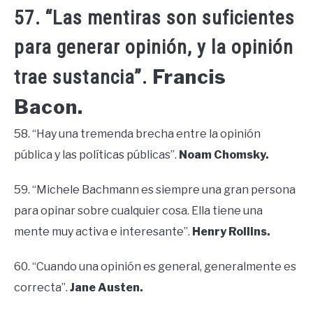
57. “Las mentiras son suficientes
para generar opinión, y la opinión
Francis
trae sustancia”.
Bacon.
58. “Hay una tremenda brecha entre la opinión
pública y las políticas públicas”.
Noam Chomsky.
59. “Michele Bachmann es siempre una gran persona
para opinar sobre cualquier cosa. Ella tiene una
mente muy activa e interesante”.
Henry Rollins.
60. “Cuando una opinión es general, generalmente es
correcta”.
Jane Austen.