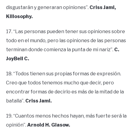
disgustarán y generaran opiniones”.
Criss Jami,
Killosophy.
17. “Las personas pueden tener sus opiniones sobre
todo en el mundo, pero las opiniones de las personas
terminan donde comienza la punta de mi nariz”.
C.
JoyBell C.
18. “Todos tienen sus propias formas de expresión.
Creo que todos tenemos mucho que decir, pero
encontrar formas de decirlo es más de la mitad de la
batalla”.
Criss Jami.
19. “Cuantos menos hechos hayan, más fuerte será la
opinión”.
Arnold H. Glasow.