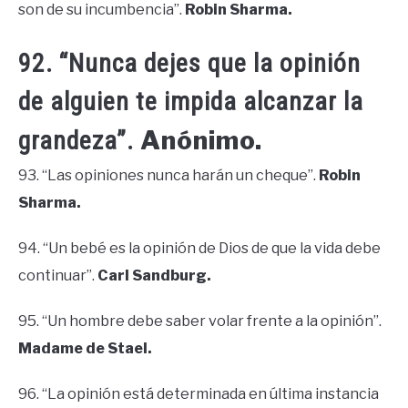
son de su incumbencia”.
Robin Sharma.
92. “Nunca dejes que la opinión
de alguien te impida alcanzar la
Anónimo.
grandeza”.
93. “Las opiniones nunca harán un cheque”.
Robin
Sharma.
94. “Un bebé es la opinión de Dios de que la vida debe
continuar”.
Carl Sandburg.
95. “Un hombre debe saber volar frente a la opinión”.
Madame de Stael.
96. “La opinión está determinada en última instancia