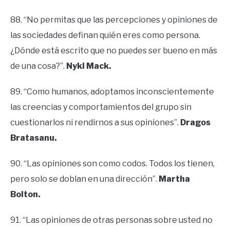
88. “No permitas que las percepciones y opiniones de
las sociedades definan quién eres como persona.
¿Dónde está escrito que no puedes ser bueno en más
de una cosa?”.
Nyki Mack.
89. “Como humanos, adoptamos inconscientemente
las creencias y comportamientos del grupo sin
cuestionarlos ni rendirnos a sus opiniones”.
Dragos
Bratasanu.
90. “Las opiniones son como codos. Todos los tienen,
pero solo se doblan en una dirección”.
Martha
Bolton.
91. “Las opiniones de otras personas sobre usted no