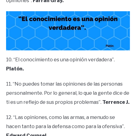
opiniones”.
Farrah Gray.
10. “El conocimiento es una opinión verdadera”.
Platón.
11. “No puedes tomar las opiniones de las personas
personalmente. Por lo general, lo que la gente dice de
ti es un reflejo de sus propios problemas”.
Terrence J.
12. “Las opiniones, como las armas, a menudo se
hacen tanto para la defensa como para la ofensiva”.
Edward Counsel.