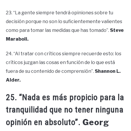
23. “La gente siempre tendrá opiniones sobre tu
decisión porque no son lo suficientemente valientes
como para tomar las medidas que has tomado”.
Steve
Maraboli.
24. “Al tratar con críticos siempre recuerde esto: los
críticos juzgan las cosas en función de lo que está
fuera de su contenido de comprensión”.
Shannon L.
Alder.
25. “Nada es más propicio para la
tranquilidad que no tener ninguna
Georg
opinión en absoluto”.