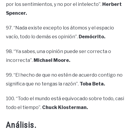
por los sentimientos, y no por el intelecto”.
Herbert
Spencer.
97. “Nada existe excepto los átomos y el espacio
vacío, todo lo demás es opinión”.
Demócrito.
98. “Ya sabes, una opinión puede ser correcta o
incorrecta”.
Michael Moore.
99. “El hecho de que no estén de acuerdo contigo no
significa que no tengas la razón”.
Toba Beta.
100. “Todo el mundo está equivocado sobre todo, casi
todo el tiempo”.
Chuck Klosterman.
Análisis.