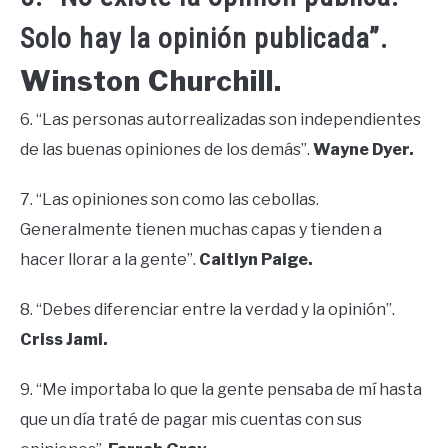
Solo hay la opinión publicada”.
Winston Churchill.
6. “Las personas autorrealizadas son independientes
de las buenas opiniones de los demás”.
Wayne Dyer.
7. “Las opiniones son como las cebollas.
Generalmente tienen muchas capas y tienden a
hacer llorar a la gente”.
Caitlyn Paige.
8. “Debes diferenciar entre la verdad y la opinión”.
Criss Jami.
9. “Me importaba lo que la gente pensaba de mí hasta
que un día traté de pagar mis cuentas con sus