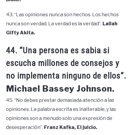
43. “Las opiniones nunca son hechos. Los hechos
nunca son verdad. La verdad es la verdad”.
Lailah
Gifty Akita.
44. “Una persona es sabia si
escucha millones de consejos y
no implementa ninguno de ellos”.
Michael Bassey Johnson.
45. “No debes prestar demasiada atención a las
opiniones. La palabra escrita es inalterable, y las
opiniones son a menudo solo una expresión de
desesperación”.
Franz Kafka, El juicio.