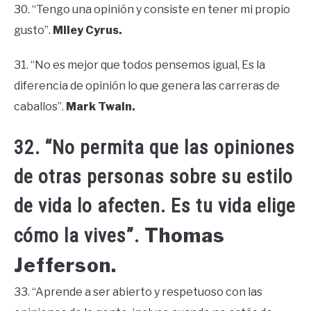
30. “Tengo una opinión y consiste en tener mi propio
gusto”.
Miley Cyrus.
31. “No es mejor que todos pensemos igual, Es la
diferencia de opinión lo que genera las carreras de
caballos”.
Mark Twain.
32. “No permita que las opiniones
de otras personas sobre su estilo
de vida lo afecten. Es tu vida elige
Thomas
cómo la vives”.
Jefferson.
33. “Aprende a ser abierto y respetuoso con las