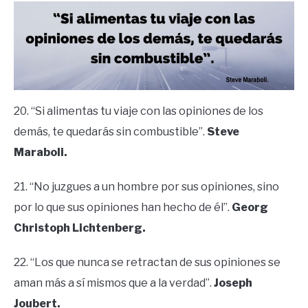
20. “Si alimentas tu viaje con las opiniones de los
demás, te quedarás sin combustible”.
Steve
Maraboli.
21. “No juzgues a un hombre por sus opiniones, sino
por lo que sus opiniones han hecho de él”.
Georg
Christoph Lichtenberg.
22. “Los que nunca se retractan de sus opiniones se
aman más a sí mismos que a la verdad”.
Joseph
Joubert.