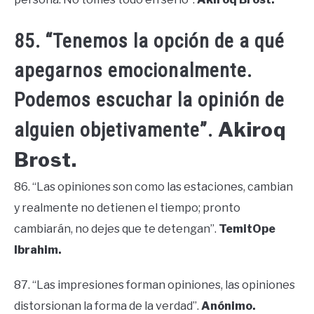
85. “Tenemos la opción de a qué
apegarnos emocionalmente.
Podemos escuchar la opinión de
Akiroq
alguien objetivamente”.
Brost.
86. “Las opiniones son como las estaciones, cambian
y realmente no detienen el tiempo; pronto
cambiarán, no dejes que te detengan”.
TemitOpe
Ibrahim.
87. “Las impresiones forman opiniones, las opiniones
distorsionan la forma de la verdad”.
Anónimo.