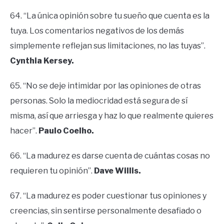
64. “La única opinión sobre tu sueño que cuenta es la
tuya. Los comentarios negativos de los demás
simplemente reflejan sus limitaciones, no las tuyas”.
Cynthia Kersey.
65. “No se deje intimidar por las opiniones de otras
personas. Solo la mediocridad está segura de sí
misma, así que arriesga y haz lo que realmente quieres
hacer”.
Paulo Coelho.
66. “La madurez es darse cuenta de cuántas cosas no
requieren tu opinión”.
Dave Willis.
67. “La madurez es poder cuestionar tus opiniones y
creencias, sin sentirse personalmente desafiado o