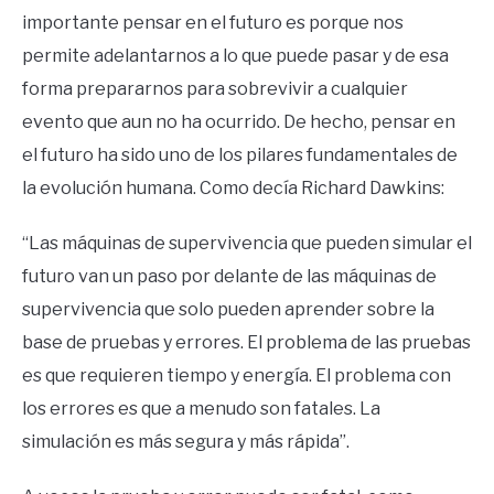
importante pensar en el futuro es porque nos
permite adelantarnos a lo que puede pasar y de esa
forma prepararnos para sobrevivir a cualquier
evento que aun no ha ocurrido. De hecho, pensar en
el futuro ha sido uno de los pilares fundamentales de
la evolución humana. Como decía Richard Dawkins:
“Las máquinas de supervivencia que pueden simular el
futuro van un paso por delante de las máquinas de
supervivencia que solo pueden aprender sobre la
base de pruebas y errores. El problema de las pruebas
es que requieren tiempo y energía. El problema con
los errores es que a menudo son fatales. La
simulación es más segura y más rápida”.