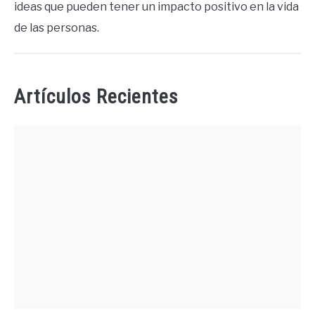
ideas que pueden tener un impacto positivo en la vida
de las personas.
Artículos Recientes