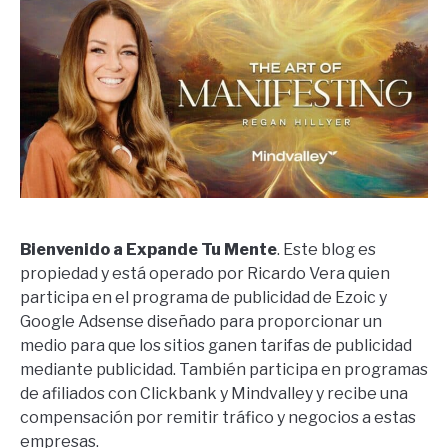
Bienvenido a Expande Tu Mente
. Este blog es
propiedad y está operado por Ricardo Vera quien
participa en el programa de publicidad de Ezoic y
Google Adsense diseñado para proporcionar un
medio para que los sitios ganen tarifas de publicidad
mediante publicidad. También participa en programas
de afiliados con Clickbank y Mindvalley y recibe una
compensación por remitir tráfico y negocios a estas
empresas.