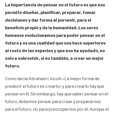
La importancia de pensar en el futuro es que nos
permite diseñar, planificar, preparar, tomar
decisiones y dar forma al porvenir, para el
beneficio propio y de la humanidad. Los seres
humanos evolucionamos para poder pensar en el
futuro y es una cualidad que nos hace superiores
al resto de las especies y que nos ha ayudado, no
solo a sobrevivir, si no también, a crear un mejor
futuro.
Como decía Abraham Lincoln «La mejor forma de
predecir el futuro es crearlo» y para crearlo hay que
pensar en él. Sin embargo, hay que saber pensar en el
futuro, debemos pensar para crear y prepararnos
para el futuro, no para preocuparnos por él. Aunque el