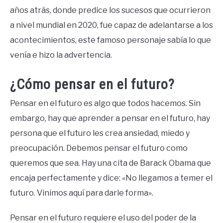
años atrás, donde predice los sucesos que ocurrieron
a nivel mundial en 2020, fue capaz de adelantarse a los
acontecimientos, este famoso personaje sabía lo que
venía e hizo la advertencia.
¿Cómo pensar en el futuro?
Pensar en el futuro es algo que todos hacemos. Sin
embargo, hay que aprender a pensar en el futuro, hay
persona que el futuro les crea ansiedad, miedo y
preocupación. Debemos pensar el futuro como
queremos que sea. Hay una cita de Barack Obama que
encaja perfectamente y dice: «No llegamos a temer el
futuro. Vinimos aquí para darle forma».
Pensar en el futuro requiere el uso del poder de la