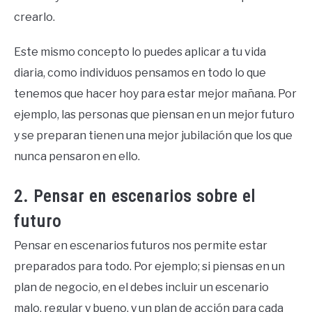
crearlo.
Este mismo concepto lo puedes aplicar a tu vida
diaria, como individuos pensamos en todo lo que
tenemos que hacer hoy para estar mejor mañana. Por
ejemplo, las personas que piensan en un mejor futuro
y se preparan tienen una mejor jubilación que los que
nunca pensaron en ello.
2. Pensar en escenarios sobre el
futuro
Pensar en escenarios futuros nos permite estar
preparados para todo. Por ejemplo; si piensas en un
plan de negocio, en el debes incluir un escenario
malo, regular y bueno, y un plan de acción para cada