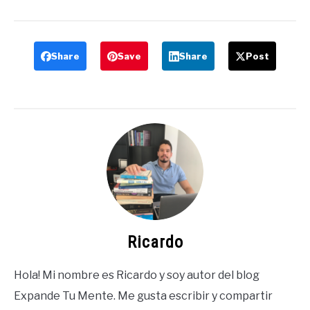
Share
Save
Share
Post
Ricardo
Hola! Mi nombre es Ricardo y soy autor del blog
Expande Tu Mente. Me gusta escribir y compartir