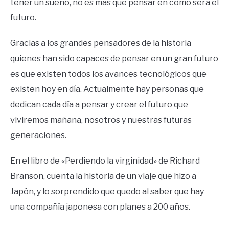
tener un sueño, no es más que pensar en como será el
futuro.
Gracias a los grandes pensadores de la historia
quienes han sido capaces de pensar en un gran futuro
es que existen todos los avances tecnológicos que
existen hoy en día. Actualmente hay personas que
dedican cada día a pensar y crear el futuro que
viviremos mañana, nosotros y nuestras futuras
generaciones.
En el libro de «Perdiendo la virginidad» de Richard
Branson, cuenta la historia de un viaje que hizo a
Japón, y lo sorprendido que quedo al saber que hay
una compañía japonesa con planes a 200 años.