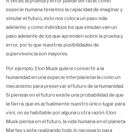
A veces la prueba y error puede ser fatal, como
especie humana tenemos la capacidad de imaginar y
simular el futuro, esto nos coloca un paso más
adelante, y como individuos los que simulan van un
paso adelante de los que aprenden sobre la prueba y
error, por lo que nuestras posibilidades de
supervivencia son mayores.
Por ejemplo, Elon Musk quiere convertir a la
humanidad en una especie interplanetaria como un
mecanismo para preservar el futuro de la humanidad.
Si piensas en el futuro existe una probabilidad de que
la tierra, que es actualmente nuestro único lugar para
vivir, no se habitable por alguna u otra razón. Elon
Musk piensa en el futuro, la vida humana en el planeta
Martes y esta realizando todo lo necesario para