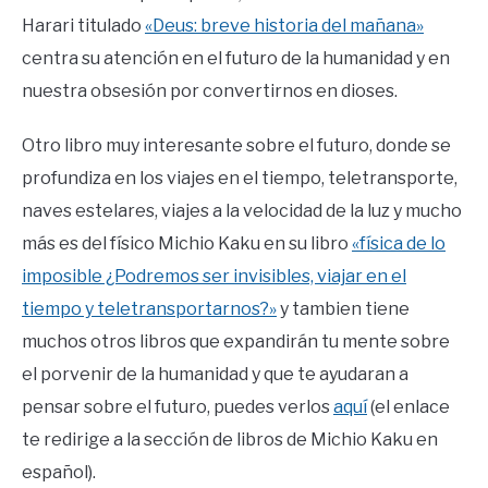
Harari titulado
«Deus: breve historia del mañana»
centra su atención en el futuro de la humanidad y en
nuestra obsesión por convertirnos en dioses.
Otro libro muy interesante sobre el futuro, donde se
profundiza en los viajes en el tiempo, teletransporte,
naves estelares, viajes a la velocidad de la luz y mucho
más es del físico Michio Kaku en su libro
«física de lo
imposible ¿Podremos ser invisibles, viajar en el
tiempo y teletransportarnos?»
y tambien tiene
muchos otros libros que expandirán tu mente sobre
el porvenir de la humanidad y que te ayudaran a
pensar sobre el futuro, puedes verlos
aquí
(el enlace
te redirige a la sección de libros de Michio Kaku en
español).