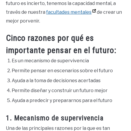
futuro es incierto, tenemos la capacidad mental, a
través de nuestra
facultades mentales
de crear un
mejor porvenir.
Cinco razones por qué es
importante pensar en el futuro:
Es un mecanismo de supervivencia
Permite pensar en escenarios sobre el futuro
Ayuda a la toma de decisiones acertadas
Permite diseñar y construir un futuro mejor
Ayuda a predecir y prepararnos para el futuro
1. Mecanismo de supervivencia
Una de las principales razones por la que es tan