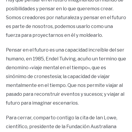
posibilidades y pensar en lo que queremos crear.
Somos creadores por naturaleza y pensar en el futuro
es parte de nosotros, podemos usarlo como una
fuerza para proyectarnos en él y moldearlo.
Pensar en el futuro es una capacidad increíble del ser
humano, en 1985, Endel Tulving, acuño un termino que
denomino «viaje mental en el tiempo», que es
sinónimo de cronestesia; la capacidad de viajar
mentalmente en el tiempo. Que nos permite viajar al
pasado para reconstruir eventos y sucesos; y viajar al
futuro para imaginar escenarios.
Para cerrar, comparto contigo la cita de Ian Lowe,
científico, presidente de la Fundación Australiana