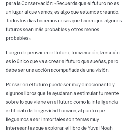
para la Conservación: «Recuerda que el futuro no es
un lugar al que vamos, es algo que estamos creando.
Todos los días hacemos cosas que hacen que algunos
futuros sean más probables y otros menos
probables».
Luego de pensar en el futuro, toma acción, la acción
es lo único que va a crear el futuro que sueñas, pero
debe ser una acción acompañada de una visión.
Pensar en el futuro puede ser muy emocionante y
algunos libros que te ayudaran a estimular tu mente
sobre lo que viene en el futuro como la inteligencia
artificial o la longevidad humana, al punto que
lleguemos a ser inmortales son temas muy
interesantes que explorar, el libro de Yuval Noah