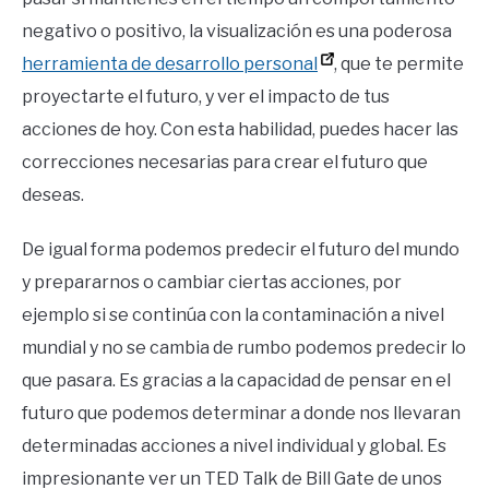
negativo o positivo, la visualización es una poderosa
herramienta de desarrollo personal
, que te permite
proyectarte el futuro, y ver el impacto de tus
acciones de hoy. Con esta habilidad, puedes hacer las
correcciones necesarias para crear el futuro que
deseas.
De igual forma podemos predecir el futuro del mundo
y prepararnos o cambiar ciertas acciones, por
ejemplo si se continúa con la contaminación a nivel
mundial y no se cambia de rumbo podemos predecir lo
que pasara. Es gracias a la capacidad de pensar en el
futuro que podemos determinar a donde nos llevaran
determinadas acciones a nivel individual y global. Es
impresionante ver un TED Talk de Bill Gate de unos