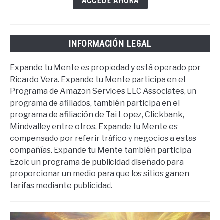
ACCEDE AHORA
INFORMACIÓN LEGAL
Expande tu Mente es propiedad y está operado por
Ricardo Vera. Expande tu Mente participa en el
Programa de Amazon Services LLC Associates, un
programa de afiliados, también participa en el
programa de afiliación de Tai Lopez, Clickbank,
Mindvalley entre otros. Expande tu Mente es
compensado por referir tráfico y negocios a estas
compañías. Expande tu Mente también participa
Ezoic un programa de publicidad diseñado para
proporcionar un medio para que los sitios ganen
tarifas mediante publicidad.