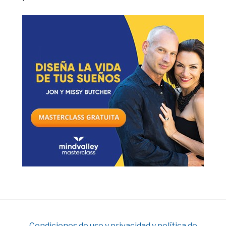
Condiciones de uso y privacidad y política de