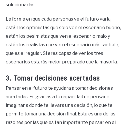
solucionarlas.
La forma en que cada personas ve el futuro varia,
están los optimistas que solo ven el escenario bueno,
están los pesimistas que ven el escenario malo y
están los realistas que ven el escenario más factible,
que es el regular. Si eres capaz de ver los tres
escenarios estarás mejor preparado que la mayoría.
3. Tomar decisiones acertadas
Pensar en el futuro te ayudara a tomar decisiones
acertadas. Es gracias a tu capacidad de pensar e
imaginar a donde te llevara una decisión, lo que te
permite tomar una decisión final. Esta es una de las
razones por las que es tan importante pensar en el