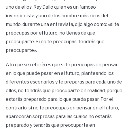
uno de ellos. Ray Dalio quien es un famoso
inversionista y uno de los hombre más ricos del
mundo, durante una entrevista, dijo algo como: «si te
preocupas por el futuro, no tienes de que
preocuparte. Si no te preocupas, tendrás que
preocuparte».
A lo que se refería es que si te preocupas en pensar
en lo que puede pasar en el futuro, planteando los
diferentes escenarios y te preparas para cada uno de
ellos, no tendrás que preocuparte en realidad, porque
estarás preparado para lo que pueda pasar. Por el
contrario, si no te preocupas en pensar en el futuro,
aparecerán sorpresas para las cuales no estarás
preparado y tendrás que preocuparte en