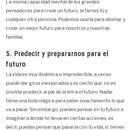
La misma capacidad mental de los grandes
pensadores para crear un futuro, la tienes tú y
cualquier otra persona. Podemos usarla para diseñar y
crear un mejor futuro para nosotros y nuestras
familias.
5. Predecir y prepararnos para el
futuro
La vida es muy dinámica e impredecible, a veces
puede dar giros inesperados y es cierto que, no es
posible predecir al pie de la letra el futuro. Nadie
tiene una bola mágica para saber exactamente lo que
va a pasar. Sin embargo, puedes pensar en tu futuro e
imaginar a donde te llevaran ciertas acciones, es
decir, puedes pensar que pasaría con tu vida, sí, tienes