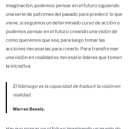
imaginación, podemos pensar en el futuro siguiendo
una serie de patrones del pasado para predecir lo que
viene, si seguimos un determinado curso de acción o
podemos pensar en el futuro creando una visión de
como queremos que sea, para luego tomar las
acciones necesarias para crearlo. Para transformar
una visión en realidad es necesario lideres que tomen
la iniciativa.
El liderazgo es la capacidad de traducir la visión en
realidad.
Warren Bennis.
Hay que pensar en el futuro imaginando un mundo de