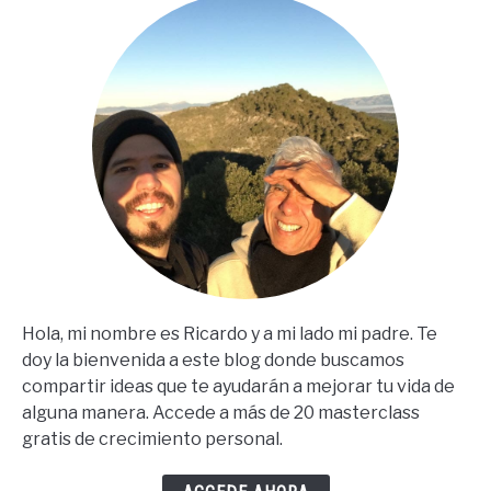
En
Español)
Hola, mi nombre es Ricardo y a mi lado mi padre. Te
doy la bienvenida a este blog donde buscamos
compartir ideas que te ayudarán a mejorar tu vida de
alguna manera. Accede a más de 20 masterclass
gratis de crecimiento personal.