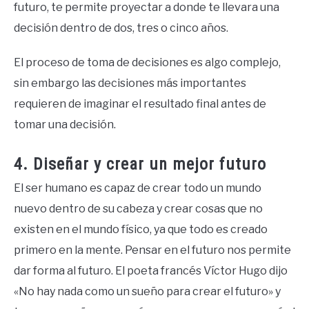
futuro, te permite proyectar a donde te llevara una
decisión dentro de dos, tres o cinco años.
El proceso de toma de decisiones es algo complejo,
sin embargo las decisiones más importantes
requieren de imaginar el resultado final antes de
tomar una decisión.
4. Diseñar y crear un mejor futuro
El ser humano es capaz de crear todo un mundo
nuevo dentro de su cabeza y crear cosas que no
existen en el mundo físico, ya que todo es creado
primero en la mente. Pensar en el futuro nos permite
dar forma al futuro. El poeta francés Víctor Hugo dijo
«No hay nada como un sueño para crear el futuro» y