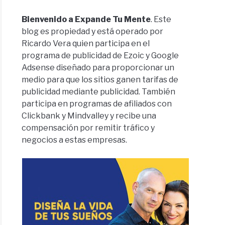
Bienvenido a Expande Tu Mente
. Este
blog es propiedad y está operado por
Ricardo Vera quien participa en el
programa de publicidad de Ezoic y Google
Adsense diseñado para proporcionar un
medio para que los sitios ganen tarifas de
publicidad mediante publicidad. También
participa en programas de afiliados con
Clickbank y Mindvalley y recibe una
compensación por remitir tráfico y
negocios a estas empresas.