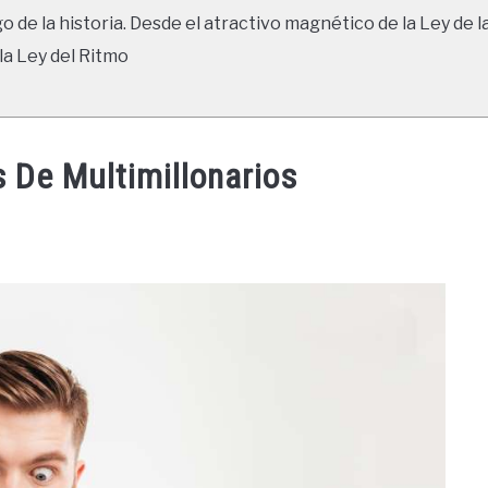
go de la historia. Desde el atractivo magnético de la Ley de l
la Ley del Ritmo
 De Multimillonarios