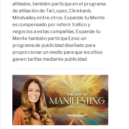
afiliados, también participa en el programa
de afiliación de Tai Lopez, Clickbank,
Mindvalley entre otros. Expande tu Mente
es compensado por referir tráfico y
negocios a estas compañías. Expande tu
Mente también participa Ezoic un
programa de publicidad diseñado para
proporcionar un medio para que los sitios
ganen tarifas mediante publicidad.