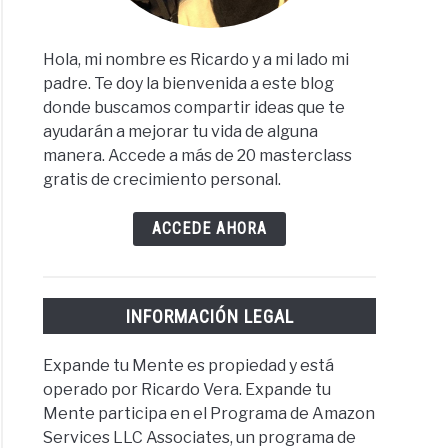
Hola, mi nombre es Ricardo y a mi lado mi
padre. Te doy la bienvenida a este blog
donde buscamos compartir ideas que te
ayudarán a mejorar tu vida de alguna
manera. Accede a más de 20 masterclass
gratis de crecimiento personal.
ACCEDE AHORA
INFORMACIÓN LEGAL
Expande tu Mente es propiedad y está
operado por Ricardo Vera. Expande tu
Mente participa en el Programa de Amazon
Services LLC Associates, un programa de