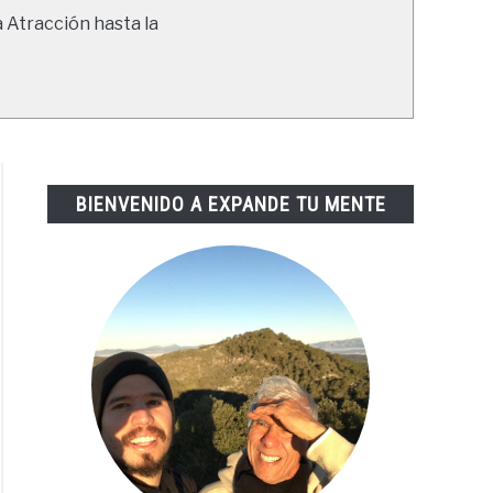
a Atracción hasta la
BIENVENIDO A EXPANDE TU MENTE