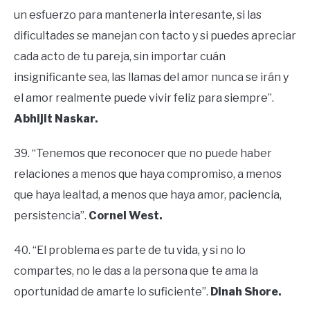
un esfuerzo para mantenerla interesante, si las
dificultades se manejan con tacto y si puedes apreciar
cada acto de tu pareja, sin importar cuán
insignificante sea, las llamas del amor nunca se irán y
el amor realmente puede vivir feliz para siempre”.
Abhijit Naskar.
39. “Tenemos que reconocer que no puede haber
relaciones a menos que haya compromiso, a menos
que haya lealtad, a menos que haya amor, paciencia,
persistencia”.
Cornel West.
40. “El problema es parte de tu vida, y si no lo
compartes, no le das a la persona que te ama la
oportunidad de amarte lo suficiente”.
Dinah Shore.