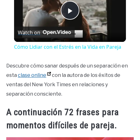
Play
Watch on
Video
Cómo Lidiar con el Estrés en la Vida en Pareja
Descubre cómo sanar después de un separación en
esta
clase online
con la autora de los éxitos de
ventas del New York Times en relaciones y
separación consciente.
A continuación 72 frases para
momentos difíciles de pareja.