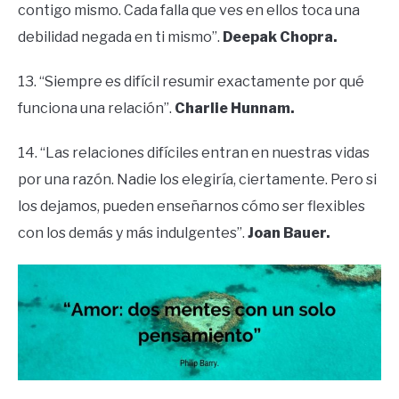
contigo mismo. Cada falla que ves en ellos toca una
debilidad negada en ti mismo”.
Deepak Chopra.
13. “Siempre es difícil resumir exactamente por qué
funciona una relación”.
Charlie Hunnam.
14. “Las relaciones difíciles entran en nuestras vidas
por una razón. Nadie los elegiría, ciertamente. Pero si
los dejamos, pueden enseñarnos cómo ser flexibles
con los demás y más indulgentes”.
Joan Bauer.