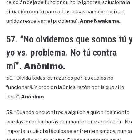
relación deja de funcionar, no lo ignores, soluciona la
situación con tu pareja. Las cosas cambian, así que
unidos resuelvan el problema”.
Anne Nwakama.
57. “No olvidemos que somos tú y
yo vs. problema. No tú contra
Anónimo.
mí”.
58. “Olvida todas las razones por las cuales no
funcionará. Y cree en la única razón por la que si lo
hará”.
Anónimo.
59. “Cuando encuentres a alguien a quien realmente
puedas amar, lucharás por mantener esa relación. No
importa a qué obstáculos se enfrenten ambos, nunca