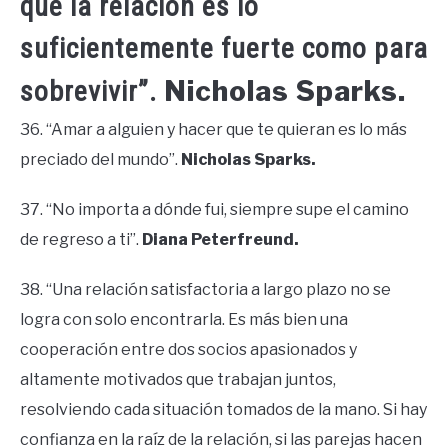
que la relación es lo
suficientemente fuerte como para
Nicholas Sparks.
sobrevivir”.
36. “Amar a alguien y hacer que te quieran es lo más
preciado del mundo”.
Nicholas Sparks.
37. “No importa a dónde fui, siempre supe el camino
de regreso a ti”.
Diana Peterfreund.
38. “Una relación satisfactoria a largo plazo no se
logra con solo encontrarla. Es más bien una
cooperación entre dos socios apasionados y
altamente motivados que trabajan juntos,
resolviendo cada situación tomados de la mano. Si hay
confianza en la raíz de la relación, si las parejas hacen