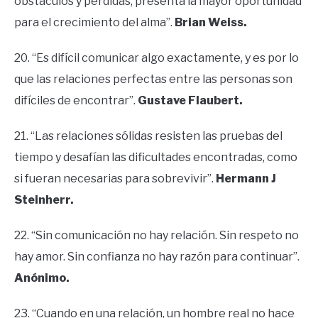
obstáculos y pérdidas, presenta la mayor oportunidad
para el crecimiento del alma”.
Brian Weiss.
20. “Es difícil comunicar algo exactamente, y es por lo
que las relaciones perfectas entre las personas son
difíciles de encontrar”.
Gustave Flaubert.
21. “Las relaciones sólidas resisten las pruebas del
tiempo y desafían las dificultades encontradas, como
si fueran necesarias para sobrevivir”.
Hermann J
Steinherr.
22. “Sin comunicación no hay relación. Sin respeto no
hay amor. Sin confianza no hay razón para continuar”.
Anónimo.
23. “Cuando en una relación, un hombre real no hace