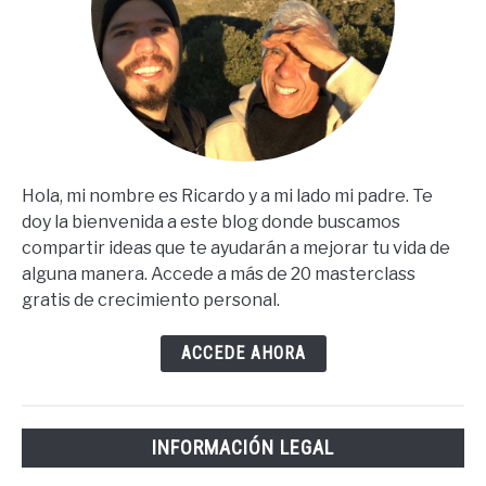
Hola, mi nombre es Ricardo y a mi lado mi padre. Te
doy la bienvenida a este blog donde buscamos
compartir ideas que te ayudarán a mejorar tu vida de
alguna manera. Accede a más de 20 masterclass
gratis de crecimiento personal.
ACCEDE AHORA
INFORMACIÓN LEGAL