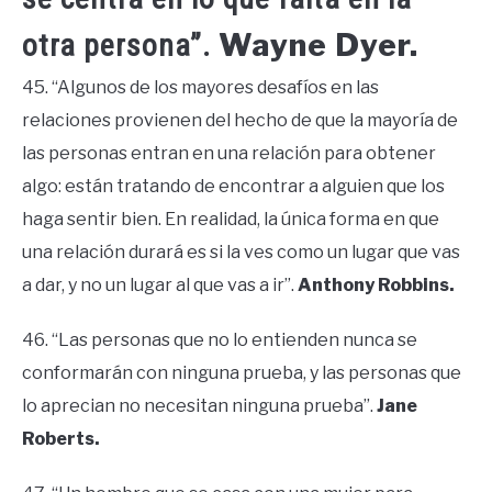
Wayne Dyer.
otra persona”.
45. “Algunos de los mayores desafíos en las
relaciones provienen del hecho de que la mayoría de
las personas entran en una relación para obtener
algo: están tratando de encontrar a alguien que los
haga sentir bien. En realidad, la única forma en que
una relación durará es si la ves como un lugar que vas
a dar, y no un lugar al que vas a ir”.
Anthony Robbins.
46. “Las personas que no lo entienden nunca se
conformarán con ninguna prueba, y las personas que
lo aprecian no necesitan ninguna prueba”.
Jane
Roberts.