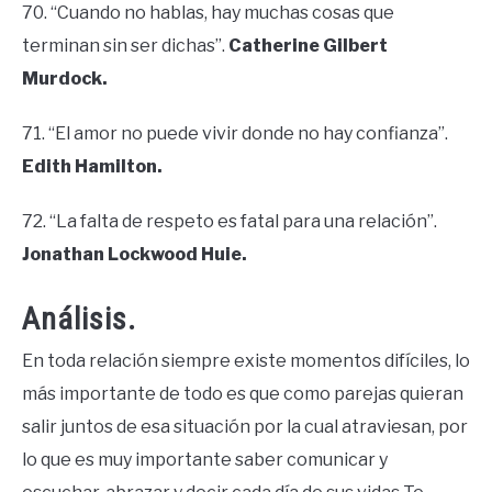
70. “Cuando no hablas, hay muchas cosas que
terminan sin ser dichas”.
Catherine Gilbert
Murdock.
71. “El amor no puede vivir donde no hay confianza”.
Edith Hamilton.
72. “La falta de respeto es fatal para una relación”.
Jonathan Lockwood Huie.
Análisis.
En toda relación siempre existe momentos difíciles, lo
más importante de todo es que como parejas quieran
salir juntos de esa situación por la cual atraviesan, por
lo que es muy importante saber comunicar y