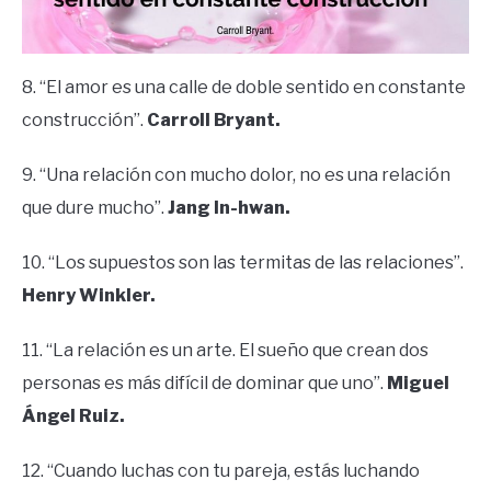
8. “El amor es una calle de doble sentido en constante
construcción”.
Carroll Bryant.
9. “Una relación con mucho dolor, no es una relación
que dure mucho”.
Jang In-hwan.
10. “Los supuestos son las termitas de las relaciones”.
Henry Winkler.
11. “La relación es un arte. El sueño que crean dos
personas es más difícil de dominar que uno”.
Miguel
Ángel Ruiz.
12. “Cuando luchas con tu pareja, estás luchando