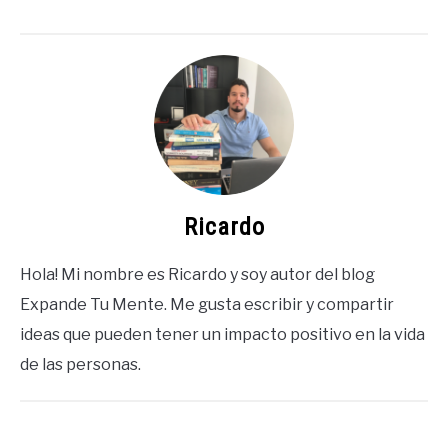
Ricardo
Hola! Mi nombre es Ricardo y soy autor del blog
Expande Tu Mente. Me gusta escribir y compartir
ideas que pueden tener un impacto positivo en la vida
de las personas.