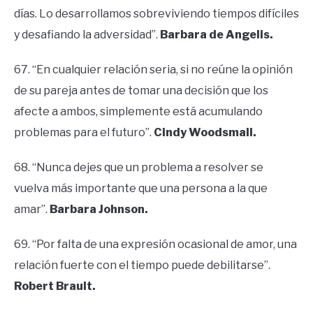
días. Lo desarrollamos sobreviviendo tiempos difíciles
y desafiando la adversidad”.
Barbara de Angelis.
67. “En cualquier relación seria, si no reúne la opinión
de su pareja antes de tomar una decisión que los
afecte a ambos, simplemente está acumulando
problemas para el futuro”.
Cindy Woodsmall.
68. “Nunca dejes que un problema a resolver se
vuelva más importante que una persona a la que
amar”.
Barbara Johnson.
69. “Por falta de una expresión ocasional de amor, una
relación fuerte con el tiempo puede debilitarse”.
Robert Brault.