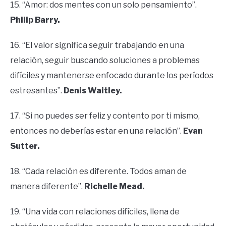
15. “Amor: dos mentes con un solo pensamiento”.
Philip Barry.
16. “El valor significa seguir trabajando en una
relación, seguir buscando soluciones a problemas
difíciles y mantenerse enfocado durante los períodos
estresantes”.
Denis Waitley.
17. “Si no puedes ser feliz y contento por ti mismo,
entonces no deberías estar en una relación”.
Evan
Sutter.
18. “Cada relación es diferente. Todos aman de
manera diferente”.
Richelle Mead.
19. “Una vida con relaciones difíciles, llena de