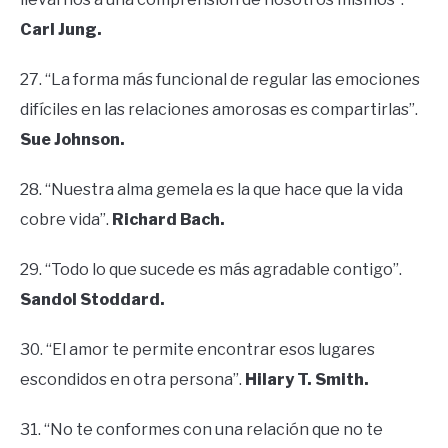
Carl Jung.
27. “La forma más funcional de regular las emociones
difíciles en las relaciones amorosas es compartirlas”.
Sue Johnson.
28. “Nuestra alma gemela es la que hace que la vida
cobre vida”.
Richard Bach.
29. “Todo lo que sucede es más agradable contigo”.
Sandol Stoddard.
30. “El amor te permite encontrar esos lugares
escondidos en otra persona”.
Hilary T. Smith.
31. “No te conformes con una relación que no te