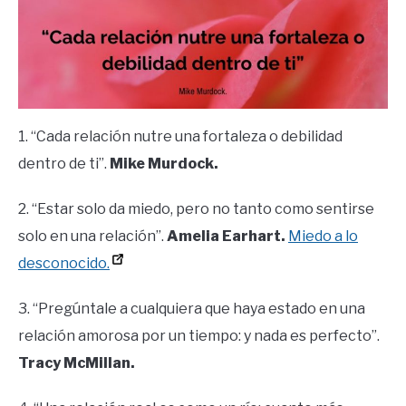
1. “Cada relación nutre una fortaleza o debilidad
dentro de ti”.
Mike Murdock.
2. “Estar solo da miedo, pero no tanto como sentirse
solo en una relación”.
Amelia Earhart.
Miedo a lo
desconocido.
3. “Pregúntale a cualquiera que haya estado en una
relación amorosa por un tiempo: y nada es perfecto”.
Tracy McMillan.