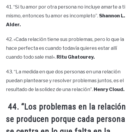
41. “Si tu amor por otra persona no incluye amarte a ti
mismo, entonces tu amor es incompleto”.
Shannon L.
Alder.
42. «Cada relación tiene sus problemas, pero lo que la
hace perfecta es cuando todavía quieres estar allí
cuando todo sale mal».
Ritu Ghatourey.
43. “La medida en que dos personas en una relación
puedan plantearse y resolver problemas juntos, es el
resultado de la solidez de una relación”.
Henry Cloud.
44. “Los problemas en la relación
se producen porque cada persona
se centra en lo que falta en la