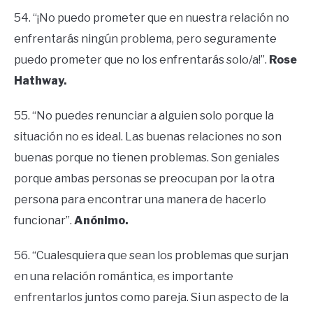
54. “¡No puedo prometer que en nuestra relación no
enfrentarás ningún problema, pero seguramente
puedo prometer que no los enfrentarás solo/a!”.
Rose
Hathway.
55. “No puedes renunciar a alguien solo porque la
situación no es ideal. Las buenas relaciones no son
buenas porque no tienen problemas. Son geniales
porque ambas personas se preocupan por la otra
persona para encontrar una manera de hacerlo
funcionar”.
Anónimo.
56. “Cualesquiera que sean los problemas que surjan
en una relación romántica, es importante
enfrentarlos juntos como pareja. Si un aspecto de la