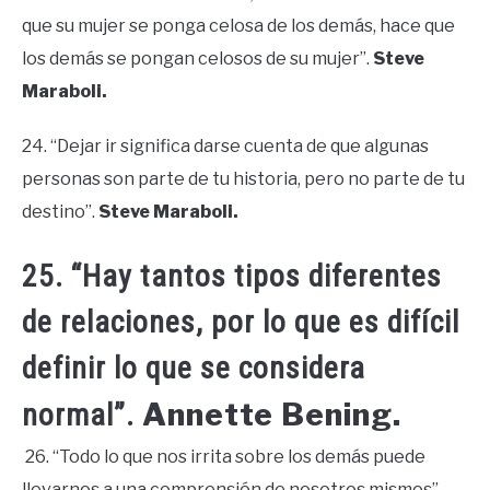
que su mujer se ponga celosa de los demás, hace que
los demás se pongan celosos de su mujer”.
Steve
Maraboli.
24. “Dejar ir significa darse cuenta de que algunas
personas son parte de tu historia, pero no parte de tu
destino”.
Steve Maraboli.
25. “Hay tantos tipos diferentes
de relaciones, por lo que es difícil
definir lo que se considera
Annette Bening.
normal”.
26. “Todo lo que nos irrita sobre los demás puede
llevarnos a una comprensión de nosotros mismos”.