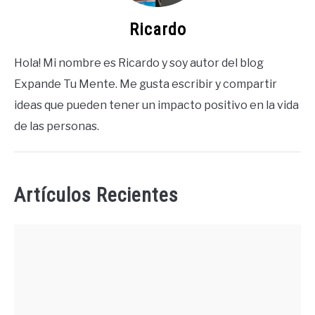
Ricardo
Hola! Mi nombre es Ricardo y soy autor del blog
Expande Tu Mente. Me gusta escribir y compartir
ideas que pueden tener un impacto positivo en la vida
de las personas.
Artículos Recientes