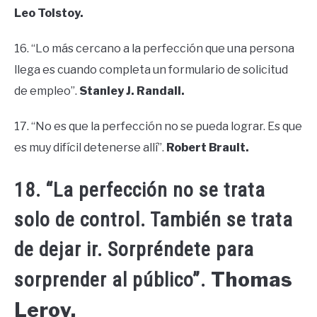
Leo Tolstoy.
16. “Lo más cercano a la perfección que una persona
llega es cuando completa un formulario de solicitud
de empleo”.
Stanley J. Randall.
17. “No es que la perfección no se pueda lograr. Es que
es muy difícil detenerse allí”.
Robert Brault.
18. “La perfección no se trata
solo de control. También se trata
de dejar ir. Sorpréndete para
Thomas
sorprender al público”.
Leroy.