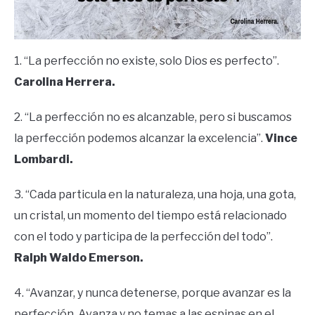
1. “La perfección no existe, solo Dios es perfecto”.
Carolina Herrera.
2. “La perfección no es alcanzable, pero si buscamos
la perfección podemos alcanzar la excelencia”.
Vince
Lombardi.
3. “Cada particula en la naturaleza, una hoja, una gota,
un cristal, un momento del tiempo está relacionado
con el todo y participa de la perfección del todo”.
Ralph Waldo Emerson.
4. “Avanzar, y nunca detenerse, porque avanzar es la
perfección. Avanza y no temas a las espinas en el