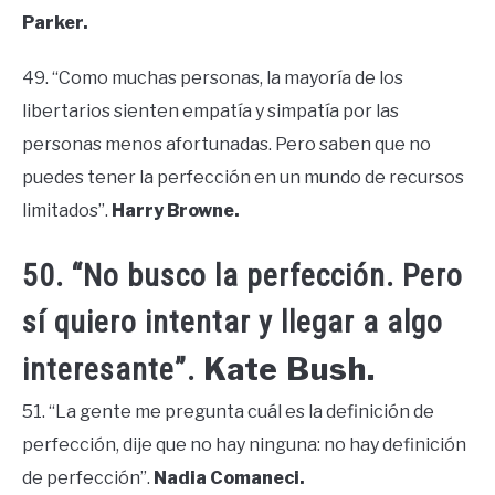
Parker.
49. “Como muchas personas, la mayoría de los
libertarios sienten empatía y simpatía por las
personas menos afortunadas. Pero saben que no
puedes tener la perfección en un mundo de recursos
limitados”.
Harry Browne.
50. “No busco la perfección. Pero
sí quiero intentar y llegar a algo
Kate Bush.
interesante”.
51. “La gente me pregunta cuál es la definición de
perfección, dije que no hay ninguna: no hay definición
de perfección”.
Nadia Comaneci.