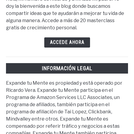
doy la bienvenida a este blog donde buscamos
compartir ideas que te ayudarán a mejorar tu vida de
alguna manera. Accede a más de 20 masterclass
gratis de crecimiento personal.
ACCEDE AHORA
INFORMACIÓN LEGAL
Expande tu Mente es propiedad y está operado por
Ricardo Vera. Expande tu Mente participa en el
Programa de Amazon Services LLC Associates, un
programa de afiliados, también participa en el
programa de afiliación de Tai Lopez, Clickbank,
Mindvalley entre otros. Expande tu Mente es
compensado por referir tráfico y negocios a estas
compañías. Expande tu Mente también participa