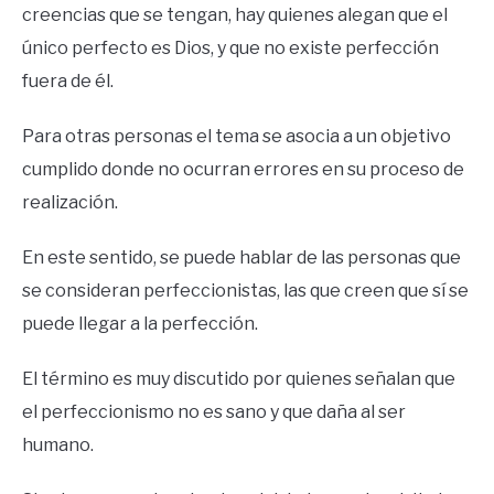
creencias que se tengan, hay quienes alegan que el
único perfecto es Dios, y que no existe perfección
fuera de él.
Para otras personas el tema se asocia a un objetivo
cumplido donde no ocurran errores en su proceso de
realización.
En este sentido, se puede hablar de las personas que
se consideran perfeccionistas, las que creen que sí se
puede llegar a la perfección.
El término es muy discutido por quienes señalan que
el perfeccionismo no es sano y que daña al ser
humano.