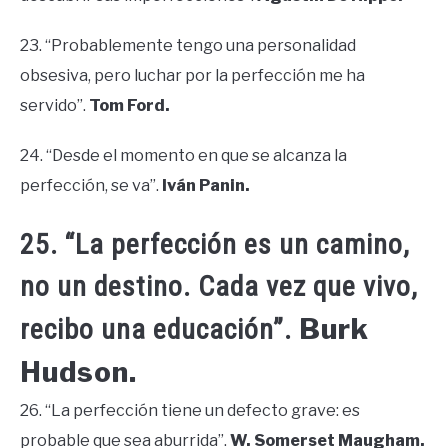
23. “Probablemente tengo una personalidad
obsesiva, pero luchar por la perfección me ha
servido”.
Tom Ford.
24. “Desde el momento en que se alcanza la
perfección, se va”.
Iván Panin.
25. “La perfección es un camino,
no un destino. Cada vez que vivo,
Burk
recibo una educación”.
Hudson.
26. “La perfección tiene un defecto grave: es
probable que sea aburrida”.
W. Somerset Maugham.