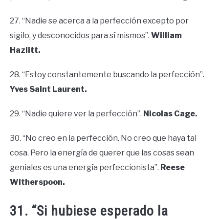
27. “Nadie se acerca a la perfección excepto por
sigilo, y desconocidos para sí mismos”.
William
Hazlitt.
28. “Estoy constantemente buscando la perfección”.
Yves Saint Laurent.
29. “Nadie quiere ver la perfección”.
Nicolas Cage.
30. “No creo en la perfección. No creo que haya tal
cosa. Pero la energía de querer que las cosas sean
geniales es una energía perfeccionista”.
Reese
Witherspoon.
31. “Si hubiese esperado la