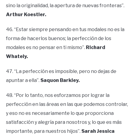
sino la originalidad, la apertura de nuevas fronteras”.
Arthur Koestler.
46. “Estar siempre pensando en tus modales no es la
forma de hacerlos buenos; la perfección de los
modales es no pensar en ti mismo”.
Richard
Whately.
47. “La perfección es imposible, pero no dejas de
apuntar a ella”.
Saquon Barkley.
48. “Por lo tanto, nos esforzamos por lograr la
perfección en las áreas en las que podemos controlar,
y eso no es necesariamente lo que proporciona
satisfacción y alegría para nosotros y, lo que es más
importante, para nuestros hijos”.
Sarah Jessica