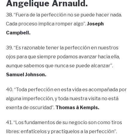
Angelique Arnauld.
38. “Fuera de la perfección no se puede hacer nada.
Cada proceso implica romper algo”.
Joseph
Campbell.
39. “Es razonable tener la perfección en nuestros
ojos para que siempre podamos avanzar hacia ella,
aunque sabemos que nunca se puede alcanzar”.
Samuel Johnson.
40. “Toda perfección en esta vida es acompañada por
alguna imperfección, y toda nuestra visita no está
exenta de oscuridad”.
Thomas à Kempis.
41. “Los fundamentos de su negocio son como tiros
libres: enfatícelos y practíquelos a la perfección”.