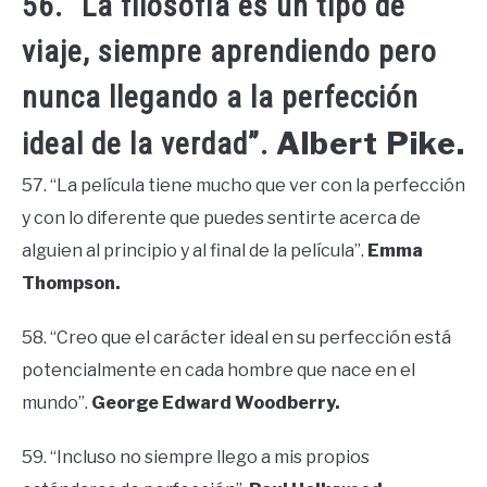
56. “La filosofía es un tipo de
viaje, siempre aprendiendo pero
nunca llegando a la perfección
Albert Pike.
ideal de la verdad”.
57. “La película tiene mucho que ver con la perfección
y con lo diferente que puedes sentirte acerca de
alguien al principio y al final de la película”.
Emma
Thompson.
58. “Creo que el carácter ideal en su perfección está
potencialmente en cada hombre que nace en el
mundo”.
George Edward Woodberry.
59. “Incluso no siempre llego a mis propios