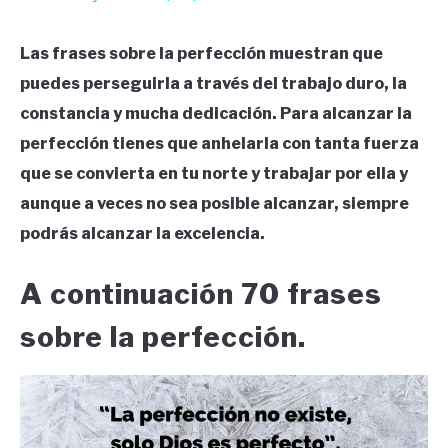
Las frases sobre la perfección muestran que
puedes perseguirla a través del trabajo duro, la
constancia y mucha dedicación. Para alcanzar la
perfección tienes que anhelarla con tanta fuerza
que se convierta en tu norte y trabajar por ella y
aunque a veces no sea posible alcanzar, siempre
podrás alcanzar la excelencia.
A continuación 70 frases
sobre la perfección.