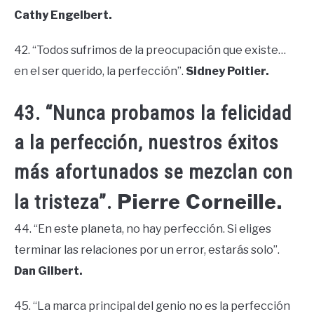
Cathy Engelbert.
42. “Todos sufrimos de la preocupación que existe…
en el ser querido, la perfección”.
Sidney Poitier.
43. “Nunca probamos la felicidad
a la perfección, nuestros éxitos
más afortunados se mezclan con
Pierre Corneille.
la tristeza”.
44. “En este planeta, no hay perfección. Si eliges
terminar las relaciones por un error, estarás solo”.
Dan Gilbert.
45. “La marca principal del genio no es la perfección