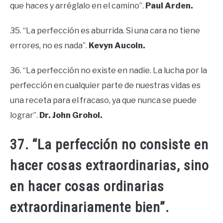
que haces y arréglalo en el camino”.
Paul Arden.
35. “La perfección es aburrida. Si una cara no tiene
errores, no es nada”.
Kevyn Aucoin.
36. “La perfección no existe en nadie. La lucha por la
perfección en cualquier parte de nuestras vidas es
una receta para el fracaso, ya que nunca se puede
lograr”.
Dr. John Grohol.
37. “La perfección no consiste en
hacer cosas extraordinarias, sino
en hacer cosas ordinarias
extraordinariamente bien”.