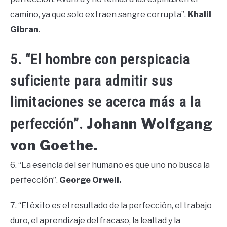
camino, ya que solo extraen sangre corrupta”.
Khalil
Gibran
.
5. “El hombre con perspicacia
suficiente para admitir sus
limitaciones se acerca más a la
Johann Wolfgang
perfección”.
von Goethe.
6. “La esencia del ser humano es que uno no busca la
perfección”.
George Orwell.
7. “El éxito es el resultado de la perfección, el trabajo
duro, el aprendizaje del fracaso, la lealtad y la