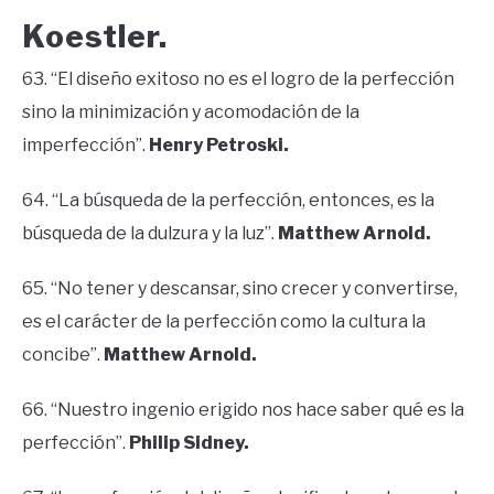
Koestler.
63. “El diseño exitoso no es el logro de la perfección
sino la minimización y acomodación de la
imperfección”.
Henry Petroski.
64. “La búsqueda de la perfección, entonces, es la
búsqueda de la dulzura y la luz”.
Matthew Arnold.
65. “No tener y descansar, sino crecer y convertirse,
es el carácter de la perfección como la cultura la
concibe”.
Matthew Arnold.
66. “Nuestro ingenio erigido nos hace saber qué es la
perfección”.
Philip Sidney.