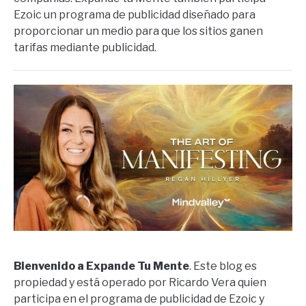
Ezoic un programa de publicidad diseñado para
proporcionar un medio para que los sitios ganen
tarifas mediante publicidad.
Bienvenido a Expande Tu Mente
. Este blog es
propiedad y está operado por Ricardo Vera quien
participa en el programa de publicidad de Ezoic y