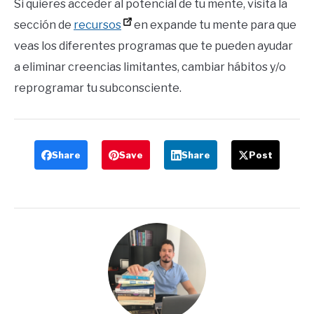
Si quieres acceder al potencial de tu mente, visita la
sección de
recursos
en expande tu mente para que
veas los diferentes programas que te pueden ayudar
a eliminar creencias limitantes, cambiar hábitos y/o
reprogramar tu subconsciente.
Share
Save
Share
Post