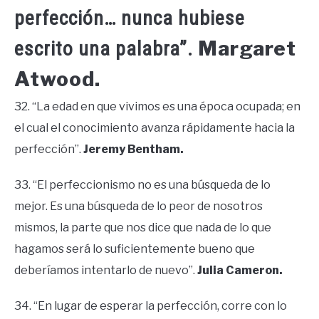
perfección… nunca hubiese
Margaret
escrito una palabra”.
Atwood.
32. “La edad en que vivimos es una época ocupada; en
el cual el conocimiento avanza rápidamente hacia la
perfección”.
Jeremy Bentham.
33. “El perfeccionismo no es una búsqueda de lo
mejor. Es una búsqueda de lo peor de nosotros
mismos, la parte que nos dice que nada de lo que
hagamos será lo suficientemente bueno que
deberíamos intentarlo de nuevo”.
Julia Cameron.
34. “En lugar de esperar la perfección, corre con lo