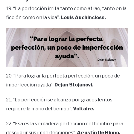
19. “La perfección irrita tanto como atrae, tanto en la
ficción como en la vida”.
Louis Auchincloss.
20. “Para lograr la perfecta perfección, un poco de
imperfección ayuda”.
Dejan Stojanovi.
21. “La perfección se alcanza por grados lentos;
requiere la mano del tiempo”.
Voltaire.
22. “Esa es la verdadera perfección del hombre para
descubrir sus imperfecciones”.
Agustín De Hippo.