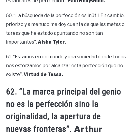
estándares de perfección”.
Paul Hollywood.
60. “La búsqueda de la perfección es inútil. En cambio,
priorizo ​​y a menudo me doy cuenta de que las metas o
tareas que he estado apuntando no son tan
importantes”.
Aisha Tyler.
61. “Estamos en un mundo y una sociedad donde todos
nos esforzamos por alcanzar esta perfección que no
existe”.
Virtud de Tessa.
62. “La marca principal del genio
no es la perfección sino la
originalidad, la apertura de
Arthur
nuevas fronteras”.