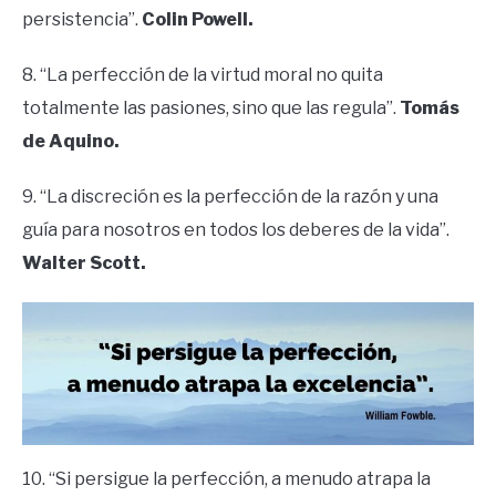
persistencia”.
Colin Powell.
8. “La perfección de la virtud moral no quita
totalmente las pasiones, sino que las regula”.
Tomás
de Aquino.
9. “La discreción es la perfección de la razón y una
guía para nosotros en todos los deberes de la vida”.
Walter Scott.
10. “Si persigue la perfección, a menudo atrapa la