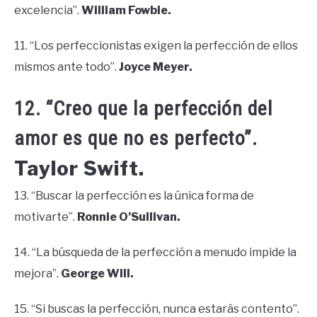
excelencia”.
William Fowble.
11. “Los perfeccionistas exigen la perfección de ellos
mismos ante todo”.
Joyce Meyer.
12. “Creo que la perfección del
amor es que no es perfecto”.
Taylor Swift.
13. “Buscar la perfección es la única forma de
motivarte”.
Ronnie O’Sullivan.
14. “La búsqueda de la perfección a menudo impide la
mejora”.
George Will.
15. “Si buscas la perfección, nunca estarás contento”.