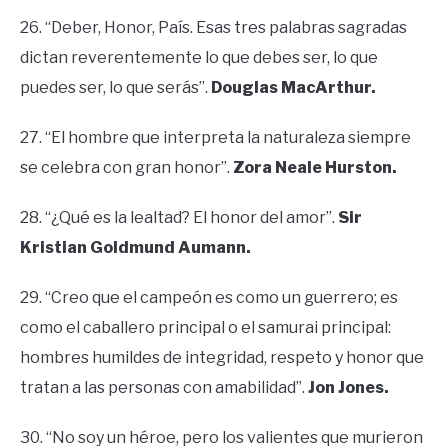
26. “Deber, Honor, País. Esas tres palabras sagradas
dictan reverentemente lo que debes ser, lo que
puedes ser, lo que serás”.
Douglas MacArthur.
27. “El hombre que interpreta la naturaleza siempre
se celebra con gran honor”.
Zora Neale Hurston.
28. “¿Qué es la lealtad? El honor del amor”.
Sir
Kristian Goldmund Aumann.
29. “Creo que el campeón es como un guerrero; es
como el caballero principal o el samurai principal:
hombres humildes de integridad, respeto y honor que
tratan a las personas con amabilidad”.
Jon Jones.
30. “No soy un héroe, pero los valientes que murieron