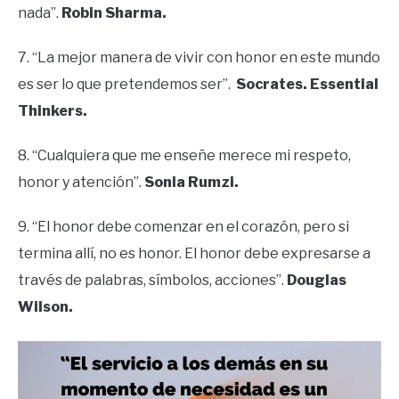
nada”.
Robin Sharma.
7. “La mejor manera de vivir con honor en este mundo
es ser lo que pretendemos ser”.
Socrates. Essential
Thinkers.
8. “Cualquiera que me enseñe merece mi respeto,
honor y atención”.
Sonia Rumzi.
9. “El honor debe comenzar en el corazón, pero si
termina allí, no es honor. El honor debe expresarse a
través de palabras, símbolos, acciones”.
Douglas
Wilson.