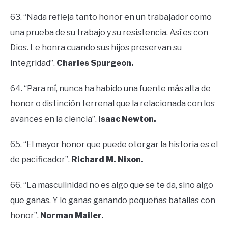
63. “Nada refleja tanto honor en un trabajador como
una prueba de su trabajo y su resistencia. Así es con
Dios. Le honra cuando sus hijos preservan su
integridad”.
Charles Spurgeon.
64. “Para mí, nunca ha habido una fuente más alta de
honor o distinción terrenal que la relacionada con los
avances en la ciencia”.
Isaac Newton.
65. “El mayor honor que puede otorgar la historia es el
de pacificador”.
Richard M. Nixon.
66. “La masculinidad no es algo que se te da, sino algo
que ganas. Y lo ganas ganando pequeñas batallas con
honor”.
Norman Mailer.