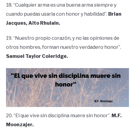
18. “Cualquier arma es una buena arma siempre y
cuando puedas usarla con honor y habilidad”.
Brian
Jacques, Alto Rhulain.
19. “Nuestro propio corazón, y no las opiniones de
otros hombres, forman nuestro verdadero honor”.
Samuel Taylor Coleridge.
20. “El que vive sin disciplina muere sin honor”.
M.F.
Moonzajer.