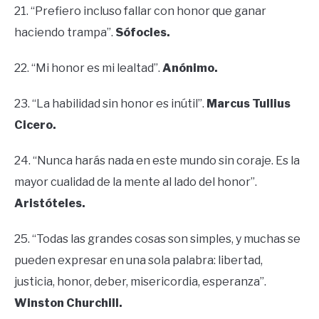
21. “Prefiero incluso fallar con honor que ganar
haciendo trampa”.
Sófocles.
22. “Mi honor es mi lealtad”.
Anónimo.
23. “La habilidad sin honor es inútil”.
Marcus Tullius
Cicero.
24. “Nunca harás nada en este mundo sin coraje. Es la
mayor cualidad de la mente al lado del honor”.
Aristóteles.
25. “Todas las grandes cosas son simples, y muchas se
pueden expresar en una sola palabra: libertad,
justicia, honor, deber, misericordia, esperanza”.
Winston Churchill.