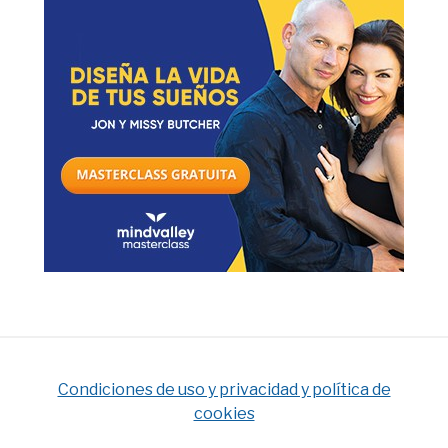
Condiciones de uso y privacidad y política de
cookies