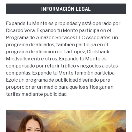
INFORMACIÓN LEGAL
Expande tu Mente es propiedad y está operado por
Ricardo Vera. Expande tu Mente participa en el
Programa de Amazon Services LLC Associates, un
programa de afiliados, también participa en el
programa de afiliación de Tai Lopez, Clickbank,
Mindvalley entre otros. Expande tu Mente es
compensado por referir tráfico y negocios a estas
compañías. Expande tu Mente también participa
Ezoic un programa de publicidad diseñado para
proporcionar un medio para que los sitios ganen
tarifas mediante publicidad.