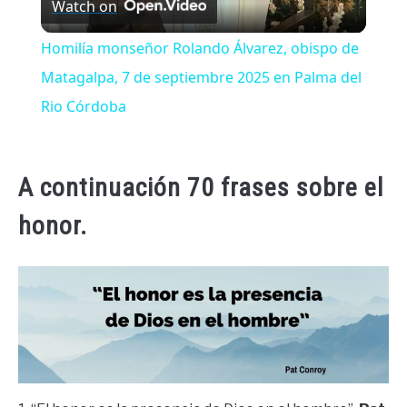
Watch on
Video
Homilía monseñor Rolando Álvarez, obispo de
Matagalpa, 7 de septiembre 2025 en Palma del
Rio Córdoba
A continuación 70 frases sobre el
honor.