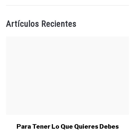
Artículos Recientes
link
Para Tener Lo Que Quieres Debes
to