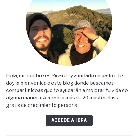
Hola, mi nombre es Ricardo y a mi lado mi padre. Te
doy la bienvenida a este blog donde buscamos
compartir ideas que te ayudarán a mejorar tu vida de
alguna manera. Accede a más de 20 masterclass
gratis de crecimiento personal.
ACCEDE AHORA