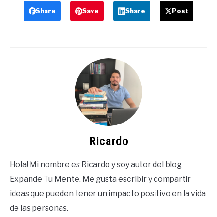
Share
Save
Share
Post
Ricardo
Hola! Mi nombre es Ricardo y soy autor del blog
Expande Tu Mente. Me gusta escribir y compartir
ideas que pueden tener un impacto positivo en la vida
de las personas.