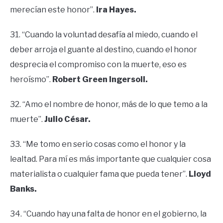
merecían este honor”.
Ira Hayes.
31. “Cuando la voluntad desafía al miedo, cuando el
deber arroja el guante al destino, cuando el honor
desprecia el compromiso con la muerte, eso es
heroísmo”.
Robert Green Ingersoll.
32. “Amo el nombre de honor, más de lo que temo a la
muerte”.
Julio César.
33. “Me tomo en serio cosas como el honor y la
lealtad. Para mí es más importante que cualquier cosa
materialista o cualquier fama que pueda tener”.
Lloyd
Banks.
34. “Cuando hay una falta de honor en el gobierno, la