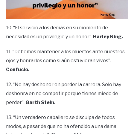
10. “El servicio a los demás en su momento de
necesidad es un privilegio y un honor”.
Harley King.
11. “Debemos mantener a los muertos ante nuestros
ojos y honrarlos como si aún estuvieran vivos”.
Confucio.
12. “No hay deshonor en perder la carrera. Solo hay
deshonra en no competir porque tienes miedo de
perder”.
Garth Stein.
13. “Un verdadero caballero se disculpa de todos
modos, a pesar de que no ha ofendido a una dama