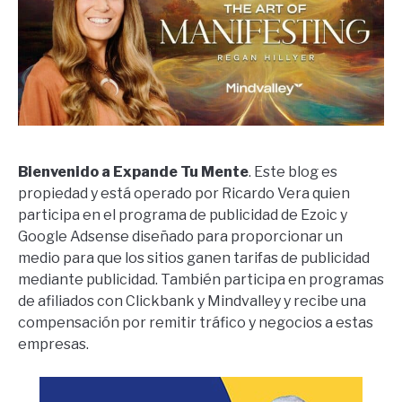
Bienvenido a Expande Tu Mente
. Este blog es
propiedad y está operado por Ricardo Vera quien
participa en el programa de publicidad de Ezoic y
Google Adsense diseñado para proporcionar un
medio para que los sitios ganen tarifas de publicidad
mediante publicidad. También participa en programas
de afiliados con Clickbank y Mindvalley y recibe una
compensación por remitir tráfico y negocios a estas
empresas.