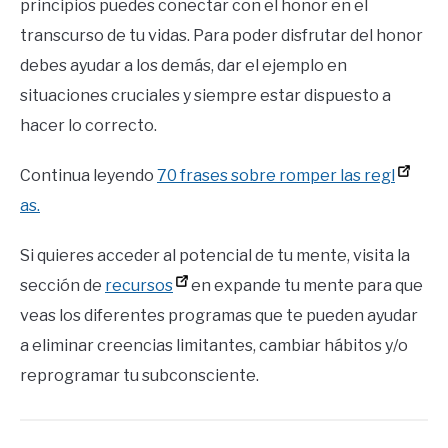
principios puedes conectar con el honor en el
transcurso de tu vidas. Para poder disfrutar del honor
debes ayudar a los demás, dar el ejemplo en
situaciones cruciales y siempre estar dispuesto a
hacer lo correcto.
Continua leyendo
70 frases sobre romper las reg
l
as.
Si quieres acceder al potencial de tu mente, visita la
sección de
recursos
en expande tu mente para que
veas los diferentes programas que te pueden ayudar
a eliminar creencias limitantes, cambiar hábitos y/o
reprogramar tu subconsciente.