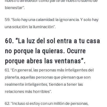
nuestro alrededor como parte de nuestro sueño de
bienestar”.
59. “Solo hay una calamidad: la ignorancia. Y solo hay
una solución: la iluminación”.
60. “La luz del sol entra a tu casa
no porque la quieras. Ocurre
porque abres las ventanas”.
61. “En general, las personas más inteligentes del
planeta, aquellas personas que piensan que son
realmente inteligentes, tienden a tener las
relaciones más horribles”.
62. “Incluso si estoy con un millón de personas,