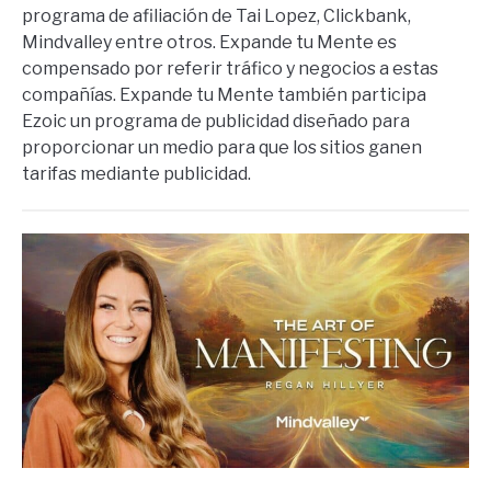
programa de afiliación de Tai Lopez, Clickbank,
Mindvalley entre otros. Expande tu Mente es
compensado por referir tráfico y negocios a estas
compañías. Expande tu Mente también participa
Ezoic un programa de publicidad diseñado para
proporcionar un medio para que los sitios ganen
tarifas mediante publicidad.