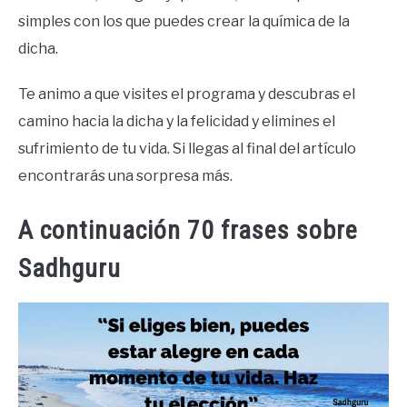
simples con los que puedes crear la química de la
dicha.
Te animo a que visites el programa y descubras el
camino hacia la dicha y la felicidad y elimines el
sufrimiento de tu vida. Si llegas al final del artículo
encontrarás una sorpresa más.
A continuación 70 frases sobre
Sadhguru