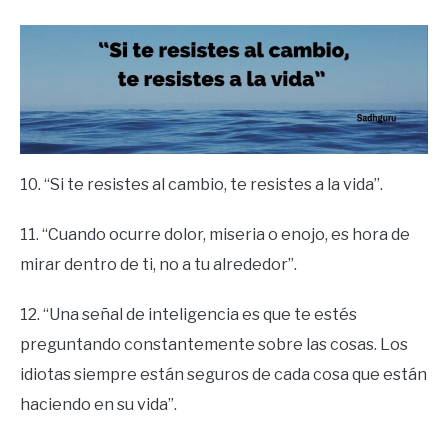
10. “Si te resistes al cambio, te resistes a la vida”.
11. “Cuando ocurre dolor, miseria o enojo, es hora de
mirar dentro de ti, no a tu alrededor”.
12. “Una señal de inteligencia es que te estés
preguntando constantemente sobre las cosas. Los
idiotas siempre están seguros de cada cosa que están
haciendo en su vida”.