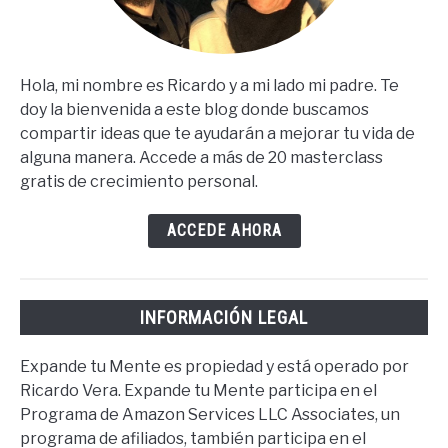
Hola, mi nombre es Ricardo y a mi lado mi padre. Te
doy la bienvenida a este blog donde buscamos
compartir ideas que te ayudarán a mejorar tu vida de
alguna manera. Accede a más de 20 masterclass
gratis de crecimiento personal.
ACCEDE AHORA
INFORMACIÓN LEGAL
Expande tu Mente es propiedad y está operado por
Ricardo Vera. Expande tu Mente participa en el
Programa de Amazon Services LLC Associates, un
programa de afiliados, también participa en el