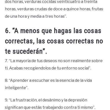
dos horas, verduras cocidas veinticuatro a treinta
horas, verduras crudas de doce a quince horas, frutas
de una hora y media a tres horas”.
6. “A menos que hagas las cosas
correctas, las cosas correctas no
te sucederán”.
7. “La mayoría de tus deseos no son realmente sobre
ti. Acabas recogiendolos de tu entorno social”.
8. “Aprender a escuchar es la esencia de la vida
inteligente”.
9. “La frustración, el desánimo y la depresión
significan que estás trabajando contra ti mismo”.