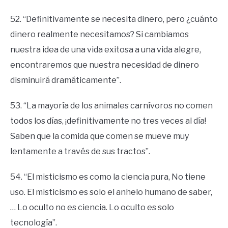
52. “Definitivamente se necesita dinero, pero ¿cuánto
dinero realmente necesitamos? Si cambiamos
nuestra idea de una vida exitosa a una vida alegre,
encontraremos que nuestra necesidad de dinero
disminuirá dramáticamente”.
53. “La mayoría de los animales carnívoros no comen
todos los días, ¡definitivamente no tres veces al día!
Saben que la comida que comen se mueve muy
lentamente a través de sus tractos”.
54. “El misticismo es como la ciencia pura, No tiene
uso. El misticismo es solo el anhelo humano de saber,
… Lo oculto no es ciencia. Lo oculto es solo
tecnología”.