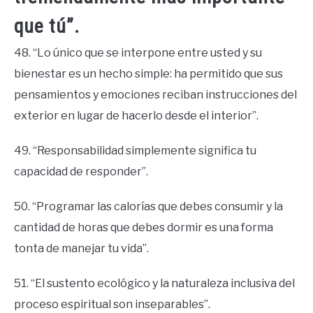
que tú”.
48. “Lo único que se interpone entre usted y su
bienestar es un hecho simple: ha permitido que sus
pensamientos y emociones reciban instrucciones del
exterior en lugar de hacerlo desde el interior”.
49. “Responsabilidad simplemente significa tu
capacidad de responder”.
50. “Programar las calorías que debes consumir y la
cantidad de horas que debes dormir es una forma
tonta de manejar tu vida”.
51. “El sustento ecológico y la naturaleza inclusiva del
proceso espiritual son inseparables”.