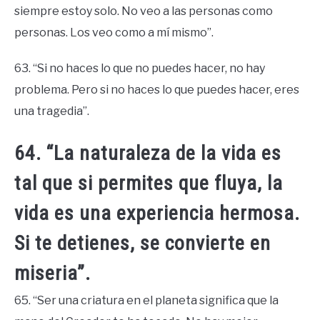
siempre estoy solo. No veo a las personas como
personas. Los veo como a mí mismo”.
63. “Si no haces lo que no puedes hacer, no hay
problema. Pero si no haces lo que puedes hacer, eres
una tragedia”.
64. “La naturaleza de la vida es
tal que si permites que fluya, la
vida es una experiencia hermosa.
Si te detienes, se convierte en
miseria”.
65. “Ser una criatura en el planeta significa que la