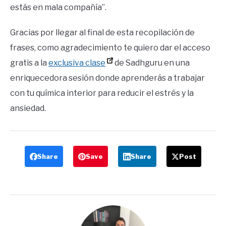
estás en mala compañía”.
Gracias por llegar al final de esta recopilación de
frases, como agradecimiento te quiero dar el acceso
gratis a la
exclusiva clase
de Sadhguru en una
enriquecedora sesión donde aprenderás a trabajar
con tu química interior para reducir el estrés y la
ansiedad.
Share
Save
Share
Post