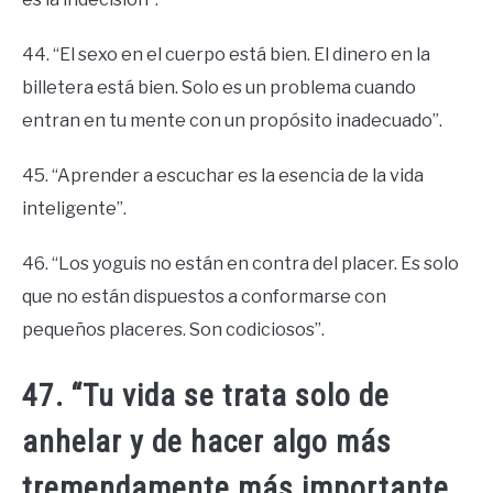
44. “El sexo en el cuerpo está bien. El dinero en la
billetera está bien. Solo es un problema cuando
entran en tu mente con un propósito inadecuado”.
45. “Aprender a escuchar es la esencia de la vida
inteligente”.
46. “Los yoguis no están en contra del placer. Es solo
que no están dispuestos a conformarse con
pequeños placeres. Son codiciosos”.
47. “Tu vida se trata solo de
anhelar y de hacer algo más
tremendamente más importante