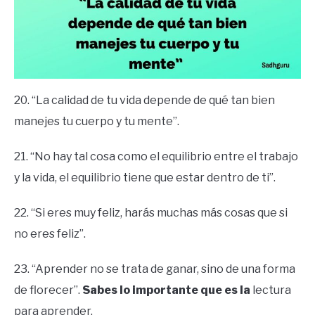
20. “La calidad de tu vida depende de qué tan bien
manejes tu cuerpo y tu mente”.
21. “No hay tal cosa como el equilibrio entre el trabajo
y la vida, el equilibrio tiene que estar dentro de ti”.
22. “Si eres muy feliz, harás muchas más cosas que si
no eres feliz”.
23. “Aprender no se trata de ganar, sino de una forma
de florecer”.
Sabes lo importante que es la
lectura
para aprender.