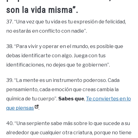
son la vida misma”.
37. “Una vez que tu vida es tu expresión de felicidad,
no estarás en conflicto con nadie”.
38. “Para vivir y operar en el mundo, es posible que
debas identificarte con algo. Juega con tus
identificaciones, no dejes que te gobiernen”.
39. “La mente es un instrumento poderoso. Cada
pensamiento, cada emoción que creas cambia la
química de tu cuerpo”.
Sabes que
,
Te conviertes en lo
que piensas
.
40. “Una serpiente sabe más sobre lo que sucede a su
alrededor que cualquier otra criatura, porque no tiene