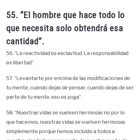
55. “El hombre que hace todo lo
que necesita solo obtendrá esa
cantidad”.
56. “La reactividad es esclavitud. La responsabilidad
es libertad”.
57. “Levantarte por encima de las modificaciones de
tu mente, cuando dejas de pensar, cuando dejas de ser
parte de tu mente, eso es yoga”.
58. “Nuestras vidas se vuelven hermosas no por lo
que hacemos, nuestras vidas se vuelven hermosas
simplemente porque hemos incluido a todos a