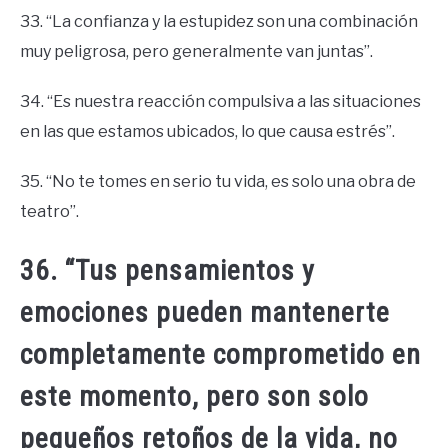
33. “La confianza y la estupidez son una combinación
muy peligrosa, pero generalmente van juntas”.
34. “Es nuestra reacción compulsiva a las situaciones
en las que estamos ubicados, lo que causa estrés”.
35. “No te tomes en serio tu vida, es solo una obra de
teatro”.
36. “Tus pensamientos y
emociones pueden mantenerte
completamente comprometido en
este momento, pero son solo
pequeños retoños de la vida, no