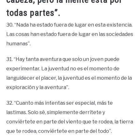
todas partes”.
30. “Nada ha estado fuera de lugar en esta existencia.
Las cosas han estado fuera de lugar en las sociedades
humanas”.
31. “Hay tanta aventura que solo un joven puede
experimentar. La juventud no es el momento de
languidecer el placer, la juventud es el momento de la
exploración y la aventura”.
32. “Cuanto más intentas ser especial, más te
lastimas. Solo sé, simplemente derrítete y
conviértete en parte del viento que te rodea, la tierra
que te rodea, conviértete en parte del todo”.