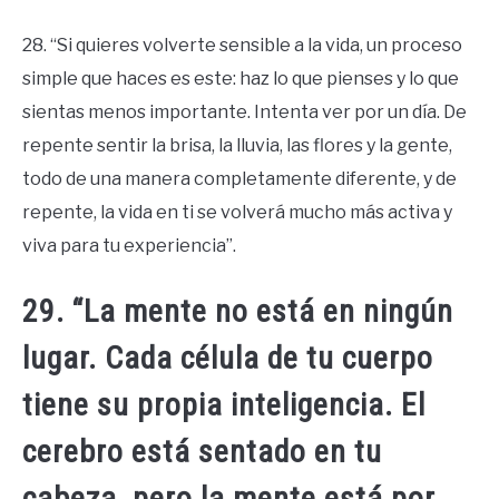
28. “Si quieres volverte sensible a la vida, un proceso
simple que haces es este: haz lo que pienses y lo que
sientas menos importante. Intenta ver por un día. De
repente sentir la brisa, la lluvia, las flores y la gente,
todo de una manera completamente diferente, y de
repente, la vida en ti se volverá mucho más activa y
viva para tu experiencia”.
29. “La mente no está en ningún
lugar. Cada célula de tu cuerpo
tiene su propia inteligencia. El
cerebro está sentado en tu
cabeza, pero la mente está por