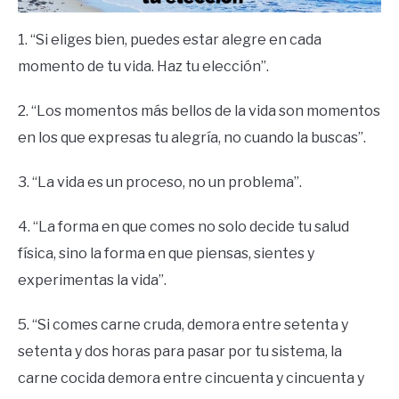
1. “Si eliges bien, puedes estar alegre en cada
momento de tu vida. Haz tu elección”.
2. “Los momentos más bellos de la vida son momentos
en los que expresas tu alegría, no cuando la buscas”.
3. “La vida es un proceso, no un problema”.
4. “La forma en que comes no solo decide tu salud
física, sino la forma en que piensas, sientes y
experimentas la vida”.
5. “Si comes carne cruda, demora entre setenta y
setenta y dos horas para pasar por tu sistema, la
carne cocida demora entre cincuenta y cincuenta y