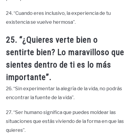
24. “Cuando eres inclusivo, la experiencia de tu
existencia se vuelve hermosa”.
25. “¿Quieres verte bien o
sentirte bien? Lo maravilloso que
sientes dentro de ti es lo más
importante”.
26. “Sin experimentar la alegría de la vida, no podrás
encontrar la fuente de la vida”.
27. “Ser humano significa que puedes moldear las
situaciones que estás viviendo de la forma en que las
quieres”.