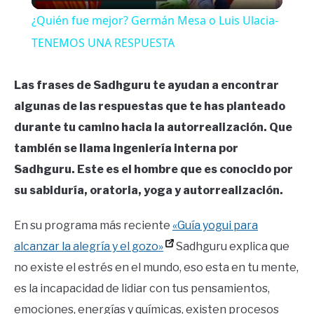
Video
¿Quién fue mejor? Germán Mesa o Luis Ulacia-
TENEMOS UNA RESPUESTA
Las frases de Sadhguru te ayudan a encontrar
algunas de las respuestas que te has planteado
durante tu camino hacia la autorrealización. Que
también se llama ingeniería interna por
Sadhguru. Este es el hombre que es conocido por
su sabiduría, oratoria, yoga y autorrealización.
En su programa más reciente
«Guía yogui para
alcanzar la alegría y el gozo»
Sadhguru explica que
no existe el estrés en el mundo, eso esta en tu mente,
es la incapacidad de lidiar con tus pensamientos,
emociones, energías y químicas, existen procesos