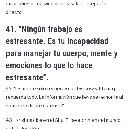
oídos para escuchar chismes, solo percepción
directa”.
41. “Ningún trabajo es
estresante. Es tu incapacidad
para manejar tu cuerpo, mente y
emociones lo que lo hace
estresante”.
42. “La mente solo recuerda ciertas cosas. El cuerpo
recuerda todo. La información que lleva se remonta al
comienzo de la existencia”.
43. “Krishna dice en el Gita: El peor crimen del mundo
es la indecisión”.