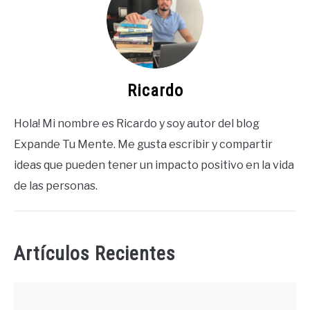
Ricardo
Hola! Mi nombre es Ricardo y soy autor del blog
Expande Tu Mente. Me gusta escribir y compartir
ideas que pueden tener un impacto positivo en la vida
de las personas.
Artículos Recientes