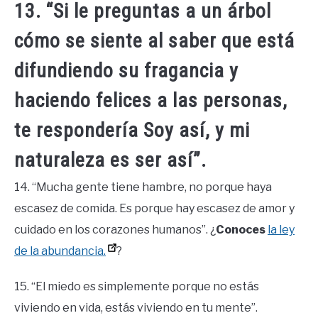
13. “Si le preguntas a un árbol
cómo se siente al saber que está
difundiendo su fragancia y
haciendo felices a las personas,
te respondería Soy así, y mi
naturaleza es ser así”.
14. “Mucha gente tiene hambre, no porque haya
escasez de comida. Es porque hay escasez de amor y
cuidado en los corazones humanos”. ¿
Conoces
la ley
de la abundancia.
?
15. “El miedo es simplemente porque no estás
viviendo en vida, estás viviendo en tu mente”.