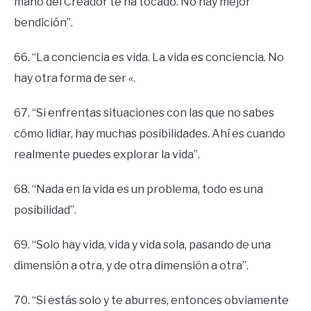
mano del Creador te ha tocado. No hay mejor
bendición”.
66. “La conciencia es vida. La vida es conciencia. No
hay otra forma de ser «.
67. “Si enfrentas situaciones con las que no sabes
cómo lidiar, hay muchas posibilidades. Ahí es cuando
realmente puedes explorar la vida”.
68. “Nada en la vida es un problema, todo es una
posibilidad”.
69. “Solo hay vida, vida y vida sola, pasando de una
dimensión a otra, y de otra dimensión a otra”.
70. “Si estás solo y te aburres, entonces obviamente