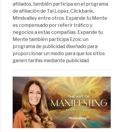
afiliados, también participa en el programa
de afiliación de Tai Lopez, Clickbank,
Mindvalley entre otros. Expande tu Mente
es compensado por referir tráfico y
negocios a estas compañías. Expande tu
Mente también participa Ezoic un
programa de publicidad diseñado para
proporcionar un medio para que los sitios
ganen tarifas mediante publicidad.