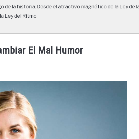
go de la historia. Desde el atractivo magnético de la Ley de l
la Ley del Ritmo
ambiar El Mal Humor