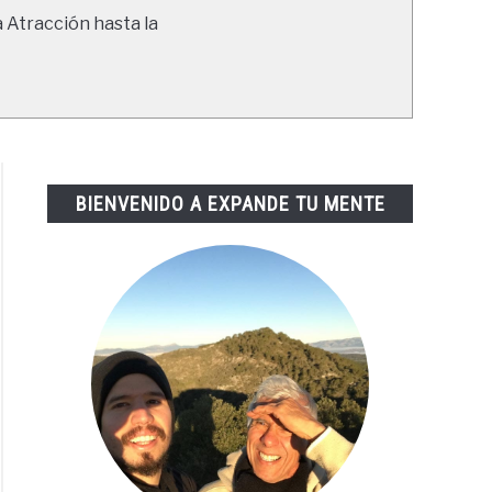
a Atracción hasta la
BIENVENIDO A EXPANDE TU MENTE