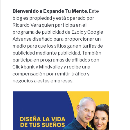
Bienvenido a Expande Tu Mente
. Este
blog es propiedad y está operado por
Ricardo Vera quien participa en el
programa de publicidad de Ezoic y Google
Adsense diseñado para proporcionar un
medio para que los sitios ganen tarifas de
publicidad mediante publicidad. También
participa en programas de afiliados con
Clickbank y Mindvalley y recibe una
compensación por remitir tráfico y
negocios a estas empresas.