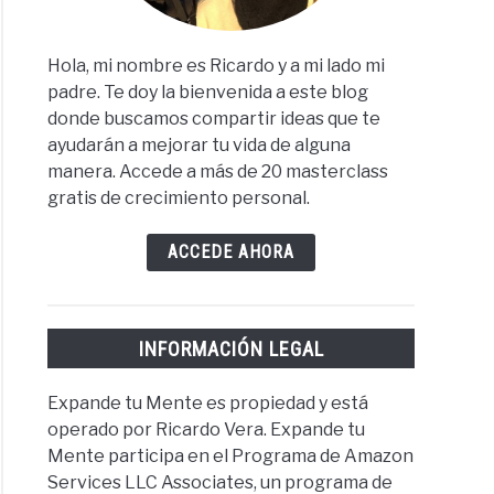
Hola, mi nombre es Ricardo y a mi lado mi
padre. Te doy la bienvenida a este blog
donde buscamos compartir ideas que te
ayudarán a mejorar tu vida de alguna
manera. Accede a más de 20 masterclass
gratis de crecimiento personal.
ACCEDE AHORA
INFORMACIÓN LEGAL
Expande tu Mente es propiedad y está
operado por Ricardo Vera. Expande tu
Mente participa en el Programa de Amazon
Services LLC Associates, un programa de