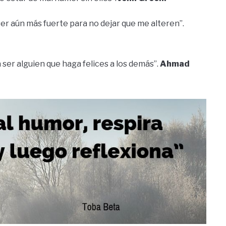
 ser aún más fuerte para no dejar que me alteren”.
ser alguien que haga felices a los demás”.
Ahmad