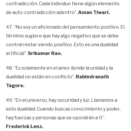
contradicción. Cada individuo tiene algún elemento
de auto-contradicción adentro”.
Aman Tiwari.
47. “No soy un aficionado del pensamiento positivo. El
término sugiere que hay algo negativo que se debe
contrarrestar siendo positivo. Esto es una dualidad
artificial”.
Srikumar Rao.
48. “Es solamente en el amor donde la unidad y la
dualidad no están en conflicto”.
Rabindranath
Tagore.
49. “En el universo, hay oscuridad y luz. Llamamos a
esto dualidad. Cuando buscas conocimiento y poder,
hay fuerzas y personas que se opondrán a ti”.
Frederick Lenz.