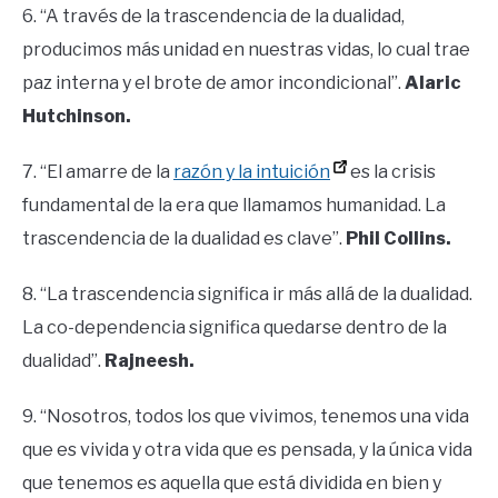
6. “A través de la trascendencia de la dualidad,
producimos más unidad en nuestras vidas, lo cual trae
paz interna y el brote de amor incondicional”.
Alaric
Hutchinson.
7. “El amarre de la
razón y la intuición
es la crisis
fundamental de la era que llamamos humanidad. La
trascendencia de la dualidad es clave”.
Phil Collins.
8. “La trascendencia significa ir más allá de la dualidad.
La co-dependencia significa quedarse dentro de la
dualidad”.
Rajneesh.
9. “Nosotros, todos los que vivimos, tenemos una vida
que es vivida y otra vida que es pensada, y la única vida
que tenemos es aquella que está dividida en bien y