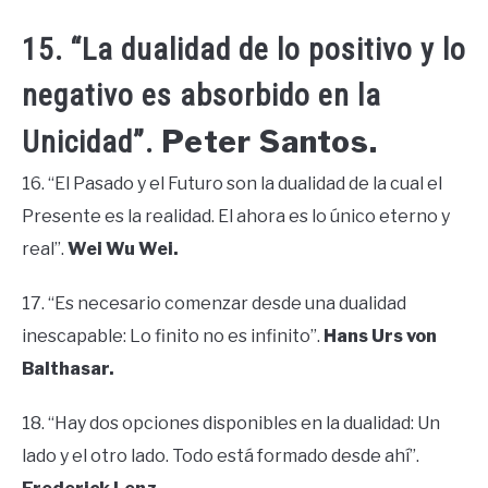
15. “La dualidad de lo positivo y lo
negativo es absorbido en la
Peter Santos.
Unicidad”.
16. “El Pasado y el Futuro son la dualidad de la cual el
Presente es la realidad. El ahora es lo único eterno y
real”.
Wei Wu Wei.
17. “Es necesario comenzar desde una dualidad
inescapable: Lo finito no es infinito”.
Hans Urs von
Balthasar.
18. “Hay dos opciones disponibles en la dualidad: Un
lado y el otro lado. Todo está formado desde ahí”.