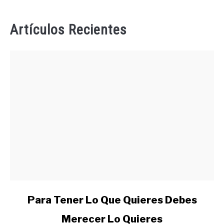
Artículos Recientes
link
Para Tener Lo Que Quieres Debes
to
Merecer Lo Quieres
Para