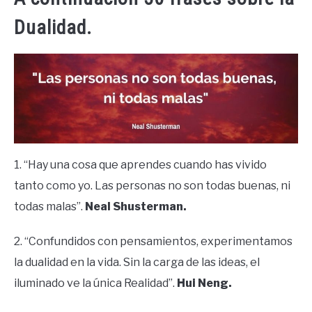
Dualidad.
1. “Hay una cosa que aprendes cuando has vivido
tanto como yo. Las personas no son todas buenas, ni
todas malas”.
Neal Shusterman.
2. “Confundidos con pensamientos, experimentamos
la dualidad en la vida. Sin la carga de las ideas, el
iluminado ve la única Realidad”.
Hui Neng.