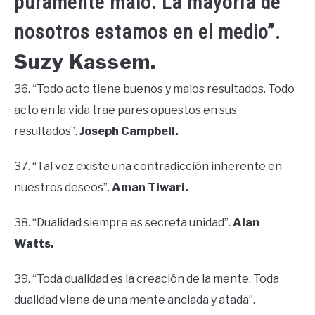
puramente malo. La mayoría de
nosotros estamos en el medio”.
Suzy Kassem.
36. “Todo acto tiene buenos y malos resultados. Todo
acto en la vida trae pares opuestos en sus
resultados”.
Joseph Campbell.
37. “Tal vez existe una contradicción inherente en
nuestros deseos”.
Aman Tiwari.
38. “Dualidad siempre es secreta unidad”.
Alan
Watts.
39. “Toda dualidad es la creación de la mente. Toda
dualidad viene de una mente anclada y atada”.