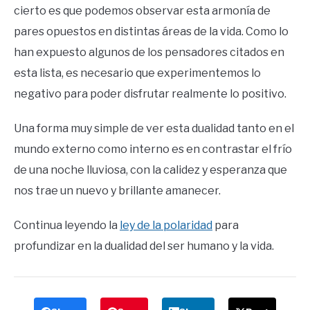
cierto es que podemos observar esta armonía de
pares opuestos en distintas áreas de la vida. Como lo
han expuesto algunos de los pensadores citados en
esta lista, es necesario que experimentemos lo
negativo para poder disfrutar realmente lo positivo.
Una forma muy simple de ver esta dualidad tanto en el
mundo externo como interno es en contrastar el frío
de una noche lluviosa, con la calidez y esperanza que
nos trae un nuevo y brillante amanecer.
Continua leyendo la
ley de la polaridad
para
profundizar en la dualidad del ser humano y la vida.