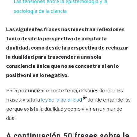
Las tensiones entre la epistemología y la
sociología de la ciencia
Las siguientes frases nos muestran reflexiones
tanto desde la perspectiva de aceptar la
dualidad, como desde la perspectiva de rechazar
la dualidad para trascender a una sola
consciencia única que no se concentra ni en lo
positivo ni en lo negativo.
Para profundizar en este tema, después de leer las
frases, visita la
ley de la polaridad
donde entenderás
porque existe la dualidad y como vivir en un mundo
dual.
A continuación 50 frases sobre la