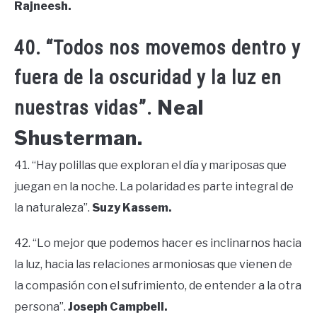
Rajneesh.
40. “Todos nos movemos dentro y
fuera de la oscuridad y la luz en
Neal
nuestras vidas”.
Shusterman.
41. “Hay polillas que exploran el día y mariposas que
juegan en la noche. La polaridad es parte integral de
la naturaleza”.
Suzy Kassem.
42. “Lo mejor que podemos hacer es inclinarnos hacia
la luz, hacia las relaciones armoniosas que vienen de
la compasión con el sufrimiento, de entender a la otra
persona”.
Joseph Campbell.