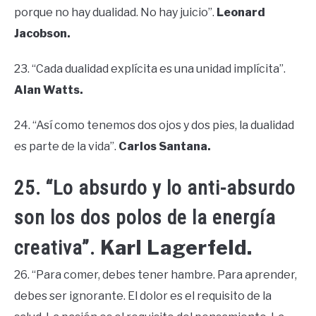
porque no hay dualidad. No hay juicio”.
Leonard
Jacobson.
23. “Cada dualidad explícita es una unidad implícita”.
Alan Watts.
24. “Así como tenemos dos ojos y dos pies, la dualidad
es parte de la vida”.
Carlos Santana.
25. “Lo absurdo y lo anti-absurdo
son los dos polos de la energía
Karl Lagerfeld.
creativa”.
26. “Para comer, debes tener hambre. Para aprender,
debes ser ignorante. El dolor es el requisito de la