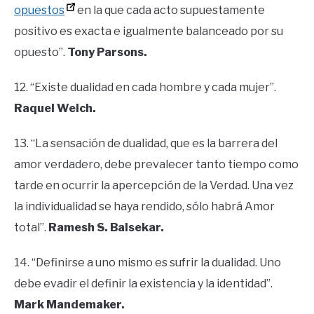
opuestos
en la que cada acto supuestamente
positivo es exacta e igualmente balanceado por su
opuesto”.
Tony Parsons.
12. “Existe dualidad en cada hombre y cada mujer”.
Raquel Welch.
13. “La sensación de dualidad, que es la barrera del
amor verdadero, debe prevalecer tanto tiempo como
tarde en ocurrir la apercepción de la Verdad. Una vez
la individualidad se haya rendido, sólo habrá Amor
total”.
Ramesh S. Balsekar.
14. “Definirse a uno mismo es sufrir la dualidad. Uno
debe evadir el definir la existencia y la identidad”.
Mark Mandemaker.