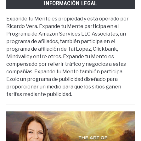
INFORMACIÓN LEGAL
Expande tu Mente es propiedad y está operado por
Ricardo Vera. Expande tu Mente participa en el
Programa de Amazon Services LLC Associates, un
programa de afiliados, también participa en el
programa de afiliación de Tai Lopez, Clickbank,
Mindvalley entre otros. Expande tu Mente es
compensado por referir tráfico y negocios a estas
compañías. Expande tu Mente también participa
Ezoic un programa de publicidad diseñado para
proporcionar un medio para que los sitios ganen
tarifas mediante publicidad.