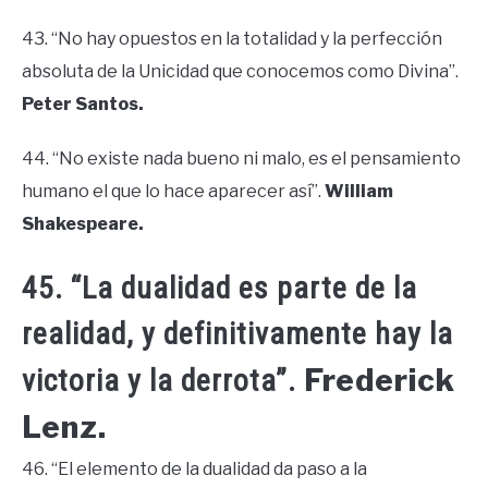
43. “No hay opuestos en la totalidad y la perfección
absoluta de la Unicidad que conocemos como Divina”.
Peter Santos.
44. “No existe nada bueno ni malo, es el pensamiento
humano el que lo hace aparecer así”.
William
Shakespeare.
45. “La dualidad es parte de la
realidad, y definitivamente hay la
Frederick
victoria y la derrota”.
Lenz.
46. “El elemento de la dualidad da paso a la