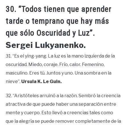
30. “Todos tienen que aprender
tarde o temprano que hay más
que sólo Oscuridad y Luz”.
Sergei Lukyanenko.
31. “Es el ying-yang. La luz es la mano izquierda de la
oscuridad. Miedo, coraje. Frío, calor. Femenino,
masculino. Eres tú. Juntos y uno. Una sombra en la
nieve”.
Ursula K. Le Guin.
32. “Aristóteles arruinó a la razón. Sembró la creencia
atractiva de que puede haber una separación entre
mente y cuerpo. Esto llevó a creencias tales como
que la alegría se puede remover completamente de la