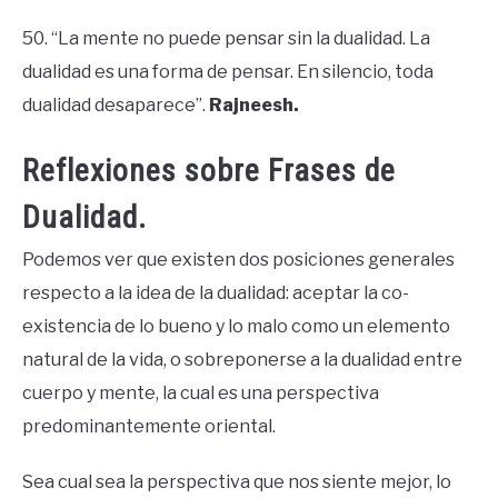
50. “La mente no puede pensar sin la dualidad. La
dualidad es una forma de pensar. En silencio, toda
dualidad desaparece”.
Rajneesh.
Reflexiones sobre Frases de
Dualidad.
Podemos ver que existen dos posiciones generales
respecto a la idea de la dualidad: aceptar la co-
existencia de lo bueno y lo malo como un elemento
natural de la vida, o sobreponerse a la dualidad entre
cuerpo y mente, la cual es una perspectiva
predominantemente oriental.
Sea cual sea la perspectiva que nos siente mejor, lo