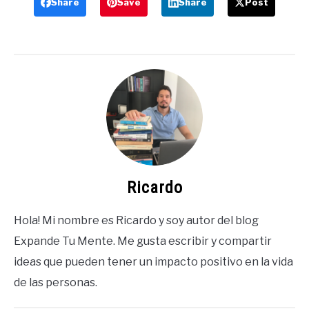
Share
Save
Share
Post
Ricardo
Hola! Mi nombre es Ricardo y soy autor del blog
Expande Tu Mente. Me gusta escribir y compartir
ideas que pueden tener un impacto positivo en la vida
de las personas.