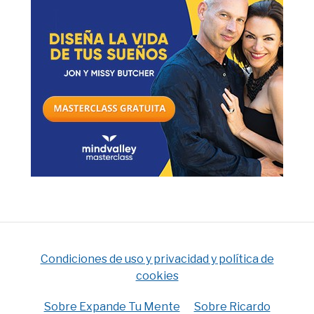
Condiciones de uso y privacidad y política de
cookies
Sobre Expande Tu Mente
Sobre Ricardo