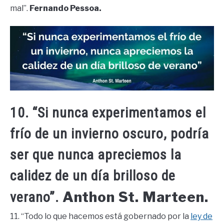
mal”.
Fernando Pessoa.
10. “Si nunca experimentamos el
frío de un invierno oscuro, podría
ser que nunca apreciemos la
calidez de un día brilloso de
Anthon St. Marteen.
verano”.
11. “Todo lo que hacemos está gobernado por la
ley de