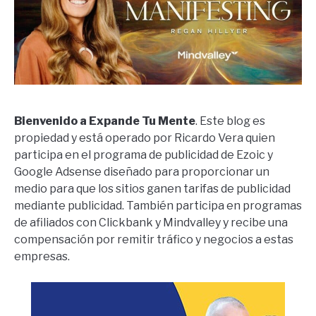
Bienvenido a Expande Tu Mente
. Este blog es
propiedad y está operado por Ricardo Vera quien
participa en el programa de publicidad de Ezoic y
Google Adsense diseñado para proporcionar un
medio para que los sitios ganen tarifas de publicidad
mediante publicidad. También participa en programas
de afiliados con Clickbank y Mindvalley y recibe una
compensación por remitir tráfico y negocios a estas
empresas.