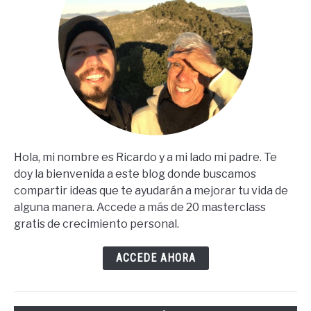
Hola, mi nombre es Ricardo y a mi lado mi padre. Te
doy la bienvenida a este blog donde buscamos
compartir ideas que te ayudarán a mejorar tu vida de
alguna manera. Accede a más de 20 masterclass
gratis de crecimiento personal.
ACCEDE AHORA