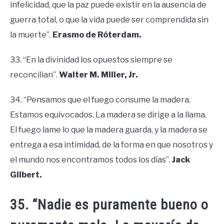
infelicidad, que la paz puede existir en la ausencia de
guerra total, o que la vida puede ser comprendida sin
la muerte”.
Erasmo de Róterdam.
33. “En la divinidad los opuestos siempre se
reconcilian”.
Walter M. Miller, Jr.
34. “Pensamos que el fuego consume la madera.
Estamos equivocados. La madera se dirige a la llama.
El fuego lame lo que la madera guarda, y la madera se
entrega a esa intimidad, de la forma en que nosotros y
el mundo nos encontramos todos los días”.
Jack
Gilbert.
35. “Nadie es puramente bueno o