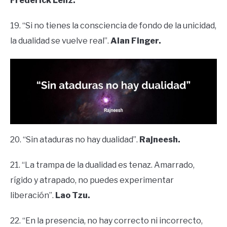
Frederick Lenz.
19. “Si no tienes la consciencia de fondo de la unicidad,
la dualidad se vuelve real”.
Alan Finger.
20. “Sin ataduras no hay dualidad”.
Rajneesh.
21. “La trampa de la dualidad es tenaz. Amarrado,
rígido y atrapado, no puedes experimentar
liberación”.
Lao Tzu.
22. “En la presencia, no hay correcto ni incorrecto,