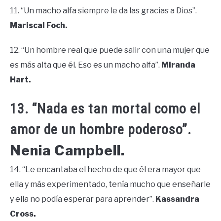
11. “Un macho alfa siempre le da las gracias a Dios”.
Mariscal Foch.
12. “Un hombre real que puede salir con una mujer que
es más alta que él. Eso es un macho alfa”.
Miranda
Hart.
13. “Nada es tan mortal como el
amor de un hombre poderoso”.
Nenia Campbell.
14. “Le encantaba el hecho de que él era mayor que
ella y más experimentado, tenía mucho que enseñarle
y ella no podía esperar para aprender”.
Kassandra
Cross.