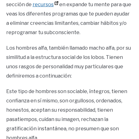
sección de
recursos
en expande tu mente para que
veas los diferentes programas que te pueden ayudar
a eliminar creencias limitantes, cambiar hábitos y/o
reprogramar tu subconsciente.
Los hombres alfa, también llamado macho alfa, por su
similitud a la estructura social de los lobos. Tienen
unos rasgos de personalidad muy particulares que
definiremos a continuación:
Este tipo de hombres son sociable, íntegros, tienen
confianza en sí mismo, son orgullosos, ordenados,
honestos, aceptan su responsabilidad, tienen
pasatiempos, cuidan su imagen, rechazan la
gratificación instantánea, no presumen que son
hombres alfa.