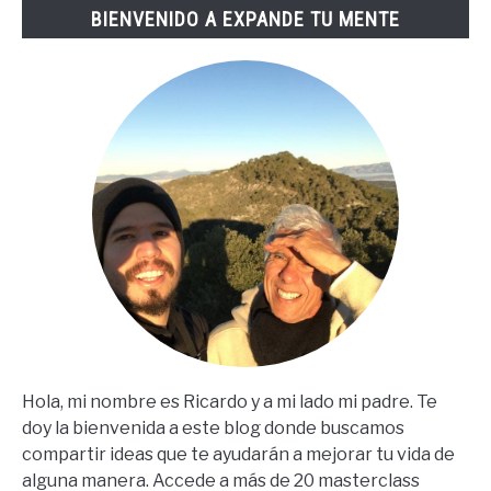
BIENVENIDO A EXPANDE TU MENTE
(67
Steps
En
Español)
Hola, mi nombre es Ricardo y a mi lado mi padre. Te
doy la bienvenida a este blog donde buscamos
compartir ideas que te ayudarán a mejorar tu vida de
alguna manera. Accede a más de 20 masterclass