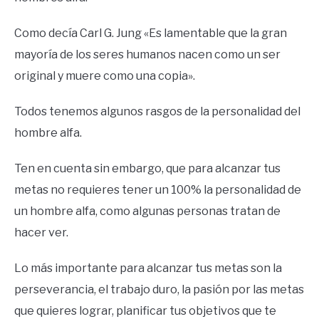
Como decía Carl G. Jung «Es lamentable que la gran
mayoría de los seres humanos nacen como un ser
original y muere como una copia».
Todos tenemos algunos rasgos de la personalidad del
hombre alfa.
Ten en cuenta sin embargo, que para alcanzar tus
metas no requieres tener un 100% la personalidad de
un hombre alfa, como algunas personas tratan de
hacer ver.
Lo más importante para alcanzar tus metas son la
perseverancia, el trabajo duro, la pasión por las metas
que quieres lograr, planificar tus objetivos que te