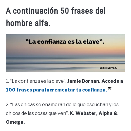
A continuación 50 frases del
hombre alfa.
1. “La confianza es la clave”.
Jamie Dornan. Accede a
100 frases para incrementar tu confianza.
2. “Las chicas se enamoran de lo que escuchan y los
chicos de las cosas que ven”.
K. Webster, Alpha &
Omega.