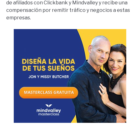
de afiliados con Clickbank y Mindvalley y recibe una
compensación por remitir tráfico y negocios a estas
empresas.