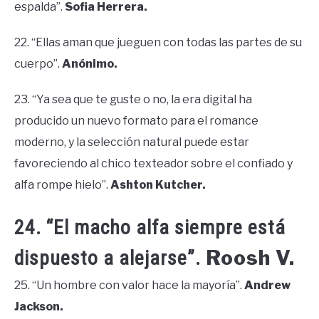
espalda”.
Sofia Herrera.
22. “Ellas aman que jueguen con todas las partes de su
cuerpo”.
Anónimo.
23. “Ya sea que te guste o no, la era digital ha
producido un nuevo formato para el romance
moderno, y la selección natural puede estar
favoreciendo al chico texteador sobre el confiado y
alfa rompe hielo”.
Ashton Kutcher.
24. “El macho alfa siempre está
Roosh V.
dispuesto a alejarse”.
25. “Un hombre con valor hace la mayoría”.
Andrew
Jackson.