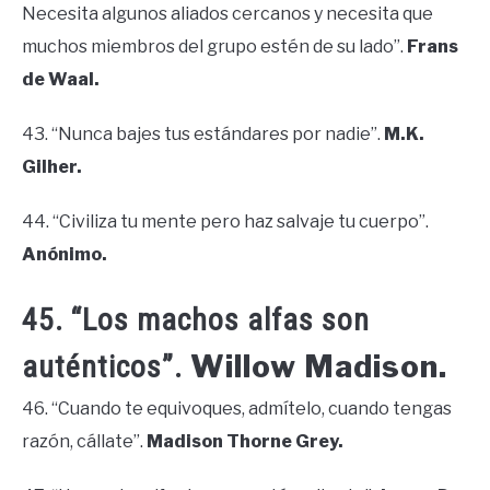
Necesita algunos aliados cercanos y necesita que
muchos miembros del grupo estén de su lado”.
Frans
de Waal.
43. “Nunca bajes tus estándares por nadie”.
M.K.
Gilher.
44. “Civiliza tu mente pero haz salvaje tu cuerpo”.
Anónimo.
45. “Los machos alfas son
Willow Madison.
auténticos”.
46. “Cuando te equivoques, admítelo, cuando tengas
razón, cállate”.
Madison Thorne Grey.