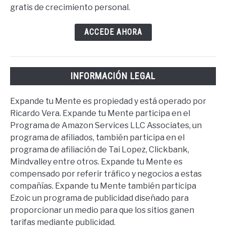
gratis de crecimiento personal.
ACCEDE AHORA
INFORMACIÓN LEGAL
Expande tu Mente es propiedad y está operado por
Ricardo Vera. Expande tu Mente participa en el
Programa de Amazon Services LLC Associates, un
programa de afiliados, también participa en el
programa de afiliación de Tai Lopez, Clickbank,
Mindvalley entre otros. Expande tu Mente es
compensado por referir tráfico y negocios a estas
compañías. Expande tu Mente también participa
Ezoic un programa de publicidad diseñado para
proporcionar un medio para que los sitios ganen
tarifas mediante publicidad.