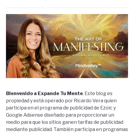
Bienvenido a Expande Tu Mente
. Este blog es
propiedad y está operado por Ricardo Vera quien
participa en el programa de publicidad de Ezoic y
Google Adsense diseñado para proporcionar un
medio para que los sitios ganen tarifas de publicidad
mediante publicidad. También participa en programas