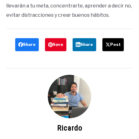
llevarán a tu meta, concentrarte, aprender a decir no,
evitar distracciones y crear buenos hábitos.
Share
Save
Share
Post
Ricardo