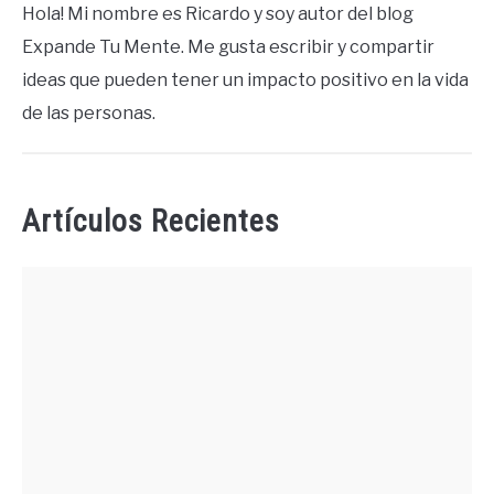
Hola! Mi nombre es Ricardo y soy autor del blog
Expande Tu Mente. Me gusta escribir y compartir
ideas que pueden tener un impacto positivo en la vida
de las personas.
Artículos Recientes