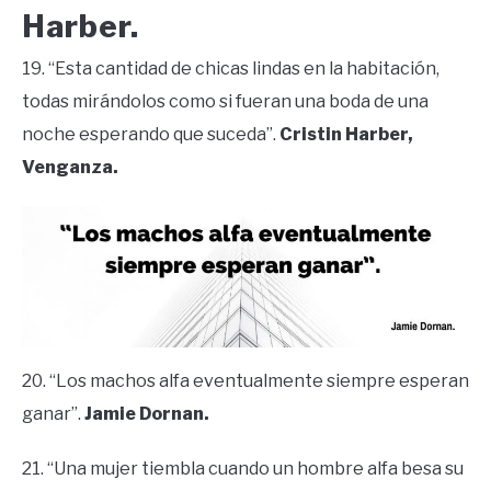
Harber.
19. “Esta cantidad de chicas lindas en la habitación,
todas mirándolos como si fueran una boda de una
noche esperando que suceda”.
Cristin Harber,
Venganza.
20. “Los machos alfa eventualmente siempre esperan
ganar”.
Jamie Dornan.
21. “Una mujer tiembla cuando un hombre alfa besa su