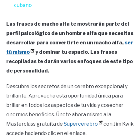
cubano
Las frases de macho alfa te mostrarán parte del
perfil psicológico de un hombre alfa que necesitas
desarrollar para convertirte en un macho alfa,
ser
tú mismo
y dominar tu espacio. Las frases
recopiladas te darán varios enfoques de este tipo
de personalidad.
Descubre los secretos de un cerebro excepcional y
brillante. Aprovecha esta oportunidad única para
brillar en todos los aspectos de tu vida y cosechar
enormes beneficios. Únete ahora mismo a la
Masterclass gratuita de
Supercerebro
con Jim Kwik
accede haciendo clic en el enlace.