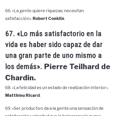
66. «La gente quiere riquezas; necesitan
satisfacción».
Robert Conklin
.
67. «Lo más satisfactorio en la
vida es haber sido capaz de dar
una gran parte de uno mismo a
Pierre Teilhard de
los demás».
Chardin.
68. «La felicidad es un estado de realización interior».
Matthieu Ricard
.
69. «Ser productivo da a la gente una sensación de