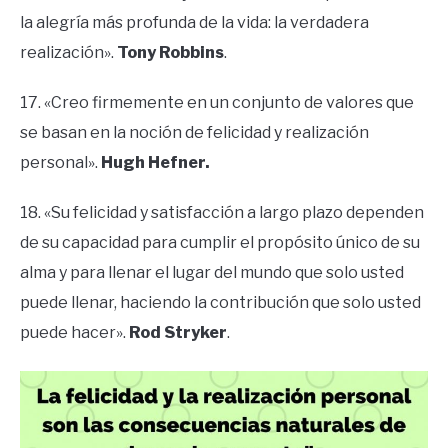
la alegría más profunda de la vida: la verdadera
realización».
Tony Robbins
.
17. «Creo firmemente en un conjunto de valores que
se basan en la noción de felicidad y realización
personal».
Hugh Hefner.
18. «Su felicidad y satisfacción a largo plazo dependen
de su capacidad para cumplir el propósito único de su
alma y para llenar el lugar del mundo que solo usted
puede llenar, haciendo la contribución que solo usted
puede hacer».
Rod Stryker
.