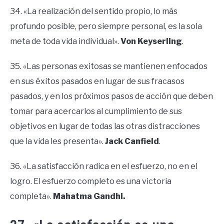
34. «La realización del sentido propio, lo más
profundo posible, pero siempre personal, es la sola
meta de toda vida individual».
Von Keyserling
.
35. «Las personas exitosas se mantienen enfocados
en sus éxitos pasados ​​en lugar de sus fracasos
pasados, y en los próximos pasos de acción que deben
tomar para acercarlos al cumplimiento de sus
objetivos en lugar de todas las otras distracciones
que la vida les presenta».
Jack Canfield
.
36. «La satisfacción radica en el esfuerzo, no en el
logro. El esfuerzo completo es una victoria
completa».
Mahatma Gandhi.