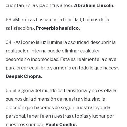
cuentan. Es la vida en tus años».
Abraham Lincoln
.
63. «Mientras buscamos la felicidad, huimos de la
satisfacción».
Proverbio hasídico.
64. «Así como la luz ilumina la oscuridad, descubrir la
realización interna puede eliminar cualquier
desorden o incomodidad. Esta es realmente la clave
para crear equilibrio y armonía en todo lo que haces».
Deepak Chopra.
65. «La gloria del mundo es transitoria, y no es ella la
que nos da la dimensión de nuestra vida, sino la
elección que hacemos de seguir nuestra leyenda
personal, tener fe en nuestras utopías y luchar por
nuestros sueños».
Paulo Coelho.