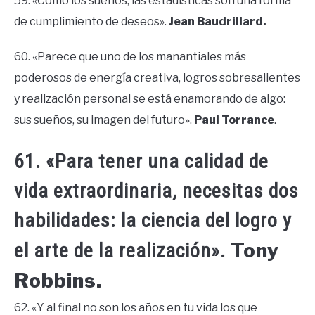
59. «Como los sueños, las estadísticas son una forma
de cumplimiento de deseos».
Jean Baudrillard.
60. «Parece que uno de los manantiales más
poderosos de energía creativa, logros sobresalientes
y realización personal se está enamorando de algo:
sus sueños, su imagen del futuro».
Paul Torrance
.
61. «Para tener una calidad de
vida extraordinaria, necesitas dos
habilidades: la ciencia del logro y
Tony
el arte de la realización».
Robbins.
62. «Y al final no son los años en tu vida los que