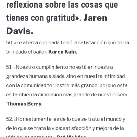
reflexiona sobre las cosas que
Jaren
tienes con gratitud».
Davis.
50. «Te aterra que nada te dé la satisfacción que te ha
brindado el baile».
Karen Kain.
51. «Nuestro cumplimiento no está en nuestra
grandeza humana aislada, sino en nuestra intimidad
con la comunidad terrestre más grande, porque esta
es también la dimensión más grande de nuestro ser».
Thomas Berry
.
52. «Honestamente, es de lo que se trata el mundo y
de lo que se trata la vida: satisfacción y mejora de la