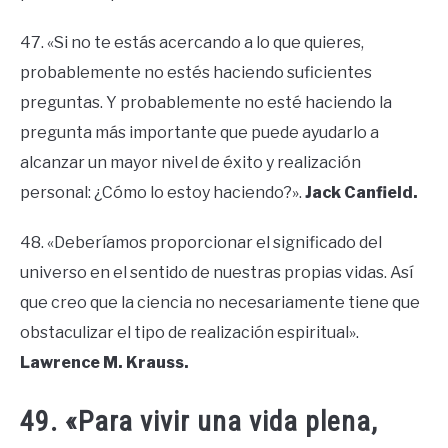
47. «Si no te estás acercando a lo que quieres,
probablemente no estés haciendo suficientes
preguntas. Y probablemente no esté haciendo la
pregunta más importante que puede ayudarlo a
alcanzar un mayor nivel de éxito y realización
personal: ¿Cómo lo estoy haciendo?».
Jack Canfield.
48. «Deberíamos proporcionar el significado del
universo en el sentido de nuestras propias vidas. Así
que creo que la ciencia no necesariamente tiene que
obstaculizar el tipo de realización espiritual».
Lawrence M. Krauss.
49. «Para vivir una vida plena,