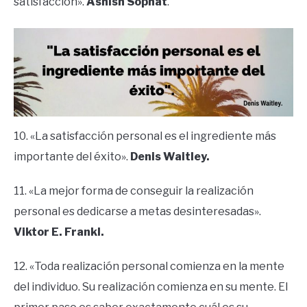
satisfacción».
Ashish Sophat
.
10. «La satisfacción personal es el ingrediente más
importante del éxito».
Denis Waitley.
11. «La mejor forma de conseguir la realización
personal es dedicarse a metas desinteresadas».
Viktor E. Frankl.
12. «Toda realización personal comienza en la mente
del individuo. Su realización comienza en su mente. El