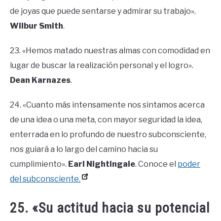
de joyas que puede sentarse y admirar su trabajo».
Wilbur Smith
.
23. «Hemos matado nuestras almas con comodidad en
lugar de buscar la realización personal y el logro».
Dean Karnazes
.
24. «Cuanto más intensamente nos sintamos acerca
de una idea o una meta, con mayor seguridad la idea,
enterrada en lo profundo de nuestro subconsciente,
nos guiará a lo largo del camino hacia su
cumplimiento».
Earl Nightingale
. Conoce el
poder
del subconsciente.
25. «Su actitud hacia su potencial