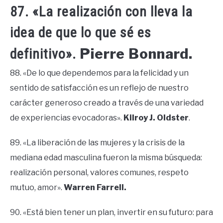
87. «La realización con lleva la
idea de que lo que sé es
Pierre Bonnard.
definitivo».
88. «De lo que dependemos para la felicidad y un
sentido de satisfacción es un reflejo de nuestro
carácter generoso creado a través de una variedad
de experiencias evocadoras».
Kilroy J. Oldster
.
89. «La liberación de las mujeres y la crisis de la
mediana edad masculina fueron la misma búsqueda:
realización personal, valores comunes, respeto
mutuo, amor».
Warren Farrell.
90. «Está bien tener un plan, invertir en su futuro: para