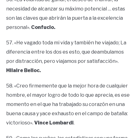
necesidad de alcanzar su máximo potencial … estas
son las claves que abrirán la puerta a la excelencia
personal».
Confucio.
57. «He
vagado toda mi vida y también he viajado; La
diferencia entre los dos es esto, que deambulamos
por distracción, pero viajamos por satisfacción».
Hilaire Belloc.
58. «Creo firmemente que la mejor hora de cualquier
hombre, el mayor logro de todo lo que aprecia, es ese
momento en el que ha trabajado su corazón en una
buena causa y yace exhausto en el campo de batalla:
victorioso».
Vince Lombardi
.