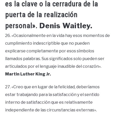
es la clave o la cerradura de la
puerta de la realización
Denis Waitley.
personal».
26. «Ocasionalmente en la vida hay esos momentos de
cumplimiento indescriptible que no pueden
explicarse completamente por esos símbolos
llamados palabras. Sus significados solo pueden ser
articulados por el lenguaje inaudible del corazón».
Martin Luther King Jr.
27. «Creo que en lugar de la felicidad, deberíamos
estar trabajando para la satisfacción y el sentido
interno de satisfacción que es relativamente
independiente de las circunstancias externas».