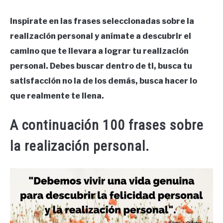
Inspírate en las frases seleccionadas sobre la
realización personal y anímate a descubrir el
camino que te llevara a lograr tu realización
personal.
Debes buscar dentro de ti, busca tu
satisfacción no la de los demás, busca hacer lo
que realmente te llena.
A continuación 100 frases sobre
la realización personal.