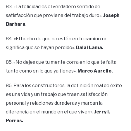
83. «La felicidad es el verdadero sentido de
satisfacción que proviene del trabajo duro».
Joseph
Barbara
.
84. «El hecho de que no estén en tu camino no
significa que se hayan perdido».
Dalai Lama.
85. «No dejes que tu mente corra en lo que te falta
tanto como en lo que ya tienes».
Marco Aurelio.
86. Para los constructores, la definición real de éxito
es una vida y un trabajo que traen satisfacción
personal y relaciones duraderas y marcan la
diferencia en el mundo en el que viven».
Jerry I.
Porras.