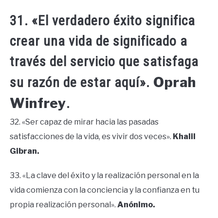
31. «El verdadero éxito significa
crear una vida de significado a
través del servicio que satisfaga
Oprah
su razón de estar aquí».
Winfrey
.
32. «Ser capaz de mirar hacia las pasadas
satisfacciones de la vida, es vivir dos veces».
Khalil
Gibran.
33. «La clave del éxito y la realización personal en la
vida comienza con la conciencia y la confianza en tu
propia realización personal».
Anónimo.