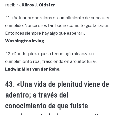
recibir».
Kilroy J. Oldster
41. «Actuar proporciona el cumplimiento de nunca ser
cumplido. Nunca eres tan bueno como te gustaría ser.
Entonces siempre hay algo que esperar».
Washington Irving
.
42. «Dondequiera que la tecnología alcanza su
cumplimiento real, trasciende en arquitectura».
Ludwig Mies van der Rohe.
43. «Una vida de plenitud viene de
adentro; a través del
conocimiento de que fuiste