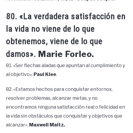
80. «La verdadera satisfacción en
la vida no viene de lo que
obtenemos, viene de lo que
Marie Forleo.
damos».
81. «Ser flechas aladas que apuntan al cumplimiento y
al objetivo».
Paul Klee
.
82. «Estamos hechos para conquistar entornos,
resolver problemas, alcanzar metas, y no
encontramos ninguna satisfacción real o felicidad en
la vida sin obstáculos que conquistar y objetivos que
alcanzar».
Maxwell Maltz.