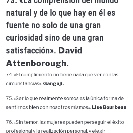
73. «La comprensión del mundo
natural y de lo que hay en él es
fuente no solo de una gran
curiosidad sino de una gran
David
satisfacción».
Attenborough
.
74. «El cumplimiento no tiene nada que ver con las
circunstancias».
Gangaji.
75. «Ser lo que realmente somos es la única forma de
sentirnos bien con nosotros mismos».
Lise Bourbeau
76. «Sin temor, las mujeres pueden perseguir el éxito
profesional y la realización personal, y elegir