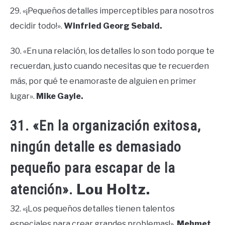
29. «¡Pequeños detalles imperceptibles para nosotros
decidir todo!».
Winfried Georg Sebald.
30. «En una relación, los detalles lo son todo porque te
recuerdan, justo cuando necesitas que te recuerden
más, por qué te enamoraste de alguien en primer
lugar».
Mike Gayle.
31. «En la organización exitosa,
ningún detalle es demasiado
pequeño para escapar de la
Lou Holtz.
atención».
32. «¡Los pequeños detalles tienen talentos
especiales para crear grandes problemas!».
Mehmet