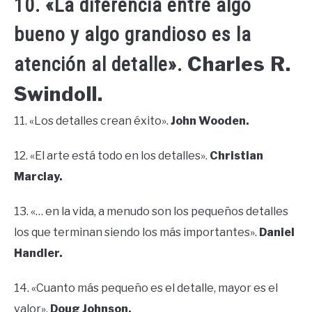
10. «La diferencia entre algo
bueno y algo grandioso es la
Charles R.
atención al detalle».
Swindoll.
11. «Los detalles crean éxito».
John Wooden.
12. «El arte está todo en los detalles».
Christian
Marclay.
13. «… en la vida, a menudo son los pequeños detalles
los que terminan siendo los más importantes».
Daniel
Handler.
14. «Cuanto más pequeño es el detalle, mayor es el
valor».
Doug Johnson.