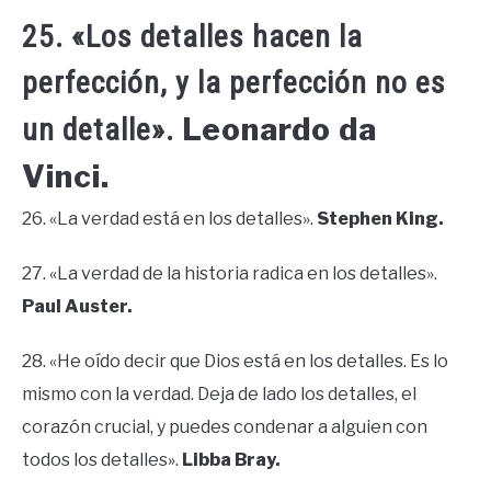
25. «Los detalles hacen la
perfección, y la perfección no es
Leonardo da
un detalle».
Vinci.
26. «La verdad está en los detalles».
Stephen King.
27. «La verdad de la historia radica en los detalles».
Paul Auster.
28. «He oído decir que Dios está en los detalles. Es lo
mismo con la verdad. Deja de lado los detalles, el
corazón crucial, y puedes condenar a alguien con
todos los detalles».
Libba Bray.