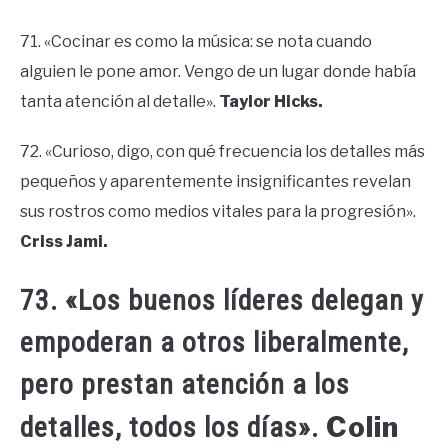
71. «Cocinar es como la música: se nota cuando
alguien le pone amor. Vengo de un lugar donde había
tanta atención al detalle».
Taylor Hicks.
72. «Curioso, digo, con qué frecuencia los detalles más
pequeños y aparentemente insignificantes revelan
sus rostros como medios vitales para la progresión».
Criss Jami.
73. «Los buenos líderes delegan y
empoderan a otros liberalmente,
pero prestan atención a los
Colin
detalles, todos los días».