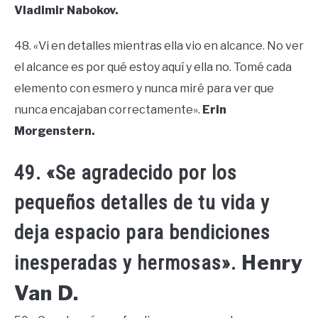
Vladimir Nabokov.
48. «Vi en detalles mientras ella vio en alcance. No ver
el alcance es por qué estoy aquí y ella no. Tomé cada
elemento con esmero y nunca miré para ver que
nunca encajaban correctamente».
Erin
Morgenstern.
49. «Se agradecido por los
pequeños detalles de tu vida y
deja espacio para bendiciones
Henry
inesperadas y hermosas».
Van D.