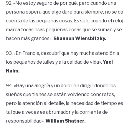
92. «No estoy seguro de por qué, pero cuando una
persona espera que algo dure para siempre, no se da
cuenta de las pequeñas cosas. Es solo cuando el reloj
marca todas esas pequeñas cosas que se suman y se
hacen más grandes».
Shannon Wiersbitzky.
93. «En Francia, descubrí que hay mucha atención a
los pequeños detalles y a la calidad de vida».
Yael
Naim.
94. «Hay una alegría y un dolor en dirigir donde los
sueños que tienes se están volviendo concretos,
pero la atención al detalle, la necesidad de tiempo es
tal que a veces es abrumador y la corriente de
responsabilidad».
William Shatner.