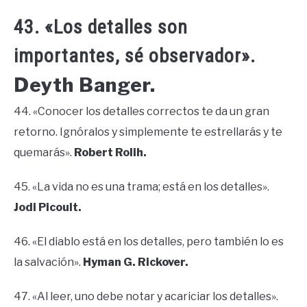
43. «Los detalles son
importantes, sé observador».
Deyth Banger.
44. «Conocer los detalles correctos te da un gran
retorno. Ignóralos y simplemente te estrellarás y te
quemarás».
Robert Rolih.
45. «La vida no es una trama; está en los detalles».
Jodi Picoult.
46. «El diablo está en los detalles, pero también lo es
la salvación».
Hyman G. Rickover.
47. «Al leer, uno debe notar y acariciar los detalles».