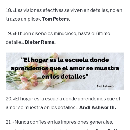
18. «Las visiones efectivas se viven en detalles, no en
trazos amplios».
Tom Peters.
19. «El buen diseño es minucioso, hasta el último
detalle».
Dieter Rams.
20. «El hogar es la escuela donde aprendemos que el
amor se muestra en los detalles».
Andi Ashworth.
21. «Nunca confíes en las impresiones generales,