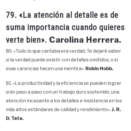
79. «La atención al detalle es de
suma importancia cuando quieres
Carolina Herrera.
verte bien».
80. «Todo lo que cantaba era verdad. Te dejaré saber
si la verdad puede existir con detalles omitidos, o si
esas carencias hacen una mentira».
Robin Hobb.
81. «La productividad y la eficiencia se pueden lograr
solo paso a paso con un trabajo duro sostenido, una
atención incesante a los detalles e insistencia en los
más altos estándares de calidad y rendimiento».
J. R.
D. Tata.