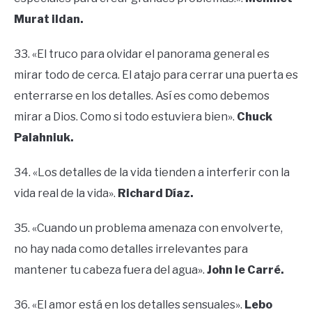
Murat ildan.
33. «El truco para olvidar el panorama general es
mirar todo de cerca. El atajo para cerrar una puerta es
enterrarse en los detalles. Así es como debemos
mirar a Dios. Como si todo estuviera bien».
Chuck
Palahniuk.
34. «Los detalles de la vida tienden a interferir con la
vida real de la vida».
Richard Díaz.
35. «Cuando un problema amenaza con envolverte,
no hay nada como detalles irrelevantes para
mantener tu cabeza fuera del agua».
John le Carré.
36. «El amor está en los detalles sensuales».
Lebo