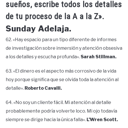
sueños, escribe todos los detalles
de tu proceso de la A a la Z».
Sunday
Adelaja.
62. «Hay espacio para un tipo diferente de informes
de investigación sobre inmersión y atención obsesiva
a los detalles y escucha profunda».
Sarah Stillman.
63. «El dinero es el aspecto más corrosivo de la vida
hoy porque significa que se olvida toda la atención al
detalle».
Roberto Cavalli.
64. «No soy un cliente fácil. Mi atención al detalle
probablemente podría volverte loco. Mi ojo todavía
siempre se dirige hacia la única falla».
L’Wren Scott.