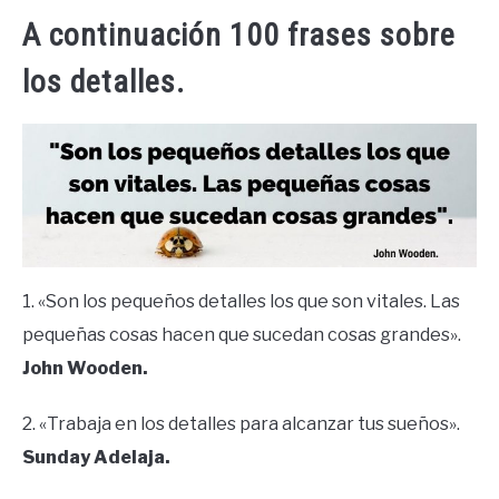
A continuación 100 frases sobre
los detalles.
1. «Son los pequeños detalles los que son vitales. Las
pequeñas cosas hacen que sucedan cosas grandes».
John Wooden.
2. «Trabaja en los detalles para alcanzar tus sueños».
Sunday Adelaja.