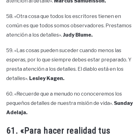
atención al detalle».
Marcus Samuelsson.
58. «Otra cosa que todos los escritores tienen en
común es que todos somos observadores. Prestamos
atención a los detalles».
Judy Blume.
59. «Las cosas pueden suceder cuando menos las
esperas, por lo que siempre debes estar preparado. Y
presta atención a los detalles. El diablo está en los
detalles».
Lesley Kagen.
60. «Recuerde que a menudo no conoceremos los
pequeños detalles de nuestra misión de vida».
Sunday
Adelaja.
61. «Para hacer realidad tus