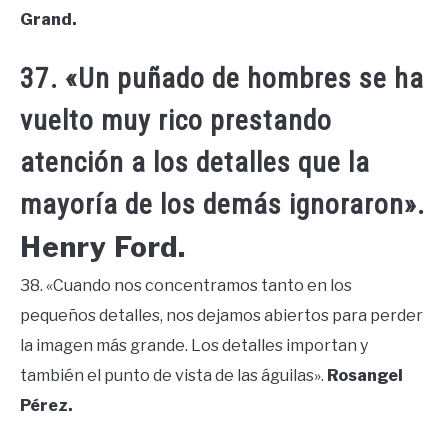
Grand.
37. «Un puñado de hombres se ha
vuelto muy rico prestando
atención a los detalles que la
mayoría de los demás ignoraron».
Henry Ford.
38. «Cuando nos concentramos tanto en los
pequeños detalles, nos dejamos abiertos para perder
la imagen más grande. Los detalles importan y
también el punto de vista de las águilas».
Rosangel
Pérez.