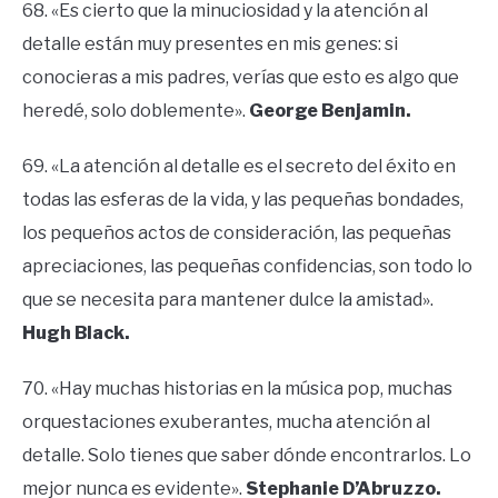
68. «Es cierto que la minuciosidad y la atención al
detalle están muy presentes en mis genes: si
conocieras a mis padres, verías que esto es algo que
heredé, solo doblemente».
George Benjamin.
69. «La atención al detalle es el secreto del éxito en
todas las esferas de la vida, y las pequeñas bondades,
los pequeños actos de consideración, las pequeñas
apreciaciones, las pequeñas confidencias, son todo lo
que se necesita para mantener dulce la amistad».
Hugh Black.
70. «Hay muchas historias en la música pop, muchas
orquestaciones exuberantes, mucha atención al
detalle. Solo tienes que saber dónde encontrarlos. Lo
mejor nunca es evidente».
Stephanie D’Abruzzo.