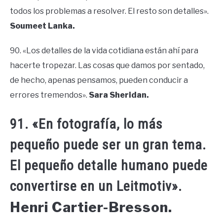
todos los problemas a resolver. El resto son detalles».
Soumeet Lanka.
90. «Los detalles de la vida cotidiana están ahí para
hacerte tropezar. Las cosas que damos por sentado,
de hecho, apenas pensamos, pueden conducir a
errores tremendos».
Sara Sheridan.
91. «En fotografía, lo más
pequeño puede ser un gran tema.
El pequeño detalle humano puede
convertirse en un Leitmotiv».
Henri Cartier-Bresson.