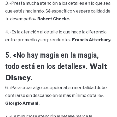
3. «Presta mucha atención a los detalles en lo que sea
que estés haciendo. Sé específico y espera calidad de
tu desempeño».
Robert Cheeke.
4. «Es la atención al detalle lo que hace la diferencia
entre promedio y sorprendente».
Francis Atterbury.
5. «No hay magia en la magia,
Walt
todo está en los detalles».
Disney.
6. «Para crear algo excepcional, su mentalidad debe
centrarse sin descanso en el más mínimo detalle».
Giorgio Armani.
7. «La minuciosa atención al detalle marca la