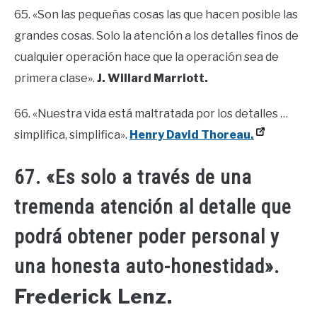
65. «Son las pequeñas cosas las que hacen posible las
grandes cosas. Solo la atención a los detalles finos de
cualquier operación hace que la operación sea de
primera clase».
J. Willard Marriott.
66. «Nuestra vida está maltratada por los detalles …
simplifica, simplifica».
Henry David Thoreau.
67. «Es solo a través de una
tremenda atención al detalle que
podrá obtener poder personal y
una honesta auto-honestidad».
Frederick Lenz.