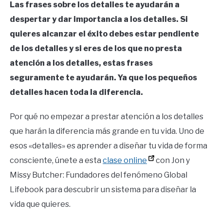
Las frases sobre los detalles te ayudarán a
despertar y dar importancia a los detalles. Si
quieres alcanzar el éxito debes estar pendiente
de los detalles y si eres de los que no presta
atención a los detalles, estas frases
seguramente te ayudarán. Ya que los pequeños
detalles hacen toda la diferencia.
Por qué no empezar a prestar atención a los detalles
que harán la diferencia más grande en tu vida. Uno de
esos «detalles» es aprender a diseñar tu vida de forma
consciente, únete a esta
clase online
con Jon y
Missy Butcher: Fundadores del fenómeno Global
Lifebook para descubrir un sistema para diseñar la
vida que quieres.