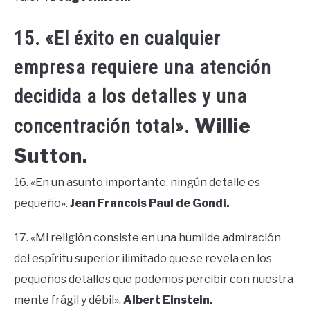
15. «El éxito en cualquier
empresa requiere una atención
decidida a los detalles y una
Willie
concentración total».
Sutton.
16. «En un asunto importante, ningún detalle es
pequeño».
Jean Francois Paul de Gondi.
17. «Mi religión consiste en una humilde admiración
del espíritu superior ilimitado que se revela en los
pequeños detalles que podemos percibir con nuestra
mente frágil y débil».
Albert Einstein.