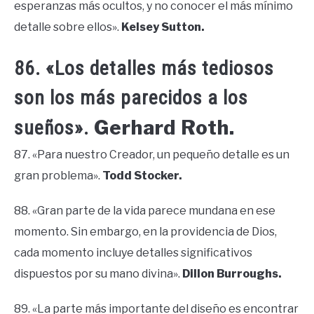
esperanzas más ocultos, y no conocer el más mínimo
detalle sobre ellos».
Kelsey Sutton.
86. «Los detalles más tediosos
son los más parecidos a los
Gerhard Roth.
sueños».
87. «Para nuestro Creador, un pequeño detalle es un
gran problema».
Todd Stocker.
88. «Gran parte de la vida parece mundana en ese
momento. Sin embargo, en la providencia de Dios,
cada momento incluye detalles significativos
dispuestos por su mano divina».
Dillon Burroughs.
89. «La parte más importante del diseño es encontrar