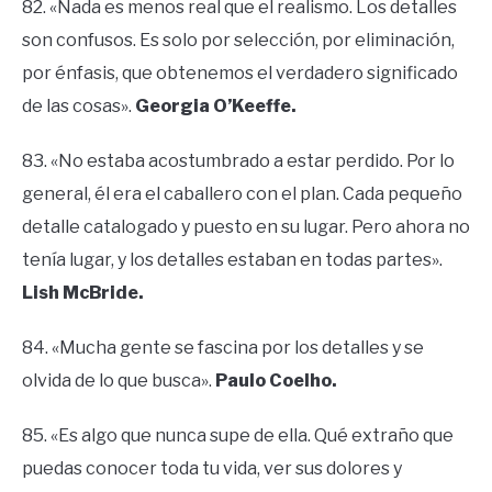
82. «Nada es menos real que el realismo. Los detalles
son confusos. Es solo por selección, por eliminación,
por énfasis, que obtenemos el verdadero significado
de las cosas».
Georgia O’Keeffe.
83. «No estaba acostumbrado a estar perdido. Por lo
general, él era el caballero con el plan. Cada pequeño
detalle catalogado y puesto en su lugar. Pero ahora no
tenía lugar, y los detalles estaban en todas partes».
Lish McBride.
84. «Mucha gente se fascina por los detalles y se
olvida de lo que busca».
Paulo Coelho.
85. «Es algo que nunca supe de ella. Qué extraño que
puedas conocer toda tu vida, ver sus dolores y