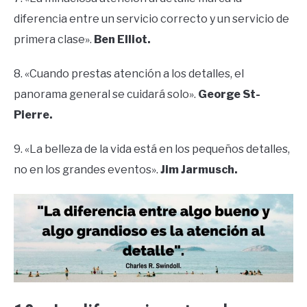
diferencia entre un servicio correcto y un servicio de
primera clase».
Ben Elliot.
8. «Cuando prestas atención a los detalles, el
panorama general se cuidará solo».
George St-
Pierre.
9. «La belleza de la vida está en los pequeños detalles,
no en los grandes eventos».
Jim Jarmusch.