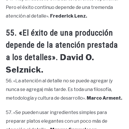
Pero el éxito continuo depende de una tremenda
atención al detalle».
Frederick Lenz.
55. «El éxito de una producción
depende de la atención prestada
David O.
a los detalles».
Selznick.
56. «La atención al detalle no se puede agregar (y
nunca se agrega) más tarde. Es toda una filosofía,
metodología y cultura de desarrollo».
Marco Arment.
57. «Se pueden usar ingredientes simples para
preparar platos elegantes con un poco más de