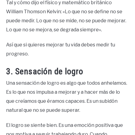
Tal y cómo dijo el físico y matemático británico
William Thomson Kelvin: «Lo que no se define no se
puede medir. Lo que no se mide, no se puede mejorar.
Lo que no se mejora, se degrada siempre».
Así que si quieres mejorar tu vida debes medir tu
progreso.
3. Sensación de logro
Una sensación de logro es algo que todos anhelamos.
Es lo que nos impulsa a mejorar y a hacer más de lo
que creíamos que éramos capaces. Es un subidón
natural que no se puede superar.
El logro se siente bien. Es una emoción positiva que
nos motiva a seguir trabajando duro. Cuando