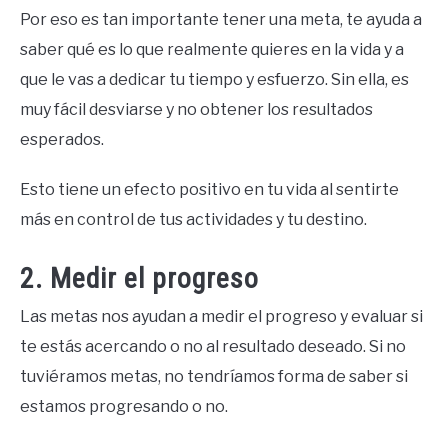
Por eso es tan importante tener una meta, te ayuda a
saber qué es lo que realmente quieres en la vida y a
que le vas a dedicar tu tiempo y esfuerzo. Sin ella, es
muy fácil desviarse y no obtener los resultados
esperados.
Esto tiene un efecto positivo en tu vida al sentirte
más en control de tus actividades y tu destino.
2. Medir el progreso
Las metas nos ayudan a medir el progreso y evaluar si
te estás acercando o no al resultado deseado. Si no
tuviéramos metas, no tendríamos forma de saber si
estamos progresando o no.