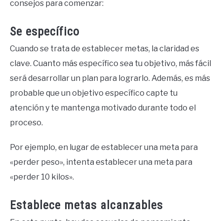
consejos para comenzar:
Se específico
Cuando se trata de establecer metas, la claridad es
clave. Cuanto más específico sea tu objetivo, más fácil
será desarrollar un plan para lograrlo. Además, es más
probable que un objetivo específico capte tu
atención y te mantenga motivado durante todo el
proceso.
Por ejemplo, en lugar de establecer una meta para
«perder peso», intenta establecer una meta para
«perder 10 kilos».
Establece metas alcanzables