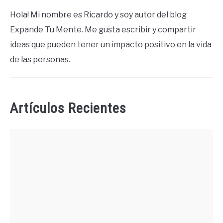
Hola! Mi nombre es Ricardo y soy autor del blog
Expande Tu Mente. Me gusta escribir y compartir
ideas que pueden tener un impacto positivo en la vida
de las personas.
Artículos Recientes