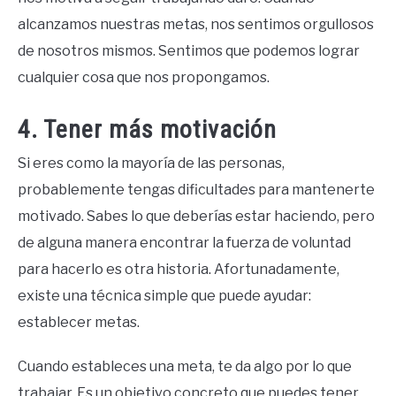
alcanzamos nuestras metas, nos sentimos orgullosos
de nosotros mismos. Sentimos que podemos lograr
cualquier cosa que nos propongamos.
4. Tener más motivación
Si eres como la mayoría de las personas,
probablemente tengas dificultades para mantenerte
motivado. Sabes lo que deberías estar haciendo, pero
de alguna manera encontrar la fuerza de voluntad
para hacerlo es otra historia. Afortunadamente,
existe una técnica simple que puede ayudar:
establecer metas.
Cuando estableces una meta, te da algo por lo que
trabajar. Es un objetivo concreto que puedes tener