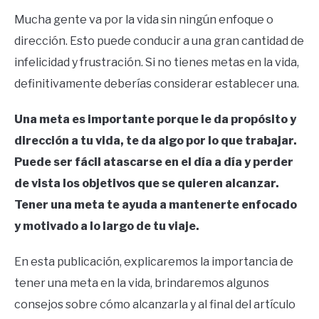
Mucha gente va por la vida sin ningún enfoque o
dirección. Esto puede conducir a una gran cantidad de
infelicidad y frustración. Si no tienes metas en la vida,
definitivamente deberías considerar establecer una.
Una meta es importante porque le da propósito y
dirección a tu vida, te da algo por lo que trabajar.
Puede ser fácil atascarse en el día a día y perder
de vista los objetivos que se quieren alcanzar.
Tener una meta te ayuda a mantenerte enfocado
y motivado a lo largo de tu viaje.
En esta publicación, explicaremos la importancia de
tener una meta en la vida, brindaremos algunos
consejos sobre cómo alcanzarla y al final del artículo