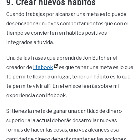
9. Crear nuevos hábitos
Cuando trabajas por alcanzar una meta esto puede
desencadenar nuevos comportamientos que con el
tiempo se convierten en hábitos positivos
integrados a tu vida.
Una de las frases que aprendí de Jon Butcher el
creador de
lifebook
es que tener una meta es lo que
te permite llegar a un lugar, tener un hábito es lo que
te permite vivir allí. En el enlace leerás sobre mi
experiencia con lifebook.
Si tienes la meta de ganar una cantidad de dinero
superior a la actual deberás desarrollar nuevas
formas de hacer las cosas, una vez alcances esa
cantidad de dinero deberás mantener las acciones