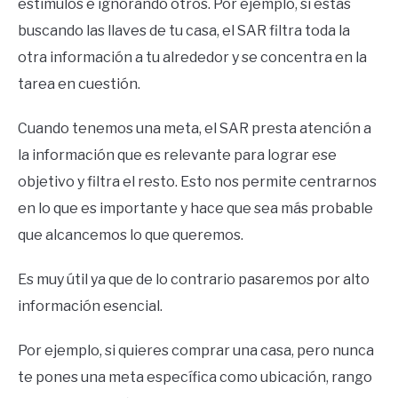
estímulos e ignorando otros. Por ejemplo, si estás
buscando las llaves de tu casa, el SAR filtra toda la
otra información a tu alrededor y se concentra en la
tarea en cuestión.
Cuando tenemos una meta, el SAR presta atención a
la información que es relevante para lograr ese
objetivo y filtra el resto. Esto nos permite centrarnos
en lo que es importante y hace que sea más probable
que alcancemos lo que queremos.
Es muy útil ya que de lo contrario pasaremos por alto
información esencial.
Por ejemplo, si quieres comprar una casa, pero nunca
te pones una meta específica como ubicación, rango