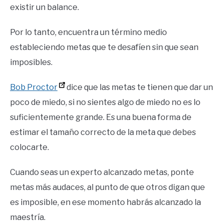
existir un balance.
Por lo tanto, encuentra un término medio
estableciendo metas que te desafíen sin que sean
imposibles.
Bob Proctor
dice que las metas te tienen que dar un
poco de miedo, si no sientes algo de miedo no es lo
suficientemente grande. Es una buena forma de
estimar el tamaño correcto de la meta que debes
colocarte.
Cuando seas un experto alcanzado metas, ponte
metas más audaces, al punto de que otros digan que
es imposible, en ese momento habrás alcanzado la
maestría.