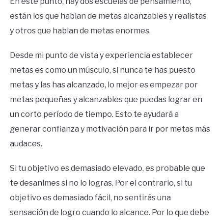
En este punto, hay dos escuelas de pensamiento,
están los que hablan de metas alcanzables y realistas
y otros que hablan de metas enormes.
Desde mi punto de vista y experiencia establecer
metas es como un músculo, si nunca te has puesto
metas y las has alcanzado, lo mejor es empezar por
metas pequeñas y alcanzables que puedas lograr en
un corto período de tiempo. Esto te ayudará a
generar confianza y motivación para ir por metas más
audaces.
Si tu objetivo es demasiado elevado, es probable que
te desanimes si no lo logras. Por el contrario, si tu
objetivo es demasiado fácil, no sentirás una
sensación de logro cuando lo alcance. Por lo que debe