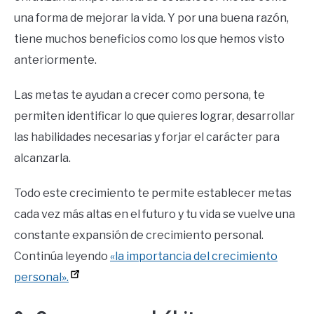
una forma de mejorar la vida. Y por una buena razón,
tiene muchos beneficios como los que hemos visto
anteriormente.
Las metas te ayudan a crecer como persona, te
permiten identificar lo que quieres lograr, desarrollar
las habilidades necesarias y forjar el carácter para
alcanzarla.
Todo este crecimiento te permite establecer metas
cada vez más altas en el futuro y tu vida se vuelve una
constante expansión de crecimiento personal.
Continúa leyendo
«la importancia del crecimiento
personal».