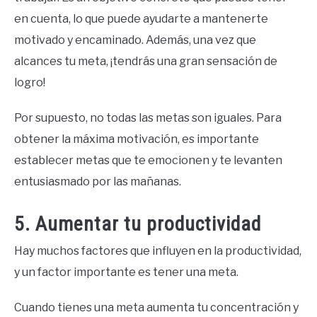
en cuenta, lo que puede ayudarte a mantenerte
motivado y encaminado. Además, una vez que
alcances tu meta, ¡tendrás una gran sensación de
logro!
Por supuesto, no todas las metas son iguales. Para
obtener la máxima motivación, es importante
establecer metas que te emocionen y te levanten
entusiasmado por las mañanas.
5. Aumentar tu productividad
Hay muchos factores que influyen en la productividad,
y un factor importante es tener una meta.
Cuando tienes una meta aumenta tu concentración y