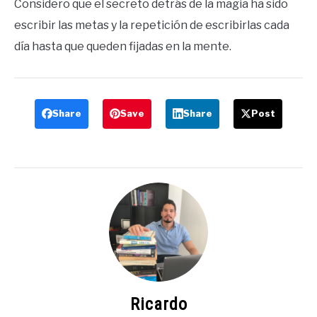
Considero que el secreto detrás de la magia ha sido
escribir las metas y la repetición de escribirlas cada
día hasta que queden fijadas en la mente.
Share
Save
Share
Post
Ricardo