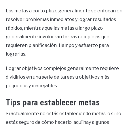
Las metas a corto plazo generalmente se enfocan en
resolver problemas inmediatos y lograr resultados
rápidos, mientras que las metas a largo plazo
generalmente involucran tareas complejas que
requieren planificación, tiempo y esfuerzo para
lograrlas.
Lograr objetivos complejos generalmente requiere
dividirlos en una serie de tareas u objetivos más
pequeños y manejables.
Tips para establecer metas
Si actualmente no estás estableciendo metas, o si no
estás seguro de cómo hacerlo, aquí hay algunos