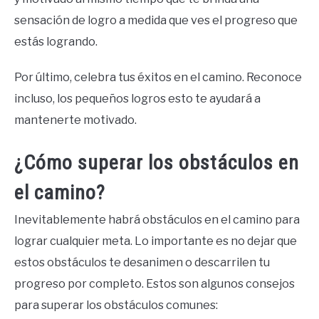
sensación de logro a medida que ves el progreso que
estás logrando.
Por último, celebra tus éxitos en el camino. Reconoce
incluso, los pequeños logros esto te ayudará a
mantenerte motivado.
¿Cómo superar los obstáculos en
el camino?
Inevitablemente habrá obstáculos en el camino para
lograr cualquier meta. Lo importante es no dejar que
estos obstáculos te desanimen o descarrilen tu
progreso por completo. Estos son algunos consejos
para superar los obstáculos comunes: