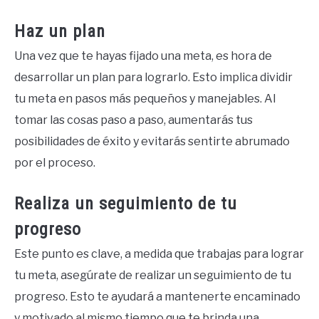
Haz un plan
Una vez que te hayas fijado una meta, es hora de
desarrollar un plan para lograrlo. Esto implica dividir
tu meta en pasos más pequeños y manejables. Al
tomar las cosas paso a paso, aumentarás tus
posibilidades de éxito y evitarás sentirte abrumado
por el proceso.
Realiza un seguimiento de tu
progreso
Este punto es clave, a medida que trabajas para lograr
tu meta, asegúrate de realizar un seguimiento de tu
progreso. Esto te ayudará a mantenerte encaminado
y motivado al mismo tiempo que te brinda una