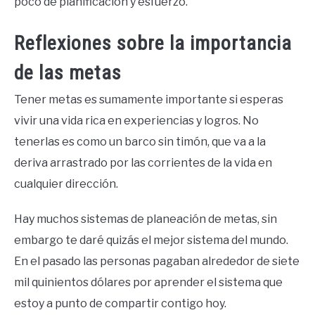
poco de planificación y esfuerzo.
Reflexiones sobre la importancia
de las metas
Tener metas es sumamente importante si esperas
vivir una vida rica en experiencias y logros. No
tenerlas es como un barco sin timón, que va a la
deriva arrastrado por las corrientes de la vida en
cualquier dirección.
Hay muchos sistemas de planeación de metas, sin
embargo te daré quizás el mejor sistema del mundo.
En el pasado las personas pagaban alrededor de siete
mil quinientos dólares por aprender el sistema que
estoy a punto de compartir contigo hoy.