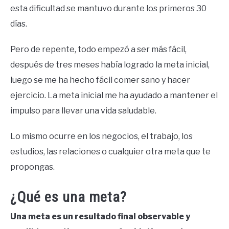
esta dificultad se mantuvo durante los primeros 30
días.
Pero de repente, todo empezó a ser más fácil,
después de tres meses había logrado la meta inicial,
luego se me ha hecho fácil comer sano y hacer
ejercicio. La meta inicial me ha ayudado a mantener el
impulso para llevar una vida saludable.
Lo mismo ocurre en los negocios, el trabajo, los
estudios, las relaciones o cualquier otra meta que te
propongas.
¿Qué es una meta?
Una meta es un resultado final observable y