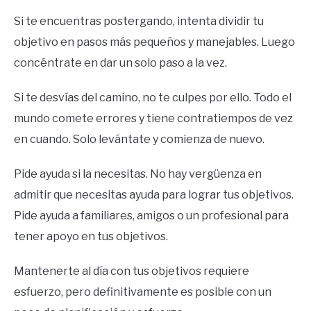
Si te encuentras postergando, intenta dividir tu
objetivo en pasos más pequeños y manejables. Luego
concéntrate en dar un solo paso a la vez.
Si te desvías del camino, no te culpes por ello. Todo el
mundo comete errores y tiene contratiempos de vez
en cuando. Solo levántate y comienza de nuevo.
Pide ayuda si la necesitas. No hay vergüenza en
admitir que necesitas ayuda para lograr tus objetivos.
Pide ayuda a familiares, amigos o un profesional para
tener apoyo en tus objetivos.
Mantenerte al día con tus objetivos requiere
esfuerzo, pero definitivamente es posible con un