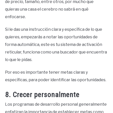
de precio, tamaño, entre otros, por mucho que
quieras una casa el cerebro no sabrá en qué
enfocarse.
Si le das una instrucción clara y específica de lo que
quieres, empezarás a notar las oportunidades de
forma automática, este es tu sistema de activación
reticular, funciona como una buscador que encuentra
lo que le pidas.
Por eso es importante tener metas claras y
específicas, para poder identificar las oportunidades.
8. Crecer personalmente
Los programas de desarrollo personal generalmente
enfatizan la importancia de establecer metas como