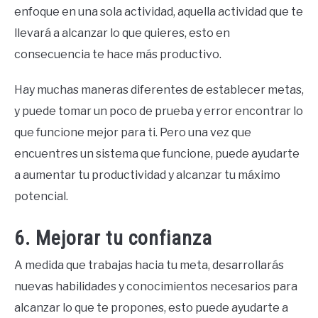
enfoque en una sola actividad, aquella actividad que te
llevará a alcanzar lo que quieres, esto en
consecuencia te hace más productivo.
Hay muchas maneras diferentes de establecer metas,
y puede tomar un poco de prueba y error encontrar lo
que funcione mejor para ti. Pero una vez que
encuentres un sistema que funcione, puede ayudarte
a aumentar tu productividad y alcanzar tu máximo
potencial.
6. Mejorar tu confianza
A medida que trabajas hacia tu meta, desarrollarás
nuevas habilidades y conocimientos necesarios para
alcanzar lo que te propones, esto puede ayudarte a