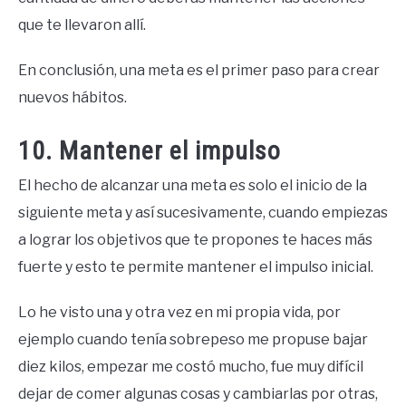
que te llevaron allí.
En conclusión, una meta es el primer paso para crear
nuevos hábitos.
10. Mantener el impulso
El hecho de alcanzar una meta es solo el inicio de la
siguiente meta y así sucesivamente, cuando empiezas
a lograr los objetivos que te propones te haces más
fuerte y esto te permite mantener el impulso inicial.
Lo he visto una y otra vez en mi propia vida, por
ejemplo cuando tenía sobrepeso me propuse bajar
diez kilos, empezar me costó mucho, fue muy difícil
dejar de comer algunas cosas y cambiarlas por otras,