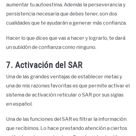
aumentar tu autoestima. Además la perseverancia y
persistencia necesaria que debes tener, son dos
cualidades que te ayudarán a generar más confianza.
Hacer lo que dices que vas a hacer y lograrlo, te dará
un subidón de confianza como ninguno.
7. Activación del SAR
Una de las grandes ventajas de establecer metas y
una de mis razones favoritas es que permite activar el
sistema de activación reticular o SAR por sus siglas
en español.
Una de las funciones del SAR es filtrar la información
que recibimos. Lo hace prestando atención a ciertos