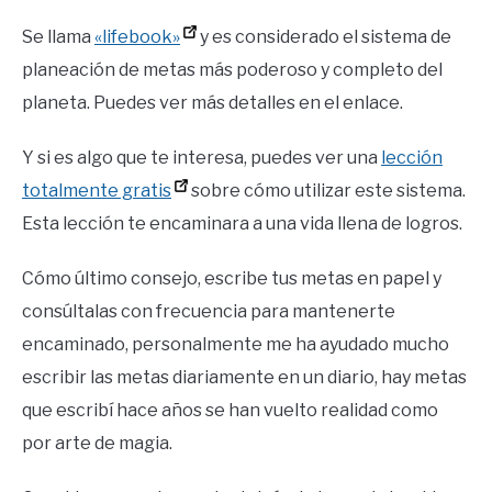
Se llama
«lifebook»
y es considerado el sistema de
planeación de metas más poderoso y completo del
planeta. Puedes ver más detalles en el enlace.
Y si es algo que te interesa, puedes ver una
lección
totalmente gratis
sobre cómo utilizar este sistema.
Esta lección te encaminara a una vida llena de logros.
Cómo último consejo, escribe tus metas en papel y
consúltalas con frecuencia para mantenerte
encaminado, personalmente me ha ayudado mucho
escribir las metas diariamente en un diario, hay metas
que escribí hace años se han vuelto realidad como
por arte de magia.