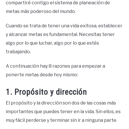
compartiré contigo el sistema de planeación de
metas más poderoso del mundo.
Cuando se trata de tener una vida exitosa, establecer
y alcanzar metas es fundamental. Necesitas tener
algo por lo que luchar, algo por lo que estés
trabajando.
A continuación hay 8 razones para empezar a
ponerte metas desde hoy mismo:
1. Propósito y dirección
El propósito y la dirección son dos de las cosas más
importantes que puedes tener en la vida. Sin ellos, es
muy fácil perderse y terminar sin ir a ninguna parte.