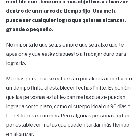
medible que tiene uno o más objetivos a alcanzar
dentro de un marco de tiempo fijo. Una meta
puede ser cualquier logro que quieras alcanzar,
grande o pequeño.
No importa lo que sea, siempre que sea algo que te
apasione y que estés dispuesto a trabajar duro para
lograrlo.
Muchas personas se esfuerzan por alcanzar metas en
un tiempo finito al establecer fechas límite. Es común
que las personas establezcan metas que se puedan
lograr a corto plazo, como el cuerpo ideal en 90 días o
leer 4 libros en un mes. Pero algunas personas optan
por establecer metas que pueden tardar más tiempo
en alcanzar.