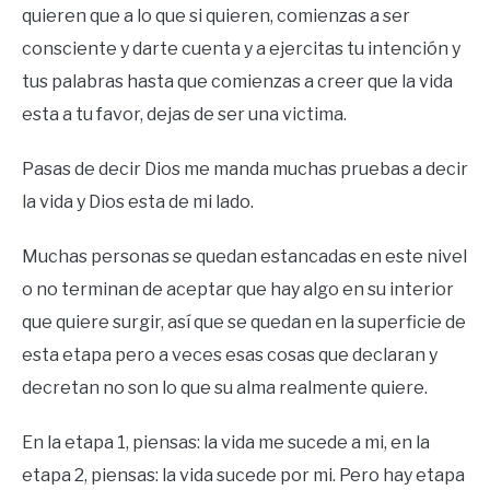
quieren que a lo que si quieren, comienzas a ser
consciente y darte cuenta y a ejercitas tu intención y
tus palabras hasta que comienzas a creer que la vida
esta a tu favor, dejas de ser una victima.
Pasas de decir Dios me manda muchas pruebas a decir
la vida y Dios esta de mi lado.
Muchas personas se quedan estancadas en este nivel
o no terminan de aceptar que hay algo en su interior
que quiere surgir, así que se quedan en la superficie de
esta etapa pero a veces esas cosas que declaran y
decretan no son lo que su alma realmente quiere.
En la etapa 1, piensas: la vida me sucede a mi, en la
etapa 2, piensas: la vida sucede por mi. Pero hay etapa