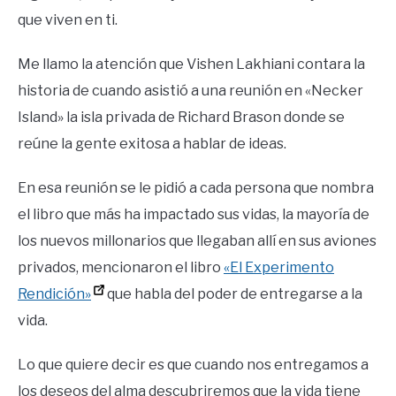
que viven en ti.
Me llamo la atención que Vishen Lakhiani contara la
historia de cuando asistió a una reunión en «Necker
Island» la isla privada de Richard Brason donde se
reúne la gente exitosa a hablar de ideas.
En esa reunión se le pidió a cada persona que nombra
el libro que más ha impactado sus vidas, la mayoría de
los nuevos millonarios que llegaban allí en sus aviones
privados, mencionaron el libro
«El Experimento
Rendición»
que habla del poder de entregarse a la
vida.
Lo que quiere decir es que cuando nos entregamos a
los deseos del alma descubriremos que la vida tiene