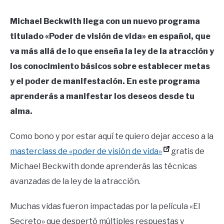
Michael Beckwith llega con un nuevo programa
titulado «Poder de visión de vida» en español, que
va más allá de lo que enseña la ley de la atracción y
los conocimiento básicos sobre establecer metas
y el poder de manifestación. En este programa
aprenderás a manifestar los deseos desde tu
alma.
Como bono y por estar aquí te quiero dejar acceso a la
masterclass de «poder de visión de vida»
gratis de
Michael Beckwith donde aprenderás las técnicas
avanzadas de la ley de la atracción.
Muchas vidas fueron impactadas por la película «El
Secreto» que despertó múltiples respuestas y