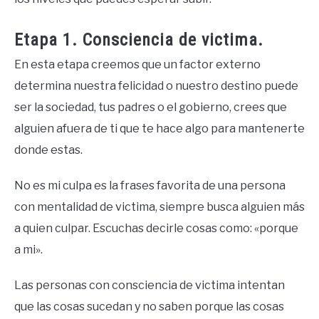
Etapa 1. Consciencia de victima.
En esta etapa creemos que un factor externo
determina nuestra felicidad o nuestro destino puede
ser la sociedad, tus padres o el gobierno, crees que
alguien afuera de ti que te hace algo para mantenerte
donde estas.
No es mi culpa es la frases favorita de una persona
con mentalidad de victima, siempre busca alguien más
a quien culpar. Escuchas decirle cosas como: «porque
a mi».
Las personas con consciencia de victima intentan
que las cosas sucedan y no saben porque las cosas