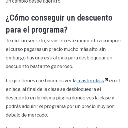
un cambio desde adentro.
¿Cómo conseguir un descuento
para el programa?
Te diré un secreto, si vas en este momento a comprar
el curso pagaras un precio mucho más alto, sin
embargo hay una estrategia para desbloquear un
descuento bastante generoso.
Lo que tienes que hacer es ver la
masterclass
en el
enlace, al final de la clase se desbloqueara el
descuento en la misma página donde ves la clase y
podrás adquirir el programa por un precio muy por
debajo de mercado.