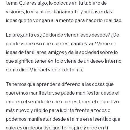
tema. Quieres algo, lo colocas en tu tablero de
visiones, lo visualizas diariamente y actúas en las
ideas que te vengan a la mente para hacerlo realidad.
La pregunta es ¿De donde vienen esos deseos? ¿De
donde viene eso que quieres manifestar? Viene de
ideas de familiares, amigos y de la sociedad sobre lo
que significa tener éxito o viene de un deseo interno,
como dice Michael vienen del alma.
Tenemos que aprender a diferencia las cosas que
queremos manifestar, se puede manifestar desde el
ego, en el sentido de que quieres tener el deportivo
más nuevo y rápido para lucirte frente a todos o
podemos manifestar desde el alma en el sentido que
quieres un deportivo que te inspire y cree en ti