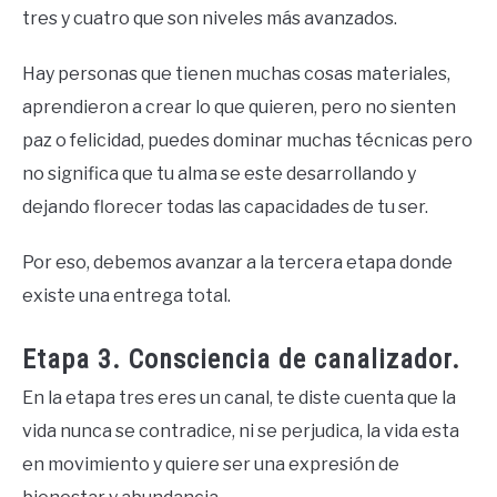
tres y cuatro que son niveles más avanzados.
Hay personas que tienen muchas cosas materiales,
aprendieron a crear lo que quieren, pero no sienten
paz o felicidad, puedes dominar muchas técnicas pero
no significa que tu alma se este desarrollando y
dejando florecer todas las capacidades de tu ser.
Por eso, debemos avanzar a la tercera etapa donde
existe una entrega total.
Etapa 3. Consciencia de canalizador.
En la etapa tres eres un canal, te diste cuenta que la
vida nunca se contradice, ni se perjudica, la vida esta
en movimiento y quiere ser una expresión de