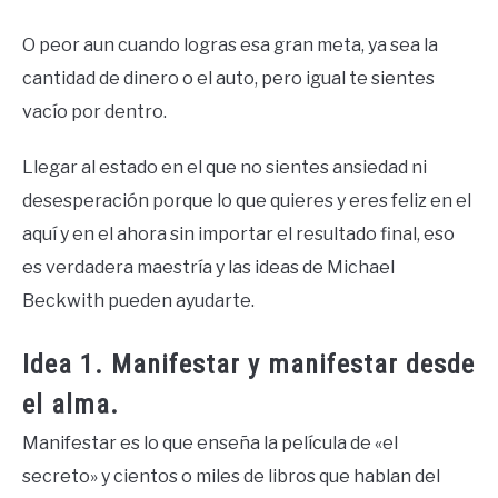
O peor aun cuando logras esa gran meta, ya sea la
cantidad de dinero o el auto, pero igual te sientes
vacío por dentro.
Llegar al estado en el que no sientes ansiedad ni
desesperación porque lo que quieres y eres feliz en el
aquí y en el ahora sin importar el resultado final, eso
es verdadera maestría y las ideas de Michael
Beckwith pueden ayudarte.
Idea 1. Manifestar y manifestar desde
el alma.
Manifestar es lo que enseña la película de «el
secreto» y cientos o miles de libros que hablan del