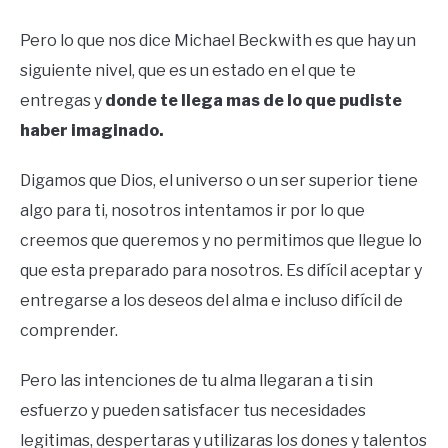
Pero lo que nos dice Michael Beckwith es que hay un
siguiente nivel, que es un estado en el que te
entregas y
donde te llega mas de lo que pudiste
haber imaginado.
Digamos que Dios, el universo o un ser superior tiene
algo para ti, nosotros intentamos ir por lo que
creemos que queremos y no permitimos que llegue lo
que esta preparado para nosotros. Es difícil aceptar y
entregarse a los deseos del alma e incluso difícil de
comprender.
Pero las intenciones de tu alma llegaran a ti sin
esfuerzo y pueden satisfacer tus necesidades
legitimas, despertaras y utilizaras los dones y talentos