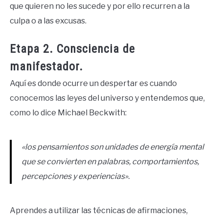
que quieren no les sucede y por ello recurren a la
culpa o a las excusas.
Etapa 2. Consciencia de
manifestador.
Aquí es donde ocurre un despertar es cuando
conocemos las leyes del universo y entendemos que,
como lo dice Michael Beckwith:
«los pensamientos son unidades de energía mental
que se convierten en palabras, comportamientos,
percepciones y experiencias».
Aprendes a utilizar las técnicas de afirmaciones,