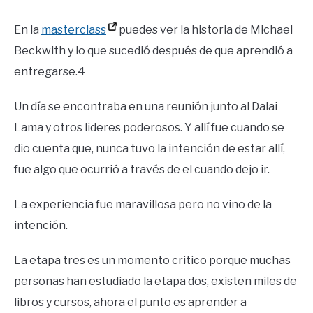
En la
masterclass
puedes ver la historia de Michael
Beckwith y lo que sucedió después de que aprendió a
entregarse.4
Un día se encontraba en una reunión junto al Dalai
Lama y otros lideres poderosos. Y allí fue cuando se
dio cuenta que, nunca tuvo la intención de estar allí,
fue algo que ocurrió a través de el cuando dejo ir.
La experiencia fue maravillosa pero no vino de la
intención.
La etapa tres es un momento critico porque muchas
personas han estudiado la etapa dos, existen miles de
libros y cursos, ahora el punto es aprender a