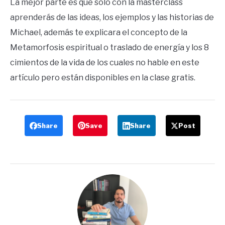
La mejor parte es que solo con la masterclass
aprenderás de las ideas, los ejemplos y las historias de
Michael, además te explicara el concepto de la
Metamorfosis espiritual o traslado de energía y los 8
cimientos de la vida de los cuales no hable en este
artículo pero están disponibles en la clase gratis.
Share
Save
Share
Post