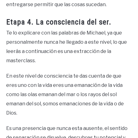
entregarse permitir que las cosas sucedan.
Etapa 4. La consciencia del ser.
Te lo explicare con las palabras de Michael, ya que
personalmente nunca he llegado a este nivel, lo que
leerás a continuación es una extracción de la
masterclass.
En este nivel de consciencia te das cuenta de que
eres uno con la vida eres una emanación de la vida
como las olas emanan del mar o los rayos del sol
emanan del sol, somos emanaciones de la vida o de
Dios.
Es una presencia que nunca esta ausente, el sentido
de separación se disuelve, descubres tu potencial y