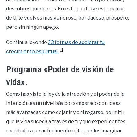
descubres quien eres. En este punto se espera mas
de ti, te vuelves mas generoso, bondadoso, prospero,
pero sin ningún apego.
Continua leyendo
23 formas de acelerar tu
crecimiento espiritual.
Programa «Poder de visión de
vida».
Como has visto la ley de la atracción y el poder de la
intención es un nivel básico comparado con ideas
más avanzadas como dejar ir y entregarse, permitir
que la vida suceda a través de ti y que experimentes
resultados que actualmente ni te puedes imaginar.