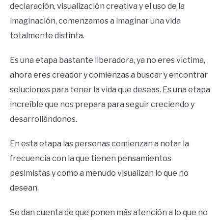
declaración, visualización creativa y el uso de la
imaginación, comenzamos a imaginar una vida
totalmente distinta.
Es una etapa bastante liberadora, ya no eres victima,
ahora eres creador y comienzas a buscar y encontrar
soluciones para tener la vida que deseas. Es una etapa
increíble que nos prepara para seguir creciendo y
desarrollándonos.
En esta etapa las personas comienzan a notar la
frecuencia con la que tienen pensamientos
pesimistas y como a menudo visualizan lo que no
desean.
Se dan cuenta de que ponen más atención a lo que no