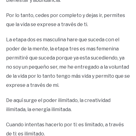
bienestar y abundancia.
Por lo tanto, cedes por completo y dejas ir, permites
que la vida se exprese a través de ti.
La etapa dos es masculina hare que suceda con el
poder de la mente, la etapa tres es mas femenina
permitiré que suceda porque ya esta sucediendo, ya
no soy un pequeño ser, me he entregado a la voluntad
de la vida por lo tanto tengo más vida y permito que se
exprese a través de mi.
De aquí surge el poder ilimitado, la creatividad
ilimitada, la energía ilimitada.
Cuando intentas hacerlo por ti: es limitado, a través
de ti: es ilimitado.