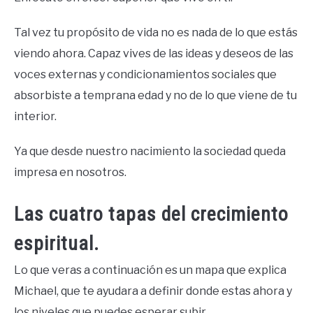
Tal vez tu propósito de vida no es nada de lo que estás
viendo ahora. Capaz vives de las ideas y deseos de las
voces externas y condicionamientos sociales que
absorbiste a temprana edad y no de lo que viene de tu
interior.
Ya que desde nuestro nacimiento la sociedad queda
impresa en nosotros.
Las cuatro tapas del crecimiento
espiritual.
Lo que veras a continuación es un mapa que explica
Michael, que te ayudara a definir donde estas ahora y
los niveles que puedes esperar subir.