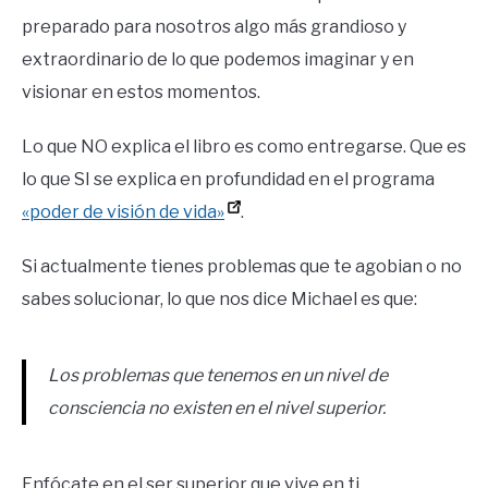
preparado para nosotros algo más grandioso y
extraordinario de lo que podemos imaginar y en
visionar en estos momentos.
Lo que NO explica el libro es como entregarse. Que es
lo que SI se explica en profundidad en el programa
«poder de visión de vida»
.
Si actualmente tienes problemas que te agobian o no
sabes solucionar, lo que nos dice Michael es que:
Los problemas que tenemos en un nivel de
consciencia no existen en el nivel superior.
Enfócate en el ser superior que vive en ti.