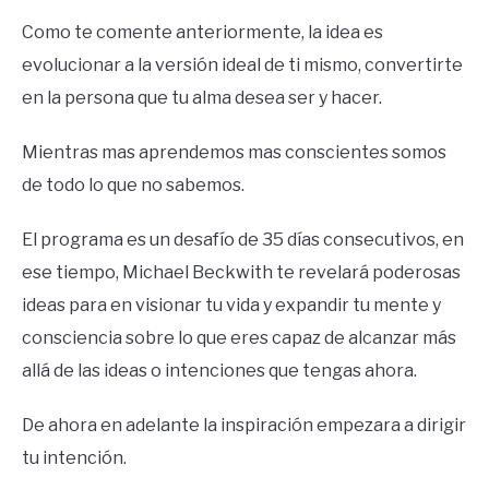
Como te comente anteriormente, la idea es
evolucionar a la versión ideal de ti mismo, convertirte
en la persona que tu alma desea ser y hacer.
Mientras mas aprendemos mas conscientes somos
de todo lo que no sabemos.
El programa es un desafío de 35 días consecutivos, en
ese tiempo, Michael Beckwith te revelará poderosas
ideas para en visionar tu vida y expandir tu mente y
consciencia sobre lo que eres capaz de alcanzar más
allá de las ideas o intenciones que tengas ahora.
De ahora en adelante la inspiración empezara a dirigir
tu intención.