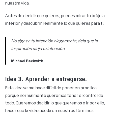
nuestra vida.
Antes de decidir que quieres, puedes mirar tu brújula
interior y descubrir realmente lo que quieres para ti.
No sigas a tu intención ciegamente; deja que la
inspiración dirija tu intención.
Michael Beckwith.
Idea 3. Aprender a entregarse.
Esta idea se me hace difícil de poner en practica,
porque normalmente queremos tener el control de
todo. Queremos decidir lo que queremos e ir por ello,
hacer que la vida suceda en nuestros términos.