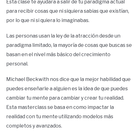
Esta clase te ayudara a salir de tu paradigma actual
para recibir cosas que ni siquiera sabias que existían,
por lo que ni si quiera lo imaginabas.
Las personas usan la ley de la atracción desde un
paradigma limitado, la mayoría de cosas que buscas se
basan en el nivel más básico del crecimiento
personal.
Michael Beckwith nos dice que la mejor habilidad que
puedes enseñarle a alguien es la idea de que puedes
cambiar tu mente para cambiar y crear tu realidad.
Esta masterclass se basa en como impactar la
realidad con tu mente utilizando modelos más
completos y avanzados.