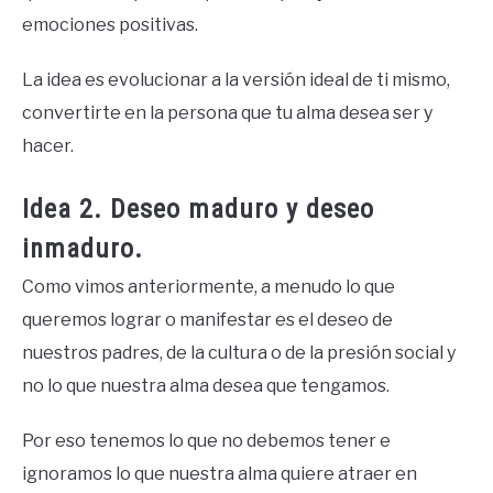
emociones positivas.
La idea es evolucionar a la versión ideal de ti mismo,
convertirte en la persona que tu alma desea ser y
hacer.
Idea 2. Deseo maduro y deseo
inmaduro.
Como vimos anteriormente, a menudo lo que
queremos lograr o manifestar es el deseo de
nuestros padres, de la cultura o de la presión social y
no lo que nuestra alma desea que tengamos.
Por eso tenemos lo que no debemos tener e
ignoramos lo que nuestra alma quiere atraer en