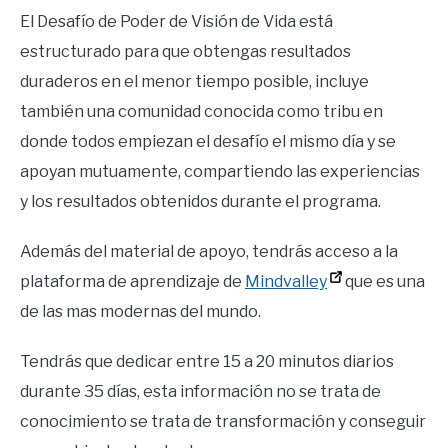
El Desafío de Poder de Visión de Vida está
estructurado para que obtengas resultados
duraderos en el menor tiempo posible, incluye
también una comunidad conocida como tribu en
donde todos empiezan el desafío el mismo día y se
apoyan mutuamente, compartiendo las experiencias
y los resultados obtenidos durante el programa.
Además del material de apoyo, tendrás acceso a la
plataforma de aprendizaje de
Mindvalley
que es una
de las mas modernas del mundo.
Tendrás que dedicar entre 15 a 20 minutos diarios
durante 35 días, esta información no se trata de
conocimiento se trata de transformación y conseguir