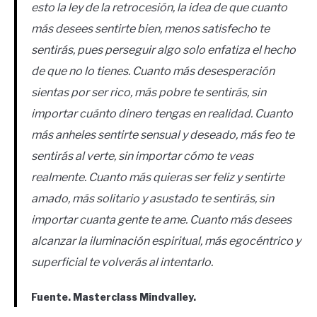
esto la ley de la retrocesión, la idea de que cuanto
más desees sentirte bien, menos satisfecho te
sentirás, pues perseguir algo solo enfatiza el hecho
de que no lo tienes. Cuanto más desesperación
sientas por ser rico, más pobre te sentirás, sin
importar cuánto dinero tengas en realidad. Cuanto
más anheles sentirte sensual y deseado, más feo te
sentirás al verte, sin importar cómo te veas
realmente. Cuanto más quieras ser feliz y sentirte
amado, más solitario y asustado te sentirás, sin
importar cuanta gente te ame. Cuanto más desees
alcanzar la iluminación espiritual, más egocéntrico y
superficial te volverás al intentarlo.
Fuente. Masterclass Mindvalley.