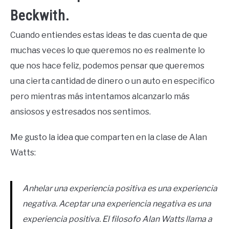
Beckwith.
Cuando entiendes estas ideas te das cuenta de que
muchas veces lo que queremos no es realmente lo
que nos hace feliz, podemos pensar que queremos
una cierta cantidad de dinero o un auto en especifico
pero mientras más intentamos alcanzarlo más
ansiosos y estresados nos sentimos.
Me gusto la idea que comparten en la clase de Alan
Watts:
Anhelar una experiencia positiva es una experiencia
negativa. Aceptar una experiencia negativa es una
experiencia positiva. El filosofo Alan Watts llama a