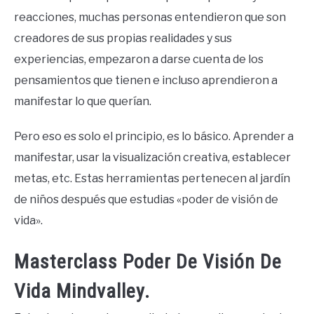
reacciones, muchas personas entendieron que son
creadores de sus propias realidades y sus
experiencias, empezaron a darse cuenta de los
pensamientos que tienen e incluso aprendieron a
manifestar lo que querían.
Pero eso es solo el principio, es lo básico. Aprender a
manifestar, usar la visualización creativa, establecer
metas, etc. Estas herramientas pertenecen al jardín
de niños después que estudias «poder de visión de
vida».
Masterclass Poder De Visión De
Vida Mindvalley.