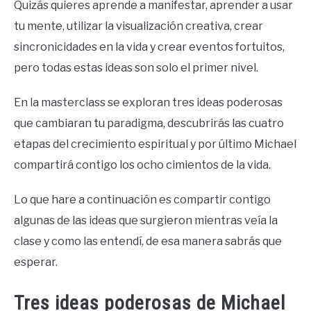
Quizás quieres aprende a manifestar, aprender a usar
tu mente, utilizar la visualización creativa, crear
sincronicidades en la vida y crear eventos fortuitos,
pero todas estas ideas son solo el primer nivel.
En la masterclass se exploran tres ideas poderosas
que cambiaran tu paradigma, descubrirás las cuatro
etapas del crecimiento espiritual y por último Michael
compartirá contigo los ocho cimientos de la vida.
Lo que hare a continuación es compartir contigo
algunas de las ideas que surgieron mientras veía la
clase y como las entendí, de esa manera sabrás que
esperar.
Tres ideas poderosas de Michael