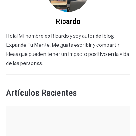
Ricardo
Hola! Mi nombre es Ricardo y soy autor del blog
Expande Tu Mente. Me gusta escribir y compartir
ideas que pueden tener un impacto positivo en la vida
de las personas.
Artículos Recientes