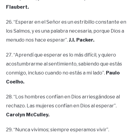
Flaubert.
26. “Esperar en el Señor es un estribillo constante en
los Salmos, y es una palabra necesaria, porque Dios a
menudo nos hace esperar”.
J.I. Packer.
27. “Aprendí que esperar es lo más difícil, y quiero
acostumbrarme al sentimiento, sabiendo que estás
conmigo, incluso cuando no estás a mi lado”.
Paulo
Coelho.
28. “Los hombres confían en Dios arriesgándose al
rechazo. Las mujeres confían en Dios al esperar”.
Carolyn McCulley.
29. “Nunca vivimos; siempre esperamos vivir”.