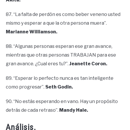
87. “La falta de perdón es como beber veneno usted
mismo y esperar a que la otra persona muera”.
Marianne Williamson.
88. “Algunas personas esperan ese gran avance,
mientras que otras personas TRABAJAN para ese
gran avance. ¿Cual eres tu?”.
Jeanette Coron.
89. “Esperar lo perfecto nunca es tan inteligente
como progresar”.
Seth Godin.
90. “No estás esperando en vano. Hay un propósito
detrás de cada retraso”.
Mandy Hale.
Análisis.