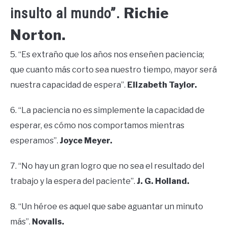
Richie
insulto al mundo”.
Norton.
5. “Es extraño que los años nos enseñen paciencia;
que cuanto más corto sea nuestro tiempo, mayor será
nuestra capacidad de espera”.
Elizabeth Taylor.
6. “La paciencia no es simplemente la capacidad de
esperar, es cómo nos comportamos mientras
esperamos”.
Joyce Meyer.
7. “No hay un gran logro que no sea el resultado del
trabajo y la espera del paciente”.
J. G. Holland.
8. “Un héroe es aquel que sabe aguantar un minuto
más”.
Novalis.