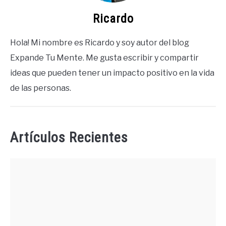
Ricardo
Hola! Mi nombre es Ricardo y soy autor del blog
Expande Tu Mente. Me gusta escribir y compartir
ideas que pueden tener un impacto positivo en la vida
de las personas.
Artículos Recientes