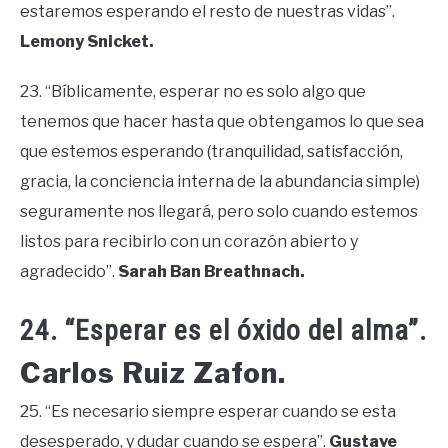
estaremos esperando el resto de nuestras vidas”.
Lemony Snicket.
23. “Bíblicamente, esperar no es solo algo que
tenemos que hacer hasta que obtengamos lo que sea
que estemos esperando (tranquilidad, satisfacción,
gracia, la conciencia interna de la abundancia simple)
seguramente nos llegará, pero solo cuando estemos
listos para recibirlo con un corazón abierto y
agradecido”.
Sarah Ban Breathnach.
24. “Esperar es el óxido del alma”.
Carlos Ruiz Zafon.
25. “Es necesario siempre esperar cuando se esta
desesperado, y dudar cuando se espera”.
Gustave