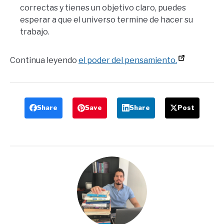
correctas y tienes un objetivo claro, puedes
esperar a que el universo termine de hacer su
trabajo.
Continua leyendo
el poder del pensamiento.
Share
Save
Share
Post