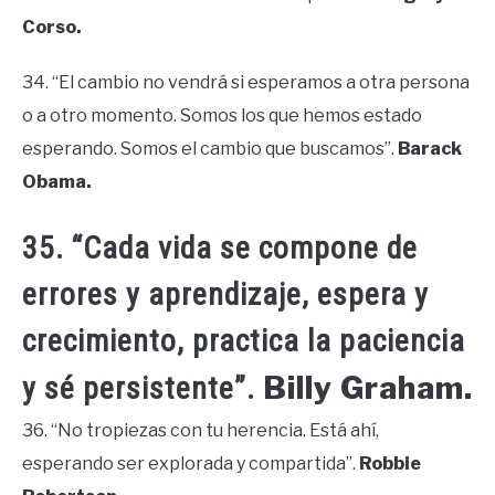
Corso.
34. “El cambio no vendrá si esperamos a otra persona
o a otro momento. Somos los que hemos estado
esperando. Somos el cambio que buscamos”.
Barack
Obama.
35. “Cada vida se compone de
errores y aprendizaje, espera y
crecimiento, practica la paciencia
Billy Graham.
y sé persistente”.
36. “No tropiezas con tu herencia. Está ahí,
esperando ser explorada y compartida”.
Robbie