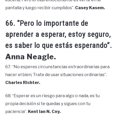
pantalla y luego recibir cumplidos”.
Casey Kasem.
66. “Pero lo importante de
aprender a esperar, estoy seguro,
es saber lo que estás esperando”.
Anna Neagle.
67. “No esperes circunstancias extraordinarias para
hacer el bien; Trate de usar situaciones ordinarias”.
Charles Richter.
68. “Esperar es un riesgo para algo o nada, es tu
propia decisión si te quedas y sigues con tu
paciencia”.
Kent Ian N. Cny.