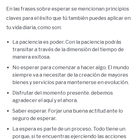
En las frases sobre esperar se mencionan principios
claves para el éxito que tú también puedes aplicar en
tu vida diaria, como son:
La paciencia es poder. Con la paciencia podrás
transitar a través de la dimensión del tiempo de
manera exitosa.
No esperar para comenzar a hacer algo. El mundo
siempre va a necesitar de la creación de mayores
bienes y servicios para mantenerse en evolución.
Disfrutar del momento presente. debemos
agradecer el aquí y el ahora.
Saber esperar. Forjar una buena actitud ante lo
seguro de esperar.
La espera es parte de un proceso. Todo tiene un
porque, si te encuentras ejerciendo las acciones