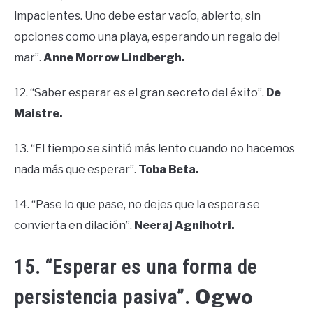
impacientes. Uno debe estar vacío, abierto, sin
opciones como una playa, esperando un regalo del
mar”.
Anne Morrow Lindbergh.
12. “Saber esperar es el gran secreto del éxito”.
De
Maistre.
13. “El tiempo se sintió más lento cuando no hacemos
nada más que esperar”.
Toba Beta.
14. “Pase lo que pase, no dejes que la espera se
convierta en dilación”.
Neeraj Agnihotri.
15. “Esperar es una forma de
Ogwo
persistencia pasiva”.