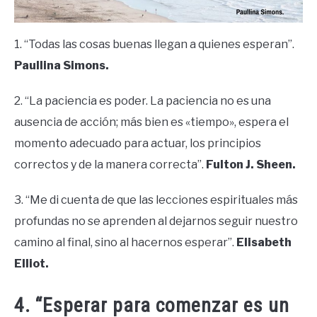
1. “Todas las cosas buenas llegan a quienes esperan”.
Paullina Simons.
2. “La paciencia es poder. La paciencia no es una
ausencia de acción; más bien es «tiempo», espera el
momento adecuado para actuar, los principios
correctos y de la manera correcta”.
Fulton J. Sheen.
3. “Me di cuenta de que las lecciones espirituales más
profundas no se aprenden al dejarnos seguir nuestro
camino al final, sino al hacernos esperar”.
Elisabeth
Elliot.
4. “Esperar para comenzar es un