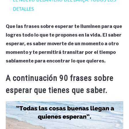
DETALLES
Que las frases sobre esperar te iluminen para que
logres todo lo que te propones en la vida. El saber
esperar, es saber moverte de un momento a otro
momento y te permitirá transitar por el tiempo
sabiamente para encontrar lo que quieres.
A continuación 90 frases sobre
esperar que tienes que saber.