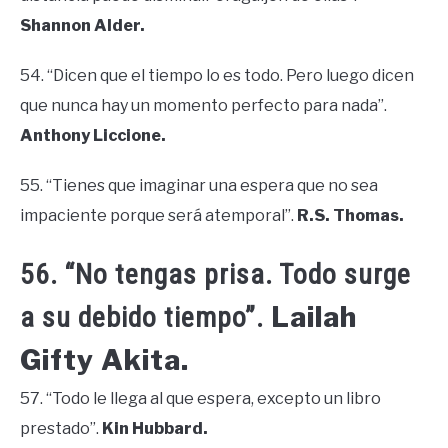
Shannon Alder.
54. “Dicen que el tiempo lo es todo. Pero luego dicen
que nunca hay un momento perfecto para nada”.
Anthony Liccione.
55. “Tienes que imaginar una espera que no sea
impaciente porque será atemporal”.
R.S. Thomas.
56. “No tengas prisa. Todo surge
Lailah
a su debido tiempo”.
Gifty Akita.
57. “Todo le llega al que espera, excepto un libro
prestado”.
Kin Hubbard.