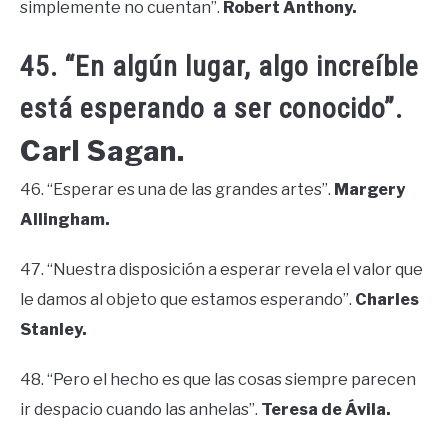
simplemente no cuentan”.
Robert Anthony.
45. “En algún lugar, algo increíble
está esperando a ser conocido”.
Carl Sagan.
46. “Esperar es una de las grandes artes”.
Margery
Allingham.
47. “Nuestra disposición a esperar revela el valor que
le damos al objeto que estamos esperando”.
Charles
Stanley.
48. “Pero el hecho es que las cosas siempre parecen
ir despacio cuando las anhelas”.
Teresa de Ávila.