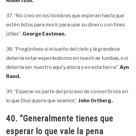
Robertson.
37. “No creo en los hombres que esperan hasta que
estén listos para morir para usar su dinero con fines
útiles”.
George Eastman.
38. “Pregúntese si el sueño del cielo y la grandeza
debería estar esperándonos en nuestras tumbas, o si
debería ser nuestro aquí y ahora y en esta tierra”.
Ayn
Rand.
39. “Esperar es parte del proceso de convertirnos en
lo que Dios quiere que seamos”.
John Ortberg.
40. “Generalmente tienes que
esperar lo que vale la pena