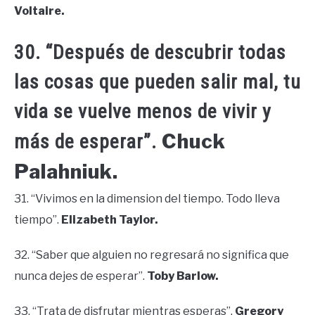
Voltaire.
30. “Después de descubrir todas
las cosas que pueden salir mal, tu
vida se vuelve menos de vivir y
Chuck
más de esperar”.
Palahniuk.
31. “Vivimos en la dimension del tiempo. Todo lleva
tiempo”.
Elizabeth Taylor.
32. “Saber que alguien no regresará no significa que
nunca dejes de esperar”.
Toby Barlow.
33. “Trata de disfrutar mientras esperas”.
Gregory