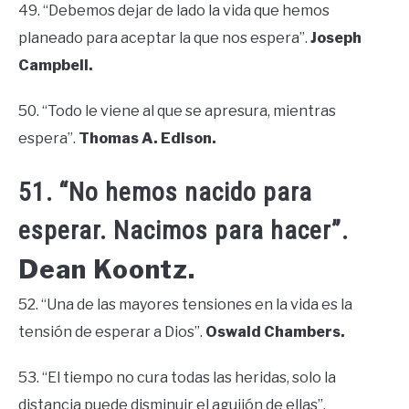
49. “Debemos dejar de lado la vida que hemos
planeado para aceptar la que nos espera”.
Joseph
Campbell.
50. “Todo le viene al que se apresura, mientras
espera”.
Thomas A. Edison.
51. “No hemos nacido para
esperar. Nacimos para hacer”.
Dean Koontz.
52. “Una de las mayores tensiones en la vida es la
tensión de esperar a Dios”.
Oswald Chambers.
53. “El tiempo no cura todas las heridas, solo la
distancia puede disminuir el aguijón de ellas”.