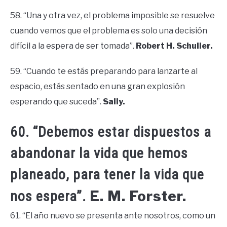
58. “Una y otra vez, el problema imposible se resuelve
cuando vemos que el problema es solo una decisión
difícil a la espera de ser tomada”.
Robert H. Schuller.
59. “Cuando te estás preparando para lanzarte al
espacio, estás sentado en una gran explosión
esperando que suceda”.
Sally.
60. “Debemos estar dispuestos a
abandonar la vida que hemos
planeado, para tener la vida que
E. M. Forster.
nos espera”.
61. “El año nuevo se presenta ante nosotros, como un