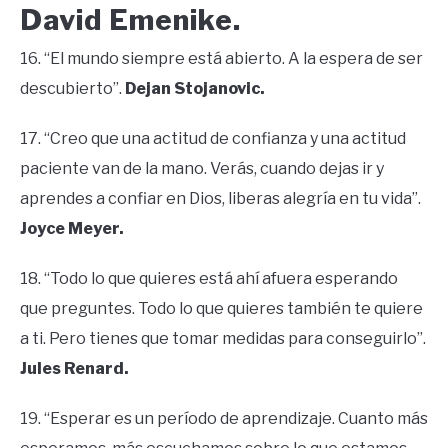
David Emenike.
16. “El mundo siempre está abierto. A la espera de ser
descubierto”.
Dejan Stojanovic.
17. “Creo que una actitud de confianza y una actitud
paciente van de la mano. Verás, cuando dejas ir y
aprendes a confiar en Dios, liberas alegría en tu vida”.
Joyce Meyer.
18. “Todo lo que quieres está ahí afuera esperando
que preguntes. Todo lo que quieres también te quiere
a ti. Pero tienes que tomar medidas para conseguirlo”.
Jules Renard.
19. “Esperar es un período de aprendizaje. Cuanto más