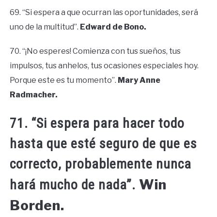
69. “Si espera a que ocurran las oportunidades, será
uno de la multitud”.
Edward de Bono.
70. “¡No esperes! Comienza con tus sueños, tus
impulsos, tus anhelos, tus ocasiones especiales hoy.
Porque este es tu momento”.
Mary Anne
Radmacher.
71. “Si espera para hacer todo
hasta que esté seguro de que es
correcto, probablemente nunca
Win
hará mucho de nada”.
Borden.