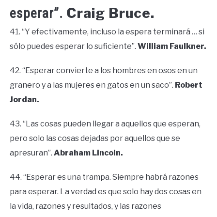
Craig Bruce.
esperar”.
41. “Y efectivamente, incluso la espera terminará … si
sólo puedes esperar lo suficiente”.
William Faulkner.
42. “Esperar convierte a los hombres en osos en un
granero y a las mujeres en gatos en un saco”.
Robert
Jordan.
43. “Las cosas pueden llegar a aquellos que esperan,
pero solo las cosas dejadas por aquellos que se
apresuran”.
Abraham Lincoln.
44. “Esperar es una trampa. Siempre habrá razones
para esperar. La verdad es que solo hay dos cosas en
la vida, razones y resultados, y las razones