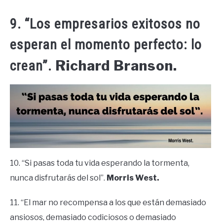
9. “Los empresarios exitosos no
esperan el momento perfecto: lo
Richard Branson.
crean”.
10. “Si pasas toda tu vida esperando la tormenta,
nunca disfrutarás del sol”.
Morris West.
11. “El mar no recompensa a los que están demasiado
ansiosos, demasiado codiciosos o demasiado