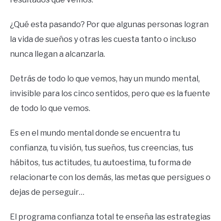
¿Qué esta pasando? Por que algunas personas logran
la vida de sueños y otras les cuesta tanto o incluso
nunca llegan a alcanzarla.
Detrás de todo lo que vemos, hay un mundo mental,
invisible para los cinco sentidos, pero que es la fuente
de todo lo que vemos.
Es en el mundo mental donde se encuentra tu
confianza, tu visión, tus sueños, tus creencias, tus
hábitos, tus actitudes, tu autoestima, tu forma de
relacionarte con los demás, las metas que persigues o
dejas de perseguir…
El programa confianza total te enseña las estrategias