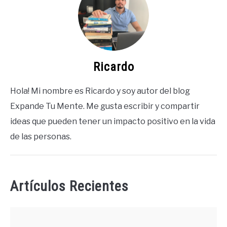
Ricardo
Hola! Mi nombre es Ricardo y soy autor del blog
Expande Tu Mente. Me gusta escribir y compartir
ideas que pueden tener un impacto positivo en la vida
de las personas.
Artículos Recientes