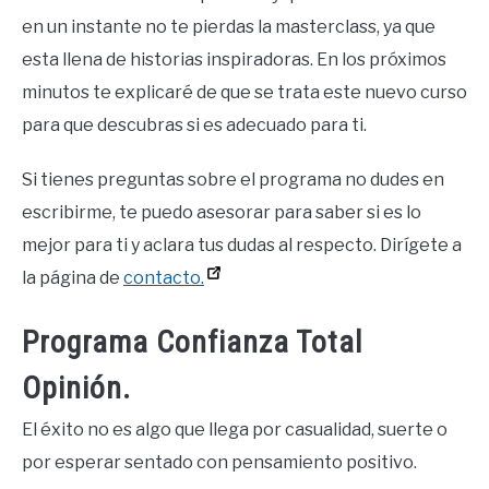
en un instante no te pierdas la masterclass, ya que
esta llena de historias inspiradoras. En los próximos
minutos te explicaré de que se trata este nuevo curso
para que descubras si es adecuado para ti.
Si tienes preguntas sobre el programa no dudes en
escribirme, te puedo asesorar para saber si es lo
mejor para ti y aclara tus dudas al respecto. Dirígete a
la página de
contacto.
Programa Confianza Total
Opinión.
El éxito no es algo que llega por casualidad, suerte o
por esperar sentado con pensamiento positivo.