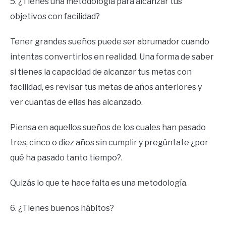
5. ¿Tienes una metodología para alcanzar tus
objetivos con facilidad?
Tener grandes sueños puede ser abrumador cuando
intentas convertirlos en realidad. Una forma de saber
si tienes la capacidad de alcanzar tus metas con
facilidad, es revisar tus metas de años anteriores y
ver cuantas de ellas has alcanzado.
Piensa en aquellos sueños de los cuales han pasado
tres, cinco o diez años sin cumplir y pregúntate ¿por
qué ha pasado tanto tiempo?.
Quizás lo que te hace falta es una metodología.
6. ¿Tienes buenos hábitos?