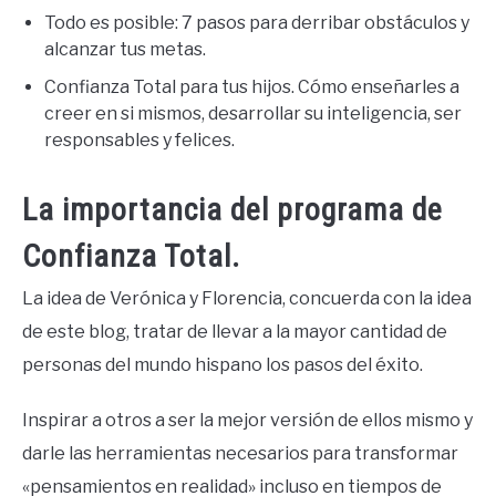
Todo es posible: 7 pasos para derribar obstáculos y
alcanzar tus metas.
Confianza Total para tus hijos. Cómo enseñarles a
creer en si mismos, desarrollar su inteligencia, ser
responsables y felices.
La importancia del programa de
Confianza Total.
La idea de Verónica y Florencia, concuerda con la idea
de este blog, tratar de llevar a la mayor cantidad de
personas del mundo hispano los pasos del éxito.
Inspirar a otros a ser la mejor versión de ellos mismo y
darle las herramientas necesarios para transformar
«pensamientos en realidad» incluso en tiempos de