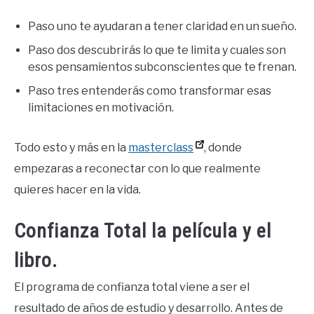
Paso uno te ayudaran a tener claridad en un sueño.
Paso dos descubrirás lo que te limita y cuales son
esos pensamientos subconscientes que te frenan.
Paso tres entenderás como transformar esas
limitaciones en motivación.
Todo esto y más en la
masterclass
, donde
empezaras a reconectar con lo que realmente
quieres hacer en la vida.
Confianza Total la película y el
libro.
El programa de confianza total viene a ser el
resultado de años de estudio y desarrollo. Antes de