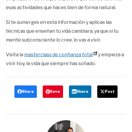
esas actividades que haces bien de forma natural.
Si te sumerges en esta información y aplicas las
técnicas que enseñan tu vida cambiara, ya que si tu
mente subconsciente lo cree, lo vas a vivir.
Visita la
masterclass de confianza total
y empieza a
vivir hoy, la vida que siempre has soñado.
Share
Save
Share
Post