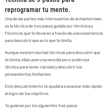
reprogramar tu mente.
Una de las partes más interesantes de la masterclass
es la técnica de tres pasos guiada por Verónica y
Florencia, que te llevaran a través de una experiencia,
para descubrir que es lo que te limita.
Aunque existen muchas técnicas para descubrir que
te limita, ellas usan una sencilla pero poderosa
técnica para tener claridad y descubrir tus
pensamientos limitantes.
Este descubrimiento te ayudara a avanzar más rápido
al logro de tus objetivos.
Te guiaran por los siguientes tres pasos.