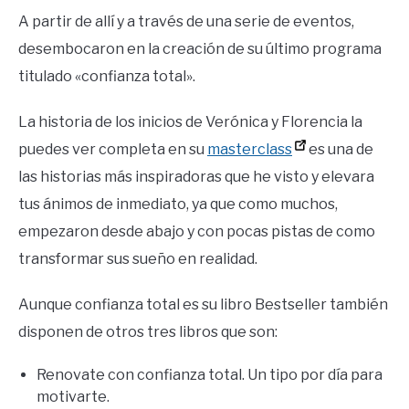
A partir de allí y a través de una serie de eventos,
desembocaron en la creación de su último programa
titulado «confianza total».
La historia de los inicios de Verónica y Florencia la
puedes ver completa en su
masterclass
es una de
las historias más inspiradoras que he visto y elevara
tus ánimos de inmediato, ya que como muchos,
empezaron desde abajo y con pocas pistas de como
transformar sus sueño en realidad.
Aunque confianza total es su libro Bestseller también
disponen de otros tres libros que son:
Renovate con confianza total. Un tipo por día para
motivarte.