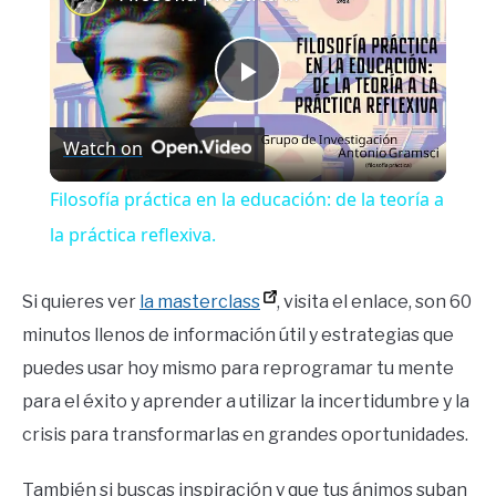
Play
Watch on
Video
Filosofía práctica en la educación: de la teoría a
la práctica reflexiva.
Si quieres ver
la masterclass
, visita el enlace, son 60
minutos llenos de información útil y estrategias que
puedes usar hoy mismo para reprogramar tu mente
para el éxito y aprender a utilizar la incertidumbre y la
crisis para transformarlas en grandes oportunidades.
También si buscas inspiración y que tus ánimos suban