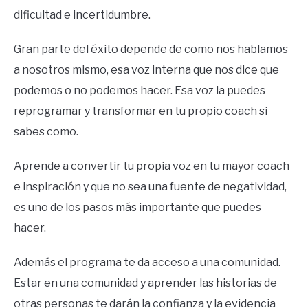
dificultad e incertidumbre.
Gran parte del éxito depende de como nos hablamos
a nosotros mismo, esa voz interna que nos dice que
podemos o no podemos hacer. Esa voz la puedes
reprogramar y transformar en tu propio coach si
sabes como.
Aprende a convertir tu propia voz en tu mayor coach
e inspiración y que no sea una fuente de negatividad,
es uno de los pasos más importante que puedes
hacer.
Además el programa te da acceso a una comunidad.
Estar en una comunidad y aprender las historias de
otras personas te darán la confianza y la evidencia