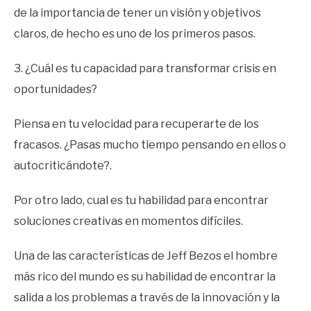
de la importancia de tener un visión y objetivos
claros, de hecho es uno de los primeros pasos.
3. ¿Cuál es tu capacidad para transformar crisis en
oportunidades?
Piensa en tu velocidad para recuperarte de los
fracasos. ¿Pasas mucho tiempo pensando en ellos o
autocriticándote?.
Por otro lado, cual es tu habilidad para encontrar
soluciones creativas en momentos difíciles.
Una de las características de Jeff Bezos el hombre
más rico del mundo es su habilidad de encontrar la
salida a los problemas a través de la innovación y la