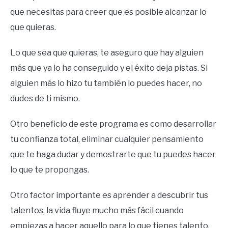
que necesitas para creer que es posible alcanzar lo
que quieras.
Lo que sea que quieras, te aseguro que hay alguien
más que ya lo ha conseguido y el éxito deja pistas. Si
alguien más lo hizo tu también lo puedes hacer, no
dudes de ti mismo.
Otro beneficio de este programa es como desarrollar
tu confianza total, eliminar cualquier pensamiento
que te haga dudar y demostrarte que tu puedes hacer
lo que te propongas.
Otro factor importante es aprender a descubrir tus
talentos, la vida fluye mucho más fácil cuando
empiezas a hacer aquello para lo que tienes talento,