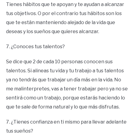
Tienes hábitos que te apoyan y te ayudan a alcanzar
tus objetivos. O por el contrario tus hábitos son los
que te están manteniendo alejado de la vida que
deseas y los sueños que quieres alcanzar.
7. ¿Conoces tus talentos?
Se dice que 2 de cada 10 personas conocen sus
talentos. Si alineas tu vida y tu trabajo a tus talentos
ya no tendrás que trabajar un día más en la vida. No
me malinterpretes, vas a tener trabajar pero ya no se
sentirá como un trabajo, porque estarás haciendo lo
que te sale de forma natural y lo que más disfrutas.
7. ¿Tienes confianza en ti mismo para llevar adelante
tus sueños?