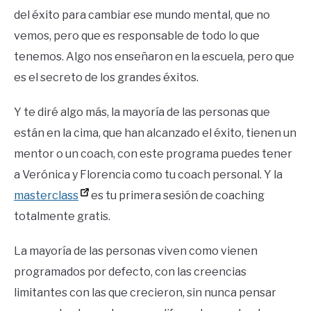
del éxito para cambiar ese mundo mental, que no
vemos, pero que es responsable de todo lo que
tenemos. Algo nos enseñaron en la escuela, pero que
es el secreto de los grandes éxitos.
Y te diré algo más, la mayoría de las personas que
están en la cima, que han alcanzado el éxito, tienen un
mentor o un coach, con este programa puedes tener
a Verónica y Florencia como tu coach personal. Y la
masterclass
es tu primera sesión de coaching
totalmente gratis.
La mayoría de las personas viven como vienen
programados por defecto, con las creencias
limitantes con las que crecieron, sin nunca pensar