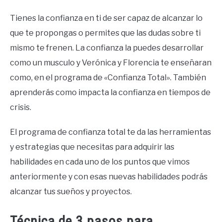
Tienes la confianza en ti de ser capaz de alcanzar lo
que te propongas o permites que las dudas sobre ti
mismo te frenen. La confianza la puedes desarrollar
como un musculo y Verónica y Florencia te enseñaran
como, en el programa de «Confianza Total». También
aprenderás como impacta la confianza en tiempos de
crisis.
El programa de confianza total te da las herramientas
y estrategias que necesitas para adquirir las
habilidades en cada uno de los puntos que vimos
anteriormente y con esas nuevas habilidades podrás
alcanzar tus sueños y proyectos.
Técnica de 3 pasos para