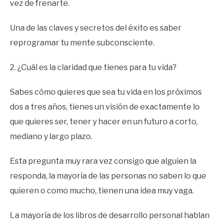
vez de frenarte.
Una de las claves y secretos del éxito es saber
reprogramar tu mente subconsciente.
2. ¿Cuál es la claridad que tienes para tu vida?
Sabes cómo quieres que sea tu vida en los próximos
dos a tres años, tienes un visión de exactamente lo
que quieres ser, tener y hacer en un futuro a corto,
mediano y largo plazo.
Esta pregunta muy rara vez consigo que alguien la
responda, la mayoría de las personas no saben lo que
quieren o como mucho, tienen una idea muy vaga.
La mayoría de los libros de desarrollo personal hablan