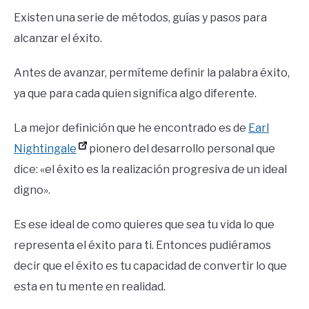
Existen una serie de métodos, guías y pasos para
alcanzar el éxito.
Antes de avanzar, permíteme definir la palabra éxito,
ya que para cada quien significa algo diferente.
La mejor definición que he encontrado es de
Earl
Nightingale
pionero del desarrollo personal que
dice: «el éxito es la realización progresiva de un ideal
digno».
Es ese ideal de como quieres que sea tu vida lo que
representa el éxito para ti. Entonces pudiéramos
decir que el éxito es tu capacidad de convertir lo que
esta en tu mente en realidad.