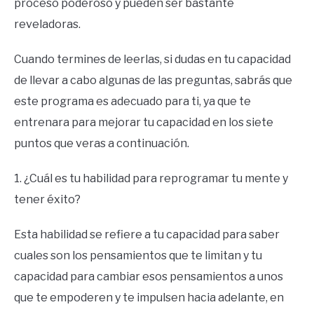
proceso poderoso y pueden ser bastante
reveladoras.
Cuando termines de leerlas, si dudas en tu capacidad
de llevar a cabo algunas de las preguntas, sabrás que
este programa es adecuado para ti, ya que te
entrenara para mejorar tu capacidad en los siete
puntos que veras a continuación.
1. ¿Cuál es tu habilidad para reprogramar tu mente y
tener éxito?
Esta habilidad se refiere a tu capacidad para saber
cuales son los pensamientos que te limitan y tu
capacidad para cambiar esos pensamientos a unos
que te empoderen y te impulsen hacia adelante, en