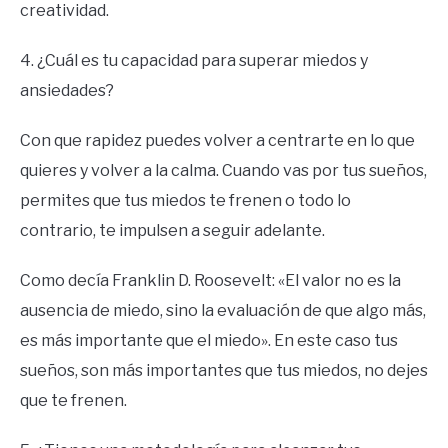
creatividad.
4. ¿Cuál es tu capacidad para superar miedos y
ansiedades?
Con que rapidez puedes volver a centrarte en lo que
quieres y volver a la calma. Cuando vas por tus sueños,
permites que tus miedos te frenen o todo lo
contrario, te impulsen a seguir adelante.
Como decía Franklin D. Roosevelt: «El valor no es la
ausencia de miedo, sino la evaluación de que algo más,
es más importante que el miedo». En este caso tus
sueños, son más importantes que tus miedos, no dejes
que te frenen.