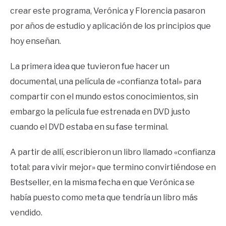
crear este programa, Verónica y Florencia pasaron
por años de estudio y aplicación de los principios que
hoy enseñan.
La primera idea que tuvieron fue hacer un
documental, una película de «confianza total» para
compartir con el mundo estos conocimientos, sin
embargo la película fue estrenada en DVD justo
cuando el DVD estaba en su fase terminal.
A partir de allí, escribieron un libro llamado «confianza
total: para vivir mejor» que termino convirtiéndose en
Bestseller, en la misma fecha en que Verónica se
había puesto como meta que tendría un libro más
vendido.