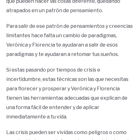
que pueden hacer las cosas diferente, quedando
atrapados en un patrón de pensamiento.
Para salir de ese patrón de pensamientos y creencias
limitantes hace falta un cambio de paradigmas,
Verónica y Florencia te ayudaran a salir de esos
paradigmas y te ayudaran a retomar tus sueños.
Si estas pasando por tiempos de crisis e
incertidumbre, estas técnicas son las que necesitas
para florecer y prosperar y Verónica y Florencia
tienen las herramientas adecuadas que explican de
una forma fácil de entender y de aplicar
inmediatamente a tu vida.
Las crisis pueden ser vividas como peligros o como