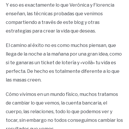
Y eso es exactamente lo que Verónica y Florencia
enseñan, las técnicas probadas que venimos
compartiendo a través de este blog y otras
estrategias para crear la vida que deseas.
El camino al éxito no es como muchos piensan, que
llega de la noche a la mañana por una gran idea, como
si te ganaras un ticket de lotería y «voilà» tu vida es
perfecta. De hecho es totalmente diferente a lo que
las masas creen.
Cómo vivimos en un mundo físico, muchos tratamos
de cambiar lo que vemos, la cuenta bancaria, el
cuerpo, las relaciones, todo lo que podemos ver y
tocar, sin embargo no todos conseguimos cambiar los
resultados que vemos.