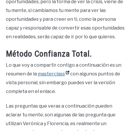
oportunidades, pero la forma de ver la crisis, viene de
tu mente, si cambiamos tu mente para ver las
oportunidades y para creer en ti, como la persona
capaz y responsable de convertir esas oportunidades
en realidades, serás capaz de ir por lo que quieres.
Método Confianza Total.
Lo que voy a compartir contigo a continuación es un
resumen de la
masterclass
con algunos puntos de
vista personal, sin embargo puedes ver la versión
completa en el enlace.
Las preguntas que veras a continuación pueden
aclarar tu mente, son algunas de las pregunta que
utilizan Verónica y Florencia, es realmente un