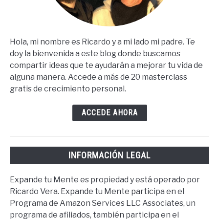
Hola, mi nombre es Ricardo y a mi lado mi padre. Te
doy la bienvenida a este blog donde buscamos
compartir ideas que te ayudarán a mejorar tu vida de
alguna manera. Accede a más de 20 masterclass
gratis de crecimiento personal.
ACCEDE AHORA
INFORMACIÓN LEGAL
Expande tu Mente es propiedad y está operado por
Ricardo Vera. Expande tu Mente participa en el
Programa de Amazon Services LLC Associates, un
programa de afiliados, también participa en el