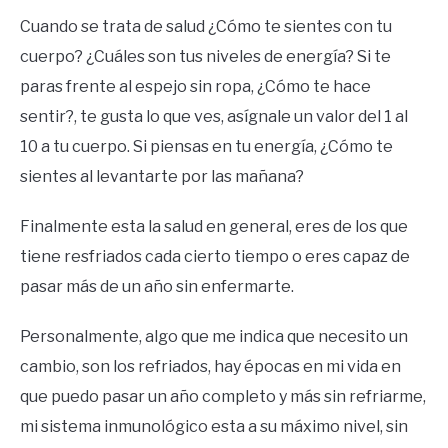
Cuando se trata de salud ¿Cómo te sientes con tu
cuerpo? ¿Cuáles son tus niveles de energía? Si te
paras frente al espejo sin ropa, ¿Cómo te hace
sentir?, te gusta lo que ves, asígnale un valor del 1 al
10 a tu cuerpo. Si piensas en tu energía, ¿Cómo te
sientes al levantarte por las mañana?
Finalmente esta la salud en general, eres de los que
tiene resfriados cada cierto tiempo o eres capaz de
pasar más de un año sin enfermarte.
Personalmente, algo que me indica que necesito un
cambio, son los refriados, hay épocas en mi vida en
que puedo pasar un año completo y más sin refriarme,
mi sistema inmunológico esta a su máximo nivel, sin