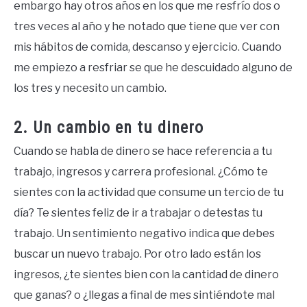
embargo hay otros años en los que me resfrío dos o
tres veces al año y he notado que tiene que ver con
mis hábitos de comida, descanso y ejercicio. Cuando
me empiezo a resfriar se que he descuidado alguno de
los tres y necesito un cambio.
2. Un cambio en tu dinero
Cuando se habla de dinero se hace referencia a tu
trabajo, ingresos y carrera profesional. ¿Cómo te
sientes con la actividad que consume un tercio de tu
día? Te sientes feliz de ir a trabajar o detestas tu
trabajo. Un sentimiento negativo indica que debes
buscar un nuevo trabajo. Por otro lado están los
ingresos, ¿te sientes bien con la cantidad de dinero
que ganas? o ¿llegas a final de mes sintiéndote mal