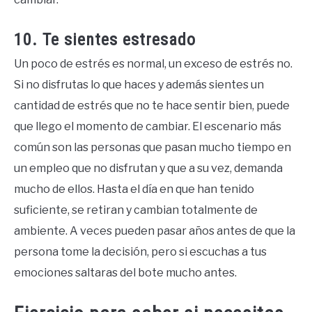
10. Te sientes estresado
Un poco de estrés es normal, un exceso de estrés no.
Si no disfrutas lo que haces y además sientes un
cantidad de estrés que no te hace sentir bien, puede
que llego el momento de cambiar. El escenario más
común son las personas que pasan mucho tiempo en
un empleo que no disfrutan y que a su vez, demanda
mucho de ellos. Hasta el día en que han tenido
suficiente, se retiran y cambian totalmente de
ambiente. A veces pueden pasar años antes de que la
persona tome la decisión, pero si escuchas a tus
emociones saltaras del bote mucho antes.