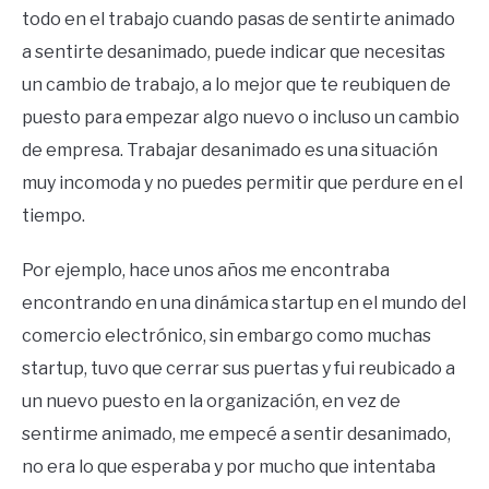
todo en el trabajo cuando pasas de sentirte animado
a sentirte desanimado, puede indicar que necesitas
un cambio de trabajo, a lo mejor que te reubiquen de
puesto para empezar algo nuevo o incluso un cambio
de empresa. Trabajar desanimado es una situación
muy incomoda y no puedes permitir que perdure en el
tiempo.
Por ejemplo, hace unos años me encontraba
encontrando en una dinámica startup en el mundo del
comercio electrónico, sin embargo como muchas
startup, tuvo que cerrar sus puertas y fui reubicado a
un nuevo puesto en la organización, en vez de
sentirme animado, me empecé a sentir desanimado,
no era lo que esperaba y por mucho que intentaba