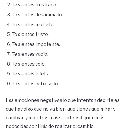
Te sientes frustrado.
Te sientes desanimado.
Te sientes molesto.
Te sientes triste.
Te sientes impotente.
Te sientes vacío.
Te sientes solo.
Te sientes infeliz
Te sientes estresado
Las emociones negativas lo que intentan decirte es
que hay algo que no va bien, que tienes que mirar y
cambiar, y mientras más se intensifiquen más
necesidad sentirás de realizar el cambio.