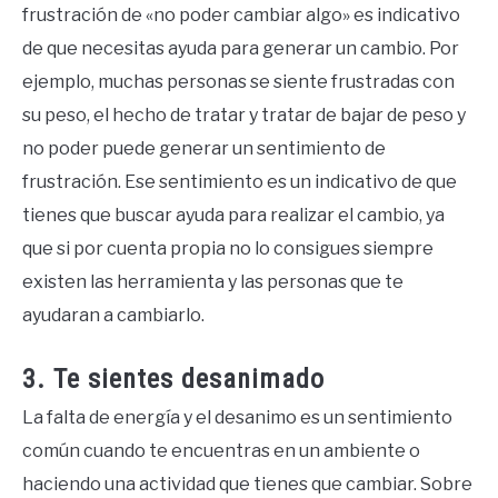
frustración de «no poder cambiar algo» es indicativo
de que necesitas ayuda para generar un cambio. Por
ejemplo, muchas personas se siente frustradas con
su peso, el hecho de tratar y tratar de bajar de peso y
no poder puede generar un sentimiento de
frustración. Ese sentimiento es un indicativo de que
tienes que buscar ayuda para realizar el cambio, ya
que si por cuenta propia no lo consigues siempre
existen las herramienta y las personas que te
ayudaran a cambiarlo.
3. Te sientes desanimado
La falta de energía y el desanimo es un sentimiento
común cuando te encuentras en un ambiente o
haciendo una actividad que tienes que cambiar. Sobre