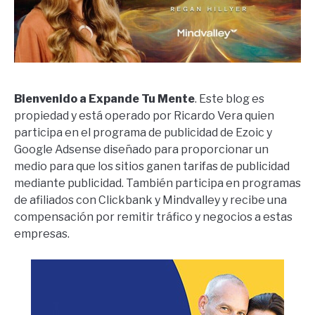
Bienvenido a Expande Tu Mente
. Este blog es
propiedad y está operado por Ricardo Vera quien
participa en el programa de publicidad de Ezoic y
Google Adsense diseñado para proporcionar un
medio para que los sitios ganen tarifas de publicidad
mediante publicidad. También participa en programas
de afiliados con Clickbank y Mindvalley y recibe una
compensación por remitir tráfico y negocios a estas
empresas.