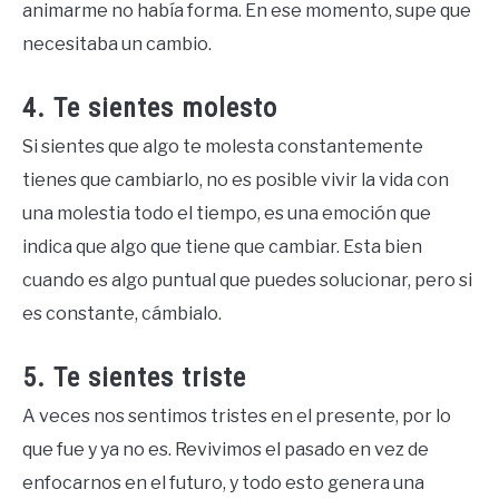
animarme no había forma. En ese momento, supe que
necesitaba un cambio.
4. Te sientes molesto
Si sientes que algo te molesta constantemente
tienes que cambiarlo, no es posible vivir la vida con
una molestia todo el tiempo, es una emoción que
indica que algo que tiene que cambiar. Esta bien
cuando es algo puntual que puedes solucionar, pero si
es constante, cámbialo.
5. Te sientes triste
A veces nos sentimos tristes en el presente, por lo
que fue y ya no es. Revivimos el pasado en vez de
enfocarnos en el futuro, y todo esto genera una