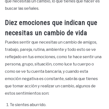
que necesitas un cambio, lo que tienes que hacer es
buscar las señales.
Diez emociones que indican que
necesitas un cambio de vida
Puedes sentir que necesitas un cambio de amigos,
trabajo, pareja, rutina, ambiente y todo esto se ve
reflejado en tus emociones, como te hace sentir una
persona, grupo, situación, como luce tu cuerpo o
como se ve tu cuenta bancaria, y cuando esta
emoción negativa es constante, sabrás que tienes
que tomar acción y realizar un cambio, algunos de
estos sentimientos son:
Te sientes aburrido.