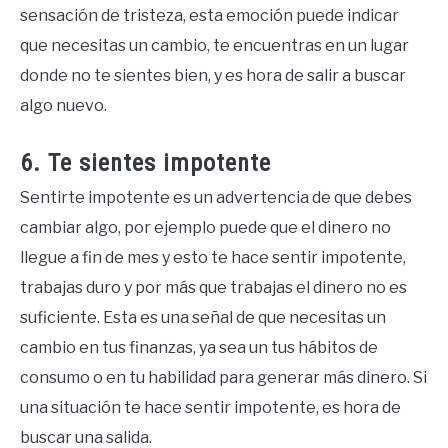
sensación de tristeza, esta emoción puede indicar
que necesitas un cambio, te encuentras en un lugar
donde no te sientes bien, y es hora de salir a buscar
algo nuevo.
6. Te sientes impotente
Sentirte impotente es un advertencia de que debes
cambiar algo, por ejemplo puede que el dinero no
llegue a fin de mes y esto te hace sentir impotente,
trabajas duro y por más que trabajas el dinero no es
suficiente. Esta es una señal de que necesitas un
cambio en tus finanzas, ya sea un tus hábitos de
consumo o en tu habilidad para generar más dinero. Si
una situación te hace sentir impotente, es hora de
buscar una salida.