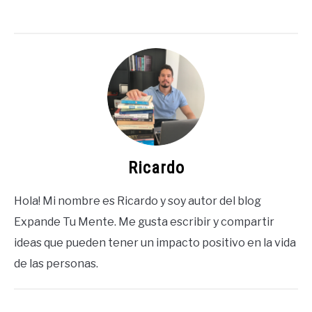
Ricardo
Hola! Mi nombre es Ricardo y soy autor del blog
Expande Tu Mente. Me gusta escribir y compartir
ideas que pueden tener un impacto positivo en la vida
de las personas.