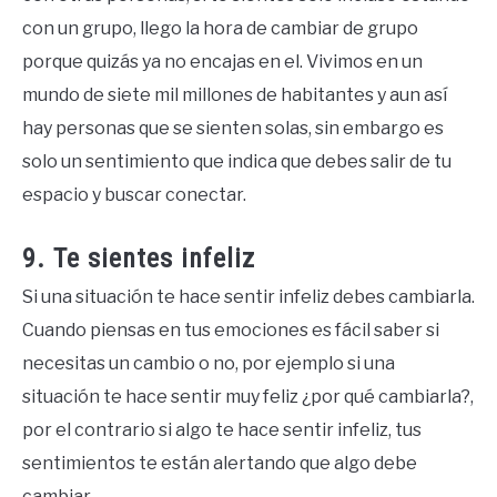
con un grupo, llego la hora de cambiar de grupo
porque quizás ya no encajas en el. Vivimos en un
mundo de siete mil millones de habitantes y aun así
hay personas que se sienten solas, sin embargo es
solo un sentimiento que indica que debes salir de tu
espacio y buscar conectar.
9. Te sientes infeliz
Si una situación te hace sentir infeliz debes cambiarla.
Cuando piensas en tus emociones es fácil saber si
necesitas un cambio o no, por ejemplo si una
situación te hace sentir muy feliz ¿por qué cambiarla?,
por el contrario si algo te hace sentir infeliz, tus
sentimientos te están alertando que algo debe
cambiar.