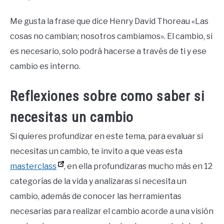
Me gusta la frase que dice Henry David Thoreau «Las
cosas no cambian; nosotros cambiamos». El cambio, si
es necesario, solo podrá hacerse a través de ti y ese
cambio es interno.
Reflexiones sobre como saber si
necesitas un cambio
Si quieres profundizar en este tema, para evaluar si
necesitas un cambio, te invito a que veas esta
masterclass
, en ella profundizaras mucho más en 12
categorías de la vida y analizaras si necesita un
cambio, además de conocer las herramientas
necesarias para realizar el cambio acorde a una visión