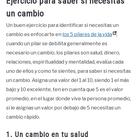
Ejercicio para saber si necesitas
un cambio
Un buen ejercicio para identificar si necesitas un
cambio es enfocarte en
los 5 pilares de la vida
,
cuando un pilar se debilita generalmente es
necesario un cambio, los pilares son salud, dinero,
relaciones, espiritualidad y mentalidad, evalúa cada
uno de ellos y como te sientes, para saber si necesitas
un cambio. Asigna una valor del 1 al 10, siendo 1 el más
bajo y 10 excelente, ten en cuenta que 5 es el valor
promedio, en el lugar donde vive la persona promedio,
si le asignas un valor por debajo de 5 necesitas un
cambio rápido.
1. Un cambio en tu salud