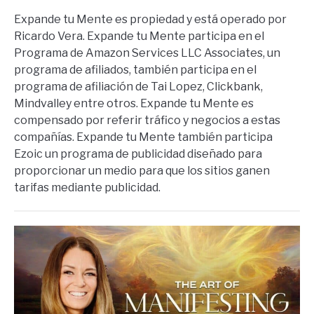
Expande tu Mente es propiedad y está operado por
Ricardo Vera. Expande tu Mente participa en el
Programa de Amazon Services LLC Associates, un
programa de afiliados, también participa en el
programa de afiliación de Tai Lopez, Clickbank,
Mindvalley entre otros. Expande tu Mente es
compensado por referir tráfico y negocios a estas
compañías. Expande tu Mente también participa
Ezoic un programa de publicidad diseñado para
proporcionar un medio para que los sitios ganen
tarifas mediante publicidad.