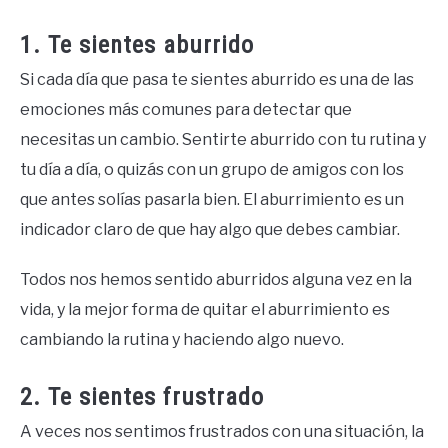
1. Te sientes aburrido
Si cada día que pasa te sientes aburrido es una de las
emociones más comunes para detectar que
necesitas un cambio. Sentirte aburrido con tu rutina y
tu día a día, o quizás con un grupo de amigos con los
que antes solías pasarla bien. El aburrimiento es un
indicador claro de que hay algo que debes cambiar.
Todos nos hemos sentido aburridos alguna vez en la
vida, y la mejor forma de quitar el aburrimiento es
cambiando la rutina y haciendo algo nuevo.
2. Te sientes frustrado
A veces nos sentimos frustrados con una situación, la