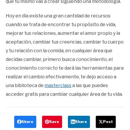
que tu mismo vas a crear siguiendo una metodología.
Hoy en día existe una gran cantidad de recursos
cuando se trata de encontrar tu propósito de vida,
mejorar tus relaciones, aumentar el amor propio y la
aceptación, cambiar tus creencias, cambiar tu cuerpo
y tu relación con la comida, en cualquier área que
decidas cambiar, primero busca conocimiento, el
conocimiento correcto te dará las herramientas para
realizar el cambio efectivamente, te dejo acceso a
una biblioteca de
masterclass
a las que puedes
acceder gratis para cambiar cualquier área de tu vida.
Share
Save
Share
Post