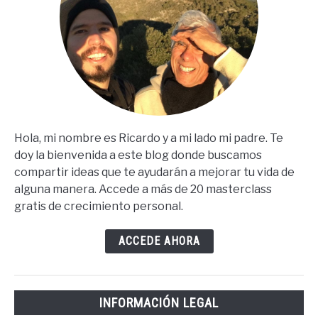
Hola, mi nombre es Ricardo y a mi lado mi padre. Te
doy la bienvenida a este blog donde buscamos
compartir ideas que te ayudarán a mejorar tu vida de
alguna manera. Accede a más de 20 masterclass
gratis de crecimiento personal.
ACCEDE AHORA
INFORMACIÓN LEGAL