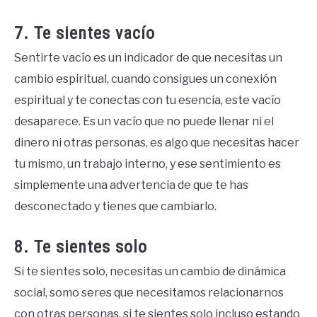
7. Te sientes vacío
Sentirte vacío es un indicador de que necesitas un
cambio espiritual, cuando consigues un conexión
espiritual y te conectas con tu esencia, este vacío
desaparece. Es un vacío que no puede llenar ni el
dinero ni otras personas, es algo que necesitas hacer
tu mismo, un trabajo interno, y ese sentimiento es
simplemente una advertencia de que te has
desconectado y tienes que cambiarlo.
8. Te sientes solo
Si te sientes solo, necesitas un cambio de dinámica
social, somo seres que necesitamos relacionarnos
con otras personas, si te sientes solo incluso estando