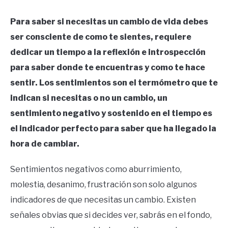
Para saber si necesitas un cambio de vida debes
ser consciente de como te sientes, requiere
dedicar un tiempo a la reflexión e introspección
para saber donde te encuentras y como te hace
sentir. Los sentimientos son el termómetro que te
indican si necesitas o no un cambio, un
sentimiento negativo y sostenido en el tiempo es
el indicador perfecto para saber que ha llegado la
hora de cambiar.
Sentimientos negativos como aburrimiento,
molestia, desanimo, frustración son solo algunos
indicadores de que necesitas un cambio. Existen
señales obvias que si decides ver, sabrás en el fondo,