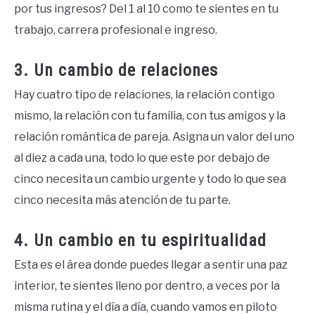
por tus ingresos? Del 1 al 10 como te sientes en tu
trabajo, carrera profesional e ingreso.
3. Un cambio de relaciones
Hay cuatro tipo de relaciones, la relación contigo
mismo, la relación con tu familia, con tus amigos y la
relación romántica de pareja. Asigna un valor del uno
al diez a cada una, todo lo que este por debajo de
cinco necesita un cambio urgente y todo lo que sea
cinco necesita más atención de tu parte.
4. Un cambio en tu espiritualidad
Esta es el área donde puedes llegar a sentir una paz
interior, te sientes lleno por dentro, a veces por la
misma rutina y el día a día, cuando vamos en piloto