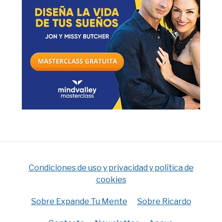
Condiciones de uso y privacidad y política de
cookies
Sobre Expande Tu Mente
Sobre Ricardo