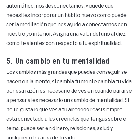
automático, nos desconectamos, y puede que
necesites incorporar un hábito nuevo como puede
ser la meditación que nos ayude a conectarnos con
nuestro yo interior. Asigna una valor del uno al diez
como te sientes con respecto a tu espiritualidad.
5. Un cambio en tu mentalidad
Los cambios más grandes que puedes conseguir se
hacen en la mente, si cambia tu mente cambia tu vida,
por esa razón es necesario de ves en cuando pararse
a pensar si es necesario un cambio de mentalidad. Si
no te gusta lo que ves a tu alrededor casi siempre
esta conectado a las creencias que tengas sobre el
tema, puede ser en dinero, relaciones, salud y
cualquier otra área de tu vida.