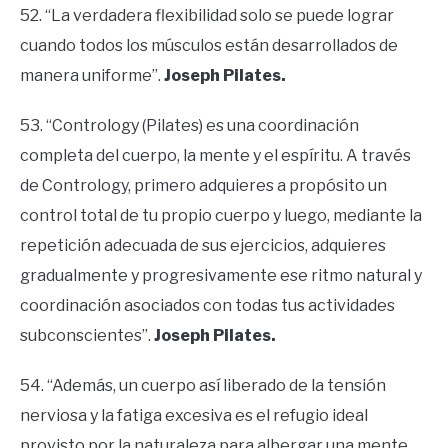
52. “La verdadera flexibilidad solo se puede lograr
cuando todos los músculos están desarrollados de
manera uniforme”.
Joseph Pilates.
53. “Contrology (Pilates) es una coordinación
completa del cuerpo, la mente y el espíritu. A través
de Contrology, primero adquieres a propósito un
control total de tu propio cuerpo y luego, mediante la
repetición adecuada de sus ejercicios, adquieres
gradualmente y progresivamente ese ritmo natural y
coordinación asociados con todas tus actividades
subconscientes”.
Joseph Pilates.
54. “Además, un cuerpo así liberado de la tensión
nerviosa y la fatiga excesiva es el refugio ideal
provisto por la naturaleza para albergar una mente