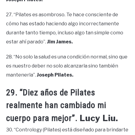
27. “Pilates es asombroso. Te hace consciente de
cómo has estado haciendo algo incorrectamente
durante tanto tiempo, incluso algo tan simple como
estar ahí parado”.
Jim James.
28. “No solo la salud es una condición normal, sino que
es nuestro deber no solo alcanzarla sino también
mantenerla”.
Joseph Pilates.
29. “Diez años de Pilates
realmente han cambiado mi
Lucy Liu.
cuerpo para mejor”.
30. “Contrology (Pilates) está diseñado para brindarte