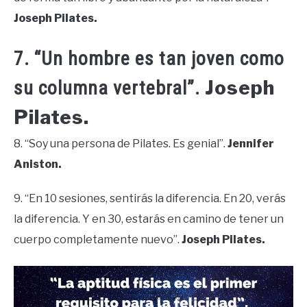
Joseph Pilates.
7. “Un hombre es tan joven como
Joseph
su columna vertebral”.
Pilates.
8. “Soy una persona de Pilates. Es genial”.
Jennifer
Aniston.
9. “En 10 sesiones, sentirás la diferencia. En 20, verás
la diferencia. Y en 30, estarás en camino de tener un
cuerpo completamente nuevo”.
Joseph Pilates.