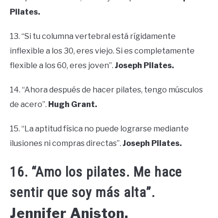
Pilates.
13. “Si tu columna vertebral está rígidamente
inflexible a los 30, eres viejo. Si es completamente
flexible a los 60, eres joven”.
Joseph Pilates.
14. “Ahora después de hacer pilates, tengo músculos
de acero”.
Hugh Grant.
15. “La aptitud física no puede lograrse mediante
ilusiones ni compras directas”.
Joseph Pilates.
16. “Amo los pilates. Me hace
sentir que soy más alta”.
Jennifer Aniston.