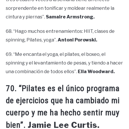
sorprendente en tonificar y moldear realmente la
cintura y piernas”.
Samaire Armstrong.
68. “Hago muchos entrenamientos: HIIT, clases de
spinning, Pilates, yoga”.
Antoni Porowski.
69. “Me encanta el yoga, el pilates, el boxeo, el
spinning y el levantamiento de pesas, y tiendo a hacer
una combinación de todos ellos”.
Ella Woodward.
70. “Pilates es el único programa
de ejercicios que ha cambiado mi
cuerpo y me ha hecho sentir muy
Jamie Lee Curtis.
bien”.