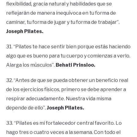
flexibilidad, gracia natural y habilidades que se
reflejarán de manera inequívoca en tu forma de
caminar, tu forma de jugar y tu forma de trabajar”.
Joseph Pilates.
31. “Pilates te hace sentir bien porque estás haciendo
algo que es bueno para tu cuerpo y comienzas a verlo.
Alarga los músculos”.
Behati Prinsloo.
32. “Antes de que se pueda obtener un beneficio real
de los ejercicios físicos, primero se debe aprender a
respirar adecuadamente. Nuestra vida misma
depende de ello”.
Joseph Pilates.
33. “Pilates es mi fortalecedor central favorito. Lo
hago tres o cuatro veces a la semana. Con todo el