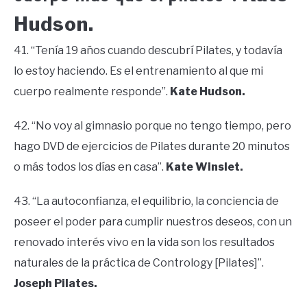
Hudson.
41. “Tenía 19 años cuando descubrí Pilates, y todavía
lo estoy haciendo. Es el entrenamiento al que mi
cuerpo realmente responde”.
Kate Hudson.
42. “No voy al gimnasio porque no tengo tiempo, pero
hago DVD de ejercicios de Pilates durante 20 minutos
o más todos los días en casa”.
Kate Winslet.
43. “La autoconfianza, el equilibrio, la conciencia de
poseer el poder para cumplir nuestros deseos, con un
renovado interés vivo en la vida son los resultados
naturales de la práctica de Contrology [Pilates]”.
Joseph Pilates.