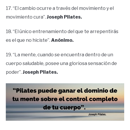
17. “El cambio ocurre a través del movimiento y el
movimiento cura”.
Joseph Pilates.
18. “El único entrenamiento del que te arrepentirás
es el que no hiciste”.
Anónimo.
19. “La mente, cuando se encuentra dentro de un
cuerpo saludable, posee una gloriosa sensación de
poder”.
Joseph Pilates.