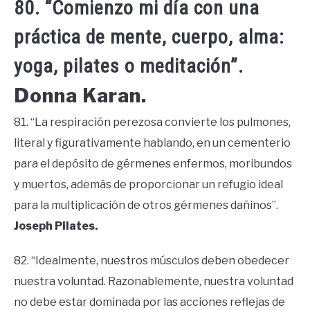
80. “Comienzo mi día con una
práctica de mente, cuerpo, alma:
yoga, pilates o meditación”.
Donna Karan.
81. “La respiración perezosa convierte los pulmones,
literal y figurativamente hablando, en un cementerio
para el depósito de gérmenes enfermos, moribundos
y muertos, además de proporcionar un refugio ideal
para la multiplicación de otros gérmenes dañinos”.
Joseph Pilates.
82. “Idealmente, nuestros músculos deben obedecer
nuestra voluntad. Razonablemente, nuestra voluntad
no debe estar dominada por las acciones reflejas de