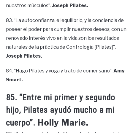
nuestros músculos”.
Joseph Pilates.
83. “La autoconfianza, el equilibrio, y la conciencia de
poseer el poder para cumplir nuestros deseos, con un
renovado interés vivo en la vida son los resultados
naturales de la práctica de Contrología [Pilates]”.
Joseph Pilates.
84. “Hago Pilates y yoga y trato de comer sano”.
Amy
Smart.
85. “Entre mi primer y segundo
hijo, Pilates ayudó mucho a mi
Holly Marie.
cuerpo”.