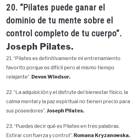
20. “Pilates puede ganar el
dominio de tu mente sobre el
control completo de tu cuerpo”.
Joseph Pilates.
21. “Pilates es definitivamente mi entrenamiento
favorito porque es difícil pero al mismo tiempo
relajante”.
Devon Windsor.
22. “La adquisición y el disfrute del bienestar físico, la
calma mental y la paz espiritual no tienen precio para
sus poseedores”.
Joseph Pilates.
23. “Puedes decir qué es Pilates en tres palabras.
Estirar con fuerza y ​​control”.
Romana Kryzanowska.