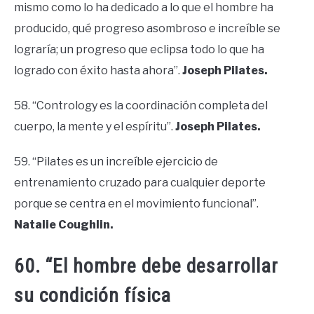
mismo como lo ha dedicado a lo que el hombre ha
producido, qué progreso asombroso e increíble se
lograría; un progreso que eclipsa todo lo que ha
logrado con éxito hasta ahora”.
Joseph Pilates.
58. “Contrology es la coordinación completa del
cuerpo, la mente y el espíritu”.
Joseph Pilates.
59. “Pilates es un increíble ejercicio de
entrenamiento cruzado para cualquier deporte
porque se centra en el movimiento funcional”.
Natalie Coughlin.
60. “El hombre debe desarrollar
su condición física