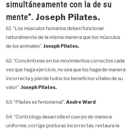
simultáneamente con la de su
Joseph Pilates.
mente”.
61. “Los músculos humanos deben funcionar
naturalmente de la misma manera que los músculos
de los animales”.
Joseph Pilates.
62. “Concéntrese en los movimientos correctos cada
vez que haga ejercicio, no sea que los haga de manera
incorrecta y pierda todos los beneficios vitales de su
valor”.
Joseph Pilates.
63. “Pilates es fenomenal”.
Andre Ward
.
64. “Contrology desarrolla el cuerpo de manera
uniforme, corrige posturas incorrectas, restaura la