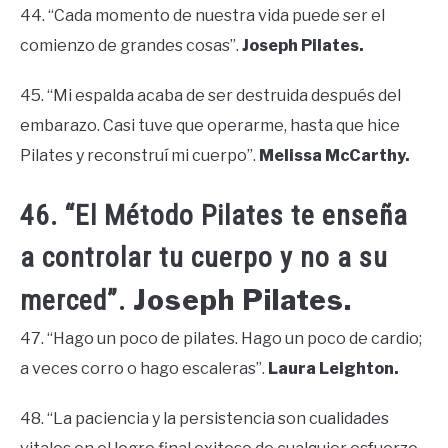
44. “Cada momento de nuestra vida puede ser el
comienzo de grandes cosas”.
Joseph Pilates.
45. “Mi espalda acaba de ser destruida después del
embarazo. Casi tuve que operarme, hasta que hice
Pilates y reconstruí mi cuerpo”.
Melissa McCarthy.
46. “El Método Pilates te enseña
a controlar tu cuerpo y no a su
Joseph Pilates.
merced”.
47. “Hago un poco de pilates. Hago un poco de cardio;
a veces corro o hago escaleras”.
Laura Leighton.
48. “La paciencia y la persistencia son cualidades