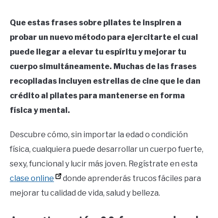
Que estas frases sobre pilates te inspiren a
probar un nuevo método para ejercitarte el cual
puede llegar a elevar tu espíritu y mejorar tu
cuerpo simultáneamente. Muchas de las frases
recopiladas incluyen estrellas de cine que le dan
crédito al pilates para mantenerse en forma
física y mental.
Descubre cómo, sin importar la edad o condición
física, cualquiera puede desarrollar un cuerpo fuerte,
sexy, funcional y lucir más joven. Regístrate en esta
clase online
donde aprenderás trucos fáciles para
mejorar tu calidad de vida, salud y belleza.