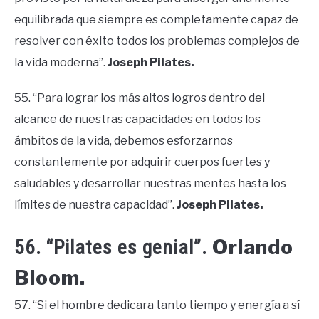
equilibrada que siempre es completamente capaz de
resolver con éxito todos los problemas complejos de
la vida moderna”.
Joseph Pilates.
55. “Para lograr los más altos logros dentro del
alcance de nuestras capacidades en todos los
ámbitos de la vida, debemos esforzarnos
constantemente por adquirir cuerpos fuertes y
saludables y desarrollar nuestras mentes hasta los
límites de nuestra capacidad”.
Joseph Pilates.
Orlando
56. “Pilates es genial”.
Bloom.
57. “Si el hombre dedicara tanto tiempo y energía a sí