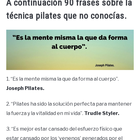
A continuación 90 frases sobre la
técnica pilates que no conocías.
1. “Es la mente misma la que da forma al cuerpo”.
Joseph Pilates.
2. “Pilates ha sido la solución perfecta para mantener
la fuerza y la vitalidad en mi vida”.
Trudie Styler.
3. “Es mejor estar cansado del esfuerzo físico que
estar cansado por los ‘venenos’ generados por el