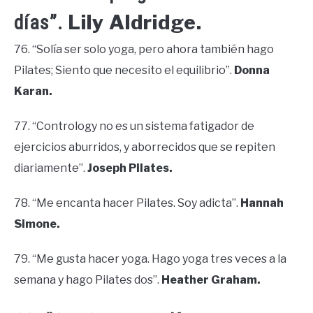
Lily Aldridge.
días”.
76. “Solía ser solo yoga, pero ahora también hago
Pilates; Siento que necesito el equilibrio”.
Donna
Karan.
77. “Contrology no es un sistema fatigador de
ejercicios aburridos, y aborrecidos que se repiten
diariamente”.
Joseph Pilates.
78. “Me encanta hacer Pilates. Soy adicta”.
Hannah
Simone.
79. “Me gusta hacer yoga. Hago yoga tres veces a la
semana y hago Pilates dos”.
Heather Graham.