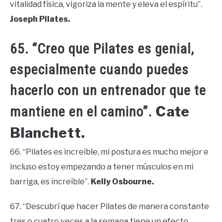
vitalidad física, vigoriza la mente y eleva el espíritu”.
Joseph Pilates.
65. “Creo que Pilates es genial,
especialmente cuando puedes
hacerlo con un entrenador que te
Cate
mantiene en el camino”.
Blanchett.
66. “Pilates es increíble, mi postura es mucho mejor e
incluso estoy empezando a tener músculos en mi
barriga, es increíble”.
Kelly Osbourne.
67. “Descubrí que hacer Pilates de manera constante
tres o cuatro veces a la semana tiene un efecto