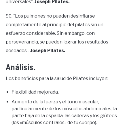
universales”.
Joseph Pilates.
90. “Los pulmones no pueden desinflarse
completamente al principio del pilates sin un
esfuerzo considerable. Sin embargo, con
perseverancia, se pueden lograr los resultados
deseados”.
Joseph Pilates.
Análisis.
Los beneficios para la salud de Pilates incluyen:
Flexibilidad mejorada.
Aumento de la fuerza y el tono muscular,
particularmente de los músculos abdominales, la
parte baja de la espalda, las caderas y los glúteos
(los «músculos centrales» de tu cuerpo).