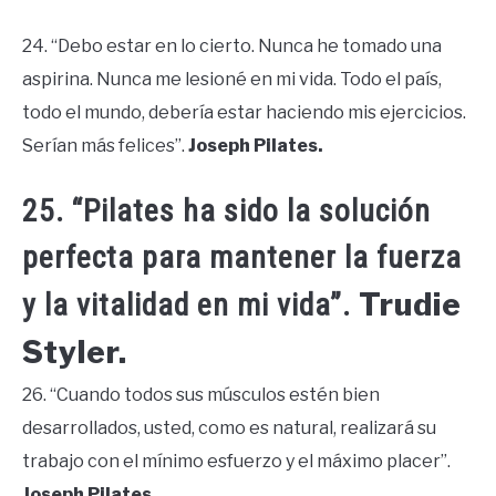
24. “Debo estar en lo cierto. Nunca he tomado una
aspirina. Nunca me lesioné en mi vida. Todo el país,
todo el mundo, debería estar haciendo mis ejercicios.
Serían más felices”.
Joseph Pilates.
25. “Pilates ha sido la solución
perfecta para mantener la fuerza
Trudie
y ​​la vitalidad en mi vida”.
Styler.
26. “Cuando todos sus músculos estén bien
desarrollados, usted, como es natural, realizará su
trabajo con el mínimo esfuerzo y el máximo placer”.
Joseph Pilates.