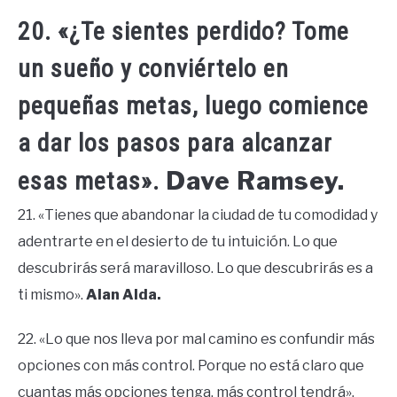
20. «¿Te sientes perdido? Tome
un sueño y conviértelo en
pequeñas metas, luego comience
a dar los pasos para alcanzar
Dave Ramsey.
esas metas».
21. «Tienes que abandonar la ciudad de tu comodidad y
adentrarte en el desierto de tu intuición. Lo que
descubrirás será maravilloso. Lo que descubrirás es a
ti mismo».
Alan Alda.
22. «Lo que nos lleva por mal camino es confundir más
opciones con más control. Porque no está claro que
cuantas más opciones tenga, más control tendrá».