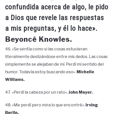
confundida acerca de algo, le pido
a Dios que revele las respuestas
a mis preguntas, y él lo hace».
Beyoncé Knowles.
46. «Se sentía como si las cosas estuvieran
literalmente deslizándose entre mis dedos. Las cosas
simplemente se alejaban de mí. Perdí mi sentido del
humor. Todavía estoy buscando eso».
Michelle
Williams.
47. «Perdí la cabeza por un rato».
John Mayer.
48. «Me perdí pero mira lo que encontré».
Irving
Berlin.