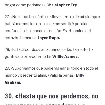
hogar como podamos».
Christopher Fry.
27. «No importa cuánta luz lleve dentro de mí, siempre
habrá momentos en los que me sentiré perdido,
confundido, buscando dirección. Es el camino del
corazón humano».
Joyce Rupp.
28. «Es fácil ser desviado cuando estás tan roto. La
gente se aprovecha de ti».
Willie Aames.
29. «Supongamos que pudieras ganar todo en todo el
mundo y perder tu alma. ¿Valió la pena?»
Billy
Graham.
30. «Hasta que nos perdemos, no