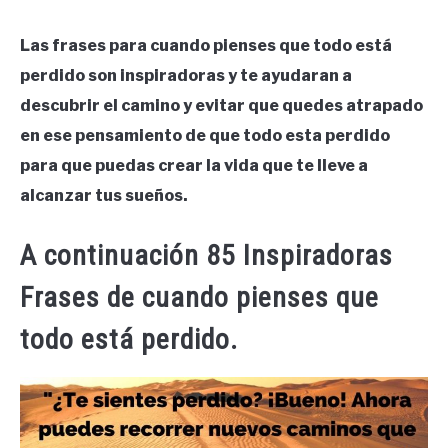
Las frases para cuando pienses que todo está
perdido son inspiradoras y te ayudaran a
descubrir el camino y evitar que quedes atrapado
en ese pensamiento de que todo esta perdido
para que puedas crear la vida que te lleve a
alcanzar tus sueños.
A continuación 85 Inspiradoras
Frases de cuando pienses que
todo está perdido.