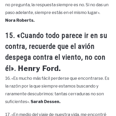
no pregunta, la respuesta siempre es no. Si no das un
paso adelante, siempre estás en el mismo lugar».
Nora Roberts.
15. «Cuando todo parece ir en su
contra, recuerde que el avión
despega contra el viento, no con
Henry Ford.
él».
16. «Es mucho más fácil perderse que encontrarse. Es
la razón por la que siempre estamos buscando y
raramente descubrimos: tantas cerraduras no son
suficientes».
Sarah Dessen.
17. «En medio del viaje de nuestra vida, me encontré