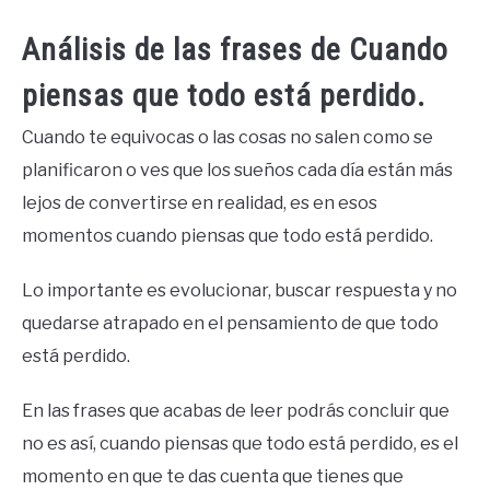
Análisis de las frases de Cuando
piensas que todo está perdido.
Cuando te equivocas o las cosas no salen como se
planificaron o ves que los sueños cada día están más
lejos de convertirse en realidad, es en esos
momentos cuando piensas que todo está perdido.
Lo importante es evolucionar, buscar respuesta y no
quedarse atrapado en el pensamiento de que todo
está perdido.
En las frases que acabas de leer podrás concluir que
no es así, cuando piensas que todo está perdido, es el
momento en que te das cuenta que tienes que