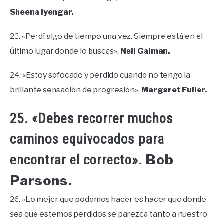
Sheena Iyengar.
23. «Perdí algo de tiempo una vez. Siempre está en el
último lugar donde lo buscas».
Neil Gaiman.
24. «Estoy sofocado y perdido cuando no tengo la
brillante sensación de progresión».
Margaret Fuller.
25. «Debes recorrer muchos
caminos equivocados para
Bob
encontrar el correcto».
Parsons.
26. «Lo mejor que podemos hacer es hacer que donde
sea que estemos perdidos se parezca tanto a nuestro