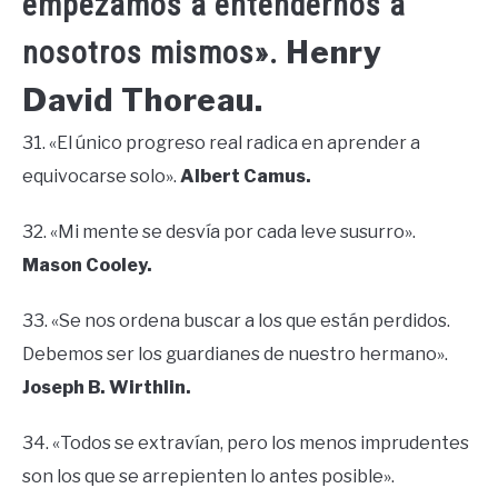
empezamos a entendernos a
Henry
nosotros mismos».
David Thoreau.
31. «El único progreso real radica en aprender a
equivocarse solo».
Albert Camus.
32. «Mi mente se desvía por cada leve susurro».
Mason Cooley.
33. «Se nos ordena buscar a los que están perdidos.
Debemos ser los guardianes de nuestro hermano».
Joseph B. Wirthlin.
34. «Todos se extravían, pero los menos imprudentes
son los que se arrepienten lo antes posible».