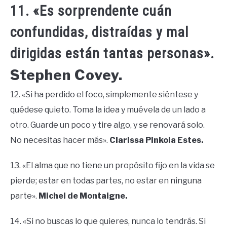
11. «Es sorprendente cuán
confundidas, distraídas y mal
dirigidas están tantas personas».
Stephen Covey.
12. «Si ha perdido el foco, simplemente siéntese y
quédese quieto. Toma la idea y muévela de un lado a
otro. Guarde un poco y tire algo, y se renovará solo.
No necesitas hacer más».
Clarissa Pinkola Estes.
13. «El alma que no tiene un propósito fijo en la vida se
pierde; estar en todas partes, no estar en ninguna
parte».
Michel de Montaigne.
14. «Si no buscas lo que quieres, nunca lo tendrás. Si