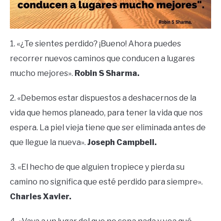
1. «¿Te sientes perdido? ¡Bueno! Ahora puedes
recorrer nuevos caminos que conducen a lugares
mucho mejores».
Robin S Sharma.
2. «Debemos estar dispuestos a deshacernos de la
vida que hemos planeado, para tener la vida que nos
espera. La piel vieja tiene que ser eliminada antes de
que llegue la nueva».
Joseph Campbell.
3. «El hecho de que alguien tropiece y pierda su
camino no significa que esté perdido para siempre».
Charles Xavier.