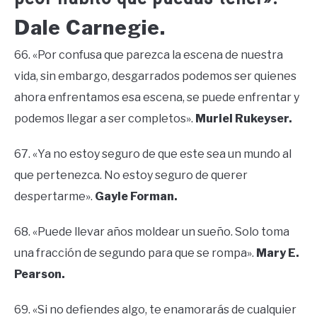
Dale Carnegie.
66. «Por confusa que parezca la escena de nuestra
vida, sin embargo, desgarrados podemos ser quienes
ahora enfrentamos esa escena, se puede enfrentar y
podemos llegar a ser completos».
Muriel Rukeyser.
67. «Ya no estoy seguro de que este sea un mundo al
que pertenezca. No estoy seguro de querer
despertarme».
Gayle Forman.
68. «Puede llevar años moldear un sueño. Solo toma
una fracción de segundo para que se rompa».
Mary E.
Pearson.
69. «Si no defiendes algo, te enamorarás de cualquier