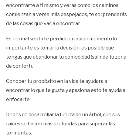
encontrarte a ti mismo y veras como los caminos
comienzan a verse más despejados, te sorprenderás
de las cosas que vas a encontrar.
Es normal sentirte perdido en algún momento lo
importante es tomar la decisión, es posible que
tengas que abandonar tu comodidad (salir de tu zona
de confort).
Conocer tu propósito en la vida te ayudara a
encontrar lo que te gusta y apasiona esto te ayuda a
enfocarte.
Debes de desarrollar la fuerza de un árbol, que sus
raíces se hacen más profundas para superar las
tormentas.