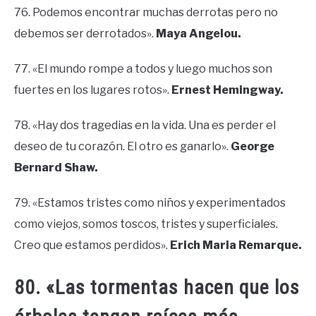
76. Podemos encontrar muchas derrotas pero no
debemos ser derrotados».
Maya Angelou.
77. «El mundo rompe a todos y luego muchos son
fuertes en los lugares rotos».
Ernest Hemingway.
78. «Hay dos tragedias en la vida. Una es perder el
deseo de tu corazón. El otro es ganarlo».
George
Bernard Shaw.
79. «Estamos tristes como niños y experimentados
como viejos, somos toscos, tristes y superficiales.
Creo que estamos perdidos».
Erich Maria Remarque.
80. «Las tormentas hacen que los