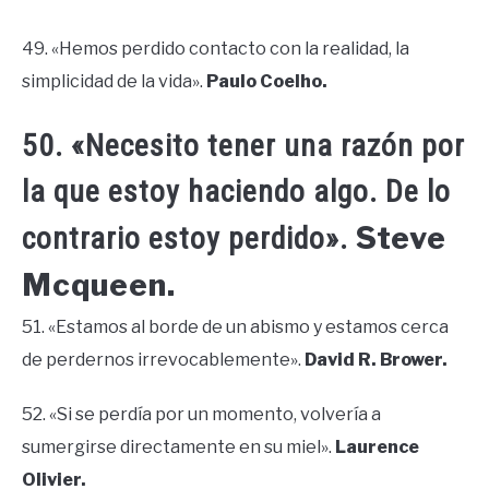
49. «Hemos perdido contacto con la realidad, la
simplicidad de la vida».
Paulo Coelho.
50. «Necesito tener una razón por
la que estoy haciendo algo. De lo
Steve
contrario estoy perdido».
Mcqueen.
51. «Estamos al borde de un abismo y estamos cerca
de perdernos irrevocablemente».
David R. Brower.
52. «Si se perdía por un momento, volvería a
sumergirse directamente en su miel».
Laurence
Olivier.