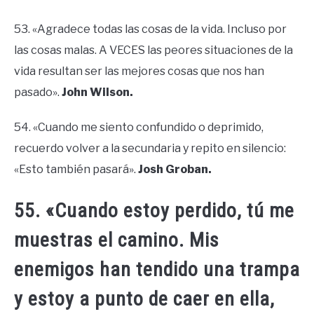
53. «Agradece todas las cosas de la vida. Incluso por
las cosas malas. A VECES las peores situaciones de la
vida resultan ser las mejores cosas que nos han
pasado».
John Wilson.
54. «Cuando me siento confundido o deprimido,
recuerdo volver a la secundaria y repito en silencio:
«Esto también pasará».
Josh Groban.
55. «Cuando estoy perdido, tú me
muestras el camino. Mis
enemigos han tendido una trampa
y estoy a punto de caer en ella,