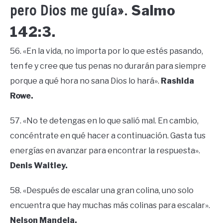
Salmo
pero Dios me guía».
142:3.
56. «En la vida, no importa por lo que estés pasando,
ten fe y cree que tus penas no durarán para siempre
porque a qué hora no sana Dios lo hará».
Rashida
Rowe.
57. «No te detengas en lo que salió mal. En cambio,
concéntrate en qué hacer a continuación. Gasta tus
energías en avanzar para encontrar la respuesta».
Denis Waitley.
58. «Después de escalar una gran colina, uno solo
encuentra que hay muchas más colinas para escalar».
Nelson Mandela.