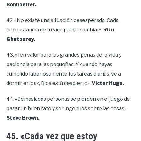
Bonhoeffer.
42. «No existe una situación desesperada. Cada
circunstancia de tu vida puede cambiar».
Ritu
Ghatourey.
43. «Ten valor para las grandes penas de la vida y
paciencia para las pequeñas. Y cuando hayas
cumplido laboriosamente tus tareas diarias, ve a
dormir en paz, Dios está despierto».
Victor Hugo.
44. «Demasiadas personas se pierden en el juego de
pasar un buen rato y ser ingenuos sobre las cosas».
Steve Brown.
45. «Cada vez que estoy