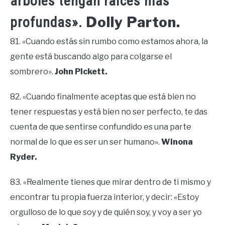
árboles tengan raíces más
Dolly Parton.
profundas».
81. «Cuando estás sin rumbo como estamos ahora, la
gente está buscando algo para colgarse el
sombrero».
John Pickett.
82. «Cuando finalmente aceptas que está bien no
tener respuestas y está bien no ser perfecto, te das
cuenta de que sentirse confundido es una parte
normal de lo que es ser un ser humano».
Winona
Ryder.
83. «Realmente tienes que mirar dentro de ti mismo y
encontrar tu propia fuerza interior, y decir: «Estoy
orgulloso de lo que soy y de quién soy, y voy a ser yo