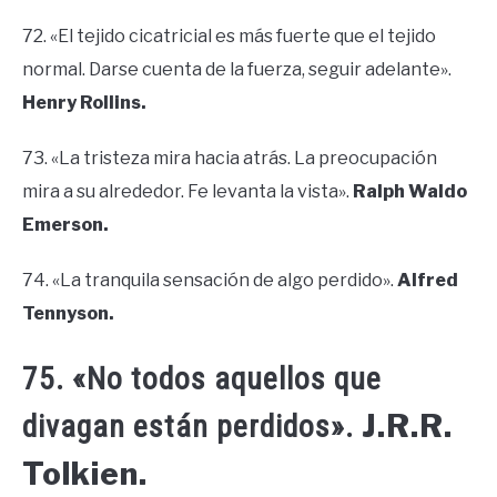
72. «El tejido cicatricial es más fuerte que el tejido
normal. Darse cuenta de la fuerza, seguir adelante».
Henry Rollins.
73. «La tristeza mira hacia atrás. La preocupación
mira a su alrededor. Fe levanta la vista».
Ralph Waldo
Emerson.
74. «La tranquila sensación de algo perdido».
Alfred
Tennyson.
75. «No todos aquellos que
J.R.R.
divagan están perdidos».
Tolkien.