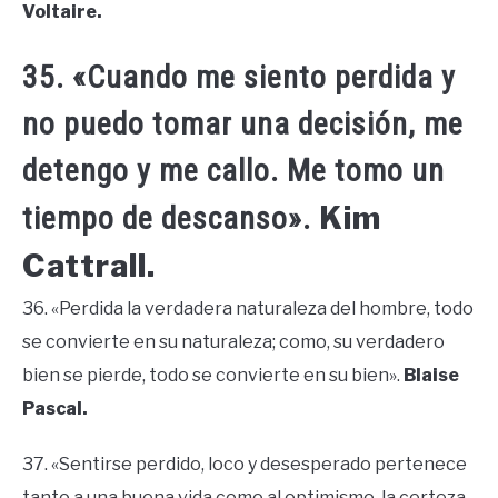
Voltaire.
35. «Cuando me siento perdida y
no puedo tomar una decisión, me
detengo y me callo. Me tomo un
Kim
tiempo de descanso».
Cattrall.
36. «Perdida la verdadera naturaleza del hombre, todo
se convierte en su naturaleza; como, su verdadero
bien se pierde, todo se convierte en su bien».
Blaise
Pascal.
37. «Sentirse perdido, loco y desesperado pertenece
tanto a una buena vida como al optimismo, la certeza