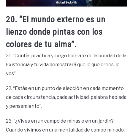
20. “El mundo externo es un
lienzo donde pintas con los
colores de tu alma”.
21. “Confía, practica y luego libérate de la bondad de la
Existencia y tu vida demostrará que lo que crees, lo
ves”.
22. “Estás en un punto de elección en cada momento
de cada circunstancia, cada actividad, palabra hablada
y pensamiento”.
23. “¿Vives en un campo de minas o en un jardín?
Cuando vivimos en una mentalidad de campo minado,