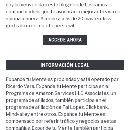
doy la bienvenida a este blog donde buscamos
compartir ideas que te ayudarán a mejorar tu vida de
alguna manera. Accede a más de 20 masterclass
gratis de crecimiento personal.
ACCEDE AHORA
INFORMACIÓN LEGAL
Expande tu Mente es propiedad y está operado por
Ricardo Vera. Expande tu Mente participa en el
Programa de Amazon Services LLC Associates, un
programa de afiliados, también participa en el
programa de afiliación de Tai Lopez, Clickbank,
Mindvalley entre otros. Expande tu Mente es
compensado por referir tráfico y negocios a estas
compañías. Expande tu Mente también participa