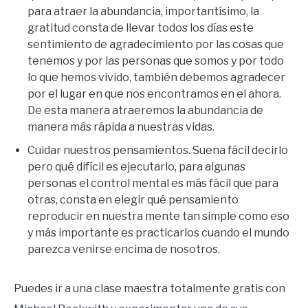
para atraer la abundancia, importantísimo, la
gratitud consta de llevar todos los días este
sentimiento de agradecimiento por las cosas que
tenemos y por las personas que somos y por todo
lo que hemos vivido, también debemos agradecer
por el lugar en que nos encontramos en el ahora.
De esta manera atraeremos la abundancia de
manera más rápida a nuestras vidas.
Cuidar nuestros pensamientos. Suena fácil decirlo
pero qué difícil es ejecutarlo, para algunas
personas el control mental es más fácil que para
otras, consta en elegir qué pensamiento
reproducir en nuestra mente tan simple como eso
y más importante es practicarlos cuando el mundo
parezca venirse encima de nosotros.
Puedes ir a una clase maestra totalmente gratis con