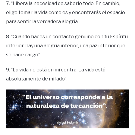
7. “Libera la necesidad de saberlo todo. En cambio,
elige tomar la vida como es y encontrarás el espacio
para sentir la verdadera alegría”.
8. “Cuando haces un contacto genuino con tu Espíritu
interior, hay una alegría interior, una paz interior que
se hace cargo”.
9. “La vida no está en mi contra. La vida está
absolutamente de mi lado”.