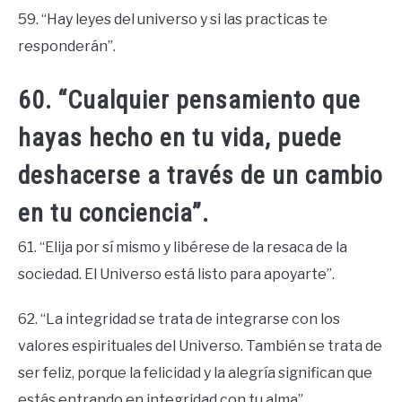
59. “Hay leyes del universo y si las practicas te
responderán”.
60. “Cualquier pensamiento que
hayas hecho en tu vida, puede
deshacerse a través de un cambio
en tu conciencia”.
61. “Elija por sí mismo y libérese de la resaca de la
sociedad. El Universo está listo para apoyarte”.
62. “La integridad se trata de integrarse con los
valores espirituales del Universo. También se trata de
ser feliz, porque la felicidad y la alegría significan que
estás entrando en integridad con tu alma”.