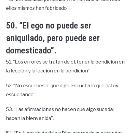
ellos mismos han fabricado”.
50. “El ego no puede ser
aniquilado, pero puede ser
domesticado”.
51. “Los errores se tratan de obtener la bendición en
la lección y la lección en la bendición”.
52. “No escuches lo que digo. Escucha lo que estoy
escuchando”.
53. “Las afirmaciones no hacen que algo suceda;
hacen la bienvenida”.