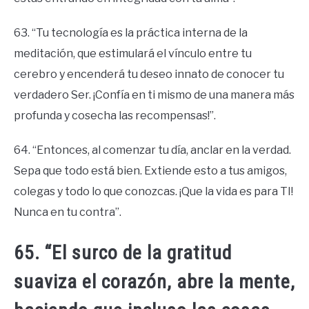
63. “Tu tecnología es la práctica interna de la
meditación, que estimulará el vínculo entre tu
cerebro y encenderá tu deseo innato de conocer tu
verdadero Ser. ¡Confía en ti mismo de una manera más
profunda y cosecha las recompensas!”.
64. “Entonces, al comenzar tu día, anclar en la verdad.
Sepa que todo está bien. Extiende esto a tus amigos,
colegas y todo lo que conozcas. ¡Que la vida es para TI!
Nunca en tu contra”.
65. “El surco de la gratitud
suaviza el corazón, abre la mente,