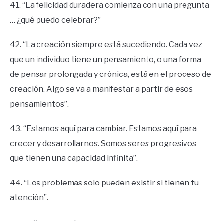
41. “La felicidad duradera comienza con una pregunta
… ¿qué puedo celebrar?”
42. “La creación siempre está sucediendo. Cada vez
que un individuo tiene un pensamiento, o una forma
de pensar prolongada y crónica, está en el proceso de
creación. Algo se va a manifestar a partir de esos
pensamientos”.
43. “Estamos aquí para cambiar. Estamos aquí para
crecer y desarrollarnos. Somos seres progresivos
que tienen una capacidad infinita”.
44. “Los problemas solo pueden existir si tienen tu
atención”.