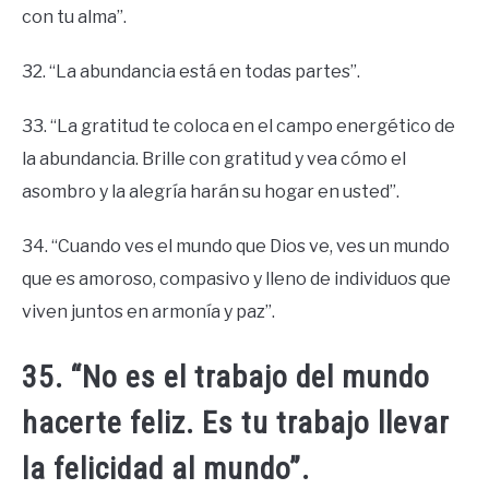
con tu alma”.
32. “La abundancia está en todas partes”.
33. “La gratitud te coloca en el campo energético de
la abundancia. Brille con gratitud y vea cómo el
asombro y la alegría harán su hogar en usted”.
34. “Cuando ves el mundo que Dios ve, ves un mundo
que es amoroso, compasivo y lleno de individuos que
viven juntos en armonía y paz”.
35. “No es el trabajo del mundo
hacerte feliz. Es tu trabajo llevar
la felicidad al mundo”.