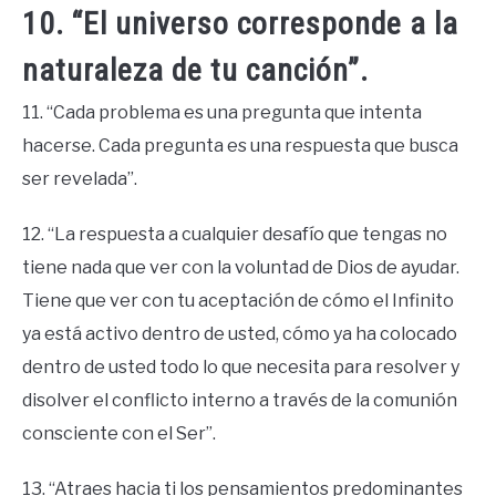
10. “El universo corresponde a la
naturaleza de tu canción”.
11. “Cada problema es una pregunta que intenta
hacerse. Cada pregunta es una respuesta que busca
ser revelada”.
12. “La respuesta a cualquier desafío que tengas no
tiene nada que ver con la voluntad de Dios de ayudar.
Tiene que ver con tu aceptación de cómo el Infinito
ya está activo dentro de usted, cómo ya ha colocado
dentro de usted todo lo que necesita para resolver y
disolver el conflicto interno a través de la comunión
consciente con el Ser”.
13. “Atraes hacia ti los pensamientos predominantes