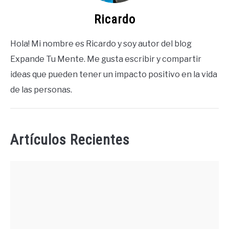
Ricardo
Hola! Mi nombre es Ricardo y soy autor del blog
Expande Tu Mente. Me gusta escribir y compartir
ideas que pueden tener un impacto positivo en la vida
de las personas.
Artículos Recientes