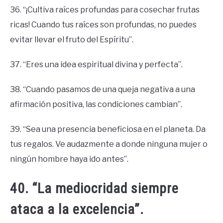
36. “¡Cultiva raíces profundas para cosechar frutas
ricas! Cuando tus raíces son profundas, no puedes
evitar llevar el fruto del Espíritu”.
37. “Eres una idea espiritual divina y perfecta”.
38. “Cuando pasamos de una queja negativa a una
afirmación positiva, las condiciones cambian”.
39. “Sea una presencia beneficiosa en el planeta. Da
tus regalos. Ve audazmente a donde ninguna mujer o
ningún hombre haya ido antes”.
40. “La mediocridad siempre
ataca a la excelencia”.