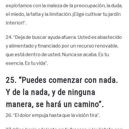
explotamos con la maleza de la preocupación, la duda,
el miedo, la falta y la limitación. ¡Elige cultivar tu jardín
interior!”.
24. “Deja de buscar ayuda afuera. Usted es abastecido
y alimentado y financiado por un recurso renovable,
que está dentro de usted. Nunca se acaba. Es tu
esencia. Es tu vida”.
25. “Puedes comenzar con nada.
Y de la nada, y de ninguna
manera, se hará un camino”.
26. “El dolor empuja hasta que la visión tira”.