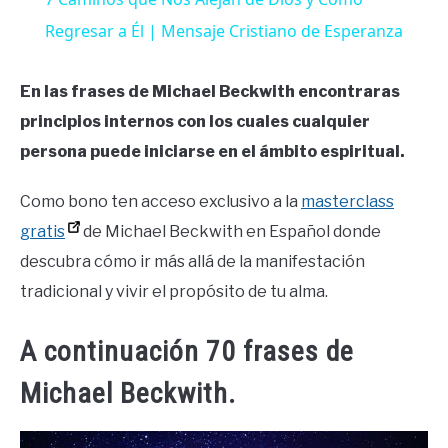
Regresar a Él | Mensaje Cristiano de Esperanza
En las frases de Michael Beckwith encontraras
principios internos con los cuales cualquier
persona puede iniciarse en el ámbito espiritual.
Como bono ten acceso exclusivo a la
masterclass
gratis
de Michael Beckwith en Español donde
descubra cómo ir más allá de la manifestación
tradicional y vivir el propósito de tu alma.
A continuación 70 frases de
Michael Beckwith.