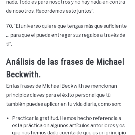
nada. Todo es para nosotros y no hay nada en contra
de nosotros. Recordemos esto juntos”.
70. “El universo quiere que tengas más que suficiente
… para que el pueda entregar sus regalos a través de
ti”.
Análisis de las frases de Michael
Beckwith.
En las frases de Michael Beckwith se mencionan
principios claves para el éxito personal que tú
también puedes aplicar en tu vida diaria, como son:
Practicar la gratitud. Hemos hecho referencia a
esta práctica en algunos artículos anteriores y es
que nos hemos dado cuenta de que es un principio