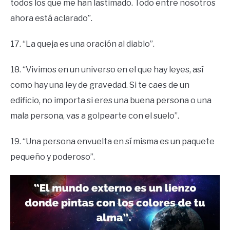
todos los que me han lastimado. Todo entre nosotros
ahora está aclarado”.
17. “La queja es una oración al diablo”.
18. “Vivimos en un universo en el que hay leyes, así
como hay una ley de gravedad. Si te caes de un
edificio, no importa si eres una buena persona o una
mala persona, vas a golpearte con el suelo”.
19. “Una persona envuelta en sí misma es un paquete
pequeño y poderoso”.