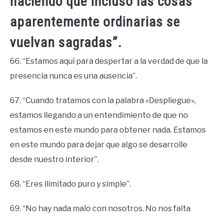
haciendo que incluso las cosas
aparentemente ordinarias se
vuelvan sagradas”.
66. “Estamos aquí para despertar a la verdad de que la
presencia nunca es una ausencia”.
67. “Cuando tratamos con la palabra «Despliegue»,
estamos llegando a un entendimiento de que no
estamos en este mundo para obtener nada. Estamos
en este mundo para dejar que algo se desarrolle
desde nuestro interior”.
68. “Eres ilimitado puro y simple”.
69. “No hay nada malo con nosotros. No nos falta