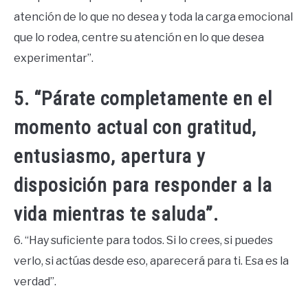
atención de lo que no desea y toda la carga emocional
que lo rodea, centre su atención en lo que desea
experimentar”.
5. “Párate completamente en el
momento actual con gratitud,
entusiasmo, apertura y
disposición para responder a la
vida mientras te saluda”.
6. “Hay suficiente para todos. Si lo crees, si puedes
verlo, si actúas desde eso, aparecerá para ti. Esa es la
verdad”.