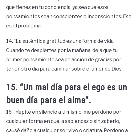
que tienes en tu conciencia, ya sea que esos
pensamientos sean conscientes o inconscientes. Ese
es el problema”.
14. “La auténtica gratitud es una forma de vida.
Cuando te despiertes por la mañana, deja que tu
primer pensamiento sea de acción de gracias por
tener otro día para caminar sobre el amor de Dios”.
15. “Un mal día para el ego es un
buen día para el alma”.
16. “Repite en silencio a ti mismo: me perdono por
cualquier forma en que, a sabiendas o sin saberlo,
causé daño a cualquier ser vivo o criatura. Perdono a