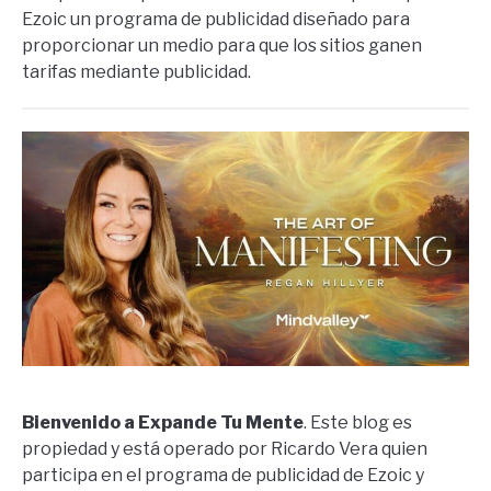
Ezoic un programa de publicidad diseñado para
proporcionar un medio para que los sitios ganen
tarifas mediante publicidad.
Bienvenido a Expande Tu Mente
. Este blog es
propiedad y está operado por Ricardo Vera quien
participa en el programa de publicidad de Ezoic y