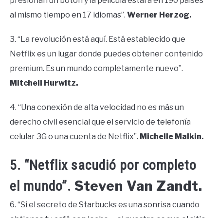
presionan un botón y la película estará en 190 países
al mismo tiempo en 17 idiomas”.
Werner Herzog.
3. “La revolución está aquí. Está establecido que
Netflix es un lugar donde puedes obtener contenido
premium. Es un mundo completamente nuevo”.
Mitchell Hurwitz.
4. “Una conexión de alta velocidad no es más un
derecho civil esencial que el servicio de telefonía
celular 3G o una cuenta de Netflix”.
Michelle Malkin.
5. “Netflix sacudió por completo
Steven Van Zandt.
el mundo”.
6. “Si el secreto de Starbucks es una sonrisa cuando