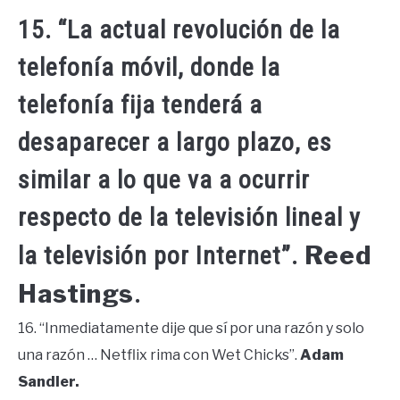
15. “La actual revolución de la
telefonía móvil, donde la
telefonía fija tenderá a
desaparecer a largo plazo, es
similar a lo que va a ocurrir
respecto de la televisión lineal y
Reed
la televisión por Internet”.
Hastings
.
16. “Inmediatamente dije que sí por una razón y solo
una razón … Netflix rima con Wet Chicks”.
Adam
Sandler.