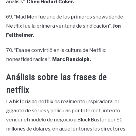
análisis”.
Cheo Hodari Coker.
69. “Mad Men fue uno de los primeros shows donde
Netflix fue la primera ventana de sindicación”.
Jon
Feltheimer.
70. “Esa se convirtió en la cultura de Netflix:
honestidad radical”.
Marc Randolph.
Análisis sobre las frases de
netflix
La historia de netflix es realmente inspiradora, el
gigante de series y películas por Internet, intento
vender el modelo de negocio a BlockBuster por 50
millones de dolares, en aquel entones los directores