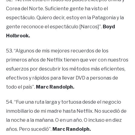
Corea del Norte. Suficiente gente ha visto el
espectáculo. Quiero decir, estoy en la Patagonia y la
gente reconoce el espectáculo [Narcos]”.
Boyd
Holbrook.
53. “Algunos de mis mejores recuerdos de los
primeros años de Netflix tienen que ver con nuestros
esfuerzos por descubrir los métodos más eficientes,
efectivos y rápidos para llevar DVD a personas de
todo el país”.
Marc Randolph.
54. “Fue una ruta larga y tortuosa desde el negocio
inmobiliario de mi madre hasta Netflix. No sucedió de
la noche a la mañana. O en un año. O incluso en diez
años. Pero sucedió”.
Marc Randolph.