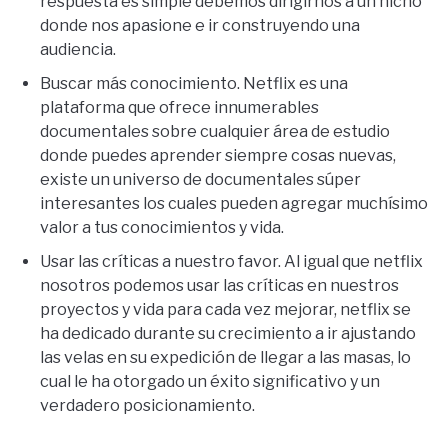
respuesta es simple debemos dirigirnos a un nicho
donde nos apasione e ir construyendo una
audiencia.
Buscar más conocimiento. Netflix es una
plataforma que ofrece innumerables
documentales sobre cualquier área de estudio
donde puedes aprender siempre cosas nuevas,
existe un universo de documentales súper
interesantes los cuales pueden agregar muchísimo
valor a tus conocimientos y vida.
Usar las críticas a nuestro favor. Al igual que netflix
nosotros podemos usar las críticas en nuestros
proyectos y vida para cada vez mejorar, netflix se
ha dedicado durante su crecimiento a ir ajustando
las velas en su expedición de llegar a las masas, lo
cual le ha otorgado un éxito significativo y un
verdadero posicionamiento.