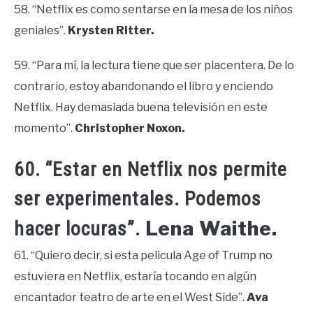
58. “Netflix es como sentarse en la mesa de los niños
geniales”.
Krysten Ritter.
59. “Para mí, la lectura tiene que ser placentera. De lo
contrario, estoy abandonando el libro y enciendo
Netflix. Hay demasiada buena televisión en este
momento”.
Christopher Noxon.
60. “Estar en Netflix nos permite
ser experimentales. Podemos
Lena Waithe.
hacer locuras”.
61. “Quiero decir, si esta pelicula Age of Trump no
estuviera en Netflix, estaría tocando en algún
encantador teatro de arte en el West Side”.
Ava