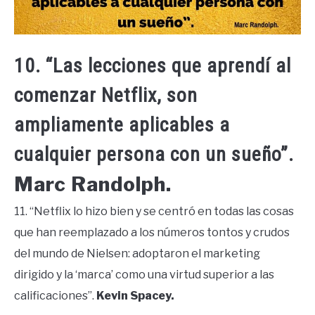
10. “Las lecciones que aprendí al
comenzar Netflix, son
ampliamente aplicables a
cualquier persona con un sueño”.
Marc Randolph.
11. “Netflix lo hizo bien y se centró en todas las cosas
que han reemplazado a los números tontos y crudos
del mundo de Nielsen: adoptaron el marketing
dirigido y la ‘marca’ como una virtud superior a las
calificaciones”.
Kevin Spacey.