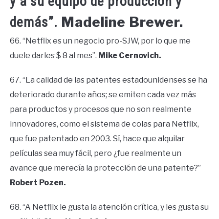
y a su equipo de producción y
Madeline Brewer.
demás”.
66. “Netflix es un negocio pro-SJW, por lo que me
duele darles $ 8 al mes”.
Mike Cernovich.
67. “La calidad de las patentes estadounidenses se ha
deteriorado durante años; se emiten cada vez más
para productos y procesos que no son realmente
innovadores, como el sistema de colas para Netflix,
que fue patentado en 2003. Sí, hace que alquilar
películas sea muy fácil, pero ¿fue realmente un
avance que merecía la protección de una patente?”
Robert Pozen.
68. “A Netflix le gusta la atención crítica, y les gusta su