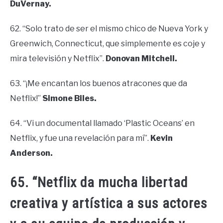
DuVernay.
62. “Solo trato de ser el mismo chico de Nueva York y
Greenwich, Connecticut, que simplemente es coje y
mira televisión y Netflix”.
Donovan Mitchell.
63. “¡Me encantan los buenos atracones que da
Netflix!”
Simone Biles.
64. “Vi un documental llamado ‘Plastic Oceans’ en
Netflix, y fue una revelación para mí”.
Kevin
Anderson.
65. “Netflix da mucha libertad
creativa y artística a sus actores