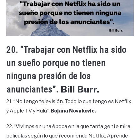
20. “Trabajar con Netflix ha sido
un sueño porque no tienen
ninguna presión de los
Bill Burr.
anunciantes”.
21. “No tengo televisión. Todo lo que tengo es Netflix
y Apple TV y Hulu”.
Bojana Novakovic.
22. “Vivimos en una época en la que tanta gente mira
películas según lo que recomienda Netflix. Aprende