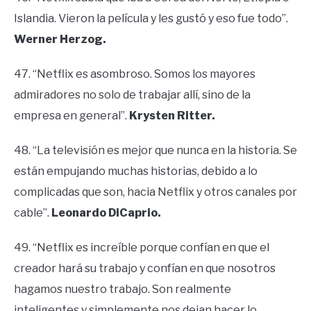
Islandia. Vieron la película y les gustó y eso fue todo”.
Werner Herzog.
47. “Netflix es asombroso. Somos los mayores
admiradores no solo de trabajar allí, sino de la
empresa en general”.
Krysten Ritter.
48. “La televisión es mejor que nunca en la historia. Se
están empujando muchas historias, debido a lo
complicadas que son, hacia Netflix y otros canales por
cable”.
Leonardo DiCaprio.
49. “Netflix es increíble porque confían en que el
creador hará su trabajo y confían en que nosotros
hagamos nuestro trabajo. Son realmente
inteligentes y simplemente nos dejan hacer lo