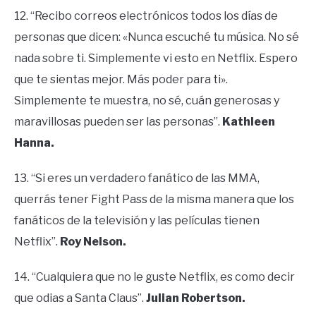
12. “Recibo correos electrónicos todos los días de
personas que dicen: «Nunca escuché tu música. No sé
nada sobre ti. Simplemente vi esto en Netflix. Espero
que te sientas mejor. Más poder para ti».
Simplemente te muestra, no sé, cuán generosas y
maravillosas pueden ser las personas”.
Kathleen
Hanna.
13. “Si eres un verdadero fanático de las MMA,
querrás tener Fight Pass de la misma manera que los
fanáticos de la televisión y las películas tienen
Netflix”.
Roy Nelson.
14. “Cualquiera que no le guste Netflix, es como decir
que odias a Santa Claus”.
Julian Robertson.