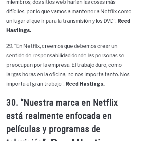
miembros, dos sitios web harían las cosas más
difíciles, por lo que vamos a mantener a Netflix como
un lugar al que ir para la transmisión y los DVD”.
Reed
Hastings.
29. “En Netflix, creemos que debemos crear un
sentido de responsabilidad donde las personas se
preocupan por la empresa. El trabajo duro, como
largas horas en la oficina, no nos importa tanto. Nos
importa el gran trabajo”.
Reed Hastings.
30. “Nuestra marca en Netflix
está realmente enfocada en
películas y programas de