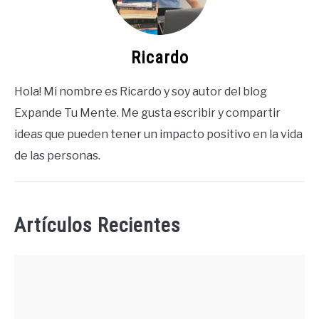
Ricardo
Hola! Mi nombre es Ricardo y soy autor del blog
Expande Tu Mente. Me gusta escribir y compartir
ideas que pueden tener un impacto positivo en la vida
de las personas.
Artículos Recientes