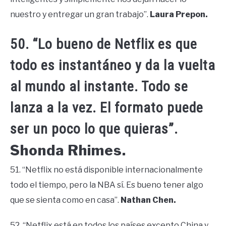
nuestro y entregar un gran trabajo”.
Laura Prepon.
50. “Lo bueno de Netflix es que
todo es instantáneo y da la vuelta
al mundo al instante. Todo se
lanza a la vez. El formato puede
ser un poco lo que quieras”.
Shonda Rhimes.
51. “Netflix no está disponible internacionalmente
todo el tiempo, pero la NBA sí. Es bueno tener algo
que se sienta como en casa”.
Nathan Chen.
52. “Netflix está en todos los países excepto China y