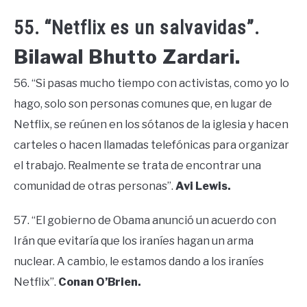
55. “Netflix es un salvavidas”.
Bilawal Bhutto Zardari.
56. “Si pasas mucho tiempo con activistas, como yo lo
hago, solo son personas comunes que, en lugar de
Netflix, se reúnen en los sótanos de la iglesia y hacen
carteles o hacen llamadas telefónicas para organizar
el trabajo. Realmente se trata de encontrar una
comunidad de otras personas”.
Avi Lewis.
57. “El gobierno de Obama anunció un acuerdo con
Irán que evitaría que los iraníes hagan un arma
nuclear. A cambio, le estamos dando a los iraníes
Netflix”.
Conan O’Brien.