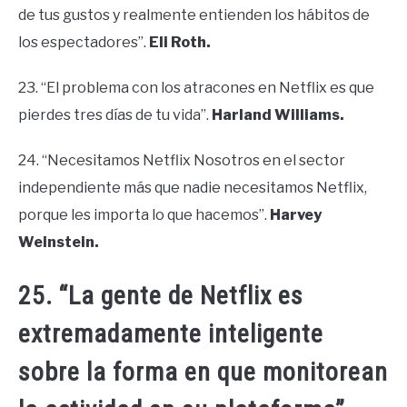
de tus gustos y realmente entienden los hábitos de
los espectadores”.
Eli Roth.
23. “El problema con los atracones en Netflix es que
pierdes tres días de tu vida”.
Harland Williams.
24. “Necesitamos Netflix Nosotros en el sector
independiente más que nadie necesitamos Netflix,
porque les importa lo que hacemos”.
Harvey
Weinstein.
25. “La gente de Netflix es
extremadamente inteligente
sobre la forma en que monitorean