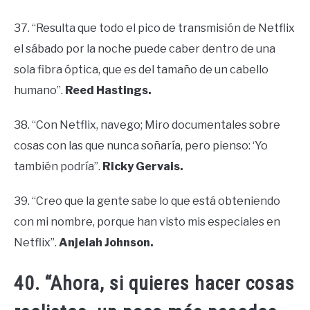
37. “Resulta que todo el pico de transmisión de Netflix
el sábado por la noche puede caber dentro de una
sola fibra óptica, que es del tamaño de un cabello
humano”.
Reed Hastings.
38. “Con Netflix, navego; Miro documentales sobre
cosas con las que nunca soñaría, pero pienso: ‘Yo
también podría”.
Ricky Gervais.
39. “Creo que la gente sabe lo que está obteniendo
con mi nombre, porque han visto mis especiales en
Netflix”.
Anjelah Johnson.
40. “Ahora, si quieres hacer cosas