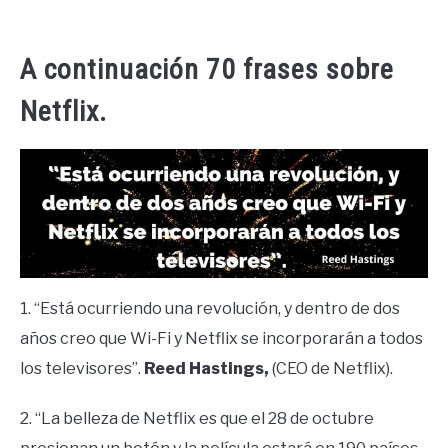
A continuación 70 frases sobre
Netflix.
1. “Está ocurriendo una revolución, y dentro de dos
años creo que Wi-Fi y Netflix se incorporarán a todos
los televisores”.
Reed Hastings,
(CEO de Netflix).
2. “La belleza de Netflix es que el 28 de octubre