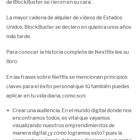
de BlockBuster se rieron en su cara.
La mayor cadena de alquiler de vídeos de Estados
Unidos, BlockBuster se declaro en quiebra unos años
más tarde.
Para conocer la historia completa de Nextflix lee su
libro
En las frases sobre Netflix se mencionan principios
claves para el éxito personal que tú también puedes
aplicar en tu vida diaria, como son:
Crear una audiencia. En el mundo digital donde nos
encontramos todos, es vital que vayamos
visualizando nuestros emprendimientos de
manera digital ¿y cómo logramos esto? pues la