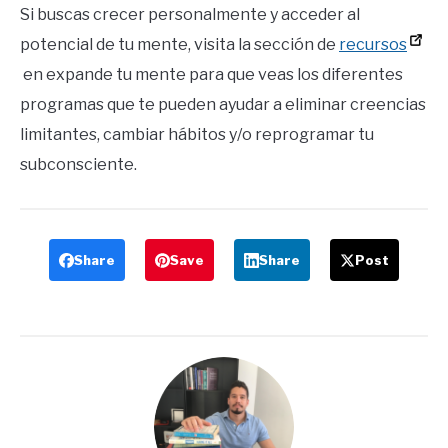
Si buscas crecer personalmente y acceder al
potencial de tu mente, visita la sección de
recursos
en expande tu mente para que veas los diferentes
programas que te pueden ayudar a eliminar creencias
limitantes, cambiar hábitos y/o reprogramar tu
subconsciente.
Share
Save
Share
Post