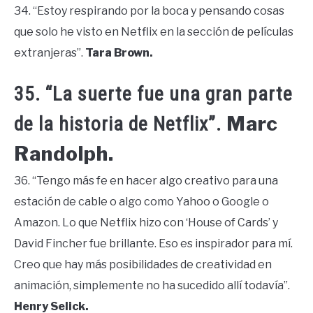
34. “Estoy respirando por la boca y pensando cosas
que solo he visto en Netflix en la sección de películas
extranjeras”.
Tara Brown.
35. “La suerte fue una gran parte
Marc
de la historia de Netflix”.
Randolph.
36. “Tengo más fe en hacer algo creativo para una
estación de cable o algo como Yahoo o Google o
Amazon. Lo que Netflix hizo con ‘House of Cards’ y
David Fincher fue brillante. Eso es inspirador para mí.
Creo que hay más posibilidades de creatividad en
animación, simplemente no ha sucedido allí todavía”.
Henry Selick.