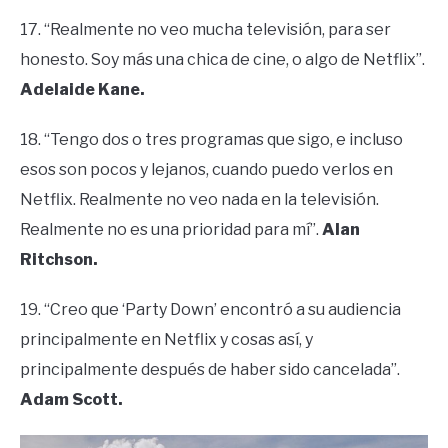
17. “Realmente no veo mucha televisión, para ser
honesto. Soy más una chica de cine, o algo de Netflix”.
Adelaide Kane.
18. “Tengo dos o tres programas que sigo, e incluso
esos son pocos y lejanos, cuando puedo verlos en
Netflix. Realmente no veo nada en la televisión.
Realmente no es una prioridad para mí”.
Alan
Ritchson.
19. “Creo que ‘Party Down’ encontró a su audiencia
principalmente en Netflix y cosas así, y
principalmente después de haber sido cancelada”.
Adam Scott.