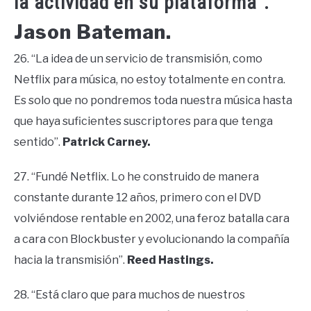
la actividad en su plataforma”.
Jason Bateman.
26. “La idea de un servicio de transmisión, como
Netflix para música, no estoy totalmente en contra.
Es solo que no pondremos toda nuestra música hasta
que haya suficientes suscriptores para que tenga
sentido”.
Patrick Carney.
27. “Fundé Netflix. Lo he construido de manera
constante durante 12 años, primero con el DVD
volviéndose rentable en 2002, una feroz batalla cara
a cara con Blockbuster y evolucionando la compañía
hacia la transmisión”.
Reed Hastings.
28. “Está claro que para muchos de nuestros