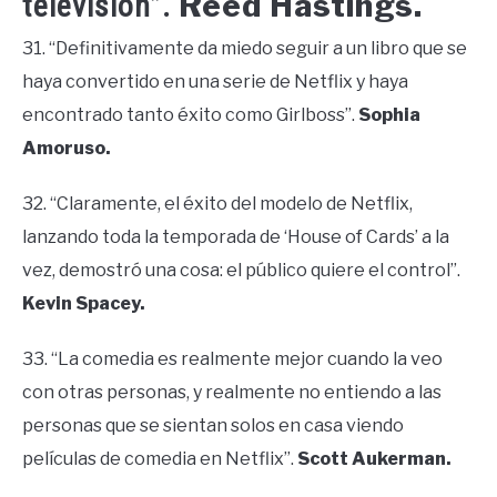
Reed Hastings.
televisión”.
31. “Definitivamente da miedo seguir a un libro que se
haya convertido en una serie de Netflix y haya
encontrado tanto éxito como Girlboss”.
Sophia
Amoruso.
32. “Claramente, el éxito del modelo de Netflix,
lanzando toda la temporada de ‘House of Cards’ a la
vez, demostró una cosa: el público quiere el control”.
Kevin Spacey.
33. “La comedia es realmente mejor cuando la veo
con otras personas, y realmente no entiendo a las
personas que se sientan solos en casa viendo
películas de comedia en Netflix”.
Scott Aukerman.