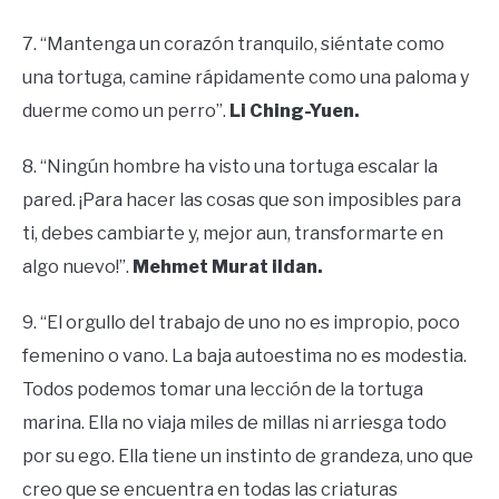
7. “Mantenga un corazón tranquilo, siéntate como
una tortuga, camine rápidamente como una paloma y
duerme como un perro”.
Li Ching-Yuen.
8. “Ningún hombre ha visto una tortuga escalar la
pared. ¡Para hacer las cosas que son imposibles para
ti, debes cambiarte y, mejor aun, transformarte en
algo nuevo!”.
Mehmet Murat ildan.
9. “El orgullo del trabajo de uno no es impropio, poco
femenino o vano. La baja autoestima no es modestia.
Todos podemos tomar una lección de la tortuga
marina. Ella no viaja miles de millas ni arriesga todo
por su ego. Ella tiene un instinto de grandeza, uno que
creo que se encuentra en todas las criaturas