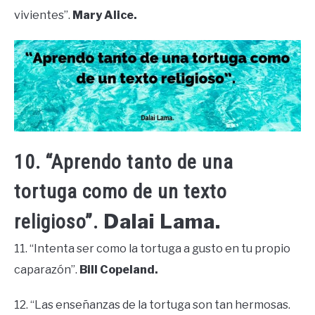
vivientes”.
Mary Alice.
10. “Aprendo tanto de una
tortuga como de un texto
Dalai Lama.
religioso”.
11. “Intenta ser como la tortuga a gusto en tu propio
caparazón”.
Bill Copeland.
12. “Las enseñanzas de la tortuga son tan hermosas.