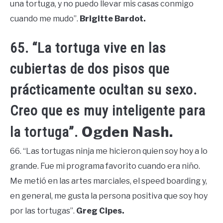
una tortuga, y no puedo llevar mis casas conmigo
cuando me mudo”.
Brigitte Bardot.
65. “La tortuga vive en las
cubiertas de dos pisos que
prácticamente ocultan su sexo.
Creo que es muy inteligente para
Ogden Nash.
la tortuga”.
66. “Las tortugas ninja me hicieron quien soy hoy a lo
grande. Fue mi programa favorito cuando era niño.
Me metió en las artes marciales, el speed boarding y,
en general, me gusta la persona positiva que soy hoy
por las tortugas”.
Greg Cipes.