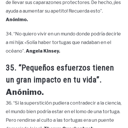
de llevar sus caparazones protectores. De hecho, ¡les
ayuda a aumentar su apetito! Recuerda esto”.
Anónimo.
34. “No quiero vivir en un mundo donde podría decirle
a mi hija: «Solía ​​haber tortugas que nadaban en el
océano”.
Angela Kinsey.
35. “Pequeños esfuerzos tienen
un gran impacto en tu vida”.
Anónimo.
36. “Si la superstición pudiera contradecir a la ciencia,
el mundo bien podría estar en el lomo de una tortuga.
Pero rendirse al culto a las tortugas era un puente