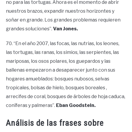
no para las tortugas. Ahora es el momento de abrir
nuestros brazos, expandir nuestros horizontes y
soñar en grande. Los grandes problemas requieren
grandes soluciones”.
Van Jones.
70. “En el año 2007, las focas, las nutrias, los leones,
las tortugas, las ranas, los simios, las serpientes, las
mariposas, los osos polares, los guepardos y las
ballenas empezaron a desaparecer junto con sus
hogares amueblados: bosques nubosos, selvas
tropicales, bolsas de hielo, bosques boreales ,
arrecifes de coral, bosques de árboles de hoja caduca,
coníferas y palmeras”.
Eban Goodstein.
Análisis de las frases sobre