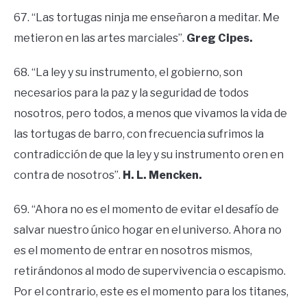
67. “Las tortugas ninja me enseñaron a meditar. Me
metieron en las artes marciales”.
Greg Cipes.
68. “La ley y su instrumento, el gobierno, son
necesarios para la paz y la seguridad de todos
nosotros, pero todos, a menos que vivamos la vida de
las tortugas de barro, con frecuencia sufrimos la
contradicción de que la ley y su instrumento oren en
contra de nosotros”.
H. L. Mencken.
69. “Ahora no es el momento de evitar el desafío de
salvar nuestro único hogar en el universo. Ahora no
es el momento de entrar en nosotros mismos,
retirándonos al modo de supervivencia o escapismo.
Por el contrario, este es el momento para los titanes,