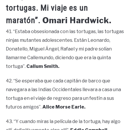
tortugas. Mi viaje es un
Omari Hardwick.
maratón”.
41. “Estaba obsesionada con las tortugas, las tortugas
ninjas mutantes adolescentes. Están Leonardo,
Donatello, Miguel Ángel, Rafael y mi padre solían
llamarme Callemundo, diciendo que era la quinta
tortuga”.
Callum Smith.
42. “Se esperaba que cada capitán de barco que
navegara a las Indias Occidentales llevara a casa una
tortuga en el viaje de regreso para un festín a sus
futuros amigos”.
Alice Morse Earle.
43. “Y cuando miras la película de la tortuga, hay algo