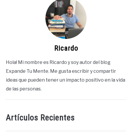
Ricardo
Hola! Mi nombre es Ricardo y soy autor del blog
Expande Tu Mente. Me gusta escribir y compartir
ideas que pueden tener un impacto positivo en la vida
de las personas.
Artículos Recientes