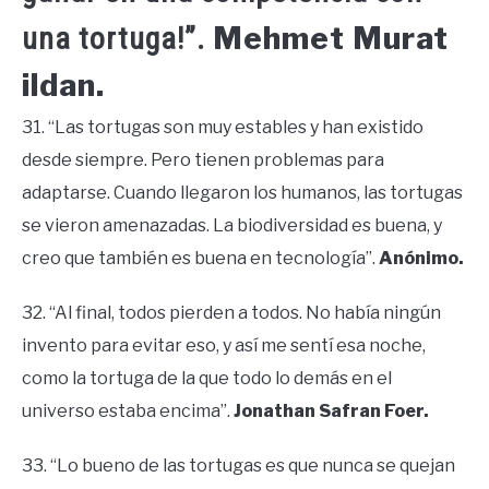
Mehmet Murat
una tortuga!”.
ildan.
31. “Las tortugas son muy estables y han existido
desde siempre. Pero tienen problemas para
adaptarse. Cuando llegaron los humanos, las tortugas
se vieron amenazadas. La biodiversidad es buena, y
creo que también es buena en tecnología”.
Anónimo.
32. “Al final, todos pierden a todos. No había ningún
invento para evitar eso, y así me sentí esa noche,
como la tortuga de la que todo lo demás en el
universo estaba encima”.
Jonathan Safran Foer.
33. “Lo bueno de las tortugas es que nunca se quejan