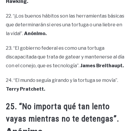
Hawking.
22. “¡Los buenos hábitos son las herramientas básicas
que determinarán si eres una tortuga o una liebre en
la vida!”.
Anónimo.
23. “El gobierno federal es como una tortuga
discapacitada que trata de gatear y mantenerse al día
con el conejo, que es tecnología”.
James Breithaupt.
24. “El mundo seguía girando y la tortuga se movía”.
Terry Pratchett.
25. “No importa qué tan lento
vayas mientras no te detengas”.