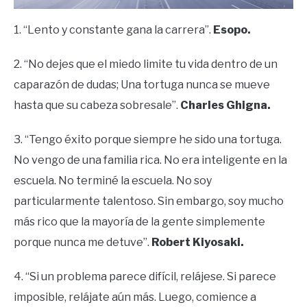
1. “Lento y constante gana la carrera”.
Esopo.
2. “No dejes que el miedo limite tu vida dentro de un
caparazón de dudas; Una tortuga nunca se mueve
hasta que su cabeza sobresale”.
Charles Ghigna.
3. “Tengo éxito porque siempre he sido una tortuga.
No vengo de una familia rica. No era inteligente en la
escuela. No terminé la escuela. No soy
particularmente talentoso. Sin embargo, soy mucho
más rico que la mayoría de la gente simplemente
porque nunca me detuve”.
Robert Kiyosaki.
4. “Si un problema parece difícil, relájese. Si parece
imposible, relájate aún más. Luego, comience a