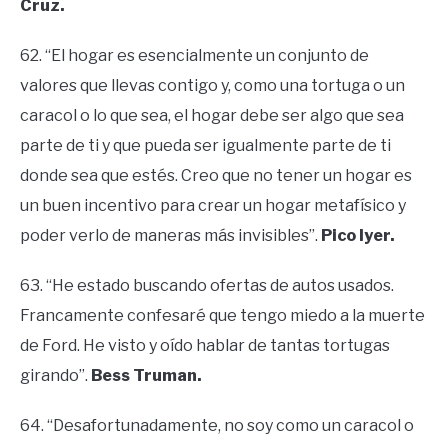
Cruz.
62. “El hogar es esencialmente un conjunto de
valores que llevas contigo y, como una tortuga o un
caracol o lo que sea, el hogar debe ser algo que sea
parte de ti y que pueda ser igualmente parte de ti
donde sea que estés. Creo que no tener un hogar es
un buen incentivo para crear un hogar metafísico y
poder verlo de maneras más invisibles”.
Pico Iyer.
63. “He estado buscando ofertas de autos usados.
Francamente confesaré que tengo miedo a la muerte
de Ford. He visto y oído hablar de tantas tortugas
girando”.
Bess Truman.
64. “Desafortunadamente, no soy como un caracol o