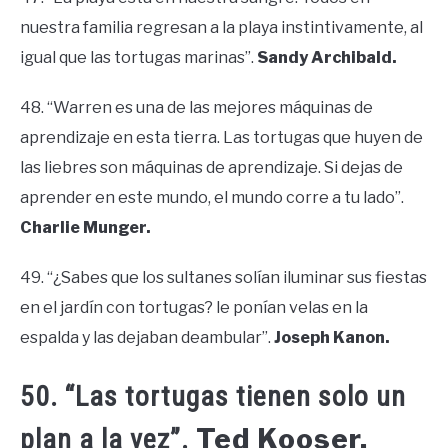
nuestra familia regresan a la playa instintivamente, al
igual que las tortugas marinas”.
Sandy Archibald.
48. “Warren es una de las mejores máquinas de
aprendizaje en esta tierra. Las tortugas que huyen de
las liebres son máquinas de aprendizaje. Si dejas de
aprender en este mundo, el mundo corre a tu lado”.
Charlie Munger.
49. “¿Sabes que los sultanes solían iluminar sus fiestas
en el jardín con tortugas? le ponían velas en la
espalda y las dejaban deambular”.
Joseph Kanon.
50. “Las tortugas tienen solo un
Ted Kooser.
plan a la vez”.