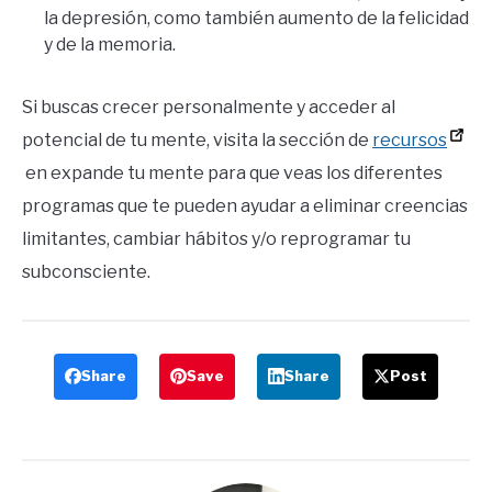
la depresión, como también aumento de la felicidad
y de la memoria.
Si buscas crecer personalmente y acceder al
potencial de tu mente, visita la sección de
recursos
en expande tu mente para que veas los diferentes
programas que te pueden ayudar a eliminar creencias
limitantes, cambiar hábitos y/o reprogramar tu
subconsciente.
Share
Save
Share
Post