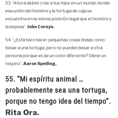
53. “Ahora debes criar a tus hijos en un mundo donde
esa unión del hombre y la tortuga de caja se
encuentra en la misma posición legal que el hombre y
la esposa”.
John Cornyn.
54. “¿Está bien hacer pequeñas cosas lindas como
besar a una tortuga, pero no puedes besar a otra
persona porque es de un color diferente? Dáme un
respiro”.
Aaron Spelling.
55. “Mi espíritu animal …
probablemente sea una tortuga,
porque no tengo idea del tiempo”.
Rita Ora.