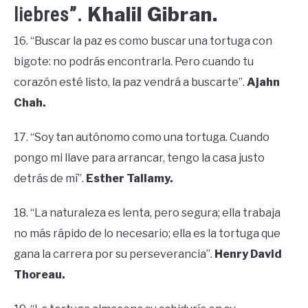
Khalil Gibran.
liebres”.
16. “Buscar la paz es como buscar una tortuga con
bigote: no podrás encontrarla. Pero cuando tu
corazón esté listo, la paz vendrá a buscarte”.
Ajahn
Chah.
17. “Soy tan autónomo como una tortuga. Cuando
pongo mi llave para arrancar, tengo la casa justo
detrás de mí”.
Esther Tallamy.
18. “La naturaleza es lenta, pero segura; ella trabaja
no más rápido de lo necesario; ella es la tortuga que
gana la carrera por su perseverancia”.
Henry David
Thoreau.