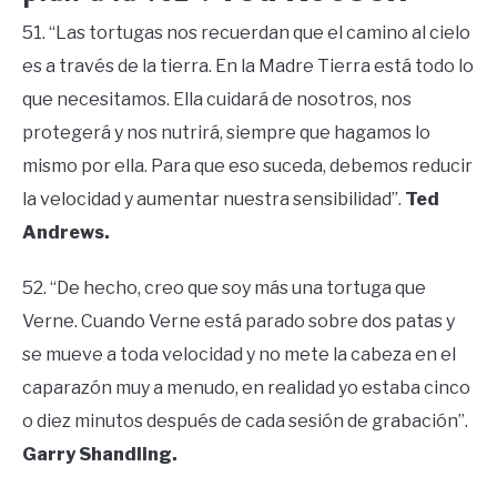
51. “Las tortugas nos recuerdan que el camino al cielo
es a través de la tierra. En la Madre Tierra está todo lo
que necesitamos. Ella cuidará de nosotros, nos
protegerá y nos nutrirá, siempre que hagamos lo
mismo por ella. Para que eso suceda, debemos reducir
la velocidad y aumentar nuestra sensibilidad”.
Ted
Andrews.
52. “De hecho, creo que soy más una tortuga que
Verne. Cuando Verne está parado sobre dos patas y
se mueve a toda velocidad y no mete la cabeza en el
caparazón muy a menudo, en realidad yo estaba cinco
o diez minutos después de cada sesión de grabación”.
Garry Shandling.