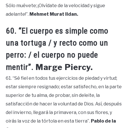
Sólo muévete; ¡Olvídate de la velocidad y sigue
adelante!”.
Mehmet Murat Ildan.
60. “El cuerpo es simple como
una tortuga / y recto como un
perro: / el cuerpo no puede
Marge Piercy.
mentir”.
61. “Sé fiel en todos tus ejercicios de piedad y virtud;
estar siempre resignado; estar satisfecho, en la parte
superior de tu alma, de probar, sin deleite, la
satisfacción de hacer la voluntad de Dios. Así, después
del invierno, llegará la primavera, con sus flores, y
oirás la voz de la tórtola en esta tierra”.
Pablo de la