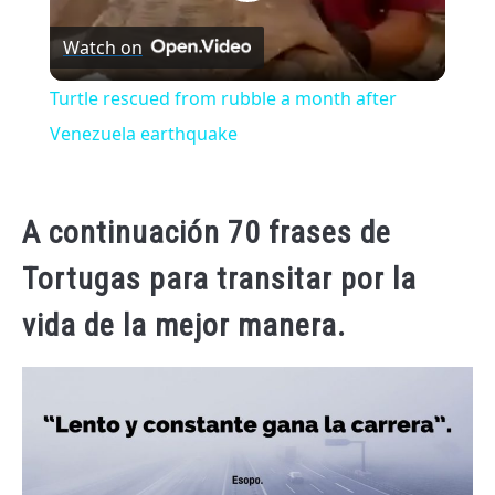
Play
Watch on
Video
Turtle rescued from rubble a month after
Venezuela earthquake
A continuación 70 frases de
Tortugas para transitar por la
vida de la mejor manera.