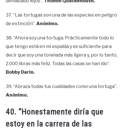
demasiado lejos”.
Thomm Quackenbush.
37. “Las tortugas son una de las especies en peligro
de extinción”.
Anónimo.
38. “Ahora soy una tortuga. Prácticamente todo lo
que tengo está en mi espalda y es suficiente para
decir que soy una tonelada más ligera y, por lo tanto,
2.000 libras más feliz. Todas las casas se han ido”.
Bobby Darin.
39. “Abraza todas tus cualidades como una tortuga”.
Anónimo.
40. “Honestamente diría que
estoy en la carrera de las