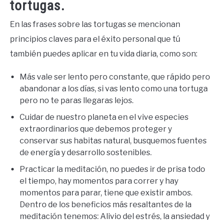
tortugas.
En las frases sobre las tortugas se mencionan
principios claves para el éxito personal que tú
también puedes aplicar en tu vida diaria, como son:
Más vale ser lento pero constante, que rápido pero
abandonar a los días, si vas lento como una tortuga
pero no te paras llegaras lejos.
Cuidar de nuestro planeta en el vive especies
extraordinarios que debemos proteger y
conservar sus habitas natural, busquemos fuentes
de energía y desarrollo sostenibles.
Practicar la meditación, no puedes ir de prisa todo
el tiempo, hay momentos para correr y hay
momentos para parar, tiene que existir ambos.
Dentro de los beneficios más resaltantes de la
meditación tenemos: Alivio del estrés, la ansiedad y