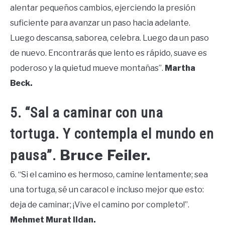
alentar pequeños cambios, ejerciendo la presión
suficiente para avanzar un paso hacia adelante.
Luego descansa, saborea, celebra. Luego da un paso
de nuevo. Encontrarás que lento es rápido, suave es
poderoso y la quietud mueve montañas”.
Martha
Beck.
5. “Sal a caminar con una
tortuga. Y contempla el mundo en
Bruce Feiler.
pausa”.
6. “Si el camino es hermoso, camine lentamente; sea
una tortuga, sé un caracol e incluso mejor que esto:
deja de caminar; ¡Vive el camino por completo!”.
Mehmet Murat Ildan.