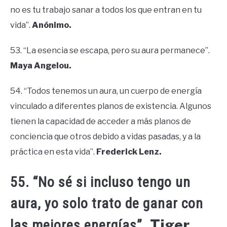
no es tu trabajo sanar a todos los que entran en tu
vida”.
Anónimo.
53. “La esencia se escapa, pero su aura permanece”.
Maya Angelou.
54. “Todos tenemos un aura, un cuerpo de energía
vinculado a diferentes planos de existencia. Algunos
tienen la capacidad de acceder a más planos de
conciencia que otros debido a vidas pasadas, y a la
práctica en esta vida”.
Frederick Lenz.
55. “No sé si incluso tengo un
aura, yo solo trato de ganar con
Tiger
las mejores energías”.