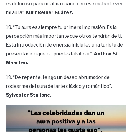
es doloroso para mi alma cuando en ese instante veo
mi aura”.
Kurt Reiner Suárez.
18. “Tu aura es siempre tu primera impresión. Es la
percepción más importante que otros tendrán de ti.
Esta introducción de energía inicial es una tarjeta de
presentación que no puedes falsificar”.
Anthon St.
Maarten.
19. “De repente, tengo un deseo abrumador de
rodearme del aura del arte clásico y romántico”.
Sylvester Stallone.