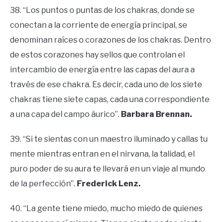
38. “Los puntos o puntas de los chakras, donde se
conectan a la corriente de energía principal, se
denominan raíces o corazones de los chakras. Dentro
de estos corazones hay sellos que controlan el
intercambio de energía entre las capas del aura a
través de ese chakra. Es decir, cada uno de los siete
chakras tiene siete capas, cada una correspondiente
a una capa del campo áurico”.
Barbara Brennan.
39. “Si te sientas con un maestro iluminado y callas tu
mente mientras entran en el nirvana, la talidad, el
puro poder de su aura te llevará en un viaje al mundo
de la perfección”.
Frederick Lenz.
40. “La gente tiene miedo, mucho miedo de quienes