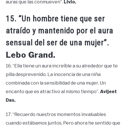
auras que las conmueven”.
Livio.
15. “Un hombre tiene que ser
atraído y mantenido por el aura
sensual del ser de una mujer”.
Lebo Grand.
16. “Ella tiene un aura increíble a su alrededor que te
pilla desprevenido. La inocencia de una niña
combinada con la sensibilidad de una mujer. Un
encanto que es atractivo al mismo tiempo”.
Avijeet
Das.
17. “Recuerdo nuestros momentos invaluables
cuando estábamos juntos. Pero ahora he sentido que