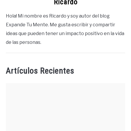
Ricardo
Hola! Mi nombre es Ricardo y soy autor del blog
Expande Tu Mente. Me gusta escribir y compartir
ideas que pueden tener un impacto positivo en la vida
de las personas.
Artículos Recientes