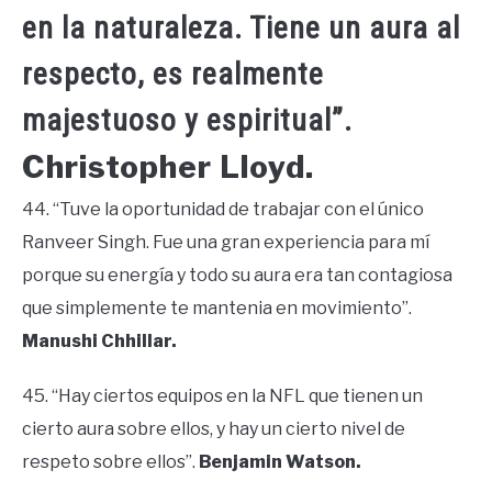
en la naturaleza. Tiene un aura al
respecto, es realmente
majestuoso y espiritual”.
Christopher Lloyd.
44. “Tuve la oportunidad de trabajar con el único
Ranveer Singh. Fue una gran experiencia para mí
porque su energía y todo su aura era tan contagiosa
que simplemente te mantenia en movimiento”.
Manushi Chhillar.
45. “Hay ciertos equipos en la NFL que tienen un
cierto aura sobre ellos, y hay un cierto nivel de
respeto sobre ellos”.
Benjamin Watson.