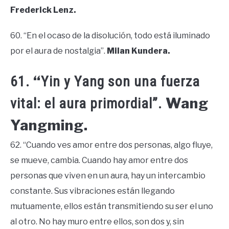
Frederick Lenz.
60. “En el ocaso de la disolución, todo está iluminado
por el aura de nostalgia”.
Milan Kundera.
“
61.
Yin y Yang son una fuerza
Wang
vital: el aura primordial”.
Yangming.
62. “Cuando ves amor entre dos personas, algo fluye,
se mueve, cambia. Cuando hay amor entre dos
personas que viven en un aura, hay un intercambio
constante. Sus vibraciones están llegando
mutuamente, ellos están transmitiendo su ser el uno
al otro. No hay muro entre ellos, son dos y, sin