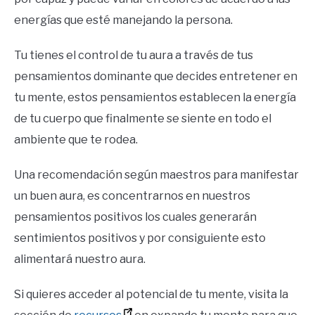
energías que esté manejando la persona.
Tu tienes el control de tu aura a través de tus
pensamientos dominante que decides entretener en
tu mente, estos pensamientos establecen la energía
de tu cuerpo que finalmente se siente en todo el
ambiente que te rodea.
Una recomendación según maestros para manifestar
un buen aura, es concentrarnos en nuestros
pensamientos positivos los cuales generarán
sentimientos positivos y por consiguiente esto
alimentará nuestro aura.
Si quieres acceder al potencial de tu mente, visita la