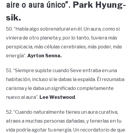
Park Hyung-
aire o aura único”.
sik.
50. “Había algo sobrenatural en él. Un aura, como si
viniera de otro planeta y, por lo tanto, tuviera más
perspicacia, más células cerebrales, más poder, más
energía”.
Ayrton Senna.
51. “Siempre supiste cuando Seve entraba en una
habitación, incluso si le dabas la espalda. Él rezumaba
carisma y le daba un significado completamente
nuevo al aura”.
Lee Westwood
.
52. “Cuando naturalmente tienes un aura curativa,
atraes a muchas personas dañadas, y tenerlas en tu
vida podría agotar tu energía. Un recordatorio de que