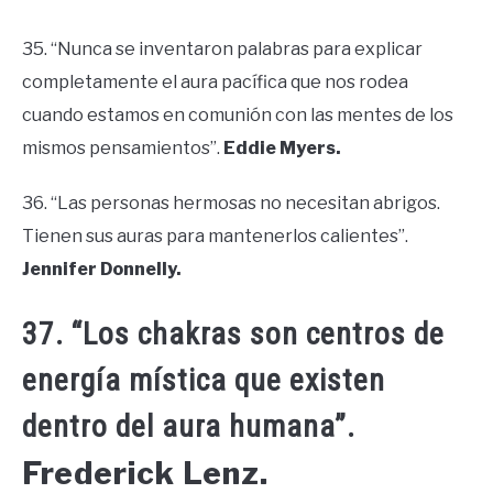
35. “Nunca se inventaron palabras para explicar
completamente el aura pacífica que nos rodea
cuando estamos en comunión con las mentes de los
mismos pensamientos”.
Eddie Myers.
36. “Las personas hermosas no necesitan abrigos.
Tienen sus auras para mantenerlos calientes”.
Jennifer Donnelly.
37. “Los chakras son centros de
energía mística que existen
dentro del aura humana”.
Frederick Lenz.