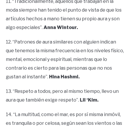
11. “Tradicionalmente, aquellos que trabajan en la
moda siempre han tenido el punto de vista de que los
artículos hechos a mano tienen su propio aura y son
algo especiales”.
Anna Wintour.
12. “Patrones de aura similares con alguien indican
que tenemos la misma frecuencia en los niveles físico,
mental, emocional y espiritual, mientras que lo
contrario es cierto para las personas que no nos
gustan al instante”.
Hina Hashmi.
13. “Respeto a todos, pero al mismo tiempo, llevo un
aura que también exige respeto”.
Lil ‘Kim.
14. “La multitud, como el mar, es por sí misma inmóvil,
es tranquila o por celosa, según sean los vientos o las