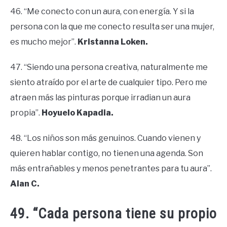
46. “Me conecto con un aura, con energía. Y si la
persona con la que me conecto resulta ser una mujer,
es mucho mejor”.
Kristanna Loken.
47. “Siendo una persona creativa, naturalmente me
siento atraído por el arte de cualquier tipo. Pero me
atraen más las pinturas porque irradian un aura
propia”.
Hoyuelo Kapadia.
48. “Los niños son más genuinos. Cuando vienen y
quieren hablar contigo, no tienen una agenda. Son
más entrañables y menos penetrantes para tu aura”.
Alan C.
49. “Cada persona tiene su propio