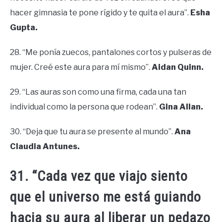
hacer gimnasia te pone rígido y te quita el aura”.
Esha
Gupta.
28. “Me ponía zuecos, pantalones cortos y pulseras de
mujer. Creé este aura para mí mismo”.
Aidan Quinn.
29. “Las auras son como una firma, cada una tan
individual como la persona que rodean”.
Gina Allan.
30. “Deja que tu aura se presente al mundo”.
Ana
Claudia Antunes.
31. “Cada vez que viajo siento
que el universo me está guiando
hacia su aura al liberar un pedazo