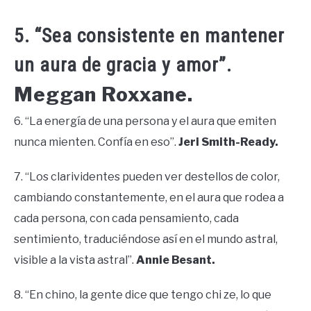
5. “Sea consistente en mantener
un aura de gracia y amor”.
Meggan Roxxane.
6. “La energía de una persona y el aura que emiten
nunca mienten. Confía en eso”.
Jeri Smith-Ready.
7. “Los clarividentes pueden ver destellos de color,
cambiando constantemente, en el aura que rodea a
cada persona, con cada pensamiento, cada
sentimiento, traduciéndose así en el mundo astral,
visible a la vista astral”.
Annie Besant.
8. “En chino, la gente dice que tengo chi ze, lo que