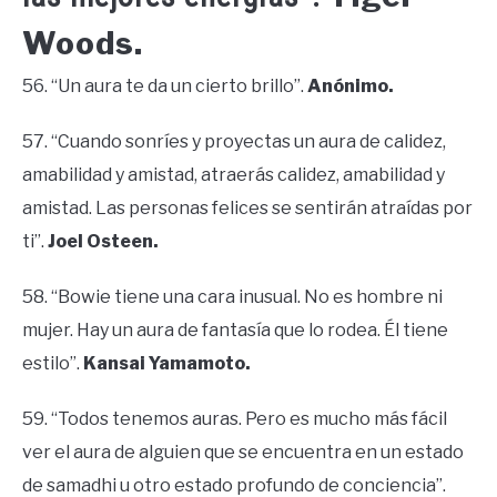
Woods.
56. “Un aura te da un cierto brillo”.
Anónimo.
57. “Cuando sonríes y proyectas un aura de calidez,
amabilidad y amistad, atraerás calidez, amabilidad y
amistad. Las personas felices se sentirán atraídas por
ti”.
Joel Osteen.
58. “Bowie tiene una cara inusual. No es hombre ni
mujer. Hay un aura de fantasía que lo rodea. Él tiene
estilo”.
Kansai Yamamoto.
59. “Todos tenemos auras. Pero es mucho más fácil
ver el aura de alguien que se encuentra en un estado
de samadhi u otro estado profundo de conciencia”.