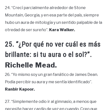
24. “Crecí parcialmente alrededor de Stone
Mountain, Georgia, y en esa parte del país, siempre
hubo un aura de mitología y un sentido palpable de la
otredad de ser sureño”.
Kara Walker.
25. “¿Por qué no ver cuál es más
brillante: si tu aura o el sol?”.
Richelle Mead.
26. “Yo mismo soy un gran fanático de James Dean.
Podía percibir su aura y me sentía identificado”.
Ranbir Kapoor.
27. “Simplemente odio ir al gimnasio, a menos que
necesite hacer cardio de vez en cuando. Creo que