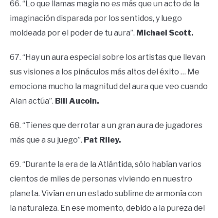
66. “Lo que llamas magia no es más que un acto de la
imaginación disparada por los sentidos, y luego
moldeada por el poder de tu aura”.
Michael Scott.
67. “Hay un aura especial sobre los artistas que llevan
sus visiones a los pináculos más altos del éxito … Me
emociona mucho la magnitud del aura que veo cuando
Alan actúa”.
Bill Aucoin.
68. “Tienes que derrotar a un gran aura de jugadores
más que a su juego”.
Pat Riley.
69. “Durante la era de la Atlántida, sólo habían varios
cientos de miles de personas viviendo en nuestro
planeta. Vivían en un estado sublime de armonía con
la naturaleza. En ese momento, debido a la pureza del