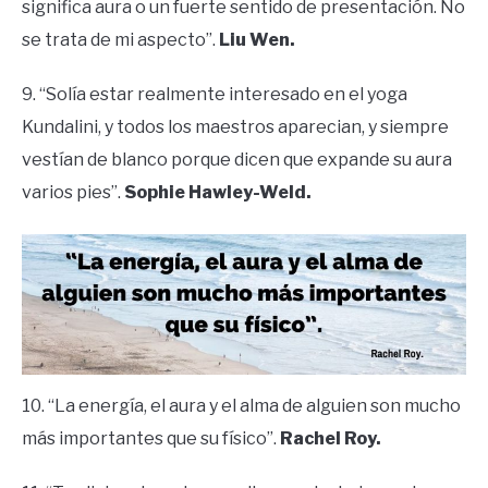
significa aura o un fuerte sentido de presentación. No
se trata de mi aspecto”.
Liu Wen.
9. “Solía ​​estar realmente interesado en el yoga
Kundalini, y todos los maestros aparecian, y siempre
vestían de blanco porque dicen que expande su aura
varios pies”.
Sophie Hawley-Weld.
10. “La energía, el aura y el alma de alguien son mucho
más importantes que su físico”.
Rachel Roy.