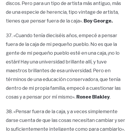
discos. Pero para un tipo de artista más antiguo, más
de una especie de herencia, tipo vintage de artista,
tienes que pensar fuera de la caja».
Boy George.
37. «Cuando tenía dieciséis años, empecé a pensar
fuera de la caja de mi pequeño pueblo. No es que la
gente de mi pequeño pueblo esté en una caja, ¡no lo
están! Hay una universidad brillante allí, y tuve
maestros brillantes de esa universidad. Pero en
términos de una educación conservadora, que tenía
dentro de mi propia familia, empecé a cuestionar las
cosas y a pensar por mí mismo».
Ronee Blakley
.
38. «Pensar fuera de la caja, y a veces simplemente
darse cuenta de que las cosas necesitan cambiar y ser
lo suficientemente inteligente como para cambiarlo».