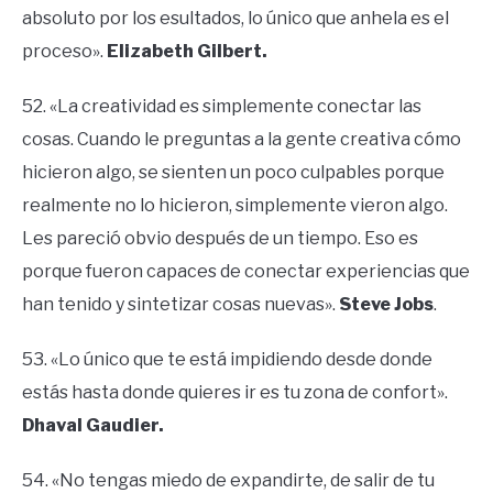
absoluto por los esultados, lo único que anhela es el
proceso».
Elizabeth Gilbert.
52. «La creatividad es simplemente conectar las
cosas. Cuando le preguntas a la gente creativa cómo
hicieron algo, se sienten un poco culpables porque
realmente no lo hicieron, simplemente vieron algo.
Les pareció obvio después de un tiempo. Eso es
porque fueron capaces de conectar experiencias que
han tenido y sintetizar cosas nuevas».
Steve Jobs
.
53. «Lo único que te está impidiendo desde donde
estás hasta donde quieres ir es tu zona de confort».
Dhaval Gaudier.
54. «No tengas miedo de expandirte, de salir de tu