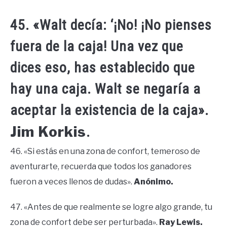
45. «Walt decía: ‘¡No! ¡No pienses
fuera de la caja! Una vez que
dices eso, has establecido que
hay una caja. Walt se negaría a
aceptar la existencia de la caja».
Jim Korkis
.
46. «Si estás en una zona de confort, temeroso de
aventurarte, recuerda que todos los ganadores
fueron a veces llenos de dudas».
Anónimo.
47. «Antes de que realmente se logre algo grande, tu
zona de confort debe ser perturbada».
Ray Lewis.