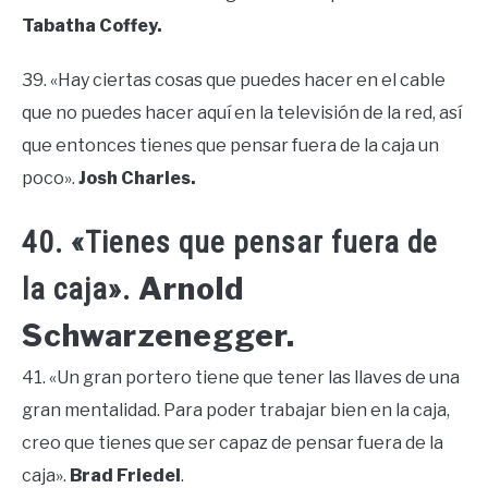
Tabatha Coffey.
39. «Hay ciertas cosas que puedes hacer en el cable
que no puedes hacer aquí en la televisión de la red, así
que entonces tienes que pensar fuera de la caja un
poco».
Josh Charles.
40. «Tienes que pensar fuera de
Arnold
la caja».
Schwarzenegger.
41. «Un gran portero tiene que tener las llaves de una
gran mentalidad. Para poder trabajar bien en la caja,
creo que tienes que ser capaz de pensar fuera de la
caja».
Brad Friedel
.