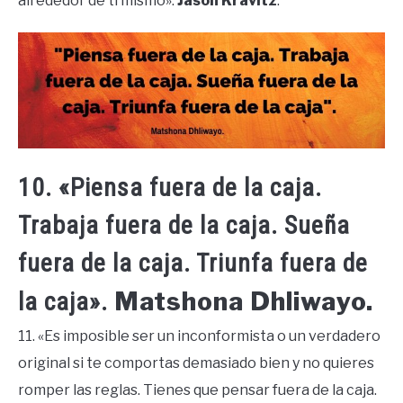
alrededor de ti mismo».
Jason Kravitz
.
10. «Piensa fuera de la caja.
Trabaja fuera de la caja. Sueña
fuera de la caja. Triunfa fuera de
Matshona Dhliwayo.
la caja».
11. «Es imposible ser un inconformista o un verdadero
original si te comportas demasiado bien y no quieres
romper las reglas. Tienes que pensar fuera de la caja.