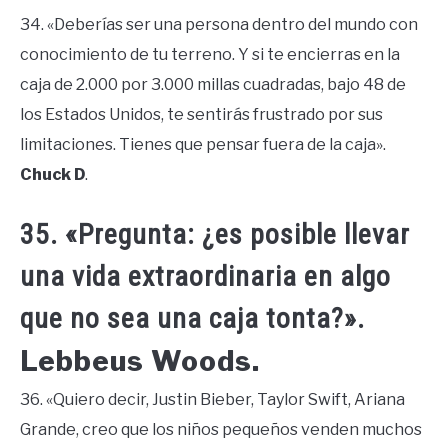
34. «Deberías ser una persona dentro del mundo con
conocimiento de tu terreno. Y si te encierras en la
caja de 2.000 por 3.000 millas cuadradas, bajo 48 de
los Estados Unidos, te sentirás frustrado por sus
limitaciones. Tienes que pensar fuera de la caja».
Chuck D
.
35. «Pregunta: ¿es posible llevar
una vida extraordinaria en algo
que no sea una caja tonta?».
Lebbeus Woods.
36. «Quiero decir, Justin Bieber, Taylor Swift, Ariana
Grande, creo que los niños pequeños venden muchos