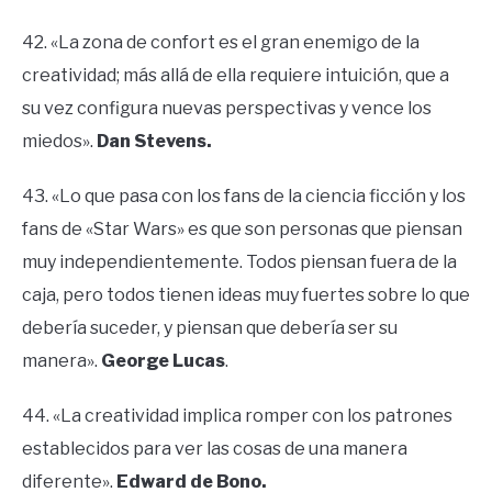
42. «La zona de confort es el gran enemigo de la
creatividad; más allá de ella requiere intuición, que a
su vez configura nuevas perspectivas y vence los
miedos».
Dan Stevens.
43. «Lo que pasa con los fans de la ciencia ficción y los
fans de «Star Wars» es que son personas que piensan
muy independientemente. Todos piensan fuera de la
caja, pero todos tienen ideas muy fuertes sobre lo que
debería suceder, y piensan que debería ser su
manera».
George Lucas
.
44. «La creatividad implica romper con los patrones
establecidos para ver las cosas de una manera
diferente».
Edward de Bono.