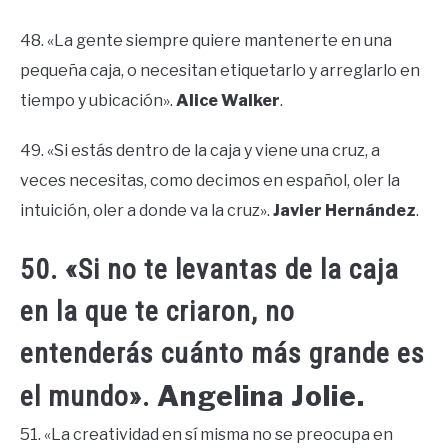
48. «La gente siempre quiere mantenerte en una
pequeña caja, o necesitan etiquetarlo y arreglarlo en
tiempo y ubicación».
Alice Walker
.
49. «Si estás dentro de la caja y viene una cruz, a
veces necesitas, como decimos en español, oler la
intuición, oler a donde va la cruz».
Javier Hernández
.
50. «Si no te levantas de la caja
en la que te criaron, no
entenderás cuánto más grande es
Angelina Jolie.
el mundo».
51. «La creatividad en sí misma no se preocupa en