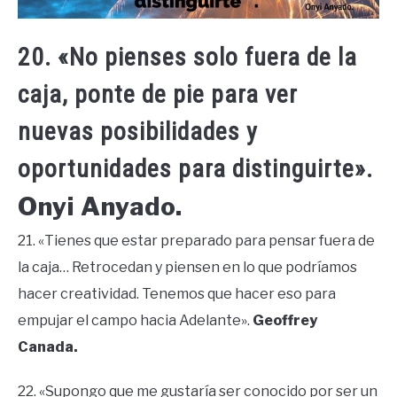
20. «No pienses solo fuera de la
caja, ponte de pie para ver
nuevas posibilidades y
oportunidades para distinguirte».
Onyi Anyado.
21. «Tienes que estar preparado para pensar fuera de
la caja… Retrocedan y piensen en lo que podríamos
hacer creatividad. Tenemos que hacer eso para
empujar el campo hacia Adelante».
Geoffrey
Canada.
22. «Supongo que me gustaría ser conocido por ser un