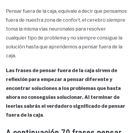
Pensar fuera de la caja, equivale a decir que pensamos
fuera de nuestra zona de confort, el cerebro siempre
toma la misma vías neuronales para resolver
cualquier tipo de problema y no siempre consigue la
solución hasta que aprendemos a pensar fuera de la
caja.
Las frases de pensar fuera de la caja sirven de
reflexión para empezar a pensar diferente y
encontrar soluciones a los problemas que hasta
ahora no conseguías solucionar. Al terminar de
leerlas sabrás el verdadero significado de pensar
fuera de la caja
.
A continuación 70 frases pensar