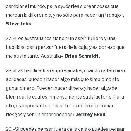
cambiar el mundo, para ayudarles a crear cosas que
marcan la diferencia, y no sólo para hacer un trabajo».
Steve Jobs
.
27. «Los australianos tienen un espíritu libre y una
habilidad para pensar fuera de la caja, y es por eso que
me gusta tanto Australia».
Brian Schmidt.
28. «Las habilidades empresariales, cuando están bien
aplicadas, pueden hacer algo más que simplemente
ganar dinero. Pueden hacer dinero y hacer algo de
bien real, lo cual es inmensamente satisfactorio. Para
ello, es importante pensar fuera de la caja, tomar
riesgos y ser un emprendedor».
Jeffrey Skoll
.
29. «Si puedes pensar fuera de la caja o puedes pensar