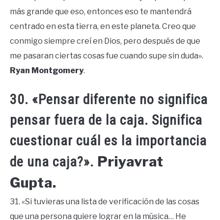
más grande que eso, entonces eso te mantendrá
centrado en esta tierra, en este planeta. Creo que
conmigo siempre creí en Dios, pero después de que
me pasaran ciertas cosas fue cuando supe sin duda».
Ryan Montgomery
.
30. «Pensar diferente no significa
pensar fuera de la caja. Significa
cuestionar cuál es la importancia
Priyavrat
de una caja?».
Gupta.
31. «Si tuvieras una lista de verificación de las cosas
que una persona quiere lograr en la música… He