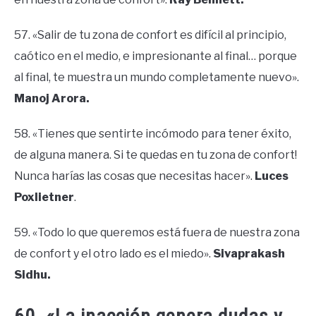
57. «Salir de tu zona de confort es difícil al principio,
caótico en el medio, e impresionante al final… porque
al final, te muestra un mundo completamente nuevo».
Manoj Arora.
58. «Tienes que sentirte incómodo para tener éxito,
de alguna manera. Si te quedas en tu zona de confort!
Nunca harías las cosas que necesitas hacer».
Luces
Poxlietner
.
59. «Todo lo que queremos está fuera de nuestra zona
de confort y el otro lado es el miedo».
Sivaprakash
Sidhu.