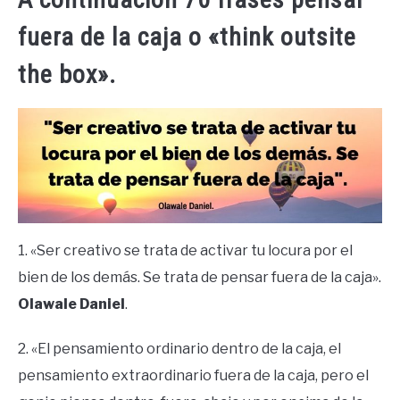
fuera de la caja o «think outsite
the box».
1. «Ser creativo se trata de activar tu locura por el
bien de los demás. Se trata de pensar fuera de la caja».
Olawale Daniel
.
2. «El pensamiento ordinario dentro de la caja, el
pensamiento extraordinario fuera de la caja, pero el