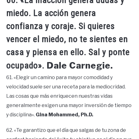
60. «La inacción genera dudas y
miedo. La acción genera
confianza y coraje. Si quieres
vencer el miedo, no te sientes en
casa y piensa en ello. Sal y ponte
Dale Carnegie.
ocupado».
61. «Elegir un camino para mayor comodidad y
velocidad suele ser una receta para la mediocridad.
Las cosas que más enriquecen nuestras vidas
generalmente exigen una mayor inversión de tiempo
y disciplina».
Gina Mohammed, Ph.D.
62. «Te garantizo que el día que salgas de tu zona de