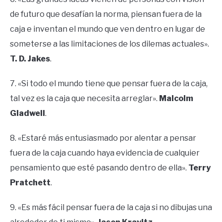
de futuro que desafían la norma, piensan fuera de la
caja e inventan el mundo que ven dentro en lugar de
someterse a las limitaciones de los dilemas actuales».
T. D. Jakes
.
7. «Si todo el mundo tiene que pensar fuera de la caja,
tal vez es la caja que necesita arreglar».
Malcolm
Gladwell
.
8. «Estaré más entusiasmado por alentar a pensar
fuera de la caja cuando haya evidencia de cualquier
pensamiento que esté pasando dentro de ella».
Terry
Pratchett
.
9. «Es más fácil pensar fuera de la caja si no dibujas una