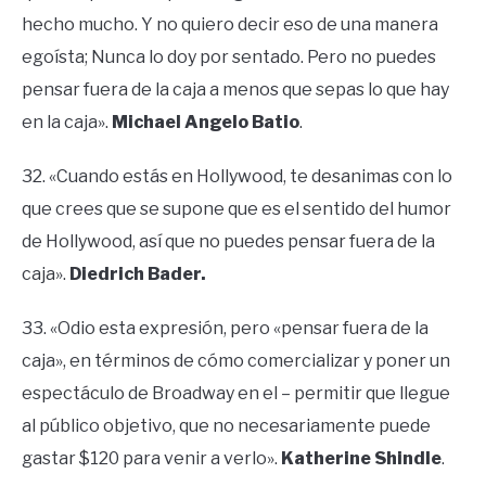
hecho mucho. Y no quiero decir eso de una manera
egoísta; Nunca lo doy por sentado. Pero no puedes
pensar fuera de la caja a menos que sepas lo que hay
en la caja».
Michael Angelo Batio
.
32. «Cuando estás en Hollywood, te desanimas con lo
que crees que se supone que es el sentido del humor
de Hollywood, así que no puedes pensar fuera de la
caja».
Diedrich Bader.
33. «Odio esta expresión, pero «pensar fuera de la
caja», en términos de cómo comercializar y poner un
espectáculo de Broadway en el – permitir que llegue
al público objetivo, que no necesariamente puede
gastar $120 para venir a verlo».
Katherine Shindle
.