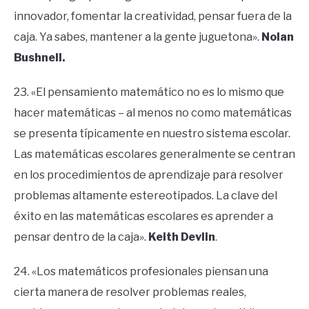
innovador, fomentar la creatividad, pensar fuera de la
caja. Ya sabes, mantener a la gente juguetona».
Nolan
Bushnell.
23. «El pensamiento matemático no es lo mismo que
hacer matemáticas – al menos no como matemáticas
se presenta típicamente en nuestro sistema escolar.
Las matemáticas escolares generalmente se centran
en los procedimientos de aprendizaje para resolver
problemas altamente estereotipados. La clave del
éxito en las matemáticas escolares es aprender a
pensar dentro de la caja».
Keith Devlin
.
24. «Los matemáticos profesionales piensan una
cierta manera de resolver problemas reales,