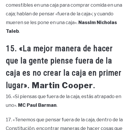
comestibles en una caja para comprar comida en una
caja; hablan de pensar «fuera de la caja»; y cuando
mueren se les pone en una caja».
Nassim Nicholas
Taleb
.
15. «La mejor manera de hacer
que la gente piense fuera de la
caja es no crear la caja en primer
Martin Cooper
lugar».
.
16. «Si piensas que fuera de la caja, estás atrapado en
uno».
MC Paul Barman
.
17. «Tenemos que pensar fuera de la caja, dentro de la
Constitución, encontrar maneras de hacer cosas que