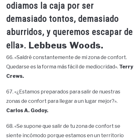
odiamos la caja por ser
demasiado tontos, demasiado
aburridos, y queremos escapar de
Lebbeus Woods.
ella».
66. «Saldré constantemente de mi zona de confort.
Quedarse es la forma más fácil de mediocridad».
Terry
Crews.
67. «¿Estamos preparados para salir de nuestras
zonas de confort para llegar a un lugar mejor?».
Carlos A. Godoy.
68. «Se supone que salir de tu zona de confort se
siente incómodo porque estamos en un territorio