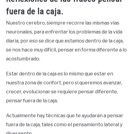
fuera de la caja.
Nuestro cerebro, siempre recorre las mismas vías
neuronales, para enfrentar los problemas de la vida
diaria, por eso se dice que estamos dentro de la caja,
se nos hace muy difícil, pensar en forma diferente a lo
acostumbrado.
Estar dentro de la caja es lo mismo que estar en
nuestra zona de confort, pero si queremos avanzar,
crecer, evolucionar se requiere pensar diferente,
pensar fuera de la caja.
Actualmente hay técnicas que te ayudaran a pensar
fuera de la caja, tales como el pensamiento lateral y
divergente.