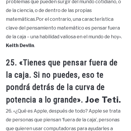
problemas que pueden surgir del mundo cotidiano, o
de la ciencia, o de dentro de las propias
matemáticas.Por el contrario, una característica
clave del pensamiento matemático es pensar fuera
de la caja – una habilidad valiosa en el mundo de hoy».
Keith Devlin
.
25. «Tienes que pensar fuera de
la caja. Si no puedes, eso te
pondrá detrás de la curva de
Joe Teti.
potencia a lo grande».
26. «¿Qué es Apple, después de todo? Apple se trata
de personas que piensan ‘fuera de la caja’, personas
que quieren usar computadoras para ayudarles a