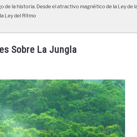
go de la historia. Desde el atractivo magnético de la Ley de l
la Ley del Ritmo
es Sobre La Jungla