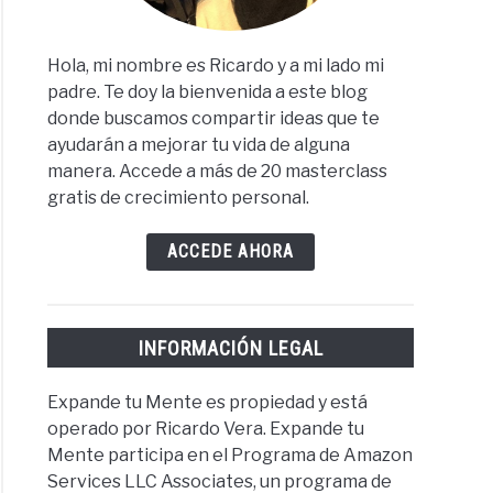
Hola, mi nombre es Ricardo y a mi lado mi
padre. Te doy la bienvenida a este blog
donde buscamos compartir ideas que te
ayudarán a mejorar tu vida de alguna
manera. Accede a más de 20 masterclass
gratis de crecimiento personal.
ACCEDE AHORA
INFORMACIÓN LEGAL
Expande tu Mente es propiedad y está
operado por Ricardo Vera. Expande tu
Mente participa en el Programa de Amazon
Services LLC Associates, un programa de