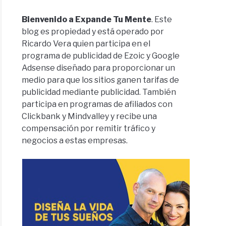
Bienvenido a Expande Tu Mente
. Este
blog es propiedad y está operado por
Ricardo Vera quien participa en el
programa de publicidad de Ezoic y Google
Adsense diseñado para proporcionar un
medio para que los sitios ganen tarifas de
publicidad mediante publicidad. También
participa en programas de afiliados con
Clickbank y Mindvalley y recibe una
compensación por remitir tráfico y
negocios a estas empresas.