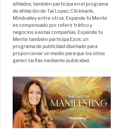
afiliados, también participa en el programa
de afiliación de Tai Lopez, Clickbank,
Mindvalley entre otros. Expande tu Mente
es compensado por referir tráfico y
negocios a estas compañías. Expande tu
Mente también participa Ezoic un
programa de publicidad diseñado para
proporcionar un medio para que los sitios
ganen tarifas mediante publicidad.