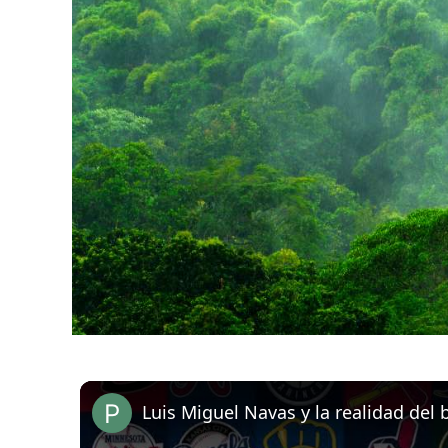
Luis Miguel Navas y la realidad del