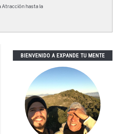
a Atracción hasta la
BIENVENIDO A EXPANDE TU MENTE