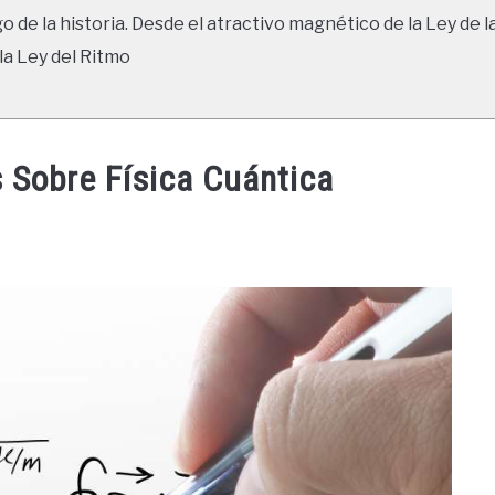
go de la historia. Desde el atractivo magnético de la Ley de l
la Ley del Ritmo
s Sobre Física Cuántica