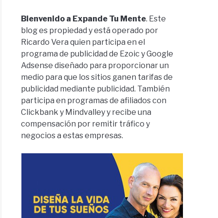
Bienvenido a Expande Tu Mente
. Este
blog es propiedad y está operado por
Ricardo Vera quien participa en el
programa de publicidad de Ezoic y Google
Adsense diseñado para proporcionar un
medio para que los sitios ganen tarifas de
publicidad mediante publicidad. También
participa en programas de afiliados con
Clickbank y Mindvalley y recibe una
compensación por remitir tráfico y
negocios a estas empresas.