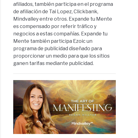
afiliados, también participa en el programa
de afiliación de Tai Lopez, Clickbank,
Mindvalley entre otros. Expande tu Mente
es compensado por referir tráfico y
negocios a estas compañías. Expande tu
Mente también participa Ezoic un
programa de publicidad diseñado para
proporcionar un medio para que los sitios
ganen tarifas mediante publicidad.