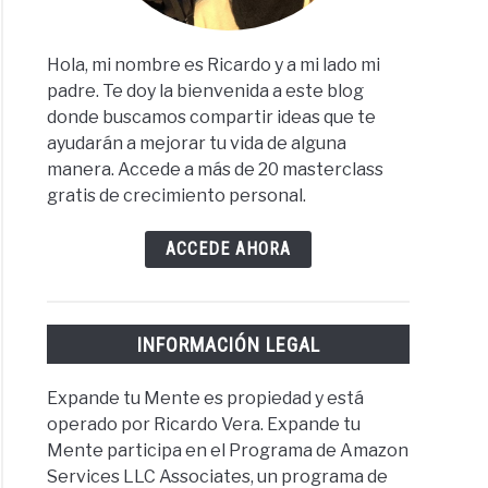
Hola, mi nombre es Ricardo y a mi lado mi
padre. Te doy la bienvenida a este blog
donde buscamos compartir ideas que te
ayudarán a mejorar tu vida de alguna
manera. Accede a más de 20 masterclass
gratis de crecimiento personal.
ACCEDE AHORA
INFORMACIÓN LEGAL
Expande tu Mente es propiedad y está
operado por Ricardo Vera. Expande tu
Mente participa en el Programa de Amazon
Services LLC Associates, un programa de