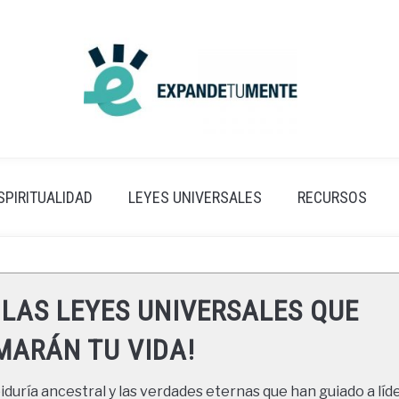
SPIRITUALIDAD
LEYES UNIVERSALES
RECURSOS
 LAS LEYES UNIVERSALES QUE
ARÁN TU VIDA!
duría ancestral y las verdades eternas que han guiado a líde