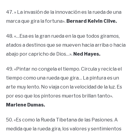
47. » La invasión de la innovación es la rueda de una
marca que gira la fortuna».
Bernard Kelvin Clive.
48. «…Esa es la gran rueda en la que todos giramos,
atados a destinos que se mueven hacia arriba o hacia
abajo por capricho de Dios…».
Ned Hayes.
49. «Pintar no congela el tiempo. Circula y recicla el
tiempo como una rueda que gira… La pintura es un
arte muy lento. No viaja con la velocidad de la luz. Es
por eso que los pintores muertos brillan tanto».
Marlene Dumas.
50. «Es como la Rueda Tibetana de las Pasiones. A
medida que la rueda gira, los valores y sentimientos