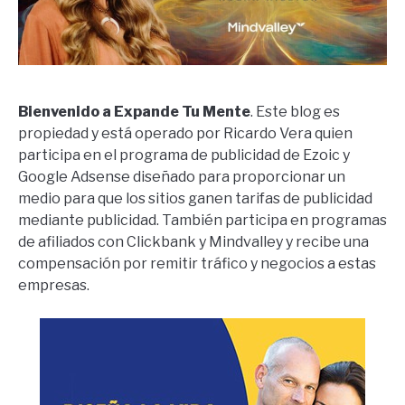
Bienvenido a Expande Tu Mente
. Este blog es
propiedad y está operado por Ricardo Vera quien
participa en el programa de publicidad de Ezoic y
Google Adsense diseñado para proporcionar un
medio para que los sitios ganen tarifas de publicidad
mediante publicidad. También participa en programas
de afiliados con Clickbank y Mindvalley y recibe una
compensación por remitir tráfico y negocios a estas
empresas.