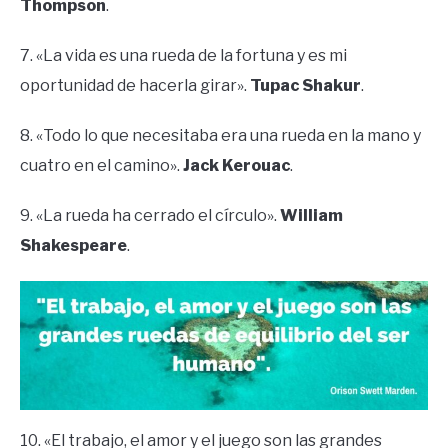
Thompson
.
7. «La vida es una rueda de la fortuna y es mi
oportunidad de hacerla girar».
Tupac Shakur
.
8. «Todo lo que necesitaba era una rueda en la mano y
cuatro en el camino».
Jack Kerouac
.
9. «La rueda ha cerrado el círculo».
William
Shakespeare
.
10. «El trabajo, el amor y el juego son las grandes