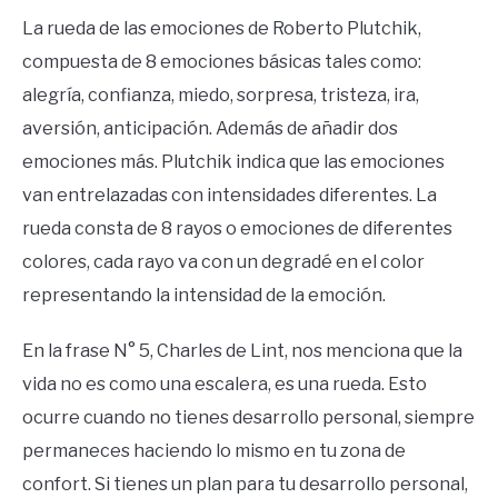
La rueda de las emociones de Roberto Plutchik,
compuesta de 8 emociones básicas tales como:
alegría, confianza, miedo, sorpresa, tristeza, ira,
aversión, anticipación. Además de añadir dos
emociones más. Plutchik indica que las emociones
van entrelazadas con intensidades diferentes. La
rueda consta de 8 rayos o emociones de diferentes
colores, cada rayo va con un degradé en el color
representando la intensidad de la emoción.
En la frase N° 5, Charles de Lint, nos menciona que la
vida no es como una escalera, es una rueda. Esto
ocurre cuando no tienes desarrollo personal, siempre
permaneces haciendo lo mismo en tu zona de
confort. Si tienes un plan para tu desarrollo personal,