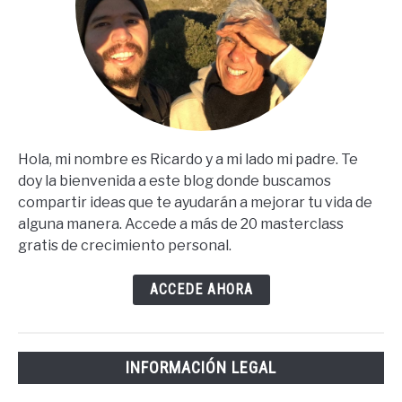
Hola, mi nombre es Ricardo y a mi lado mi padre. Te
doy la bienvenida a este blog donde buscamos
compartir ideas que te ayudarán a mejorar tu vida de
alguna manera. Accede a más de 20 masterclass
gratis de crecimiento personal.
ACCEDE AHORA
INFORMACIÓN LEGAL