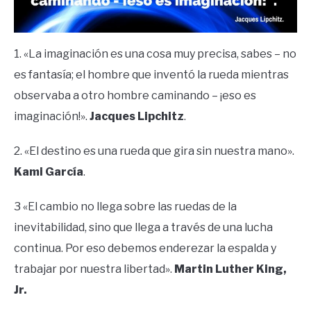
1. «La imaginación es una cosa muy precisa, sabes – no
es fantasía; el hombre que inventó la rueda mientras
observaba a otro hombre caminando – ¡eso es
imaginación!».
Jacques Lipchitz
.
2. «El destino es una rueda que gira sin nuestra mano».
Kami García
.
3 «El cambio no llega sobre las ruedas de la
inevitabilidad, sino que llega a través de una lucha
continua. Por eso debemos enderezar la espalda y
trabajar por nuestra libertad».
Martin Luther King,
Jr.