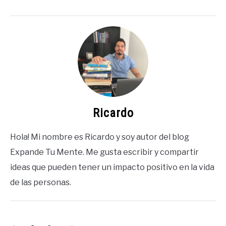
Ricardo
Hola! Mi nombre es Ricardo y soy autor del blog
Expande Tu Mente. Me gusta escribir y compartir
ideas que pueden tener un impacto positivo en la vida
de las personas.