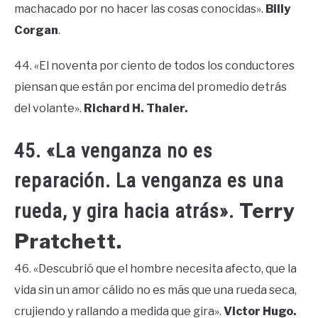
machacado por no hacer las cosas conocidas».
Billy
Corgan
.
44. «El noventa por ciento de todos los conductores
piensan que están por encima del promedio detrás
del volante».
Richard H. Thaler.
45. «La venganza no es
reparación. La venganza es una
Terry
rueda, y gira hacia atrás».
Pratchett.
46. «Descubrió que el hombre necesita afecto, que la
vida sin un amor cálido no es más que una rueda seca,
crujiendo y rallando a medida que gira».
Victor Hugo.