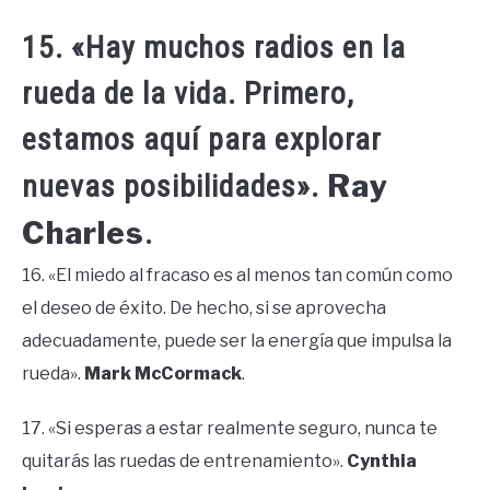
15. «Hay muchos radios en la
rueda de la vida. Primero,
estamos aquí para explorar
Ray
nuevas posibilidades».
Charles
.
16. «El miedo al fracaso es al menos tan común como
el deseo de éxito. De hecho, si se aprovecha
adecuadamente, puede ser la energía que impulsa la
rueda».
Mark McCormack
.
17. «Si esperas a estar realmente seguro, nunca te
quitarás las ruedas de entrenamiento».
Cynthia