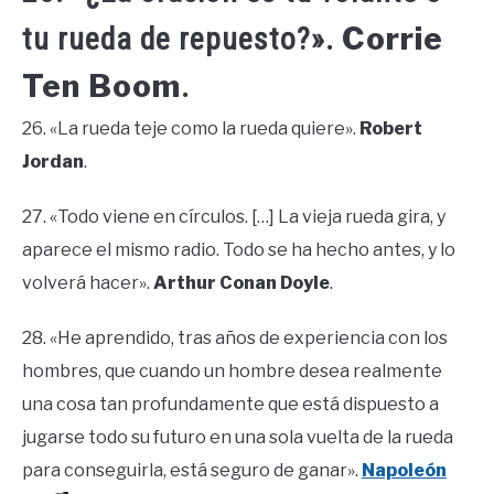
Corrie
tu rueda de repuesto?».
Ten Boom
.
26. «La rueda teje como la rueda quiere».
Robert
Jordan
.
27. «Todo viene en círculos. […] La vieja rueda gira, y
aparece el mismo radio. Todo se ha hecho antes, y lo
volverá hacer».
Arthur Conan Doyle
.
28. «He aprendido, tras años de experiencia con los
hombres, que cuando un hombre desea realmente
una cosa tan profundamente que está dispuesto a
jugarse todo su futuro en una sola vuelta de la rueda
para conseguirla, está seguro de ganar».
Napoleón