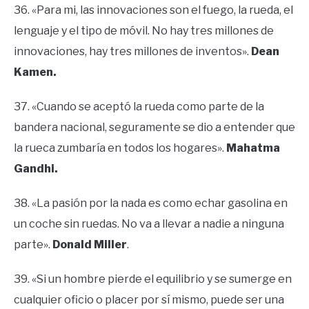
36. «Para mi, las innovaciones son el fuego, la rueda, el
lenguaje y el tipo de móvil. No hay tres millones de
innovaciones, hay tres millones de inventos».
Dean
Kamen.
37. «Cuando se aceptó la rueda como parte de la
bandera nacional, seguramente se dio a entender que
la rueca zumbaría en todos los hogares».
Mahatma
Gandhi.
38. «La pasión por la nada es como echar gasolina en
un coche sin ruedas. No va a llevar a nadie a ninguna
parte».
Donald Miller
.
39. «Si un hombre pierde el equilibrio y se sumerge en
cualquier oficio o placer por sí mismo, puede ser una