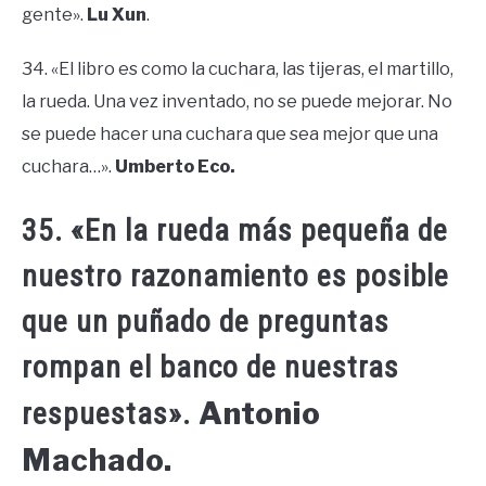
gente».
Lu Xun
.
34. «El libro es como la cuchara, las tijeras, el martillo,
la rueda. Una vez inventado, no se puede mejorar. No
se puede hacer una cuchara que sea mejor que una
cuchara…».
Umberto Eco.
35. «En la rueda más pequeña de
nuestro razonamiento es posible
que un puñado de preguntas
rompan el banco de nuestras
Antonio
respuestas».
Machado.