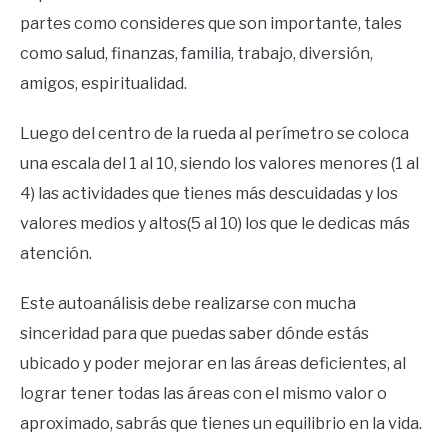
partes como consideres que son importante, tales
como salud, finanzas, familia, trabajo, diversión,
amigos, espiritualidad.
Luego del centro de la rueda al perímetro se coloca
una escala del 1 al 10, siendo los valores menores (1 al
4) las actividades que tienes más descuidadas y los
valores medios y altos(5 al 10) los que le dedicas más
atención.
Este autoanálisis debe realizarse con mucha
sinceridad para que puedas saber dónde estás
ubicado y poder mejorar en las áreas deficientes, al
lograr tener todas las áreas con el mismo valor o
aproximado, sabrás que tienes un equilibrio en la vida.