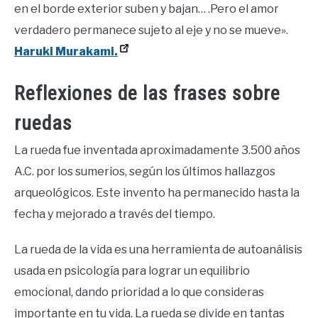
en el borde exterior suben y bajan… .Pero el amor
verdadero permanece sujeto al eje y no se mueve».
Haruki Murakami.
Reflexiones de las frases sobre
ruedas
La rueda fue inventada aproximadamente 3.500 años
A.C. por los sumerios, según los últimos hallazgos
arqueológicos. Este invento ha permanecido hasta la
fecha y mejorado a través del tiempo.
La rueda de la vida es una herramienta de autoanálisis
usada en psicología para lograr un equilibrio
emocional, dando prioridad a lo que consideras
importante en tu vida. La rueda se divide en tantas