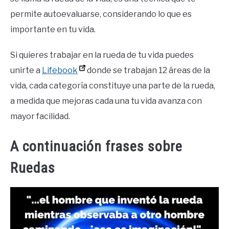
permite autoevaluarse, considerando lo que es
importante en tu vida.
Si quieres trabajar en la rueda de tu vida puedes
unirte a
Lifebook
donde se trabajan 12 áreas de la
vida, cada categoría constituye una parte de la rueda,
a medida que mejoras cada una tu vida avanza con
mayor facilidad.
A continuación frases sobre
Ruedas