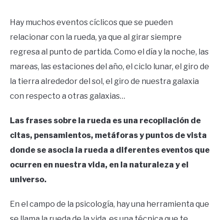
Hay muchos eventos cíclicos que se pueden
relacionar con la rueda, ya que al girar siempre
regresa al punto de partida. Como el día y la noche, las
mareas, las estaciones del año, el ciclo lunar, el giro de
la tierra alrededor del sol, el giro de nuestra galaxia
con respecto a otras galaxias…
Las frases sobre la rueda es una recopilación de
citas, pensamientos, metáforas y puntos de vista
donde se asocia la rueda a diferentes eventos que
ocurren en nuestra vida, en la naturaleza y el
universo.
En el campo de la psicología, hay una herramienta que
se llama la rueda de la vida, es una técnica que te