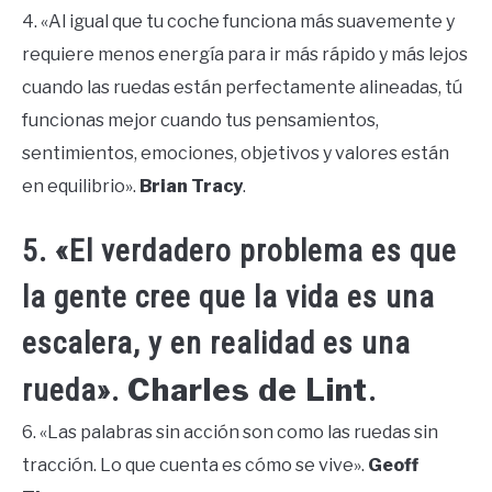
4. «Al igual que tu coche funciona más suavemente y
requiere menos energía para ir más rápido y más lejos
cuando las ruedas están perfectamente alineadas, tú
funcionas mejor cuando tus pensamientos,
sentimientos, emociones, objetivos y valores están
en equilibrio».
Brian Tracy
.
5. «El verdadero problema es que
la gente cree que la vida es una
escalera, y en realidad es una
Charles de Lint
rueda».
.
6. «Las palabras sin acción son como las ruedas sin
tracción. Lo que cuenta es cómo se vive».
Geoff