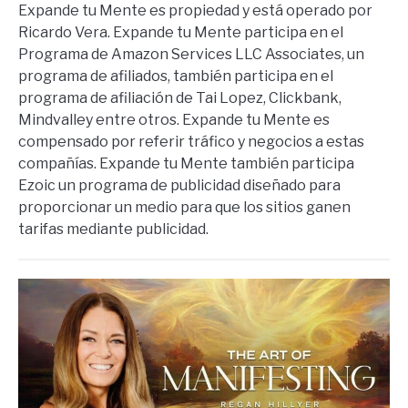
Expande tu Mente es propiedad y está operado por
Ricardo Vera. Expande tu Mente participa en el
Programa de Amazon Services LLC Associates, un
programa de afiliados, también participa en el
programa de afiliación de Tai Lopez, Clickbank,
Mindvalley entre otros. Expande tu Mente es
compensado por referir tráfico y negocios a estas
compañías. Expande tu Mente también participa
Ezoic un programa de publicidad diseñado para
proporcionar un medio para que los sitios ganen
tarifas mediante publicidad.