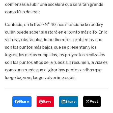
comienzas a subir una escalera que será tan grande
como tú lo desees.
Confucio, en la frase N° 40, nos menciona la rueda y
quién puede saber si estará en el punto más alto. En la
vida hay obstáculos, impedimentos, problemas, que
son los puntos más bajos, que se presentan y los
logros, las metas cumplidas, los proyectos realizados
son los puntos altos de la rueda. En resumen, la vida es
como una rueda que al girar hay puntos arribas que
luego bajaran, luego volverán a subir.
Share
Save
Share
Post