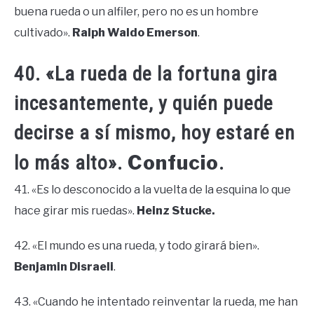
buena rueda o un alfiler, pero no es un hombre
cultivado».
Ralph Waldo Emerson
.
40. «La rueda de la fortuna gira
incesantemente, y quién puede
decirse a sí mismo, hoy estaré en
Confucio
lo más alto».
.
41. «Es lo desconocido a la vuelta de la esquina lo que
hace girar mis ruedas».
Heinz Stucke.
42. «El mundo es una rueda, y todo girará bien».
Benjamin Disraeli
.
43. «Cuando he intentado reinventar la rueda, me han