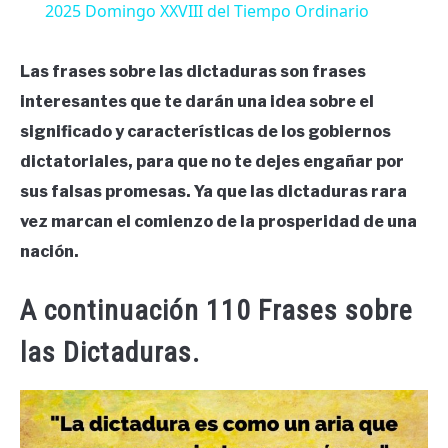
2025 Domingo XXVIII del Tiempo Ordinario
Las frases sobre las dictaduras son frases
interesantes que te darán una idea sobre el
significado y características de los gobiernos
dictatoriales, para que no te dejes engañar por
sus falsas promesas. Ya que las dictaduras rara
vez marcan el comienzo de la prosperidad de una
nación.
A continuación 110 Frases sobre
las Dictaduras.