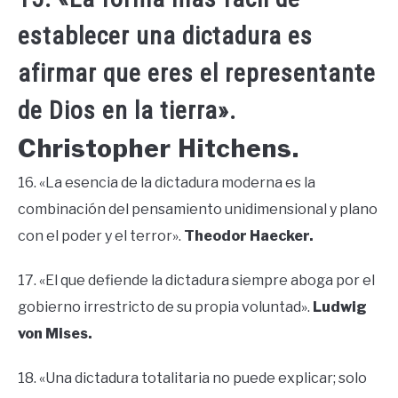
establecer una dictadura es
afirmar que eres el representante
de Dios en la tierra».
Christopher Hitchens.
16. «La esencia de la dictadura moderna es la
combinación del pensamiento unidimensional y plano
con el poder y el terror».
Theodor Haecker.
17. «El que defiende la dictadura siempre aboga por el
gobierno irrestricto de su propia voluntad».
Ludwig
von Mises.
18. «Una dictadura totalitaria no puede explicar; solo