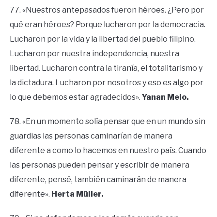
77. «Nuestros antepasados ​​fueron héroes. ¿Pero por
qué eran héroes? Porque lucharon por la democracia.
Lucharon por la vida y la libertad del pueblo filipino.
Lucharon por nuestra independencia, nuestra
libertad. Lucharon contra la tiranía, el totalitarismo y
la dictadura. Lucharon por nosotros y eso es algo por
lo que debemos estar agradecidos».
Yanan Melo.
78. «En un momento solía pensar que en un mundo sin
guardias las personas caminarían de manera
diferente a como lo hacemos en nuestro país. Cuando
las personas pueden pensar y escribir de manera
diferente, pensé, también caminarán de manera
diferente».
Herta Müller.