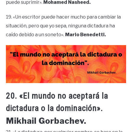
puede suprimir».
Mohamed Nasheed.
19. «Un escritor puede hacer mucho para cambiar la
situación, pero que yo sepa, ninguna dictadura ha
caído debido a un soneto».
Mario Benedetti.
20. «El mundo no aceptará la
dictadura o la dominación».
Mikhail Gorbachev.