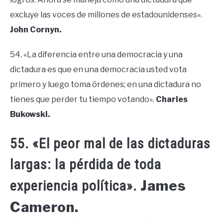
excluye las voces de millones de estadounidenses».
John Cornyn.
54. «La diferencia entre una democracia y una
dictadura es que en una democracia usted vota
primero y luego toma órdenes; en una dictadura no
tienes que perder tu tiempo votando».
Charles
Bukowski.
55. «El peor mal de las dictaduras
largas: la pérdida de toda
James
experiencia política».
Cameron.