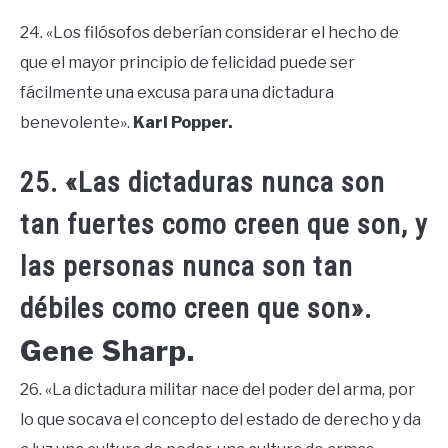
24. «Los filósofos deberían considerar el hecho de
que el mayor principio de felicidad puede ser
fácilmente una excusa para una dictadura
benevolente».
Karl Popper.
25. «Las dictaduras nunca son
tan fuertes como creen que son, y
las personas nunca son tan
débiles como creen que son».
Gene Sharp.
26. «La dictadura militar nace del poder del arma, por
lo que socava el concepto del estado de derecho y da