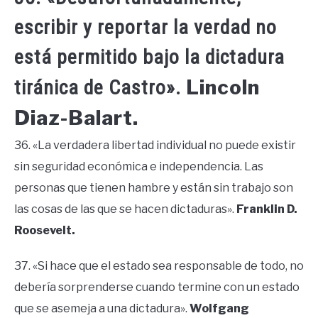
escribir y reportar la verdad no
está permitido bajo la dictadura
Lincoln
tiránica de Castro».
Diaz-Balart.
36. «La verdadera libertad individual no puede existir
sin seguridad económica e independencia. Las
personas que tienen hambre y están sin trabajo son
las cosas de las que se hacen dictaduras».
Franklin D.
Roosevelt.
37. «Si hace que el estado sea responsable de todo, no
debería sorprenderse cuando termine con un estado
que se asemeja a una dictadura».
Wolfgang