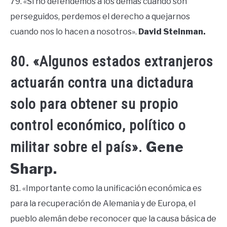
79. «Si no defendemos a los demás cuando son
perseguidos, perdemos el derecho a quejarnos
cuando nos lo hacen a nosotros».
David Steinman.
80. «Algunos estados extranjeros
actuarán contra una dictadura
solo para obtener su propio
control económico, político o
Gene
militar sobre el país».
Sharp.
81. «Importante como la unificación económica es
para la recuperación de Alemania y de Europa, el
pueblo alemán debe reconocer que la causa básica de