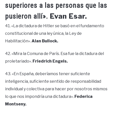
superiores a las personas que las
Evan Esar.
pusieron allí».
41. «La dictadura de Hitler se basó en el fundamento
constitucional de una ley única, la Ley de
Habilitación».
Alan Bullock.
42. «Mira la Comuna de París. Esa fue la dictadura del
proletariado».
Friedrich Engels.
43. «En España, deberíamos tener suficiente
inteligencia, suficiente sentido de responsabilidad
individual y colectiva para hacer por nosotros mismos
lo que nos impondría una dictadura».
Federica
Montseny.