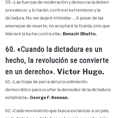
59. «Las fuerzas de moderación y democracia deben
prevalecer, y lo harán, contra el extremismo y la
dictadura. No me dejaré intimidar … A pesar de las
amenazas de muerte, no aceptaré la tiranía, sino que
lideraré la lucha contra ella».
Benazir Bhutto.
60. «Cuando la dictadura es un
hecho, la revolución se convierte
Victor Hugo.
en un derecho».
61. «Las hojas de parra del procedimiento
democrático para ocultar la desnudez de la dictadura
estalinista».
George F. Kennan.
62. «Cada movimiento que busca esclavizar a un país,