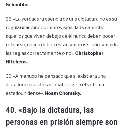
Schauble.
38. «La verdadera esencia de una dictadura no es su
regularidad sino su imprevisibilidad y capricho;
aquellos que viven debajo de él nunca deben poder
relajarse, nunca deben estar seguros si han seguido
las reglas correctamente o no».
Christopher
Hitchens.
39. «A menudo he pensado que si existiera una
dictadura fascista racional, elegiría el sistema
estadounidense».
Noam Chomsky.
40. «Bajo la dictadura, las
personas en prisión siempre son