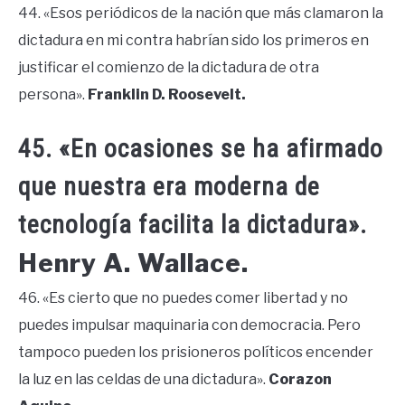
44. «Esos periódicos de la nación que más clamaron la
dictadura en mi contra habrían sido los primeros en
justificar el comienzo de la dictadura de otra
persona».
Franklin D. Roosevelt.
45. «En ocasiones se ha afirmado
que nuestra era moderna de
tecnología facilita la dictadura».
Henry A. Wallace.
46. «Es cierto que no puedes comer libertad y no
puedes impulsar maquinaria con democracia. Pero
tampoco pueden los prisioneros políticos encender
la luz en las celdas de una dictadura».
Corazon