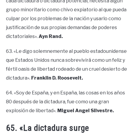
cada dictadura o dictadura potencial, necesita algún
grupo minoritario como chivo expiatorio al que pueda
culpar por los problemas de la nación y usarlo como
justificación de sus propias demandas de poderes
dictatoriales».
Ayn Rand.
63. «Le digo solemnemente al pueblo estadounidense
que Estados Unidos nunca sobrevivirá como un feliz y
fértil oasis de libertad rodeado de un cruel desierto de
dictadura».
Franklin D. Roosevelt.
64. «Soy de España, y en España, las cosas en los años
80 después de la dictadura, fue como una gran
explosión de libertad».
Miguel Angel Silvestre.
65. «La dictadura surge