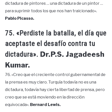
dictadura de pintores … una dictadura de un pintor …
para suprimir todos los que nos han traicionado».
Pablo Picasso.
75. «Perdiste la batalla, el día que
aceptaste el desafío contra tu
Dr.P.S. Jagadeesh
dictadura».
Kumar.
76. «Creo que el creciente control gubernamental de
la prensa es muy claro. Turquía todavía no es una
dictadura, todavía hay cierta libertad de prensa, pero
creo que se está moviendo en la dirección
equivocada».
Bernard Lewis.