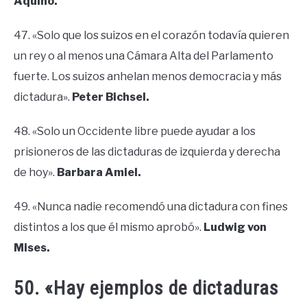
Aquino.
47. «Solo que los suizos en el corazón todavía quieren
un rey o al menos una Cámara Alta del Parlamento
fuerte. Los suizos anhelan menos democracia y más
dictadura».
Peter Bichsel.
48. «Solo un Occidente libre puede ayudar a los
prisioneros de las dictaduras de izquierda y derecha
de hoy».
Barbara Amiel.
49. «Nunca nadie recomendó una dictadura con fines
distintos a los que él mismo aprobó».
Ludwig von
Mises.
50. «Hay ejemplos de dictaduras