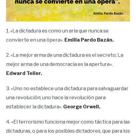
1. «La dictadura es como un aria que nunca se
convierte en una ópera».
Emilia Pardo Bazán.
2. «La mejor arma de una dictadura es el secreto; La
mejor arma de una democracia es la apertura».
Edward Teller.
3. «Uno no establece una dictadura para salvaguardar
una revolución; uno hace la revolución para
establecer la dictadura».
George Orwell.
4. «El terrorismo funciona mejor como táctica para las
dictaduras, o para los posibles dictadores, que para los