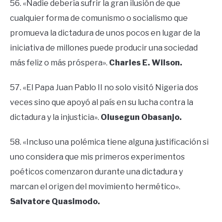
56. «Nadie debería sufrir la gran ilusión de que
cualquier forma de comunismo o socialismo que
promueva la dictadura de unos pocos en lugar de la
iniciativa de millones puede producir una sociedad
más feliz o más próspera».
Charles E. Wilson.
57. «El Papa Juan Pablo II no solo visitó Nigeria dos
veces sino que apoyó al país en su lucha contra la
dictadura y la injusticia».
Olusegun Obasanjo.
58. «Incluso una polémica tiene alguna justificación si
uno considera que mis primeros experimentos
poéticos comenzaron durante una dictadura y
marcan el origen del movimiento hermético».
Salvatore Quasimodo.