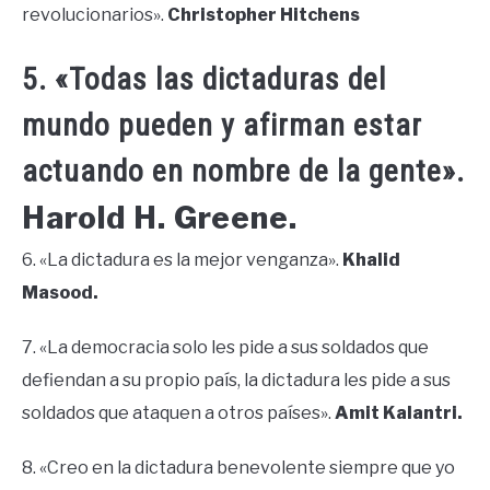
revolucionarios».
Christopher Hitchens
5. «Todas las dictaduras del
mundo pueden y afirman estar
actuando en nombre de la gente».
Harold H. Greene.
6. «La dictadura es la mejor venganza».
Khalid
Masood.
7. «La democracia solo les pide a sus soldados que
defiendan a su propio país, la dictadura les pide a sus
soldados que ataquen a otros países».
Amit Kalantri.
8. «Creo en la dictadura benevolente siempre que yo