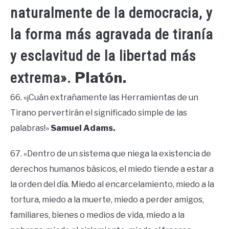
naturalmente de la democracia, y
la forma más agravada de tiranía
y esclavitud de la libertad más
Platón.
extrema».
66. «¡Cuán extrañamente las Herramientas de un
Tirano pervertirán el significado simple de las
palabras!»
Samuel Adams.
67. «Dentro de un sistema que niega la existencia de
derechos humanos básicos, el miedo tiende a estar a
la orden del día. Miedo al encarcelamiento, miedo a la
tortura, miedo a la muerte, miedo a perder amigos,
familiares, bienes o medios de vida, miedo a la