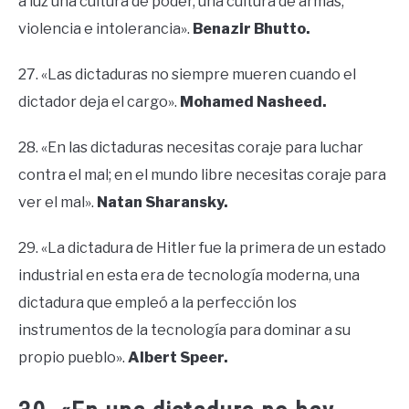
a luz una cultura de poder, una cultura de armas,
violencia e intolerancia».
Benazir Bhutto.
27. «Las dictaduras no siempre mueren cuando el
dictador deja el cargo».
Mohamed Nasheed.
28. «En las dictaduras necesitas coraje para luchar
contra el mal; en el mundo libre necesitas coraje para
ver el mal».
Natan Sharansky.
29. «La dictadura de Hitler fue la primera de un estado
industrial en esta era de tecnología moderna, una
dictadura que empleó a la perfección los
instrumentos de la tecnología para dominar a su
propio pueblo».
Albert Speer.