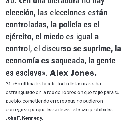
30. «En una dictadura no hay
elección, las elecciones están
controladas, la policía es el
ejército, el miedo es igual a
control, el discurso se suprime, la
economía es saqueada, la gente
Alex Jones.
es esclava».
31. «En última instancia, toda dictadura se ha
estrangulado en la red de represión que tejió para su
pueblo, cometiendo errores que no pudieron
corregirse porque las críticas estaban prohibidas».
John F. Kennedy.